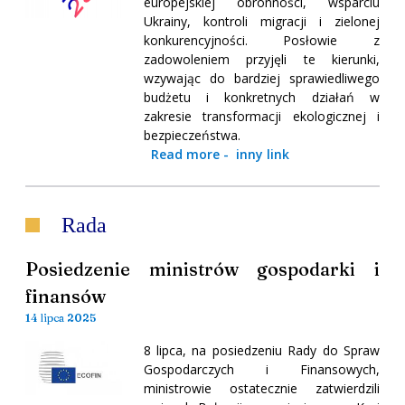
europejskiej obronności, wsparciu
Ukrainy, kontroli migracji i zielonej
konkurencyjności. Posłowie z
zadowoleniem przyjęli te kierunki,
wzywając do bardziej sprawiedliwego
budżetu i konkretnych działań w
zakresie transformacji ekologicznej i
bezpieczeństwa.
Read more
-
inny link
Rada
Posiedzenie ministrów gospodarki i
finansów
14 lipca 2025
8 lipca, na posiedzeniu Rady do Spraw
Gospodarczych i Finansowych,
ministrowie ostatecznie zatwierdzili