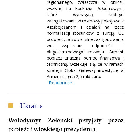
regionalnego, zwłaszcza w obliczu
wyzwań na Kaukazie Południowym,
które wymagają stałego
zaangażowania w rozmowy pokojowe z
Azerbejdżanem i działań na rzecz
normalizacji stosunków z Turcją. UE
potwierdziła swoje silne zaangażowanie
we wspieranie odporności i
długoterminowego rozwoju Armenii
poprzez znaczną pomoc finansową i
techniczną. Oczekuje się, że w ramach
strategii Global Gateway inwestycje w
Armenii sięgną 2,5 mld euro.
Read more
Ukraina
Wołodymyr Zełenski przyjęty przez
papieża i włoskiego prezydenta