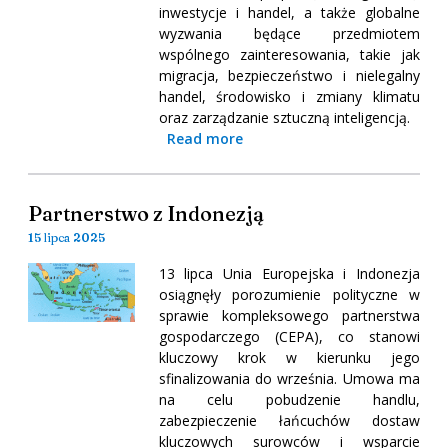
inwestycje i handel, a także globalne
wyzwania będące przedmiotem
wspólnego zainteresowania, takie jak
migracja, bezpieczeństwo i nielegalny
handel, środowisko i zmiany klimatu
oraz zarządzanie sztuczną inteligencją.
Read more
Partnerstwo z Indonezją
15 lipca 2025
13 lipca Unia Europejska i Indonezja
osiągnęły porozumienie polityczne w
sprawie kompleksowego partnerstwa
gospodarczego (CEPA), co stanowi
kluczowy krok w kierunku jego
sfinalizowania do września. Umowa ma
na celu pobudzenie handlu,
zabezpieczenie łańcuchów dostaw
kluczowych surowców i wsparcie