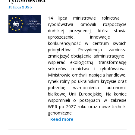
15 lipca 2025
14 lipca ministrowie rolnictwa i
rybołówstwa omówili rozpoczęcie
duńskiej prezydencji, która stawia
uproszczenie, innowacje i
konkurencyjność w centrum swoich
priorytetów. Prezydencja zamierza
zmniejszyć obciążenia administracyjne i
wspierać ekologiczną transformację
sektorów rolnictwa i rybołówstwa.
Ministrowie omówili napięcia handlowe,
rynek rolny po ukraińskim kryzysie oraz
potrzebę wzmocnienia autonomii
białkowej Unii Europejskiej. Na koniec
wspomnieli o postępach w zakresie
WPR po 2027 roku oraz nowe techniki
genomiczne.
Read more