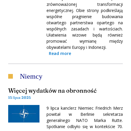
zrównoważonej transformacji
energetycznej. Obie strony podkreślają
wspólne pragnienie budowania
otwartego partnerstwa opartego na
wspólnych zasadach i wartościach.
Ułatwienia wizowe będą również
promować wymianę między
obywatelami Europy i Indonezji.
Read more
Niemcy
Więcej wydatków na obronność
15 lipca 2025
9 lipca kanclerz Niemiec Friedrich Merz
powitał w Berlinie sekretarza
generalnego NATO Marka Rutte.
Spotkanie odbyło się w kontekście 70.