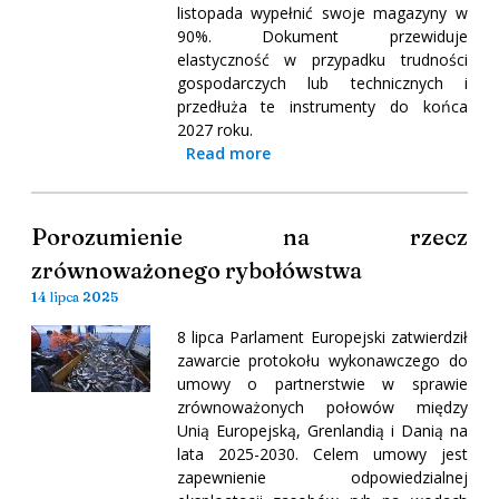
listopada wypełnić swoje magazyny w
90%. Dokument przewiduje
elastyczność w przypadku trudności
gospodarczych lub technicznych i
przedłuża te instrumenty do końca
2027 roku.
Read more
Porozumienie na rzecz
zrównoważonego rybołówstwa
14 lipca 2025
8 lipca Parlament Europejski zatwierdził
zawarcie protokołu wykonawczego do
umowy o partnerstwie w sprawie
zrównoważonych połowów między
Unią Europejską, Grenlandią i Danią na
lata 2025-2030. Celem umowy jest
zapewnienie odpowiedzialnej