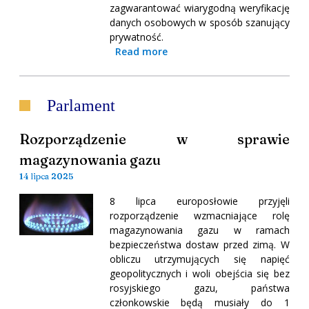
zagwarantować wiarygodną weryfikację
danych osobowych w sposób szanujący
prywatność.
Read more
Parlament
Rozporządzenie w sprawie
magazynowania gazu
14 lipca 2025
8 lipca europosłowie przyjęli
rozporządzenie wzmacniające rolę
magazynowania gazu w ramach
bezpieczeństwa dostaw przed zimą. W
obliczu utrzymujących się napięć
geopolitycznych i woli obejścia się bez
rosyjskiego gazu, państwa
członkowskie będą musiały do 1