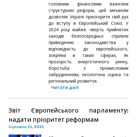
головним фінансовим важелем
структурних реформ, цей механізм
дозволяє Україні прискорити свій рух
до вступу в Європейський Союз. У
2024 році майже чверть прийнятих
заходів безпосередньо сприяли
приведенню законодавства у
відповідність до європейського,
зокрема в таких сферах, як
прозорість енергетичного ринку,
боротьба з промисловим
забрудненням, екологічна оцінка та
регіональний розвиток.
Читати далі
Звіт Європейського парламенту:
надати пріоритет реформам
September 15, 2025