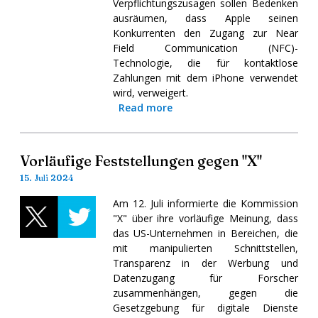
Verpflichtungszusagen sollen Bedenken
ausräumen, dass Apple seinen
Konkurrenten den Zugang zur Near
Field Communication (NFC)-
Technologie, die für kontaktlose
Zahlungen mit dem iPhone verwendet
wird, verweigert.
Read more
Vorläufige Feststellungen gegen "X"
15. Juli 2024
Am 12. Juli informierte die Kommission
"X" über ihre vorläufige Meinung, dass
das US-Unternehmen in Bereichen, die
mit manipulierten Schnittstellen,
Transparenz in der Werbung und
Datenzugang für Forscher
zusammenhängen, gegen die
Gesetzgebung für digitale Dienste