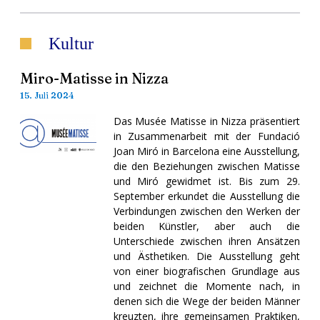
Kultur
Miro-Matisse in Nizza
15. Juli 2024
Das Musée Matisse in Nizza präsentiert
in Zusammenarbeit mit der Fundació
Joan Miró in Barcelona eine Ausstellung,
die den Beziehungen zwischen Matisse
und Miró gewidmet ist. Bis zum 29.
September erkundet die Ausstellung die
Verbindungen zwischen den Werken der
beiden Künstler, aber auch die
Unterschiede zwischen ihren Ansätzen
und Ästhetiken. Die Ausstellung geht
von einer biografischen Grundlage aus
und zeichnet die Momente nach, in
denen sich die Wege der beiden Männer
kreuzten, ihre gemeinsamen Praktiken,