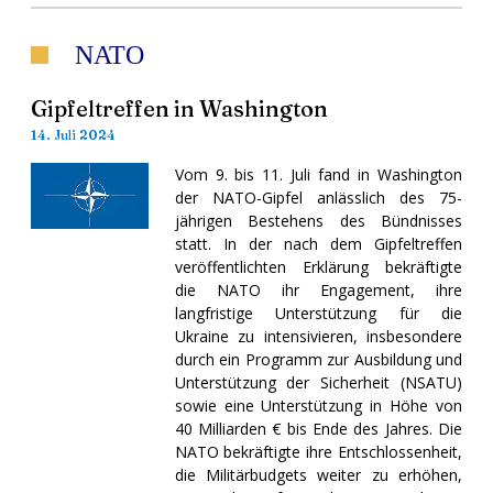
NATO
Gipfeltreffen in Washington
14. Juli 2024
Vom 9. bis 11. Juli fand in Washington
der NATO-Gipfel anlässlich des 75-
jährigen Bestehens des Bündnisses
statt. In der nach dem Gipfeltreffen
veröffentlichten Erklärung bekräftigte
die NATO ihr Engagement, ihre
langfristige Unterstützung für die
Ukraine zu intensivieren, insbesondere
durch ein Programm zur Ausbildung und
Unterstützung der Sicherheit (NSATU)
sowie eine Unterstützung in Höhe von
40 Milliarden € bis Ende des Jahres. Die
NATO bekräftigte ihre Entschlossenheit,
die Militärbudgets weiter zu erhöhen,