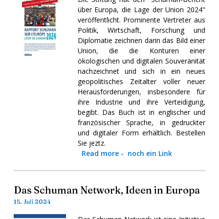
über Europa, die Lage der Union 2024"
veröffentlicht. Prominente Vertreter aus
Politik, Wirtschaft, Forschung und
Diplomatie zeichnen darin das Bild einer
Union, die die Konturen einer
ökologischen und digitalen Souveränität
nachzeichnet und sich in ein neues
geopolitisches Zeitalter voller neuer
Herausforderungen, insbesondere für
ihre Industrie und ihre Verteidigung,
begibt. Das Buch ist in englischer und
französischer Sprache, in gedruckter
und digitaler Form erhältlich. Bestellen
Sie jeztz.
Read more
-
noch ein Link
Das Schuman Network, Ideen in Europa
15. Juli 2024