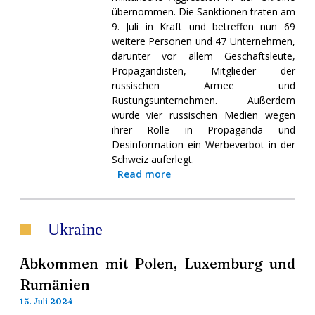
übernommen. Die Sanktionen traten am
9. Juli in Kraft und betreffen nun 69
weitere Personen und 47 Unternehmen,
darunter vor allem Geschäftsleute,
Propagandisten, Mitglieder der
russischen Armee und
Rüstungsunternehmen. Außerdem
wurde vier russischen Medien wegen
ihrer Rolle in Propaganda und
Desinformation ein Werbeverbot in der
Schweiz auferlegt.
Read more
Ukraine
Abkommen mit Polen, Luxemburg und
Rumänien
15. Juli 2024