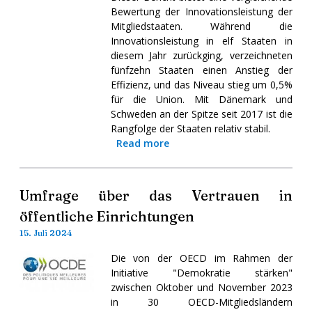
Bewertung der Innovationsleistung der
Mitgliedstaaten. Während die
Innovationsleistung in elf Staaten in
diesem Jahr zurückging, verzeichneten
fünfzehn Staaten einen Anstieg der
Effizienz, und das Niveau stieg um 0,5%
für die Union. Mit Dänemark und
Schweden an der Spitze seit 2017 ist die
Rangfolge der Staaten relativ stabil.
Read more
Umfrage über das Vertrauen in
öffentliche Einrichtungen
15. Juli 2024
Die von der OECD im Rahmen der
Initiative "Demokratie stärken"
zwischen Oktober und November 2023
in 30 OECD-Mitgliedsländern