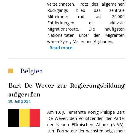
verzeichneten. Trotz des allgemeinen
Rückgangs blieb das zentrale
Mittelmeer mit fast 26.000
Entdeckungen die aktivste
Migrationsroute. Die häufigsten
Nationalitäten unter den Migranten
waren Syrer, Malier und Afghanen.
Read more
Belgien
Bart De Wever zur Regierungsbildung
aufgerufen
15. Juli 2024
Am 10. Juli ernannte König Philippe Bart
De Wever, den Vorsitzenden der Partei
der Neuen Flämischen Allianz (N-VA),
zum Formateur der nächsten belgischen