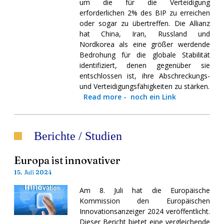
um die für die Verteidigung
erforderlichen 2% des BIP zu erreichen
oder sogar zu übertreffen. Die Allianz
hat China, Iran, Russland und
Nordkorea als eine größer werdende
Bedrohung für die globale Stabilität
identifiziert, denen gegenüber sie
entschlossen ist, ihre Abschreckungs-
und Verteidigungsfähigkeiten zu stärken.
Read more
-
noch ein Link
Berichte / Studien
Europa ist innovativer
15. Juli 2024
Am 8. Juli hat die Europäische
Kommission den Europäischen
Innovationsanzeiger 2024 veröffentlicht.
Dieser Bericht bietet eine vergleichende