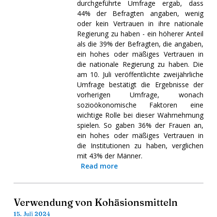
durchgeführte Umfrage ergab, dass
44% der Befragten angaben, wenig
oder kein Vertrauen in ihre nationale
Regierung zu haben - ein höherer Anteil
als die 39% der Befragten, die angaben,
ein hohes oder mäßiges Vertrauen in
die nationale Regierung zu haben. Die
am 10. Juli veröffentlichte zweijährliche
Umfrage bestätigt die Ergebnisse der
vorherigen Umfrage, wonach
sozioökonomische Faktoren eine
wichtige Rolle bei dieser Wahrnehmung
spielen. So gaben 36% der Frauen an,
ein hohes oder mäßiges Vertrauen in
die Institutionen zu haben, verglichen
mit 43% der Männer.
Read more
Verwendung von Kohäsionsmitteln
15. Juli 2024