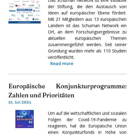
Das Schuman Network ist eine Initiative
der Stiftung, die den Austausch von
Ideen auf europäischer Ebene fördert.
Mit 21 Mitgliedern aus 13 europäischen
Ländern ist das Schuman Network ein
Ort, an dem Forschungsergebnisse zu
aktuellen europäischen Themen
zusammengeführt werden. Seit seiner
Gründung wurden mehr als 110 Studien
veröffentlicht.
Read more
Europäische Konjunkturprogramme:
Zahlen und Prioritäten
15. Juli 2024
Um auf die wirtschaftlichen und sozialen
Folgen der Covid-19-Pandemie zu
reagieren, hat die Europäische Union
einen Konjunkturfonds in Höhe von