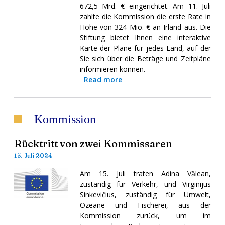
672,5 Mrd. € eingerichtet. Am 11. Juli
zahlte die Kommission die erste Rate in
Höhe von 324 Mio. € an Irland aus. Die
Stiftung bietet Ihnen eine interaktive
Karte der Pläne für jedes Land, auf der
Sie sich über die Beträge und Zeitpläne
informieren können.
Read more
Kommission
Rücktritt von zwei Kommissaren
15. Juli 2024
Am 15. Juli traten Adina Vălean,
zuständig für Verkehr, und Virginijus
Sinkevičius, zuständig für Umwelt,
Ozeane und Fischerei, aus der
Kommission zurück, um im