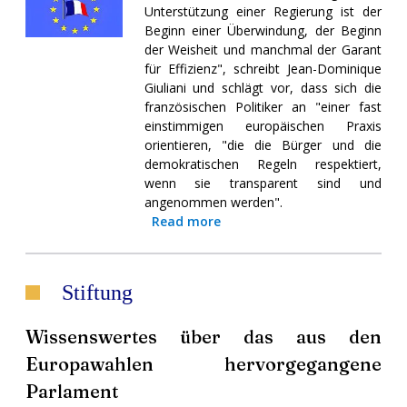
Unterstützung einer Regierung ist der
Beginn einer Überwindung, der Beginn
der Weisheit und manchmal der Garant
für Effizienz", schreibt Jean-Dominique
Giuliani und schlägt vor, dass sich die
französischen Politiker an "einer fast
einstimmigen europäischen Praxis
orientieren, "die die Bürger und die
demokratischen Regeln respektiert,
wenn sie transparent sind und
angenommen werden".
Read more
Stiftung
Wissenswertes über das aus den
Europawahlen hervorgegangene
Parlament