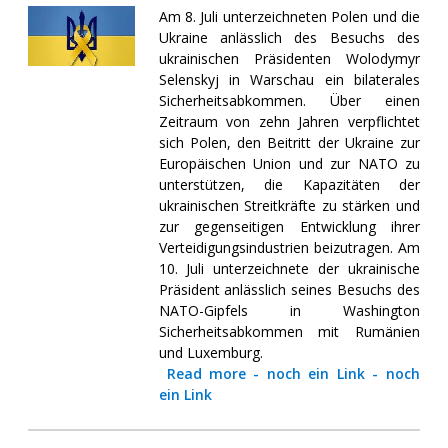
Am 8. Juli unterzeichneten Polen und die
Ukraine anlässlich des Besuchs des
ukrainischen Präsidenten Wolodymyr
Selenskyj in Warschau ein bilaterales
Sicherheitsabkommen. Über einen
Zeitraum von zehn Jahren verpflichtet
sich Polen, den Beitritt der Ukraine zur
Europäischen Union und zur NATO zu
unterstützen, die Kapazitäten der
ukrainischen Streitkräfte zu stärken und
zur gegenseitigen Entwicklung ihrer
Verteidigungsindustrien beizutragen. Am
10. Juli unterzeichnete der ukrainische
Präsident anlässlich seines Besuchs des
NATO-Gipfels in Washington
Sicherheitsabkommen mit Rumänien
und Luxemburg.
Read more
-
noch ein Link
-
noch
ein Link