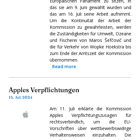
Europäischen Parlament zu sitzen, in
das sie am 9. Juni gewählt wurden und
das am 16. Juli seine Arbeit aufnimmt.
Um die Kontinuität der Arbeit der
Kommission zu gewährleisten, werden
die Zuständigkeiten für Umwelt, Ozeane
und Fischerei von Maros Šefčovič und
die für Verkehr von Wopke Hoekstra bis
zum Ende der Amtszeit der Kommission
übernommen.
Read more
Apples Verpflichtungen
15. Juli 2024
Am 11. Juli erklärte die Kommission
Apples Verpflichtungszusagen für
rechtsverbindlich, um die EU-
Vorschriften über wettbewerbswidrige
Verhaltensweisen einzuhalten. Die