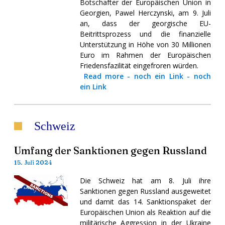
Botschafter der Europäischen Union in
Georgien, Pawel Herczynski, am 9. Juli
an, dass der georgische EU-
Beitrittsprozess und die finanzielle
Unterstützung in Höhe von 30 Millionen
Euro im Rahmen der Europäischen
Friedensfazilität eingefroren würden.
Read more
-
noch ein Link
-
noch
ein Link
Schweiz
Umfang der Sanktionen gegen Russland
15. Juli 2024
Die Schweiz hat am 8. Juli ihre
Sanktionen gegen Russland ausgeweitet
und damit das 14. Sanktionspaket der
Europäischen Union als Reaktion auf die
militärische Aggression in der Ukraine