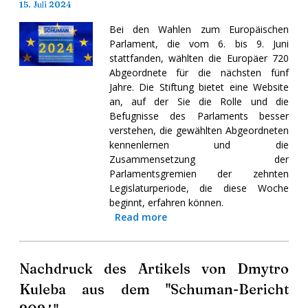
15. Juli 2024
Bei den Wahlen zum Europäischen
Parlament, die vom 6. bis 9. Juni
stattfanden, wählten die Europäer 720
Abgeordnete für die nächsten fünf
Jahre. Die Stiftung bietet eine Website
an, auf der Sie die Rolle und die
Befugnisse des Parlaments besser
verstehen, die gewählten Abgeordneten
kennenlernen und die
Zusammensetzung der
Parlamentsgremien der zehnten
Legislaturperiode, die diese Woche
beginnt, erfahren können.
Read more
Nachdruck des Artikels von Dmytro
Kuleba aus dem "Schuman-Bericht