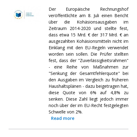
Der Europäische Rechnungshof
veröffentlichte am 8. Juli einen Bericht
über die Kohäsionsausgaben im
Zeitraum 2014-2020 und stellte fest,
dass etwa 15 Mrd. € der 317 Mrd. € an
ausgezahlten Kohäsionsmitteln nicht im
Einklang mit den EU-Regeln verwendet
worden sein sollen. Die Prüfer stellten
fest, dass der "Zuverlässigkeitsrahmen"
- eine Reihe von Maßnahmen zur
"Senkung der Gesamtfehlerquote" bei
den Ausgaben im Vergleich zu früheren
Haushaltsplänen - dazu beigetragen hat,
diese Quote von 6% auf 4,8% zu
senken. Diese Zahl liegt jedoch immer
noch über der im EU-Recht festgelegten
Schwelle von 2%.
Read more