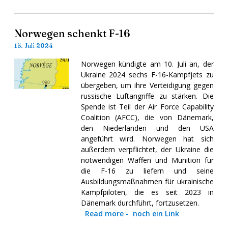
Norwegen schenkt F-16
15. Juli 2024
Norwegen kündigte am 10. Juli an, der
Ukraine 2024 sechs F-16-Kampfjets zu
übergeben, um ihre Verteidigung gegen
russische Luftangriffe zu stärken. Die
Spende ist Teil der Air Force Capability
Coalition (AFCC), die von Dänemark,
den Niederlanden und den USA
angeführt wird. Norwegen hat sich
außerdem verpflichtet, der Ukraine die
notwendigen Waffen und Munition für
die F-16 zu liefern und seine
Ausbildungsmaßnahmen für ukrainische
Kampfpiloten, die es seit 2023 in
Dänemark durchführt, fortzusetzen.
Read more
-
noch ein Link