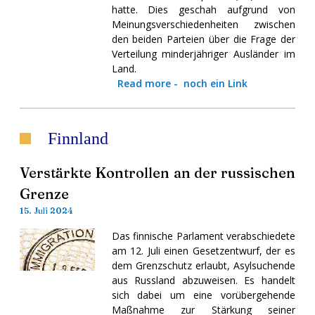
hatte. Dies geschah aufgrund von
Meinungsverschiedenheiten zwischen
den beiden Parteien über die Frage der
Verteilung minderjähriger Ausländer im
Land.
Read more
-
noch ein Link
Finnland
Verstärkte Kontrollen an der russischen
Grenze
15. Juli 2024
Das finnische Parlament verabschiedete
am 12. Juli einen Gesetzentwurf, der es
dem Grenzschutz erlaubt, Asylsuchende
aus Russland abzuweisen. Es handelt
sich dabei um eine vorübergehende
Maßnahme zur Stärkung seiner