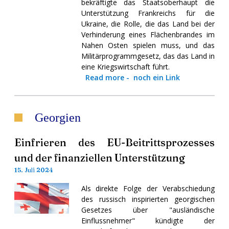
bekräftigte das Staatsoberhaupt die
Unterstützung Frankreichs für die
Ukraine, die Rolle, die das Land bei der
Verhinderung eines Flächenbrandes im
Nahen Osten spielen muss, und das
Militärprogrammgesetz, das das Land in
eine Kriegswirtschaft führt.
Read more
-
noch ein Link
Georgien
Einfrieren des EU-Beitrittsprozesses
und der finanziellen Unterstützung
15. Juli 2024
Als direkte Folge der Verabschiedung
des russisch inspirierten georgischen
Gesetzes über "ausländische
Einflussnehmer" kündigte der