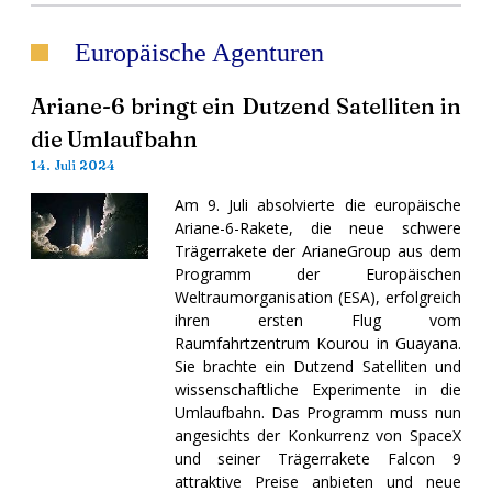
Europäische Agenturen
Ariane-6 bringt ein Dutzend Satelliten in
die Umlaufbahn
14. Juli 2024
Am 9. Juli absolvierte die europäische
Ariane-6-Rakete, die neue schwere
Trägerrakete der ArianeGroup aus dem
Programm der Europäischen
Weltraumorganisation (ESA), erfolgreich
ihren ersten Flug vom
Raumfahrtzentrum Kourou in Guayana.
Sie brachte ein Dutzend Satelliten und
wissenschaftliche Experimente in die
Umlaufbahn. Das Programm muss nun
angesichts der Konkurrenz von SpaceX
und seiner Trägerrakete Falcon 9
attraktive Preise anbieten und neue