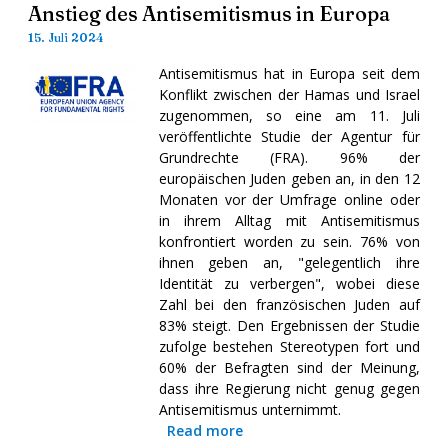
Anstieg des Antisemitismus in Europa
15. Juli 2024
Antisemitismus hat in Europa seit dem
Konflikt zwischen der Hamas und Israel
zugenommen, so eine am 11. Juli
veröffentlichte Studie der Agentur für
Grundrechte (FRA). 96% der
europäischen Juden geben an, in den 12
Monaten vor der Umfrage online oder
in ihrem Alltag mit Antisemitismus
konfrontiert worden zu sein. 76% von
ihnen geben an, "gelegentlich ihre
Identität zu verbergen", wobei diese
Zahl bei den französischen Juden auf
83% steigt. Den Ergebnissen der Studie
zufolge bestehen Stereotypen fort und
60% der Befragten sind der Meinung,
dass ihre Regierung nicht genug gegen
Antisemitismus unternimmt.
Read more