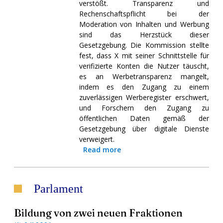
verstößt. Transparenz und
Rechenschaftspflicht bei der
Moderation von Inhalten und Werbung
sind das Herzstück dieser
Gesetzgebung. Die Kommission stellte
fest, dass X mit seiner Schnittstelle für
verifizierte Konten die Nutzer täuscht,
es an Werbetransparenz mangelt,
indem es den Zugang zu einem
zuverlässigen Werberegister erschwert,
und Forschern den Zugang zu
öffentlichen Daten gemäß der
Gesetzgebung über digitale Dienste
verweigert.
Read more
Parlament
Bildung von zwei neuen Fraktionen