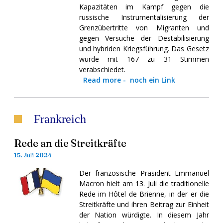
Kapazitäten im Kampf gegen die
russische Instrumentalisierung der
Grenzübertritte von Migranten und
gegen Versuche der Destabilisierung
und hybriden Kriegsführung. Das Gesetz
wurde mit 167 zu 31 Stimmen
verabschiedet.
Read more
-
noch ein Link
Frankreich
Rede an die Streitkräfte
15. Juli 2024
Der französische Präsident Emmanuel
Macron hielt am 13. Juli die traditionelle
Rede im Hôtel de Brienne, in der er die
Streitkräfte und ihren Beitrag zur Einheit
der Nation würdigte. In diesem Jahr