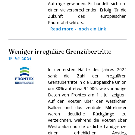
Aufträge gewinnen. Es handelt sich um
einen vielversprechenden Erfolg für die
Zukunft des europäischen
Raumfahrtsektors.
Read more
-
noch ein Link
Weniger irreguläre Grenzübertritte
15. Juli 2024
In der ersten Hälfte des Jahres 2024
sank die Zahl der irregulären
Grenzübertritte in die Europäische Union
um 30% auf etwa 94.000, wie vorläufige
Daten von Frontex am 11. Juli zeigten.
Auf den Routen über den westlichen
Balkan und das zentrale Mittelmeer
waren deutliche Rückgänge zu
verzeichnen, während die Routen über
Westafrika und die östliche Landgrenze
einen erheblichen Anstieg