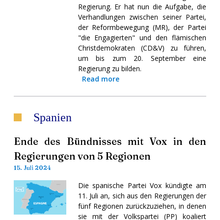
Regierung. Er hat nun die Aufgabe, die
Verhandlungen zwischen seiner Partei,
der Reformbewegung (MR), der Partei
"die Engagierten" und den flämischen
Christdemokraten (CD&V) zu führen,
um bis zum 20. September eine
Regierung zu bilden.
Read more
Spanien
Ende des Bündnisses mit Vox in den
Regierungen von 5 Regionen
15. Juli 2024
Die spanische Partei Vox kündigte am
11. Juli an, sich aus den Regierungen der
fünf Regionen zurückzuziehen, in denen
sie mit der Volkspartei (PP) koaliert