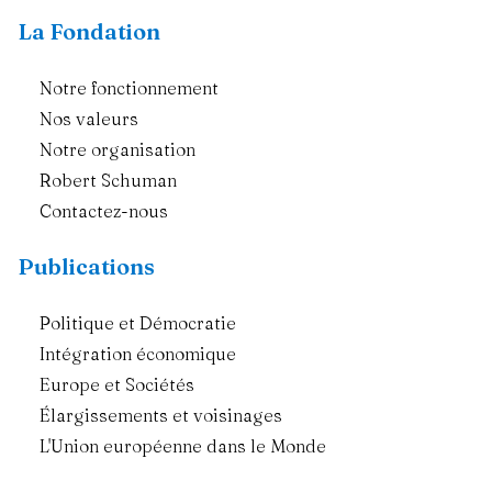
La Fondation
Notre fonctionnement
Nos valeurs
Notre organisation
Robert Schuman
Contactez-nous
Publications
Politique et Démocratie
Intégration économique
Europe et Sociétés
Élargissements et voisinages
L'Union européenne dans le Monde