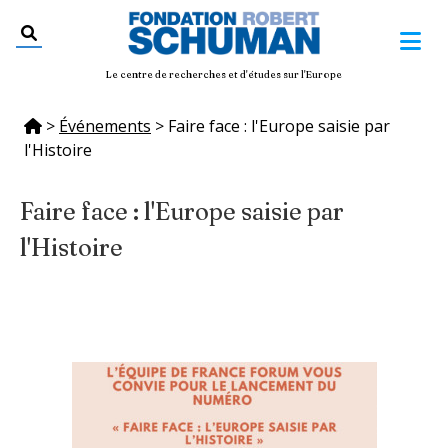
Le centre de recherches et d'études sur l'Europe
>
Événements
>
Faire face : l'Europe saisie par
l'Histoire
Faire face : l'Europe saisie par
l'Histoire