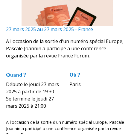
27 mars 2025
au
27 mars 2025
-
France
A l'occasion de la sortie d'un numéro spécial Europe,
Pascale Joannin a participé à une conférence
organisée par la revue France Forum.
Quand ?
Où ?
Débute le
jeudi 27 mars
Paris
2025
à partir de 19:30
Se termine le
jeudi 27
mars 2025
à 21:00
A l'occasion de la sortie d'un numéro spécial Europe, Pascale
Joannin a participé à une conférence organisée par la revue