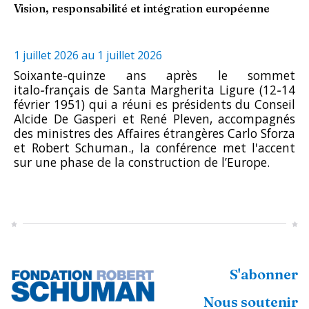
Vision, responsabilité et intégration européenne
1 juillet 2026
au
1 juillet 2026
Soixante‑quinze ans après le sommet
italo‑français de Santa Margherita Ligure (12‑14
février 1951) qui a réuni es présidents du Conseil
Alcide De Gasperi et René Pleven, accompagnés
des ministres des Affaires étrangères Carlo Sforza
et Robert Schuman., la conférence met l'accent
sur une phase de la construction de l’Europe.
S'abonner
Nous soutenir