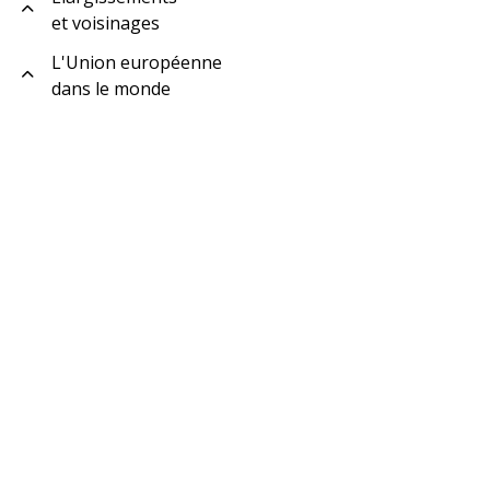
et voisinages
L'Union européenne
dans le monde