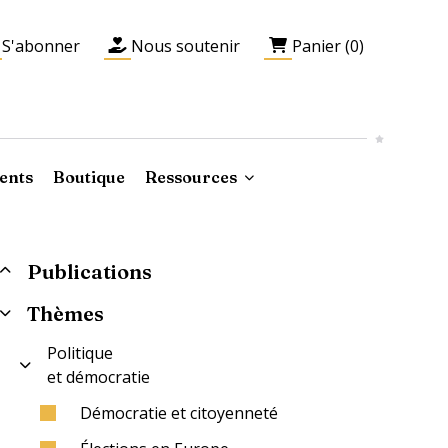
S'abonner
Nous soutenir
Panier (0)
ents
Boutique
Ressources
Publications
Thèmes
Politique
et démocratie
Démocratie et citoyenneté