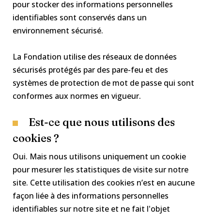
pour stocker des informations personnelles
identifiables sont conservés dans un
environnement sécurisé.
La Fondation utilise des réseaux de données
sécurisés protégés par des pare-feu et des
systèmes de protection de mot de passe qui sont
conformes aux normes en vigueur.
Est-ce que nous utilisons des
cookies ?
Oui. Mais nous utilisons uniquement un cookie
pour mesurer les statistiques de visite sur notre
site. Cette utilisation des cookies n’est en aucune
façon liée à des informations personnelles
identifiables sur notre site et ne fait l'objet