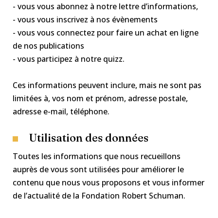
- vous vous abonnez à notre lettre d’informations,
- vous vous inscrivez à nos évènements
- vous vous connectez pour faire un achat en ligne
de nos publications
- vous participez à notre quizz.
Ces informations peuvent inclure, mais ne sont pas
limitées à, vos nom et prénom, adresse postale,
adresse e-mail, téléphone.
Utilisation des données
Toutes les informations que nous recueillons
auprès de vous sont utilisées pour améliorer le
contenu que nous vous proposons et vous informer
de l’actualité de la Fondation Robert Schuman.