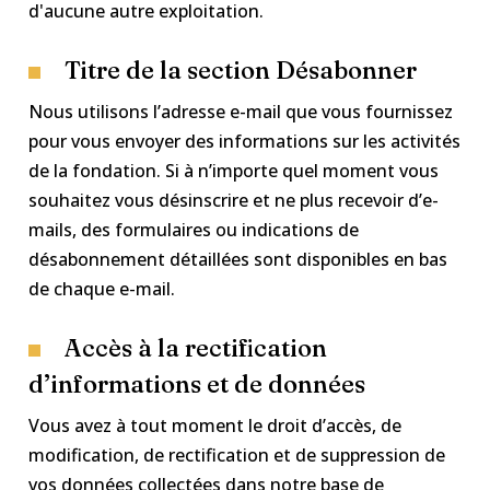
d'aucune autre exploitation.
Titre de la section Désabonner
Nous utilisons l’adresse e-mail que vous fournissez
pour vous envoyer des informations sur les activités
de la fondation. Si à n’importe quel moment vous
souhaitez vous désinscrire et ne plus recevoir d’e-
mails, des formulaires ou indications de
désabonnement détaillées sont disponibles en bas
de chaque e-mail.
Accès à la rectification
d’informations et de données
Vous avez à tout moment le droit d’accès, de
modification, de rectification et de suppression de
vos données collectées dans notre base de