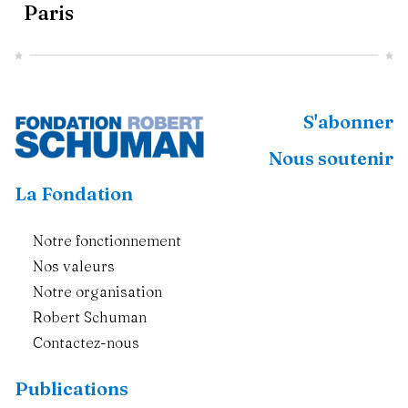
Paris
S'abonner
Nous soutenir
La Fondation
Notre fonctionnement
Nos valeurs
Notre organisation
Robert Schuman
Contactez-nous
Publications