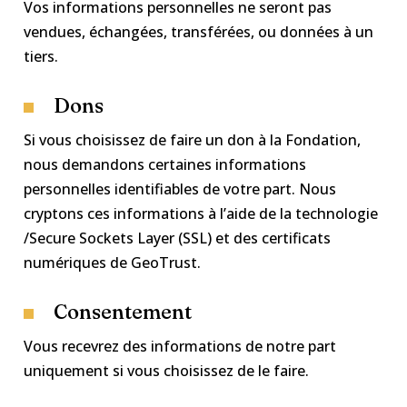
Vos informations personnelles ne seront pas
vendues, échangées, transférées, ou données à un
tiers.
Dons
Si vous choisissez de faire un don à la Fondation,
nous demandons certaines informations
personnelles identifiables de votre part. Nous
cryptons ces informations à l’aide de la technologie
/Secure Sockets Layer (SSL) et des certificats
numériques de GeoTrust.
Consentement
Vous recevrez des informations de notre part
uniquement si vous choisissez de le faire.