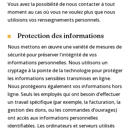
Vous avez la possibilité de nous contacter à tout
moment au cas où vous ne voulez plus que nous
utilisions vos renseignements personnels.
Protection des informations
Nous mettons en œuvre une variété de mesures de
sécurité pour préserver l'intégrité de vos
informations personnelles. Nous utilisons un
cryptage à la pointe de la technologie pour protéger
les informations sensibles transmises en ligne.
Nous protégeons également vos informations hors
ligne. Seuls les employés qui ont besoin d’effectuer
un travail spécifique (par exemple, la facturation, la
gestion des dons, ou les commandes d’ouvrages)
ont accès aux informations personnelles
identifiables. Les ordinateurs et serveurs utilisés