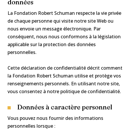
données
La Fondation Robert Schuman respecte la vie privée
de chaque personne qui visite notre site Web ou
nous envoie un message électronique. Par
conséquent, nous nous conformons à la législation
applicable sur la protection des données
personnelles.
Cette déclaration de confidentialité décrit comment
la Fondation Robert Schuman utilise et protège vos
renseignements personnels. En utilisant notre site,
vous consentez à notre politique de confidentialité.
Données à caractère personnel
Vous pouvez nous fournir des informations
personnelles lorsque :