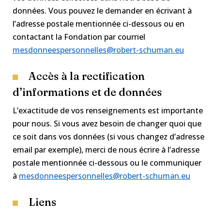
données. Vous pouvez le demander en écrivant à
l’adresse postale mentionnée ci-dessous ou en
contactant la Fondation par courriel
mesdonneespersonnelles@robert-schuman.eu
Accès à la rectification
d’informations et de données
L’exactitude de vos renseignements est importante
pour nous. Si vous avez besoin de changer quoi que
ce soit dans vos données (si vous changez d’adresse
email par exemple), merci de nous écrire à l’adresse
postale mentionnée ci-dessous ou le communiquer
à
mesdonneespersonnelles@robert-schuman.eu
Liens