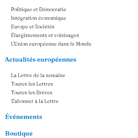
Politique et Démocratie
Intégration économique
Europe et Sociétés
Élargissements et voisinages
L'Union européenne dans le Monde
Actualités européennes
La Lettre de la semaine
Toutes les Lettres
Toutes les Brèves
S'abonner à la Lettre
Événements
Boutique