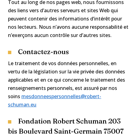
Tout au long de nos pages web, nous fournissons
des liens vers d’autres serveurs et sites Web qui
peuvent contenir des informations d’intérêt pour
nos lecteurs. Nous n’avons aucune responsabilité et
n’exerçons aucun contrôle sur d’autres sites.
Contactez-nous
Le traitement de vos données personnelles, en
vertu de la législation sur la vie privée des données
applicables et en ce qui concerne le traitement des
renseignements personnels, est assuré par nos
soins
mesdonneespersonnelles@robert-
schuman.eu
Fondation Robert Schuman 203
bis Boulevard Saint-Germain 75007