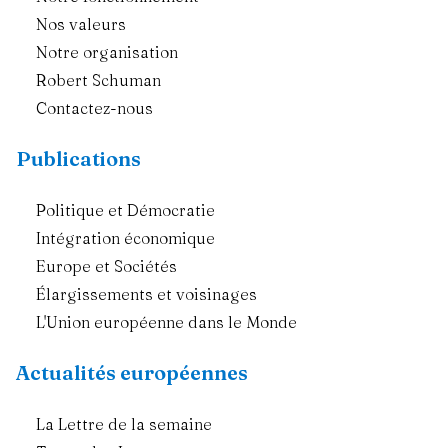
Nos valeurs
Notre organisation
Robert Schuman
Contactez-nous
Publications
Politique et Démocratie
Intégration économique
Europe et Sociétés
Élargissements et voisinages
L'Union européenne dans le Monde
Actualités européennes
La Lettre de la semaine