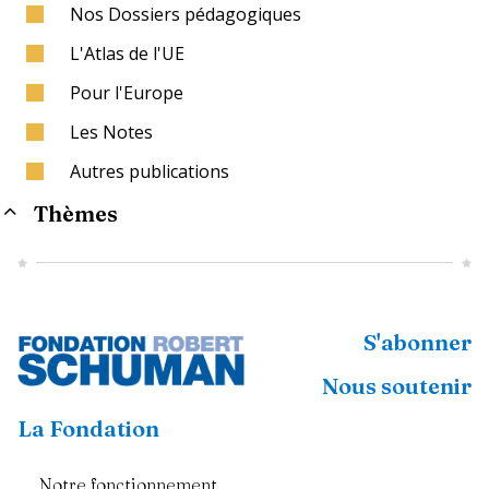
Nos Dossiers pédagogiques
L'Atlas de l'UE
Pour l'Europe
Les Notes
Autres publications
Thèmes
S'abonner
Nous soutenir
La Fondation
Notre fonctionnement