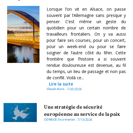
Lorsque l’on vit en Alsace, on passe
souvent par l’Allemagne sans presque y
penser. C’est même un geste du
quotidien pour un certain nombre de
travailleurs frontaliers. On y va aussi
pour faire ses courses, pour un concert,
pour un week-end ou pour se faire
soigner de l’autre côté du Rhin. Cette
frontière que l’histoire a si souvent
rendue douloureuse est devenue, au fil
du temps, un lieu de passage et non pas
de conflit. Voilà ce...
Lire la suite
Claude Kern
-
7/20/2026
Une stratégie de sécurité
européenne au service de la paix
COMECE Secrétariat
-
7/13/2026