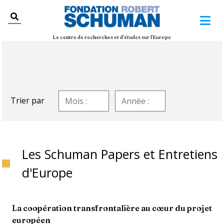
Le centre de recherches et d'études sur l'Europe
Trier par
Les Schuman Papers et Entretiens
d'Europe
La coopération transfrontalière au cœur du projet
européen