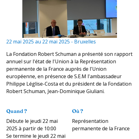
22 mai 2025
au
22 mai 2025
-
Bruxelles
La Fondation Robert Schuman a présenté son rapport
annuel sur l'état de l'Union à la Représentation
permanente de la France auprès de l'Union
européenne, en présence de S.E.M l'ambassadeur
Philippe Léglise-Costa et du président de la Fondation
Robert Schuman, Jean-Dominique Giuliani.
Quand ?
Où ?
Débute le
jeudi 22 mai
Représentation
2025
à partir de 10:00
permanente de la France
Se termine le
jeudi 22 mai