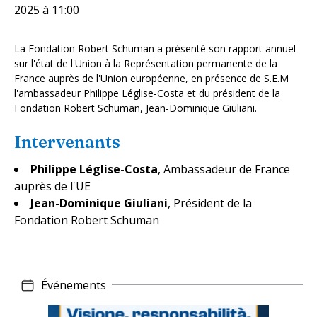
2025
à 11:00
La Fondation Robert Schuman a présenté son rapport annuel
sur l'état de l'Union à la Représentation permanente de la
France auprès de l'Union européenne, en présence de S.E.M
l'ambassadeur Philippe Léglise-Costa et du président de la
Fondation Robert Schuman, Jean-Dominique Giuliani.
Intervenants
Philippe Léglise-Costa
,
Ambassadeur de France
auprès de l'UE
Jean-Dominique Giuliani
,
Président de la
Fondation Robert Schuman
Événements