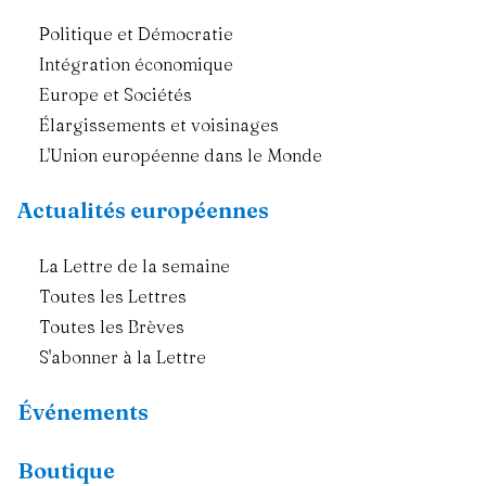
Politique et Démocratie
Intégration économique
Europe et Sociétés
Élargissements et voisinages
L'Union européenne dans le Monde
Actualités européennes
La Lettre de la semaine
Toutes les Lettres
Toutes les Brèves
S'abonner à la Lettre
Événements
Boutique