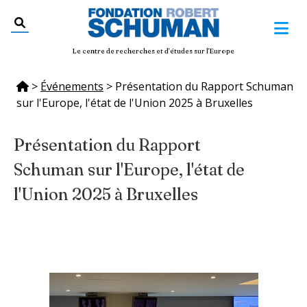
Le centre de recherches et d'études sur l'Europe
>
Événements
>
Présentation du Rapport Schuman
sur l'Europe, l'état de l'Union 2025 à Bruxelles
Présentation du Rapport
Schuman sur l'Europe, l'état de
l'Union 2025 à Bruxelles