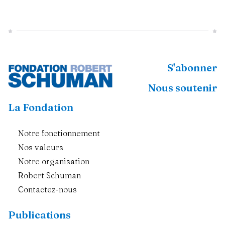
S'abonner
Nous soutenir
La Fondation
Notre fonctionnement
Nos valeurs
Notre organisation
Robert Schuman
Contactez-nous
Publications