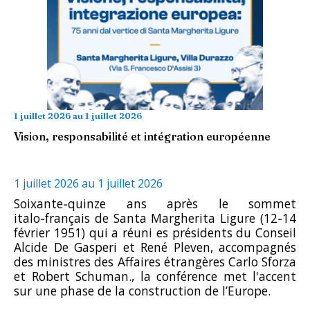
1 juillet 2026
au
1 juillet 2026
Vision, responsabilité et intégration européenne
1 juillet 2026
au
1 juillet 2026
Soixante‑quinze ans après le sommet
italo‑français de Santa Margherita Ligure (12‑14
février 1951) qui a réuni es présidents du Conseil
Alcide De Gasperi et René Pleven, accompagnés
des ministres des Affaires étrangères Carlo Sforza
et Robert Schuman., la conférence met l'accent
sur une phase de la construction de l’Europe.