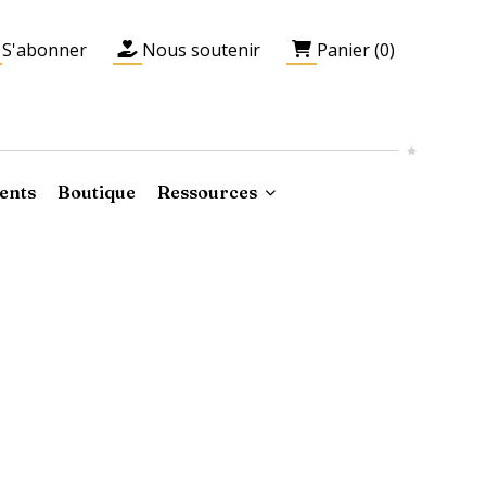
S'abonner
Nous soutenir
Panier (0)
ents
Boutique
Ressources