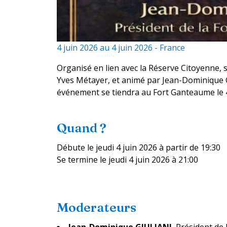
4 juin 2026
au
4 juin 2026
-
France
Organisé en lien avec la Réserve Citoyenne, s
Yves Métayer, et animé par Jean-Dominique G
événement se tiendra au Fort Ganteaume le 4
Quand ?
Débute le
jeudi 4 juin 2026
à partir de 19:30
Se termine le
jeudi 4 juin 2026
à 21:00
Moderateurs