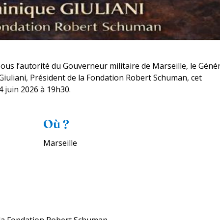
ous l’autorité du Gouverneur militaire de Marseille, le Géné
iuliani, Président de la Fondation Robert Schuman, cet
 juin 2026 à 19h30.
Où ?
Marseille