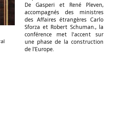
De Gasperi et René Pleven,
accompagnés des ministres
des Affaires étrangères Carlo
Sforza et Robert Schuman., la
conférence met l'accent sur
une phase de la construction
ral
de l’Europe.