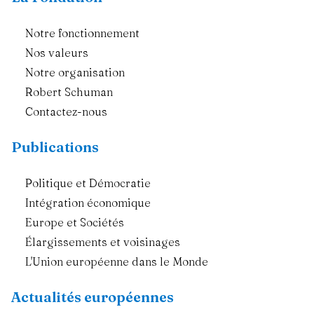
Notre fonctionnement
Nos valeurs
Notre organisation
Robert Schuman
Contactez-nous
Publications
Politique et Démocratie
Intégration économique
Europe et Sociétés
Élargissements et voisinages
L'Union européenne dans le Monde
Actualités européennes