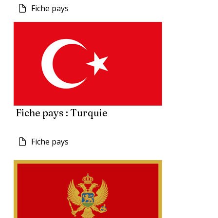
Fiche pays
Fiche pays : Turquie
Fiche pays