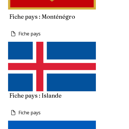
Fiche pays : Monténégro
Fiche pays
Fiche pays : Islande
Fiche pays