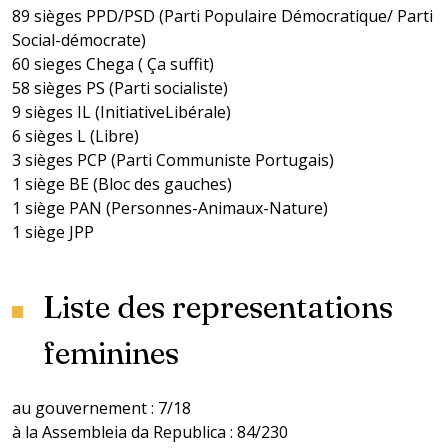
89 sièges PPD/PSD (Parti Populaire Démocratique/ Parti
Social-démocrate)
60 sieges Chega ( Ça suffit)
58 sièges PS (Parti socialiste)
9 sièges IL (InitiativeLibérale)
6 sièges L (Libre)
3 sièges PCP (Parti Communiste Portugais)
1 siège BE (Bloc des gauches)
1 siège PAN (Personnes-Animaux-Nature)
1 siège JPP
Liste des representations
feminines
au gouvernement : 7/18
à la Assembleia da Republica : 84/230