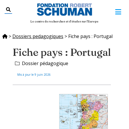
Le centre de recherches et d'études sur l'Europe
>
Dossiers pedagogiques
>
Fiche pays : Portugal
Fiche pays : Portugal
Dossier pédagogique
Mis à jour le
9 juin 2026