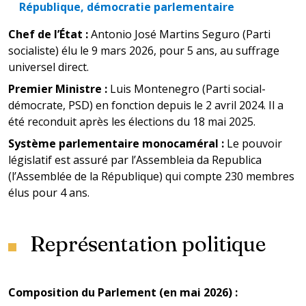
République, démocratie parlementaire
Chef de l’État :
Antonio José Martins Seguro (Parti
socialiste) élu le 9 mars 2026, pour 5 ans, au suffrage
universel direct.
Premier Ministre :
Luis Montenegro (Parti social-
démocrate, PSD) en fonction depuis le 2 avril 2024. Il a
été reconduit après les élections du 18 mai 2025.
Système parlementaire monocaméral :
Le pouvoir
législatif est assuré par l’Assembleia da Republica
(l’Assemblée de la République) qui compte 230 membres
élus pour 4 ans.
Représentation politique
Composition du Parlement (en mai 2026) :