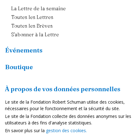
La Lettre de la semaine
Toutes les Lettres
Toutes les Brèves
S'abonner à la Lettre
Événements
Boutique
Ressources
À propos de vos données personnelles
Fiches pays
Le site de la Fondation Robert Schuman utilise des cookies,
Dans les médias
nécessaires pour le fonctionnement et la sécurité du site.
Le site de la Fondation collecte des données anonymes sur les
Vidéos
utilisateurs à des fins d'analyse statistiques.
En savoir plus sur la
gestion des cookies.
Mentions Légales