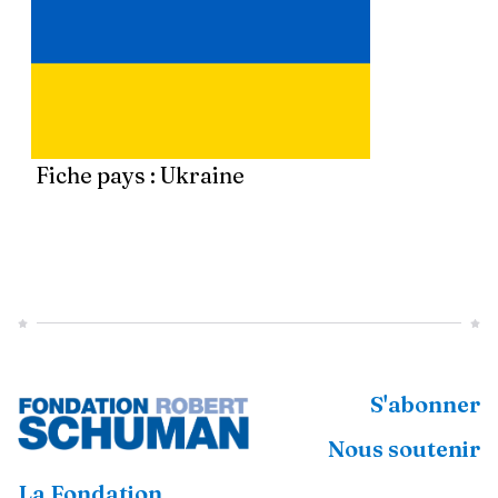
Fiche pays : Ukraine
S'abonner
Nous soutenir
La Fondation