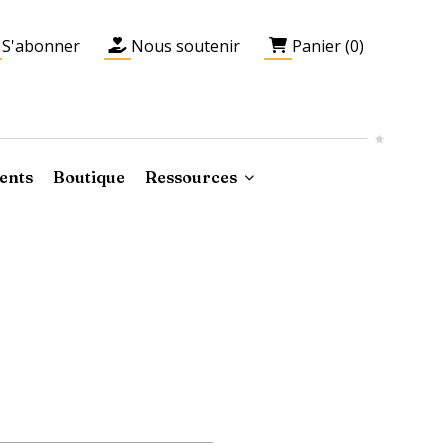
S'abonner
Nous soutenir
Panier (0)
ents
Boutique
Ressources