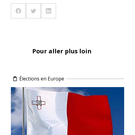
Pour aller plus loin
Élections en Europe