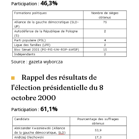
46,3%
Participation :
Source : gazeta wyborcza
Rappel des résultats de
l'élection présidentielle du 8
octobre 2000
61,1%
Participation :