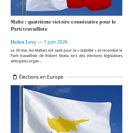
Malte : quatrième victoire consécutive pour le
Parti travailliste
—
1 juin 2026
Helen Levy
Le 30 mai, les Maltais ont opté pour la « stabilité » et reconduit le
Parti travailliste de Robert Abela lors des élections législatives
anticipées organ...
Élections en Europe