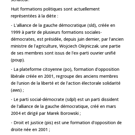
Huit formations politiques sont actuellement
représentées à la diète :
- L'alliance de la gauche démocratique (sld), créée en
1999 à partir de plusieurs formations sociales-
démocrates, est présidée, depuis juin dernier, par l'ancien
ministre de l'agriculture, Wojciech Olejniczak. une partie
de ses membres sont issus de l'ex-parti ouvrier unifié
(poup).
- La plateforme citoyenne (po), formation d'opposition
libérale créée en 2001, regroupe des anciens membres
de l'union de la liberté et de l'action électorale solidarité
(aws) ;
- Le parti social-démocrate (sdpl) est un parti dissident
de l'alliance de la gauche démocratique, créé en mars
2004 et dirigé par Marek Borowski ;
- Droit et justice (pis) est une formation d'opposition de
droite née en 2001 ;