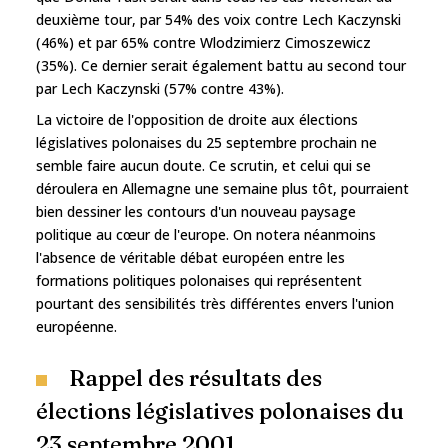
deuxième tour, par 54% des voix contre Lech Kaczynski
(46%) et par 65% contre Wlodzimierz Cimoszewicz
(35%). Ce dernier serait également battu au second tour
par Lech Kaczynski (57% contre 43%).
La victoire de l'opposition de droite aux élections
législatives polonaises du 25 septembre prochain ne
semble faire aucun doute. Ce scrutin, et celui qui se
déroulera en Allemagne une semaine plus tôt, pourraient
bien dessiner les contours d'un nouveau paysage
politique au cœur de l'europe. On notera néanmoins
l'absence de véritable débat européen entre les
formations politiques polonaises qui représentent
pourtant des sensibilités très différentes envers l'union
européenne.
Rappel des résultats des
élections législatives polonaises du
23 septembre 2001