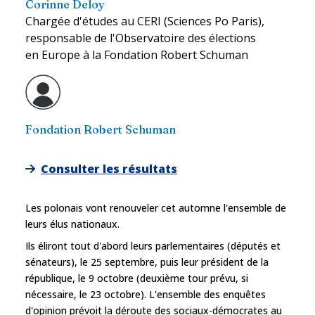
Corinne Deloy
Chargée d'études au CERI (Sciences Po Paris),
responsable de l'Observatoire des élections
en Europe à la Fondation Robert Schuman
Fondation Robert Schuman
Consulter les résultats
Les polonais vont renouveler cet automne l'ensemble de
leurs élus nationaux.
Ils éliront tout d'abord leurs parlementaires (députés et
sénateurs), le 25 septembre, puis leur président de la
république, le 9 octobre (deuxième tour prévu, si
nécessaire, le 23 octobre). L'ensemble des enquêtes
d'opinion prévoit la déroute des sociaux-démocrates au