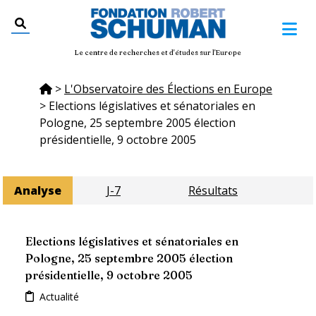
Le centre de recherches et d'études sur l'Europe
>
L'Observatoire des Élections en Europe
>
Elections législatives et sénatoriales en
Pologne, 25 septembre 2005 élection
présidentielle, 9 octobre 2005
Analyse
J-7
Résultats
Elections législatives et sénatoriales en
Pologne, 25 septembre 2005 élection
présidentielle, 9 octobre 2005
Actualité