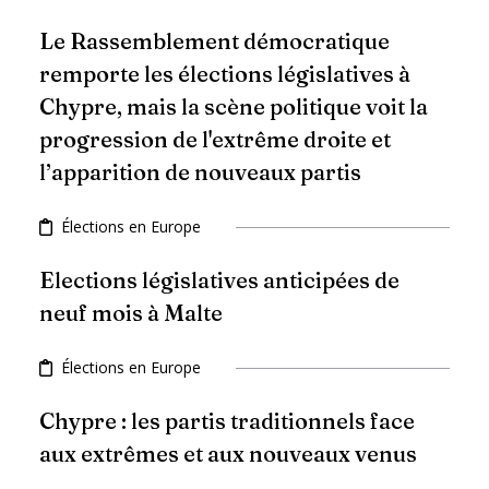
Le Rassemblement démocratique
remporte les élections législatives à
Chypre, mais la scène politique voit la
progression de l'extrême droite et
l’apparition de nouveaux partis
Élections en Europe
Elections législatives anticipées de
neuf mois à Malte
Élections en Europe
Chypre : les partis traditionnels face
aux extrêmes et aux nouveaux venus