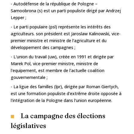
- Autodéfense de la république de Pologne –
Samoobrona (s) est un parti populiste dirigé par Andrzej
Lepper ;
- Le parti populaire (psl) représente les intérêts des
agriculteurs. son président est Jaroslaw Kalinowski, vice-
premier ministre et ministre de l'agriculture et du
développement des campagnes ;
- L'union du travail (uw), créée en 1991 et dirigée par
Marek Pol, vice-premier ministre, ministre de
l'equipement, est membre de l'actuelle coalition
gouvernementale ;
- La ligue des familles (lpr), dirigée par Roman Giertych,
est une formation populiste d'extrême droite opposée à
l'intégration de la Pologne dans l'union européenne.
La campagne des élections
législatives