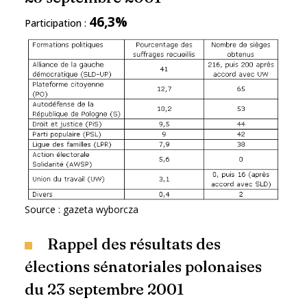
46,3%
Participation :
Source : gazeta wyborcza
Rappel des résultats des
élections sénatoriales polonaises
du 23 septembre 2001