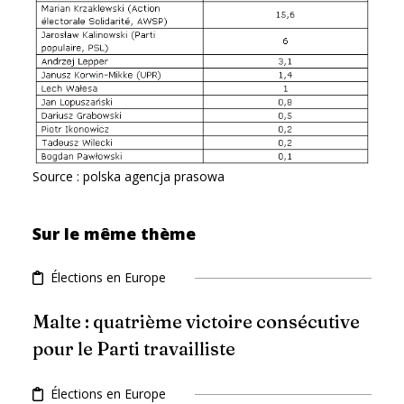
Source : polska agencja prasowa
Sur le même thème
Élections en Europe
Malte : quatrième victoire consécutive
pour le Parti travailliste
Élections en Europe