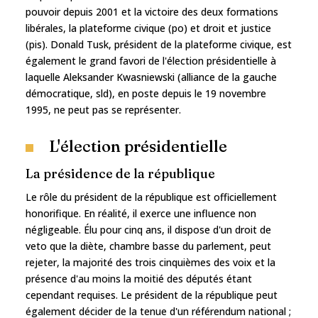
pouvoir depuis 2001 et la victoire des deux formations
libérales, la plateforme civique (po) et droit et justice
(pis). Donald Tusk, président de la plateforme civique, est
également le grand favori de l'élection présidentielle à
laquelle Aleksander Kwasniewski (alliance de la gauche
démocratique, sld), en poste depuis le 19 novembre
1995, ne peut pas se représenter.
L'élection présidentielle
La présidence de la république
Le rôle du président de la république est officiellement
honorifique. En réalité, il exerce une influence non
négligeable. Élu pour cinq ans, il dispose d'un droit de
veto que la diète, chambre basse du parlement, peut
rejeter, la majorité des trois cinquièmes des voix et la
présence d'au moins la moitié des députés étant
cependant requises. Le président de la république peut
également décider de la tenue d'un référendum national ;