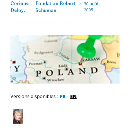
-
Corinne
Fondation Robert
30 août
2005
Deloy
,
Schuman
Versions disponibles
:
FR
EN