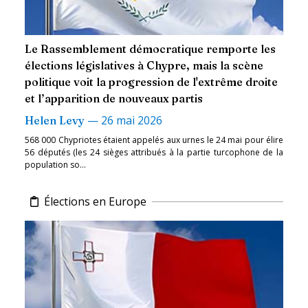
Le Rassemblement démocratique remporte les
élections législatives à Chypre, mais la scène
politique voit la progression de l'extrême droite
et l’apparition de nouveaux partis
—
26 mai 2026
Helen Levy
568 000 Chypriotes étaient appelés aux urnes le 24 mai pour élire
56 députés (les 24 sièges attribués à la partie turcophone de la
population so...
Élections en Europe