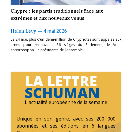
Chypre : les partis traditionnels face aux
extrêmes et aux nouveaux venus
—
4 mai 2026
Helen Levy
Le 24 mai, plus d’un demi-million de Chypriotes sont appelés aux
urnes pour renouveler 56 sièges du Parlement, le Vouli
antiprosopon. La présidente de l’Assemblé...
LA LETTRE
SCHUMAN
L'actualité européenne de la semaine
Unique en son genre, avec ses 200 000
abonnées et ses éditions en 6 langues