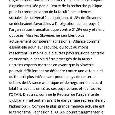
d'opinion réalisée par le Centre de la recherche publique
pour la communication de la faculté des sciences
sociales de l'université de Ljubljana, 61,3% de Slovènes
se déclaraient favorables à l'intégration de leur pays à
l'organisation transatlantique contre 21,5% qui y étaient
opposés. Mais les Slovènes ne semblent plus
actuellement considérer l'adhésion à l'Alliance comme
essentielle pour leur sécurité, ou tout au moins
ressentent-ils moins que d'autres pays d'Europe centrale
et orientale le besoin d'être protégés de la Russie.
Certains experts mettent en avant que la Slovénie
pourrait difficilement se défendre contre une attaque et
qu'il serait plus intéressant pour le pays de rester en
dehors de l'Alliance atlantique et de négocier un accord
bilatéral avec, d'un côté, ses pays voisins et, de l'autre,
l'OTAN. D'autres, comme le Recteur de l'université de
Ljubljana, mettent en avant le danger que représenterait
l'adhésion : « Comme la plus grande menace actuelle est
le terrorisme, l'adhésion à l'OTAN pourrait augmenter le