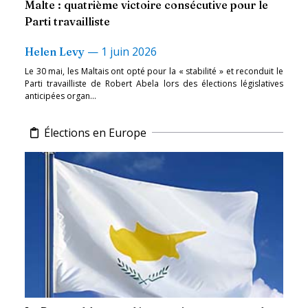
Malte : quatrième victoire consécutive pour le
Parti travailliste
—
1 juin 2026
Helen Levy
Le 30 mai, les Maltais ont opté pour la « stabilité » et reconduit le
Parti travailliste de Robert Abela lors des élections législatives
anticipées organ...
Élections en Europe