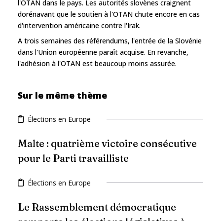
l'OTAN dans le pays. Les autorités slovènes craignent
dorénavant que le soutien à l'OTAN chute encore en cas
d'intervention américaine contre l'Irak.
A trois semaines des référendums, l'entrée de la Slovénie
dans l'Union européenne paraît acquise. En revanche,
l'adhésion à l'OTAN est beaucoup moins assurée.
Sur le même thème
Élections en Europe
Malte : quatrième victoire consécutive
pour le Parti travailliste
Élections en Europe
Le Rassemblement démocratique