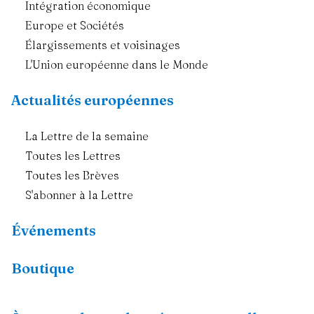
Intégration économique
Europe et Sociétés
Élargissements et voisinages
L'Union européenne dans le Monde
Actualités européennes
La Lettre de la semaine
Toutes les Lettres
Toutes les Brèves
S'abonner à la Lettre
Événements
Boutique
Ressources