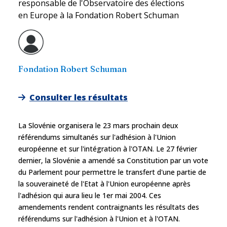
responsable de l'Observatoire des élections
en Europe à la Fondation Robert Schuman
Fondation Robert Schuman
Consulter les résultats
La Slovénie organisera le 23 mars prochain deux
référendums simultanés sur l'adhésion à l'Union
européenne et sur l'intégration à l'OTAN. Le 27 février
dernier, la Slovénie a amendé sa Constitution par un vote
du Parlement pour permettre le transfert d'une partie de
la souveraineté de l'Etat à l'Union européenne après
l'adhésion qui aura lieu le 1er mai 2004. Ces
amendements rendent contraignants les résultats des
référendums sur l'adhésion à l'Union et à l'OTAN.