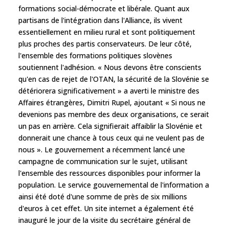
formations social-démocrate et libérale. Quant aux
partisans de l'intégration dans l'Alliance, ils vivent
essentiellement en milieu rural et sont politiquement
plus proches des partis conservateurs. De leur côté,
l'ensemble des formations politiques slovènes
soutiennent l'adhésion. « Nous devons être conscients
qu'en cas de rejet de l'OTAN, la sécurité de la Slovénie se
détériorera significativement » a averti le ministre des
Affaires étrangères, Dimitri Rupel, ajoutant « Si nous ne
devenions pas membre des deux organisations, ce serait
un pas en arrière. Cela signifierait affaiblir la Slovénie et
donnerait une chance à tous ceux qui ne veulent pas de
nous ». Le gouvernement a récemment lancé une
campagne de communication sur le sujet, utilisant
l'ensemble des ressources disponibles pour informer la
population. Le service gouvernemental de l'information a
ainsi été doté d'une somme de près de six millions
d'euros à cet effet. Un site internet a également été
inauguré le jour de la visite du secrétaire général de