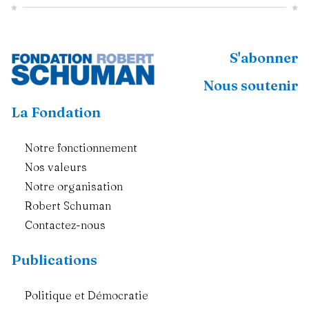
S'abonner
Nous soutenir
La Fondation
Notre fonctionnement
Nos valeurs
Notre organisation
Robert Schuman
Contactez-nous
Publications
Politique et Démocratie