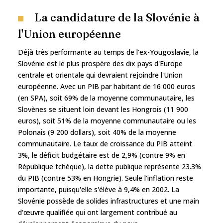
La candidature de la Slovénie à
l'Union européenne
Déjà très performante au temps de l'ex-Yougoslavie, la
Slovénie est le plus prospère des dix pays d'Europe
centrale et orientale qui devraient rejoindre l'Union
européenne. Avec un PIB par habitant de 16 000 euros
(en SPA), soit 69% de la moyenne communautaire, les
Slovènes se situent loin devant les Hongrois (11 900
euros), soit 51% de la moyenne communautaire ou les
Polonais (9 200 dollars), soit 40% de la moyenne
communautaire. Le taux de croissance du PIB atteint
3%, le déficit budgétaire est de 2,9% (contre 9% en
République tchèque), la dette publique représente 23.3%
du PIB (contre 53% en Hongrie). Seule l'inflation reste
importante, puisqu'elle s'élève à 9,4% en 2002. La
Slovénie possède de solides infrastructures et une main
d'œuvre qualifiée qui ont largement contribué au