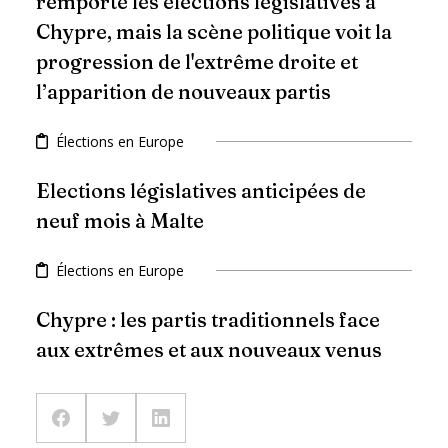
remporte les élections législatives à
Chypre, mais la scène politique voit la
progression de l'extrême droite et
l’apparition de nouveaux partis
Élections en Europe
Elections législatives anticipées de
neuf mois à Malte
Élections en Europe
Chypre : les partis traditionnels face
aux extrêmes et aux nouveaux venus