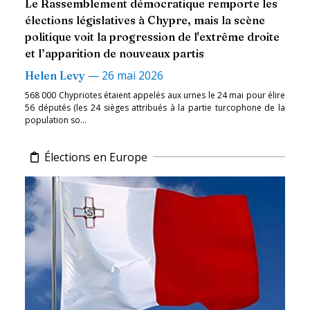
Le Rassemblement démocratique remporte les
élections législatives à Chypre, mais la scène
politique voit la progression de l'extrême droite
et l’apparition de nouveaux partis
—
26 mai 2026
Helen Levy
568 000 Chypriotes étaient appelés aux urnes le 24 mai pour élire
56 députés (les 24 sièges attribués à la partie turcophone de la
population so...
Élections en Europe