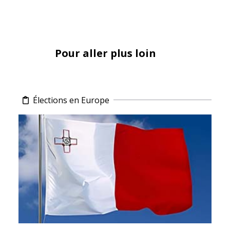
Pour aller plus loin
Élections en Europe