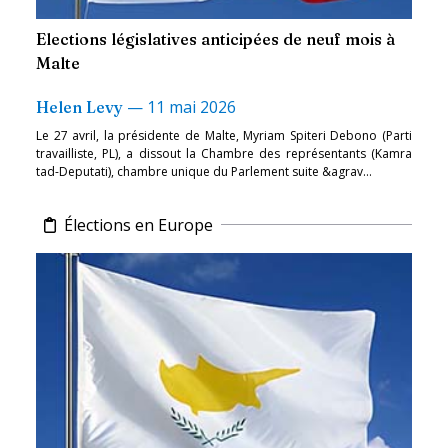
Elections législatives anticipées de neuf mois à
Malte
—
11 mai 2026
Helen Levy
Le 27 avril, la présidente de Malte, Myriam Spiteri Debono (Parti
travailliste, PL), a dissout la Chambre des représentants (Kamra
tad-Deputati), chambre unique du Parlement suite &agrav...
Élections en Europe