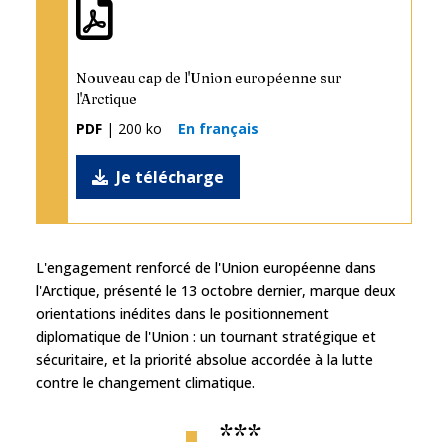
Nouveau cap de l'Union européenne sur
l'Arctique
PDF
| 200 ko
En français
Je télécharge
L'engagement renforcé de l'Union européenne dans
l'Arctique, présenté le 13 octobre dernier, marque deux
orientations inédites dans le positionnement
diplomatique de l'Union : un tournant stratégique et
sécuritaire, et la priorité absolue accordée à la lutte
contre le changement climatique.
***