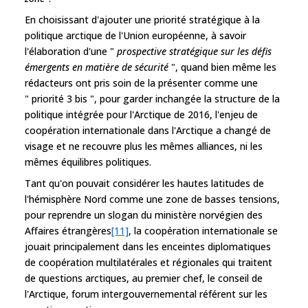
En choisissant d'ajouter une priorité stratégique à la
politique arctique de l'Union européenne, à savoir
l'élaboration d'une "
prospective stratégique sur les défis
émergents en matière de sécurité
", quand bien même les
rédacteurs ont pris soin de la présenter comme une
" priorité 3 bis ", pour garder inchangée la structure de la
politique intégrée pour l'Arctique de 2016, l'enjeu de
coopération internationale dans l'Arctique a changé de
visage et ne recouvre plus les mêmes alliances, ni les
mêmes équilibres politiques.
Tant qu'on pouvait considérer les hautes latitudes de
l'hémisphère Nord comme une zone de basses tensions,
pour reprendre un slogan du ministère norvégien des
Affaires étrangères
[11]
, la coopération internationale se
jouait principalement dans les enceintes diplomatiques
de coopération multilatérales et régionales qui traitent
de questions arctiques, au premier chef, le conseil de
l'Arctique, forum intergouvernemental référent sur les