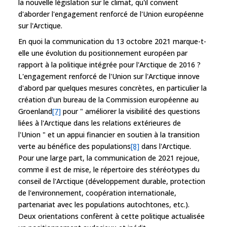
la nouvelle législation sur le climat, qu'il convient
d'aborder l'engagement renforcé de l'Union européenne
sur l'Arctique.
En quoi la communication du 13 octobre 2021 marque-t-
elle une évolution du positionnement européen par
rapport à la politique intégrée pour l'Arctique de 2016 ?
L'engagement renforcé de l'Union sur l'Arctique innove
d'abord par quelques mesures concrètes, en particulier la
création d'un bureau de la Commission européenne au
Groenland
[7]
pour " améliorer la visibilité des questions
liées à l'Arctique dans les relations extérieures de
l'Union " et un appui financier en soutien à la transition
verte au bénéfice des populations
[8]
dans l'Arctique.
Pour une large part, la communication de 2021 rejoue,
comme il est de mise, le répertoire des stéréotypes du
conseil de l'Arctique (développement durable, protection
de l'environnement, coopération internationale,
partenariat avec les populations autochtones, etc.).
Deux orientations confèrent à cette politique actualisée