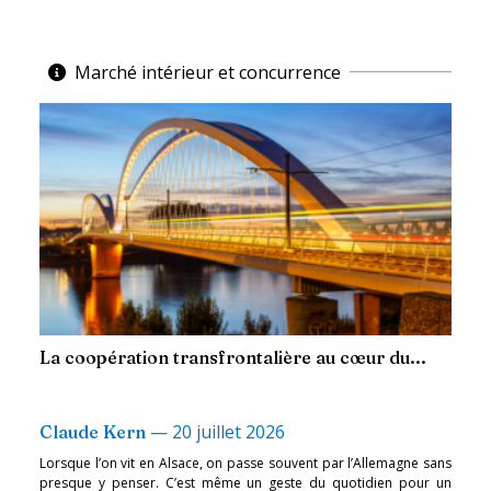
Marché intérieur et concurrence
La coopération transfrontalière au cœur du...
—
20 juillet 2026
Claude Kern
Lorsque l’on vit en Alsace, on passe souvent par l’Allemagne sans
presque y penser. C’est même un geste du quotidien pour un