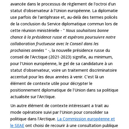
avancée dans le processus de règlement de l'octroi d'un
statut d'observateur à l'Union européenne. La diplomatie
use parfois de l'antiphrase et, au-delà des termes policés
de la conclusion du Service diplomatique commun lors de
cette réunion ministérielle - "
Nous souhaitons bonne
chance à la présidence russe et espérons poursuivre notre
collaboration fructueuse avec le Conseil dans les
prochaines années
" -, la nouvelle présidence russe du
conseil de l'Arctique (2021-2023) signifie, au minimum,
pour l'Union européenne, le gel de sa candidature à un
statut d'observateur, voire un traitement discriminatoire
accentué pour les deux années à venir. C'est là un
élément de contexte utile pour décrypter le
positionnement diplomatique de l'Union dans sa politique
actualisée sur l'Arctique.
Un autre élément de contexte intéressant a trait au
mode opératoire suivi par l'Union pour consolider sa
politique dans l'Arctique.
La Commission européenne et
le SEAE
ont choisi de recourir à une consultation publique