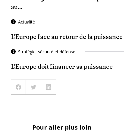
au...
Actualité
L'Europe face au retour de la puissance
Stratégie, sécurité et défense
L'Europe doit financer sa puissance
Pour aller plus loin