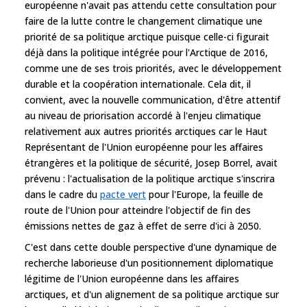
européenne n'avait pas attendu cette consultation pour
faire de la lutte contre le changement climatique une
priorité de sa politique arctique puisque celle-ci figurait
déjà dans la politique intégrée pour l'Arctique de 2016,
comme une de ses trois priorités, avec le développement
durable et la coopération internationale. Cela dit, il
convient, avec la nouvelle communication, d'être attentif
au niveau de priorisation accordé à l'enjeu climatique
relativement aux autres priorités arctiques car le Haut
Représentant de l'Union européenne pour les affaires
étrangères et la politique de sécurité, Josep Borrel, avait
prévenu : l'actualisation de la politique arctique s'inscrira
dans le cadre du
pacte vert
pour l'Europe, la feuille de
route de l'Union pour atteindre l'objectif de fin des
émissions nettes de gaz à effet de serre d'ici à 2050.
C'est dans cette double perspective d'une dynamique de
recherche laborieuse d'un positionnement diplomatique
légitime de l'Union européenne dans les affaires
arctiques, et d'un alignement de sa politique arctique sur