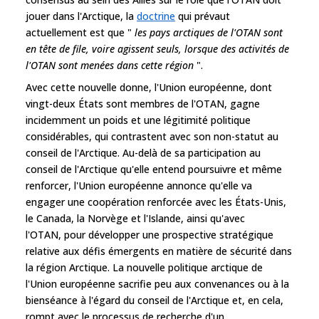
jouer dans l'Arctique, la
doctrine
qui prévaut
actuellement est que "
les pays arctiques de l'OTAN sont
en tête de file, voire agissent seuls, lorsque des activités de
l'OTAN sont menées dans cette région
".
Avec cette nouvelle donne, l'Union européenne, dont
vingt-deux États sont membres de l'OTAN, gagne
incidemment un poids et une légitimité politique
considérables, qui contrastent avec son non-statut au
conseil de l'Arctique. Au-delà de sa participation au
conseil de l'Arctique qu'elle entend poursuivre et même
renforcer, l'Union européenne annonce qu'elle va
engager une coopération renforcée avec les États-Unis,
le Canada, la Norvège et l'Islande, ainsi qu'avec
l'OTAN, pour développer une prospective stratégique
relative aux défis émergents en matière de sécurité dans
la région Arctique. La nouvelle politique arctique de
l'Union européenne sacrifie peu aux convenances ou à la
bienséance à l'égard du conseil de l'Arctique et, en cela,
rompt avec le processus de recherche d'un