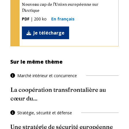
Nouveau cap de l'Union européenne sur
l'Arctique
PDF
| 200 ko
En français
Je télécharge
Sur le même thème
Marché intérieur et concurrence
La coopération transfrontalière au
cœur du...
Stratégie, sécurité et défense
Une stratégie de sécurité européenne