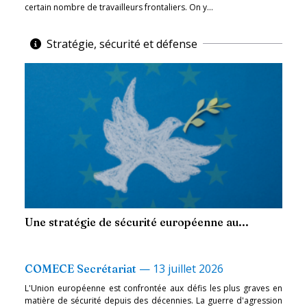
certain nombre de travailleurs frontaliers. On y...
Stratégie, sécurité et défense
Une stratégie de sécurité européenne au...
—
13 juillet 2026
COMECE Secrétariat
L'Union européenne est confrontée aux défis les plus graves en
matière de sécurité depuis des décennies. La guerre d'agression