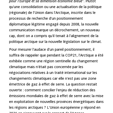
pour l'Europe et sa dimension économie bleue
". Plutôt
qu'une consolidation ou une actualisation de la politique
(régionale) de l'Union dans l'Arctique, inscrite dans le
processus de recherche d'un positionnement
diplomatique légitime engagé depuis 2008, la nouvelle
communication marque un décrochement, un nouveau
cap, dont on a compris qu'il tenait à l'alignement de la
politique arctique sur la nouvelle législation sur le climat.
Pour mesurer l'audace d'un pareil positionnement, il
suffira de rappeler que pendant la COP21, l'Arctique a été
exhibée comme une région sentinelle du changement
climatique mais n'était pas concernée par les
négociations relatives à un traité international sur les
changements climatiques car elle n'est pas une zone
émettrice de gaz à effet de serre. La question restait
ouverte : comment concilier l'enjeu de réduction des
émissions mondiales de gaz à effet de serre avec la mise
en exploitation de nouvelles provinces énergétiques dans
les régions arctiques ? L'Union européenne y répond en