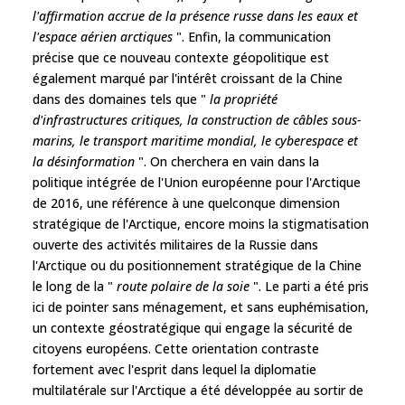
l'affirmation accrue de la présence russe dans les eaux et
l'espace aérien arctiques
". Enfin, la communication
précise que ce nouveau contexte géopolitique est
également marqué par l'intérêt croissant de la Chine
dans des domaines tels que "
la propriété
d'infrastructures critiques, la construction de câbles sous-
marins, le transport maritime mondial, le cyberespace et
la désinformation
". On cherchera en vain dans la
politique intégrée de l'Union européenne pour l'Arctique
de 2016, une référence à une quelconque dimension
stratégique de l'Arctique, encore moins la stigmatisation
ouverte des activités militaires de la Russie dans
l'Arctique ou du positionnement stratégique de la Chine
le long de la "
route polaire de la soie
". Le parti a été pris
ici de pointer sans ménagement, et sans euphémisation,
un contexte géostratégique qui engage la sécurité de
citoyens européens. Cette orientation contraste
fortement avec l'esprit dans lequel la diplomatie
multilatérale sur l'Arctique a été développée au sortir de