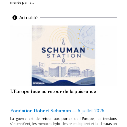
menée par la...
Actualité
L'Europe face au retour de la puissance
—
6 juillet 2026
Fondation Robert Schuman
La guerre est de retour aux portes de l'Europe, les tensions
s'intensifient, les menaces hybrides se multiplient et la dissuasion