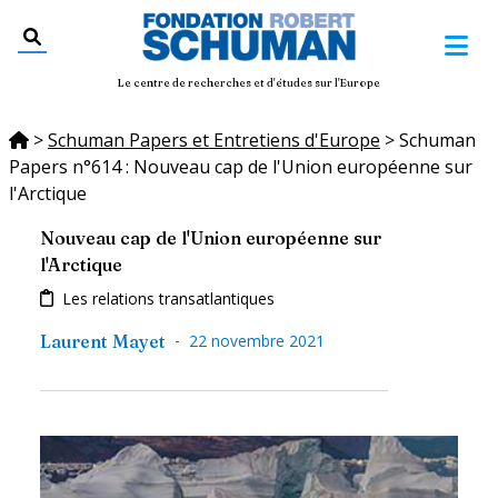
Le centre de recherches et d'études sur l'Europe
>
Schuman Papers et Entretiens d'Europe
>
Schuman
Papers n°614 : Nouveau cap de l'Union européenne sur
l'Arctique
Nouveau cap de l'Union européenne sur
l'Arctique
Les relations transatlantiques
-
Laurent Mayet
22 novembre 2021