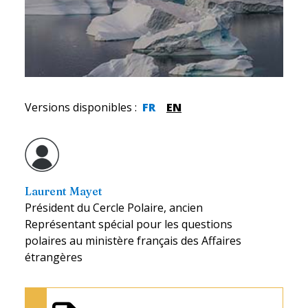
Versions disponibles
:
FR
EN
Laurent Mayet
Président du Cercle Polaire, ancien
Représentant spécial pour les questions
polaires au ministère français des Affaires
étrangères