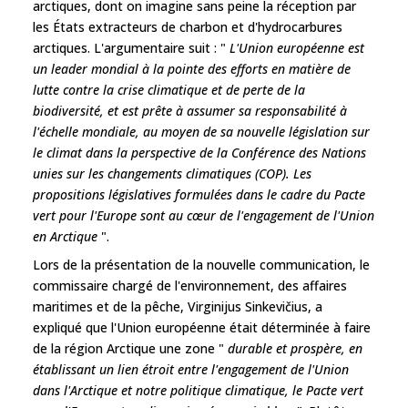
arctiques, dont on imagine sans peine la réception par
les États extracteurs de charbon et d'hydrocarbures
arctiques. L'argumentaire suit : "
L'Union européenne est
un leader mondial à la pointe des efforts en matière de
lutte contre la crise climatique et de perte de la
biodiversité, et est prête à assumer sa responsabilité à
l'échelle mondiale, au moyen de sa nouvelle législation sur
le climat dans la perspective de la Conférence des Nations
unies sur les changements climatiques (COP). Les
propositions législatives formulées dans le cadre du Pacte
vert pour l'Europe sont au cœur de l'engagement de l'Union
en Arctique
".
Lors de la présentation de la nouvelle communication, le
commissaire chargé de l'environnement, des affaires
maritimes et de la pêche, Virginijus Sinkevičius, a
expliqué que l'Union européenne était déterminée à faire
de la région Arctique une zone "
durable et prospère, en
établissant un lien étroit entre l'engagement de l'Union
dans l'Arctique et notre politique climatique, le Pacte vert