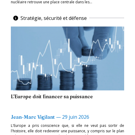
nucléaire retrouve une place centrale dans les...
Stratégie, sécurité et défense
L'Europe doit financer sa puissance
—
29 juin 2026
Jean-Marc Vigilant
L'Europe a pris conscience que, si elle ne veut pas sortir de
l'histoire, elle doit redevenir une puissance, y compris sur le plan