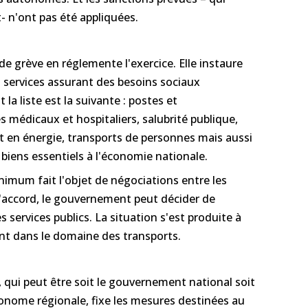
- n'ont pas été appliquées.
 de grève en réglemente l'exercice. Elle instaure
 services assurant des besoins sociaux
a liste est la suivante : postes et
 médicaux et hospitaliers, salubrité publique,
 en énergie, transports de personnes mais aussi
 biens essentiels à l'économie nationale.
nimum fait l'objet de négociations entre les
d'accord, le gouvernement peut décider de
 services publics. La situation s'est produite à
nt dans le domaine des transports.
 qui peut être soit le gouvernement national soit
nome régionale, fixe les mesures destinées au