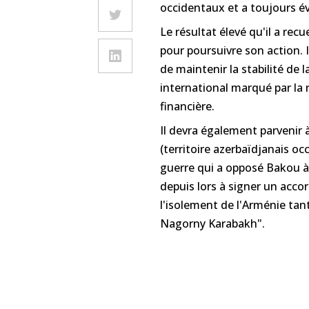
occidentaux et a toujours év
Le résultat élevé qu'il a recu
pour poursuivre son action. 
de maintenir la stabilité de
international marqué par la 
financière.
Il devra également parvenir 
(territoire azerbaïdjanais oc
guerre qui a opposé Bakou à
depuis lors à signer un accor
l'isolement de l'Arménie tan
Nagorny Karabakh".