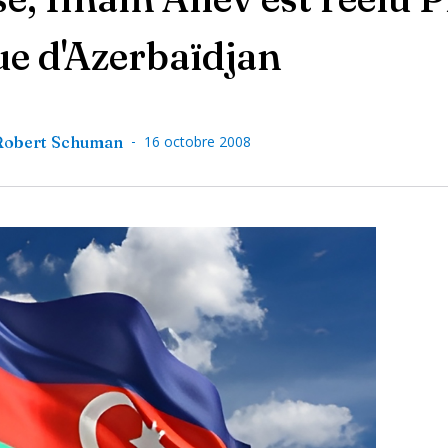
ue d'Azerbaïdjan
-
Robert Schuman
16 octobre 2008