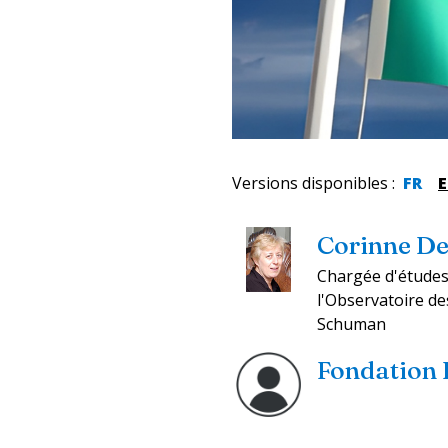
Versions disponibles
:
FR
Corinne De
Chargée d'études 
l'Observatoire de
Schuman
Fondation