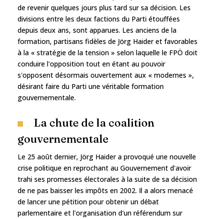
de revenir quelques jours plus tard sur sa décision. Les
divisions entre les deux factions du Parti étouffées
depuis deux ans, sont apparues. Les anciens de la
formation, partisans fidèles de Jörg Haider et favorables
à la « stratégie de la tension » selon laquelle le FPÖ doit
conduire l'opposition tout en étant au pouvoir
s'opposent désormais ouvertement aux « modernes »,
désirant faire du Parti une véritable formation
gouvernementale.
La chute de la coalition
gouvernementale
Le 25 août dernier, Jörg Haider a provoqué une nouvelle
crise politique en reprochant au Gouvernement d'avoir
trahi ses promesses électorales à la suite de sa décision
de ne pas baisser les impôts en 2002. Il a alors menacé
de lancer une pétition pour obtenir un débat
parlementaire et l'organisation d'un référendum sur