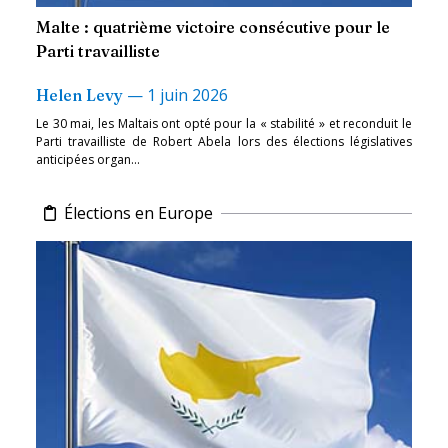
Malte : quatrième victoire consécutive pour le
Parti travailliste
—
1 juin 2026
Helen Levy
Le 30 mai, les Maltais ont opté pour la « stabilité » et reconduit le
Parti travailliste de Robert Abela lors des élections législatives
anticipées organ...
Élections en Europe