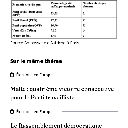
Source Ambassade d'Autriche à Paris
Sur le même thème
Élections en Europe
Malte : quatrième victoire consécutive
pour le Parti travailliste
Élections en Europe
Le Rassemblement démocratique