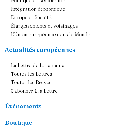
Politique et Démocratie
Intégration économique
Europe et Sociétés
Élargissements et voisinages
L'Union européenne dans le Monde
Actualités européennes
La Lettre de la semaine
Toutes les Lettres
Toutes les Brèves
S'abonner à la Lettre
Événements
Boutique