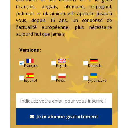
(français, anglais, allemand, espagnol,
polonais et ukrainien), elle apporte jusqu'à
vous, depuis 15 ans, un condensé de
l'actualité européenne, plus nécessaire
aujourd'hui que jamais
Versions :
Français
English
Deutsch
Español
Polski
українська
Je m'abonne gratuitement