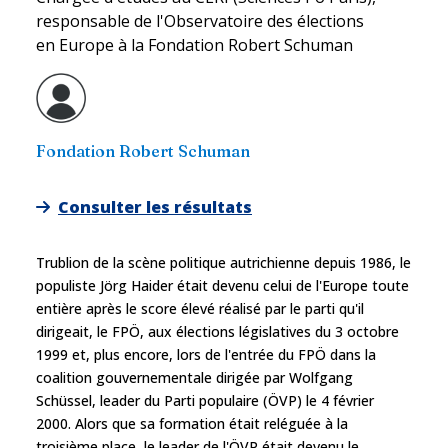
responsable de l'Observatoire des élections
en Europe à la Fondation Robert Schuman
Fondation Robert Schuman
Consulter les résultats
Trublion de la scène politique autrichienne depuis 1986, le
populiste Jörg Haider était devenu celui de l'Europe toute
entière après le score élevé réalisé par le parti qu'il
dirigeait, le FPÖ, aux élections législatives du 3 octobre
1999 et, plus encore, lors de l'entrée du FPÖ dans la
coalition gouvernementale dirigée par Wolfgang
Schüssel, leader du Parti populaire (ÖVP) le 4 février
2000. Alors que sa formation était reléguée à la
troisième place, le leader de l'ÖVP était devenu le