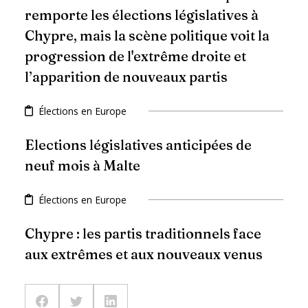
remporte les élections législatives à
Chypre, mais la scène politique voit la
progression de l'extrême droite et
l’apparition de nouveaux partis
Élections en Europe
Elections législatives anticipées de
neuf mois à Malte
Élections en Europe
Chypre : les partis traditionnels face
aux extrêmes et aux nouveaux venus