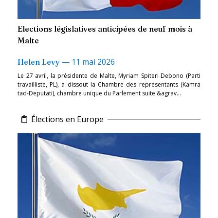
Elections législatives anticipées de neuf mois à
Malte
—
11 mai 2026
Helen Levy
Le 27 avril, la présidente de Malte, Myriam Spiteri Debono (Parti
travailliste, PL), a dissout la Chambre des représentants (Kamra
tad-Deputati), chambre unique du Parlement suite &agrav...
Élections en Europe