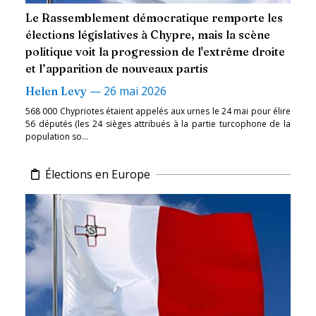
Le Rassemblement démocratique remporte les
élections législatives à Chypre, mais la scène
politique voit la progression de l'extrême droite
et l’apparition de nouveaux partis
—
26 mai 2026
Helen Levy
568 000 Chypriotes étaient appelés aux urnes le 24 mai pour élire
56 députés (les 24 sièges attribués à la partie turcophone de la
population so...
Élections en Europe