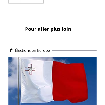
Pour aller plus loin
Élections en Europe