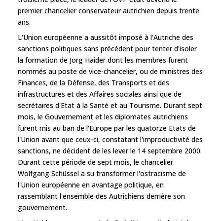
premier chancelier conservateur autrichien depuis trente
ans.
L'Union européenne a aussitôt imposé à l'Autriche des
sanctions politiques sans précédent pour tenter d'isoler
la formation de Jörg Haider dont les membres furent
nommés au poste de vice-chancelier, ou de ministres des
Finances, de la Défense, des Transports et des
infrastructures et des Affaires sociales ainsi que de
secrétaires d'Etat à la Santé et au Tourisme. Durant sept
mois, le Gouvernement et les diplomates autrichiens
furent mis au ban de l'Europe par les quatorze Etats de
l'Union avant que ceux-ci, constatant l'improductivité des
sanctions, ne décident de les lever le 14 septembre 2000.
Durant cette période de sept mois, le chancelier
Wolfgang Schüssel a su transformer l'ostracisme de
l'Union européenne en avantage politique, en
rassemblant l'ensemble des Autrichiens derrière son
gouvernement.