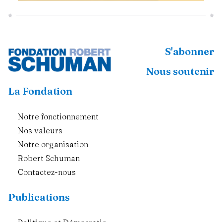
S'abonner
Nous soutenir
La Fondation
Notre fonctionnement
Nos valeurs
Notre organisation
Robert Schuman
Contactez-nous
Publications