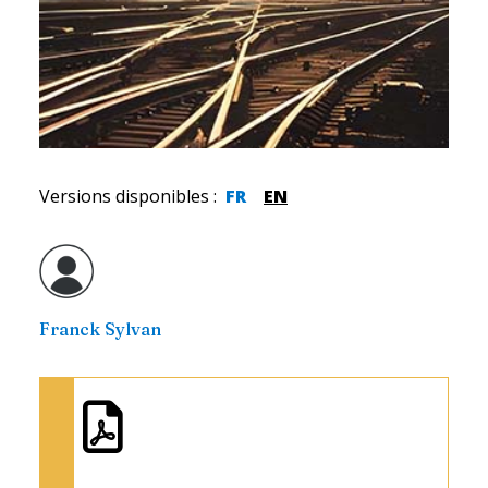
Versions disponibles
:
FR
EN
Franck Sylvan