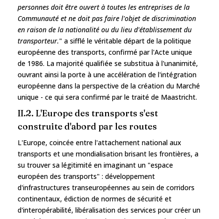
personnes doit être ouvert à toutes les entreprises de la
Communauté et ne doit pas faire l'objet de discrimination
en raison de la nationalité ou du lieu d'établissement du
transporteur.
" a sifflé le véritable départ de la politique
européenne des transports, confirmé par l'Acte unique
de 1986. La majorité qualifiée se substitua à l'unanimité,
ouvrant ainsi la porte à une accélération de l'intégration
européenne dans la perspective de la création du Marché
unique - ce qui sera confirmé par le traité de Maastricht.
II.2. L'Europe des transports s'est
construite d'abord par les routes
L'Europe, coincée entre l'attachement national aux
transports et une mondialisation brisant les frontières, a
su trouver sa légitimité en imaginant un "espace
européen des transports" : développement
d'infrastructures transeuropéennes au sein de corridors
continentaux, édiction de normes de sécurité et
d'interopérabilité, libéralisation des services pour créer un