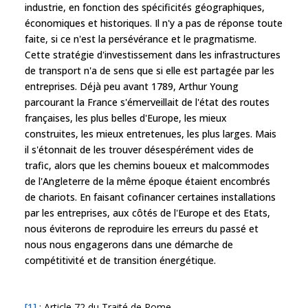
industrie, en fonction des spécificités géographiques,
économiques et historiques. Il n'y a pas de réponse toute
faite, si ce n'est la persévérance et le pragmatisme.
Cette stratégie d'investissement dans les infrastructures
de transport n'a de sens que si elle est partagée par les
entreprises. Déjà peu avant 1789, Arthur Young
parcourant la France s'émerveillait de l'état des routes
françaises, les plus belles d'Europe, les mieux
construites, les mieux entretenues, les plus larges. Mais
il s'étonnait de les trouver désespérément vides de
trafic, alors que les chemins boueux et malcommodes
de l'Angleterre de la même époque étaient encombrés
de chariots. En faisant cofinancer certaines installations
par les entreprises, aux côtés de l'Europe et des Etats,
nous éviterons de reproduire les erreurs du passé et
nous nous engagerons dans une démarche de
compétitivité et de transition énergétique.
[1]
: Article 72 du Traité de Rome