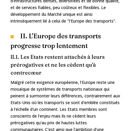
d'infrastructures denses, diversifiées et de bonne qualité,
et de services fiables, peu coûteux et flexibles. Le
développement du Marché unique est ainsi
intrinsèquement lié à celui de "l'Europe des transports".
II. L'Europe des transports
progresse trop lentement
II.1. Les Etats restent attachés à leurs
prérogatives et ne les cèdent qu'à
contrecœur
Malgré cette exigence européenne, l'Europe reste une
mosaïque de systèmes de transports nationaux qui
peinent à surmonter leurs différences, contrairement aux
Etats-Unis où les transports se sont d'emblée constitués
à l'échelle d'un continent. Les Etats membres sont
conscients de l'enjeu mais ils ne cèdent leurs
prérogatives qu'au prix de hautes luttes
communautaires. C'est ainsi que l'ambition d'une