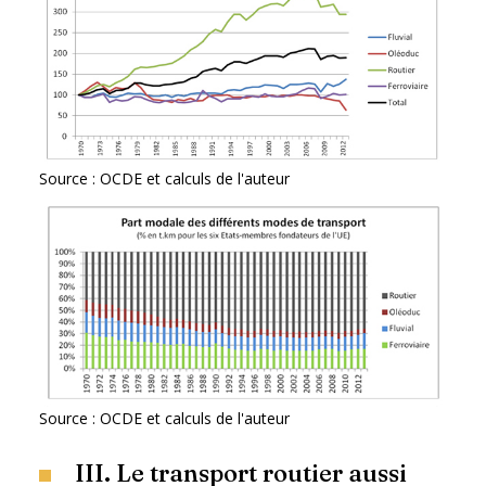
Source : OCDE et calculs de l'auteur
Source : OCDE et calculs de l'auteur
III. Le transport routier aussi