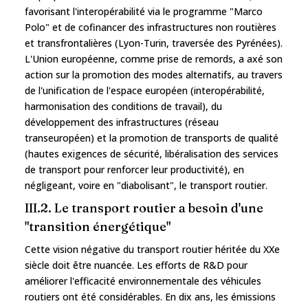
favorisant l'interopérabilité via le programme "Marco
Polo" et de cofinancer des infrastructures non routières
et transfrontalières (Lyon-Turin, traversée des Pyrénées).
L'Union européenne, comme prise de remords, a axé son
action sur la promotion des modes alternatifs, au travers
de l'unification de l'espace européen (interopérabilité,
harmonisation des conditions de travail), du
développement des infrastructures (réseau
transeuropéen) et la promotion de transports de qualité
(hautes exigences de sécurité, libéralisation des services
de transport pour renforcer leur productivité), en
négligeant, voire en "diabolisant", le transport routier.
III.2. Le transport routier a besoin d'une
"transition énergétique"
Cette vision négative du transport routier héritée du XXe
siècle doit être nuancée. Les efforts de R&D pour
améliorer l'efficacité environnementale des véhicules
routiers ont été considérables. En dix ans, les émissions