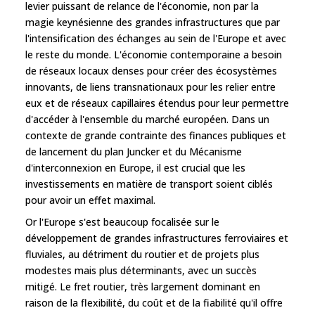
levier puissant de relance de l'économie, non par la
magie keynésienne des grandes infrastructures que par
l'intensification des échanges au sein de l'Europe et avec
le reste du monde. L'économie contemporaine a besoin
de réseaux locaux denses pour créer des écosystèmes
innovants, de liens transnationaux pour les relier entre
eux et de réseaux capillaires étendus pour leur permettre
d'accéder à l'ensemble du marché européen. Dans un
contexte de grande contrainte des finances publiques et
de lancement du plan Juncker et du Mécanisme
d'interconnexion en Europe, il est crucial que les
investissements en matière de transport soient ciblés
pour avoir un effet maximal.
Or l'Europe s'est beaucoup focalisée sur le
développement de grandes infrastructures ferroviaires et
fluviales, au détriment du routier et de projets plus
modestes mais plus déterminants, avec un succès
mitigé. Le fret routier, très largement dominant en
raison de la flexibilité, du coût et de la fiabilité qu'il offre