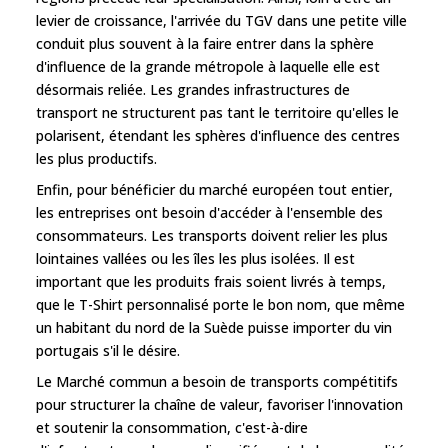
levier de croissance, l'arrivée du TGV dans une petite ville
conduit plus souvent à la faire entrer dans la sphère
d'influence de la grande métropole à laquelle elle est
désormais reliée. Les grandes infrastructures de
transport ne structurent pas tant le territoire qu'elles le
polarisent, étendant les sphères d'influence des centres
les plus productifs.
Enfin, pour bénéficier du marché européen tout entier,
les entreprises ont besoin d'accéder à l'ensemble des
consommateurs. Les transports doivent relier les plus
lointaines vallées ou les îles les plus isolées. Il est
important que les produits frais soient livrés à temps,
que le T-Shirt personnalisé porte le bon nom, que même
un habitant du nord de la Suède puisse importer du vin
portugais s'il le désire.
Le Marché commun a besoin de transports compétitifs
pour structurer la chaîne de valeur, favoriser l'innovation
et soutenir la consommation, c'est-à-dire