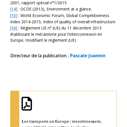
2001, rapport spécial n°1/2015
[14]
: OCDE (2013), Environment at a glance.
[15]
: World Economic Forum, Global Competitiveness
Index 2014-2015, Index of quality of overall infrastructure
[16]
: Règlement UE n° (UE) du 11 décembre 2013
établissant le mécanisme pour l'interconnexion en
Europe, modifiant le règlement (UE)
Directeur de la publication
:
Pascale Joannin
Les transports en Europe : investissement,