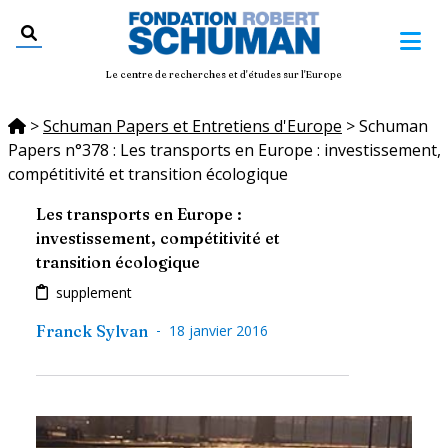
Le centre de recherches et d'études sur l'Europe
>
Schuman Papers et Entretiens d'Europe
>
Schuman
Papers n°378 : Les transports en Europe : investissement,
compétitivité et transition écologique
Les transports en Europe :
investissement, compétitivité et
transition écologique
supplement
-
Franck Sylvan
18 janvier 2016