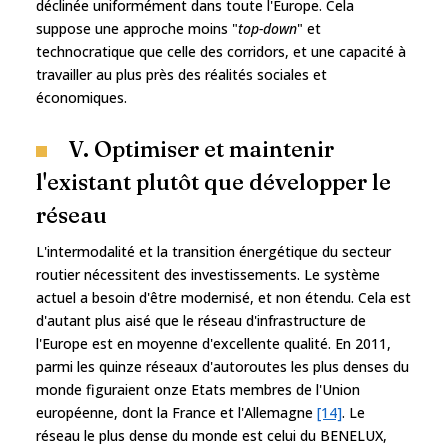
déclinée uniformément dans toute l'Europe. Cela
suppose une approche moins "
top-down
" et
technocratique que celle des corridors, et une capacité à
travailler au plus près des réalités sociales et
économiques.
V. Optimiser et maintenir
l'existant plutôt que développer le
réseau
L'intermodalité et la transition énergétique du secteur
routier nécessitent des investissements. Le système
actuel a besoin d'être modernisé, et non étendu. Cela est
d'autant plus aisé que le réseau d'infrastructure de
l'Europe est en moyenne d'excellente qualité. En 2011,
parmi les quinze réseaux d'autoroutes les plus denses du
monde figuraient onze Etats membres de l'Union
européenne, dont la France et l'Allemagne
[14]
. Le
réseau le plus dense du monde est celui du BENELUX,