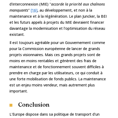
d'interconnexion (MIE) "
accorde la priorité aux chaînons
manquants
"
[16]
, au développement, et non à la
maintenance et à la régénération. Le plan Juncker, la BEI
et les futurs appels à projets du MIE devraient financer
davantage la modernisation et l'optimisation du réseau
existant.
Il est toujours agréable pour un Gouvernement comme
pour la Commission européenne de lancer de grands
projets visionnaires. Mais ces grands projets sont de
moins en moins rentables et génèrent des frais de
maintenance et de fonctionnement souvent difficiles à
prendre en charge par les utilisateurs, ce qui conduit à
une forte mobilisation de fonds publics. La maintenance
est un enjeu moins vendeur, mais autrement plus
important.
Conclusion
L'Europe dispose dans sa politique de transport d'un