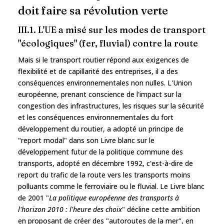
doit faire sa révolution verte
III.1. L'UE a misé sur les modes de transport
"écologiques" (fer, fluvial) contre la route
Mais si le transport routier répond aux exigences de
flexibilité et de capillarité des entreprises, il a des
conséquences environnementales non nulles. L'Union
européenne, prenant conscience de l'impact sur la
congestion des infrastructures, les risques sur la sécurité
et les conséquences environnementales du fort
développement du routier, a adopté un principe de
"report modal" dans son Livre blanc sur le
développement futur de la politique commune des
transports, adopté en décembre 1992, c'est-à-dire de
report du trafic de la route vers les transports moins
polluants comme le ferroviaire ou le fluvial. Le Livre blanc
de 2001 "
La politique européenne des transports à
l'horizon 2010 : l'heure des choix
" décline cette ambition
en proposant de créer des "autoroutes de la mer", en