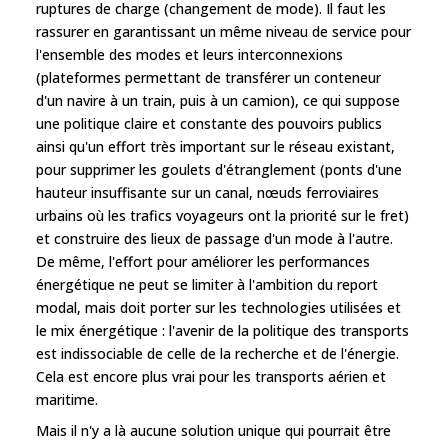
ruptures de charge (changement de mode). Il faut les
rassurer en garantissant un même niveau de service pour
l'ensemble des modes et leurs interconnexions
(plateformes permettant de transférer un conteneur
d'un navire à un train, puis à un camion), ce qui suppose
une politique claire et constante des pouvoirs publics
ainsi qu'un effort très important sur le réseau existant,
pour supprimer les goulets d'étranglement (ponts d'une
hauteur insuffisante sur un canal, nœuds ferroviaires
urbains où les trafics voyageurs ont la priorité sur le fret)
et construire des lieux de passage d'un mode à l'autre.
De même, l'effort pour améliorer les performances
énergétique ne peut se limiter à l'ambition du report
modal, mais doit porter sur les technologies utilisées et
le mix énergétique : l'avenir de la politique des transports
est indissociable de celle de la recherche et de l'énergie.
Cela est encore plus vrai pour les transports aérien et
maritime.
Mais il n'y a là aucune solution unique qui pourrait être