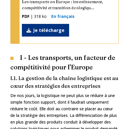
Les transports en Europe : investissement,
compétitivité et transition écologiqu...
PDF
| 318 ko
En français
Je télécharge
I - Les transports, un facteur de
compétitivité pour l'Europe
I.1. La gestion de la chaîne logistique est au
cœur des stratégies des entreprises
De nos jours, la logistique ne peut plus se réduire à une
simple fonction support, dont il faudrait uniquement
réduire le coût. Elle doit au contraire se placer au cœur
de la stratégie des entreprises. La différenciation de plus
en plus grande des produits conduit à développer des
solutions logistiques pour acheminer le produit demandé