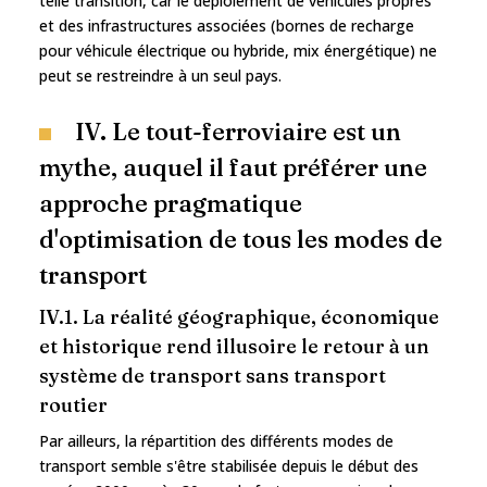
telle transition, car le déploiement de véhicules propres
et des infrastructures associées (bornes de recharge
pour véhicule électrique ou hybride, mix énergétique) ne
peut se restreindre à un seul pays.
IV. Le tout-ferroviaire est un
mythe, auquel il faut préférer une
approche pragmatique
d'optimisation de tous les modes de
transport
IV.1. La réalité géographique, économique
et historique rend illusoire le retour à un
système de transport sans transport
routier
Par ailleurs, la répartition des différents modes de
transport semble s'être stabilisée depuis le début des