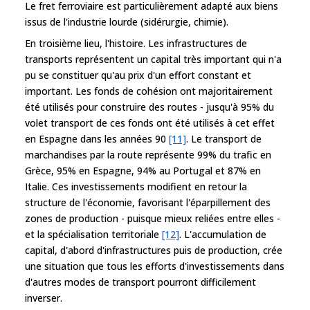
Le fret ferroviaire est particulièrement adapté aux biens
issus de l'industrie lourde (sidérurgie, chimie).
En troisième lieu, l'histoire. Les infrastructures de
transports représentent un capital très important qui n'a
pu se constituer qu'au prix d'un effort constant et
important. Les fonds de cohésion ont majoritairement
été utilisés pour construire des routes - jusqu'à 95% du
volet transport de ces fonds ont été utilisés à cet effet
en Espagne dans les années 90
[11]
. Le transport de
marchandises par la route représente 99% du trafic en
Grèce, 95% en Espagne, 94% au Portugal et 87% en
Italie. Ces investissements modifient en retour la
structure de l'économie, favorisant l'éparpillement des
zones de production - puisque mieux reliées entre elles -
et la spécialisation territoriale
[12]
. L'accumulation de
capital, d'abord d'infrastructures puis de production, crée
une situation que tous les efforts d'investissements dans
d'autres modes de transport pourront difficilement
inverser.