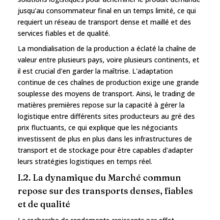
jusqu'au consommateur final en un temps limité, ce qui
requiert un réseau de transport dense et maillé et des
services fiables et de qualité.
La mondialisation de la production a éclaté la chaîne de
valeur entre plusieurs pays, voire plusieurs continents, et
il est crucial d'en garder la maîtrise. L'adaptation
continue de ces chaînes de production exige une grande
souplesse des moyens de transport. Ainsi, le trading de
matières premières repose sur la capacité à gérer la
logistique entre différents sites producteurs au gré des
prix fluctuants, ce qui explique que les négociants
investissent de plus en plus dans les infrastructures de
transport et de stockage pour être capables d'adapter
leurs stratégies logistiques en temps réel.
I.2. La dynamique du Marché commun
repose sur des transports denses, fiables
et de qualité