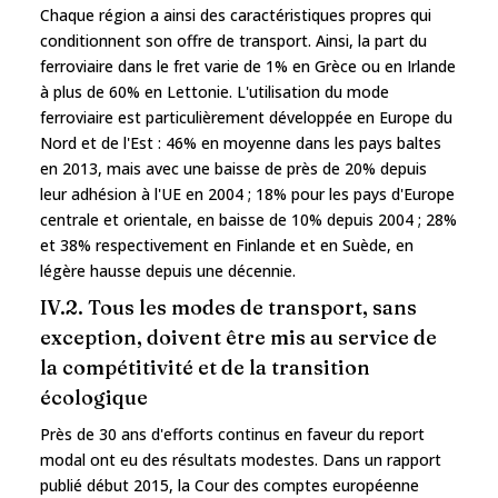
Chaque région a ainsi des caractéristiques propres qui
conditionnent son offre de transport. Ainsi, la part du
ferroviaire dans le fret varie de 1% en Grèce ou en Irlande
à plus de 60% en Lettonie. L'utilisation du mode
ferroviaire est particulièrement développée en Europe du
Nord et de l'Est : 46% en moyenne dans les pays baltes
en 2013, mais avec une baisse de près de 20% depuis
leur adhésion à l'UE en 2004 ; 18% pour les pays d'Europe
centrale et orientale, en baisse de 10% depuis 2004 ; 28%
et 38% respectivement en Finlande et en Suède, en
légère hausse depuis une décennie.
IV.2. Tous les modes de transport, sans
exception, doivent être mis au service de
la compétitivité et de la transition
écologique
Près de 30 ans d'efforts continus en faveur du report
modal ont eu des résultats modestes. Dans un rapport
publié début 2015, la Cour des comptes européenne