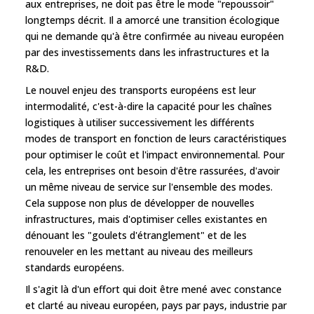
aux entreprises, ne doit pas être le mode "repoussoir"
longtemps décrit. Il a amorcé une transition écologique
qui ne demande qu'à être confirmée au niveau européen
par des investissements dans les infrastructures et la
R&D.
Le nouvel enjeu des transports européens est leur
intermodalité, c'est-à-dire la capacité pour les chaînes
logistiques à utiliser successivement les différents
modes de transport en fonction de leurs caractéristiques
pour optimiser le coût et l'impact environnemental. Pour
cela, les entreprises ont besoin d'être rassurées, d'avoir
un même niveau de service sur l'ensemble des modes.
Cela suppose non plus de développer de nouvelles
infrastructures, mais d'optimiser celles existantes en
dénouant les "goulets d'étranglement" et de les
renouveler en les mettant au niveau des meilleurs
standards européens.
Il s'agit là d'un effort qui doit être mené avec constance
et clarté au niveau européen, pays par pays, industrie par