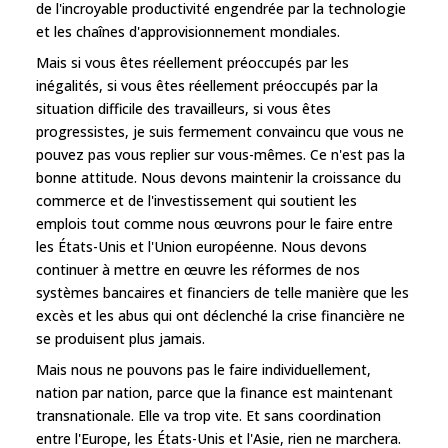
de l'incroyable productivité engendrée par la technologie
et les chaînes d'approvisionnement mondiales.
Mais si vous êtes réellement préoccupés par les
inégalités, si vous êtes réellement préoccupés par la
situation difficile des travailleurs, si vous êtes
progressistes, je suis fermement convaincu que vous ne
pouvez pas vous replier sur vous-mêmes. Ce n'est pas la
bonne attitude. Nous devons maintenir la croissance du
commerce et de l'investissement qui soutient les
emplois tout comme nous œuvrons pour le faire entre
les États-Unis et l'Union européenne. Nous devons
continuer à mettre en œuvre les réformes de nos
systèmes bancaires et financiers de telle manière que les
excès et les abus qui ont déclenché la crise financière ne
se produisent plus jamais.
Mais nous ne pouvons pas le faire individuellement,
nation par nation, parce que la finance est maintenant
transnationale. Elle va trop vite. Et sans coordination
entre l'Europe, les États-Unis et l'Asie, rien ne marchera.