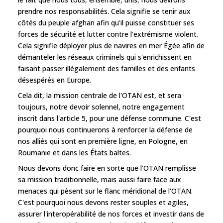
prendre nos responsabilités. Cela signifie se tenir aux
côtés du peuple afghan afin qu'il puisse constituer ses
forces de sécurité et lutter contre l'extrémisme violent.
Cela signifie déployer plus de navires en mer Égée afin de
démanteler les réseaux criminels qui s'enrichissent en
faisant passer illégalement des familles et des enfants
désespérés en Europe.
Cela dit, la mission centrale de l'OTAN est, et sera
toujours, notre devoir solennel, notre engagement
inscrit dans l'article 5, pour une défense commune. C'est
pourquoi nous continuerons à renforcer la défense de
nos alliés qui sont en première ligne, en Pologne, en
Roumanie et dans les États baltes.
Nous devons donc faire en sorte que l'OTAN remplisse
sa mission traditionnelle, mais aussi faire face aux
menaces qui pèsent sur le flanc méridional de l'OTAN.
C'est pourquoi nous devons rester souples et agiles,
assurer l'interopérabilité de nos forces et investir dans de