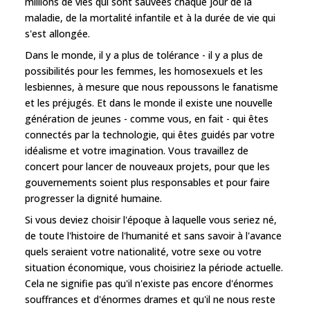
millions de vies qui sont sauvées chaque jour de la
maladie, de la mortalité infantile et à la durée de vie qui
s'est allongée.
Dans le monde, il y a plus de tolérance - il y a plus de
possibilités pour les femmes, les homosexuels et les
lesbiennes, à mesure que nous repoussons le fanatisme
et les préjugés. Et dans le monde il existe une nouvelle
génération de jeunes - comme vous, en fait - qui êtes
connectés par la technologie, qui êtes guidés par votre
idéalisme et votre imagination. Vous travaillez de
concert pour lancer de nouveaux projets, pour que les
gouvernements soient plus responsables et pour faire
progresser la dignité humaine.
Si vous deviez choisir l'époque à laquelle vous seriez né,
de toute l'histoire de l'humanité et sans savoir à l'avance
quels seraient votre nationalité, votre sexe ou votre
situation économique, vous choisiriez la période actuelle.
Cela ne signifie pas qu'il n'existe pas encore d'énormes
souffrances et d'énormes drames et qu'il ne nous reste