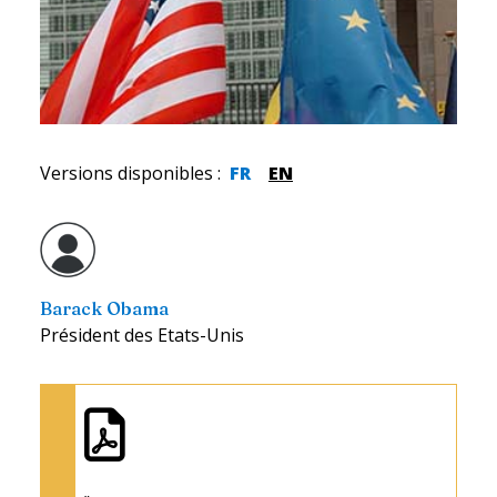
Versions disponibles
:
FR
EN
Barack Obama
Président des Etats-Unis