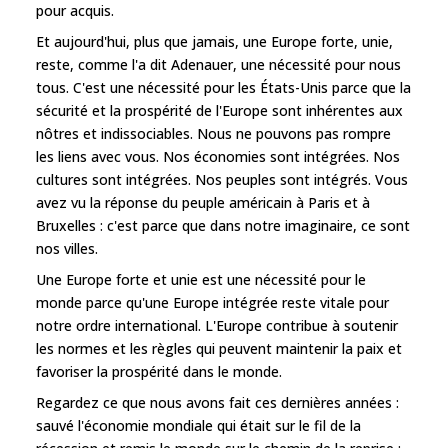
pour acquis.
Et aujourd'hui, plus que jamais, une Europe forte, unie,
reste, comme l'a dit Adenauer, une nécessité pour nous
tous. C'est une nécessité pour les États-Unis parce que la
sécurité et la prospérité de l'Europe sont inhérentes aux
nôtres et indissociables. Nous ne pouvons pas rompre
les liens avec vous. Nos économies sont intégrées. Nos
cultures sont intégrées. Nos peuples sont intégrés. Vous
avez vu la réponse du peuple américain à Paris et à
Bruxelles : c'est parce que dans notre imaginaire, ce sont
nos villes.
Une Europe forte et unie est une nécessité pour le
monde parce qu'une Europe intégrée reste vitale pour
notre ordre international. L'Europe contribue à soutenir
les normes et les règles qui peuvent maintenir la paix et
favoriser la prospérité dans le monde.
Regardez ce que nous avons fait ces dernières années :
sauvé l'économie mondiale qui était sur le fil de la