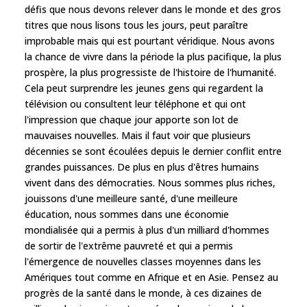
défis que nous devons relever dans le monde et des gros
titres que nous lisons tous les jours, peut paraître
improbable mais qui est pourtant véridique. Nous avons
la chance de vivre dans la période la plus pacifique, la plus
prospère, la plus progressiste de l'histoire de l'humanité.
Cela peut surprendre les jeunes gens qui regardent la
télévision ou consultent leur téléphone et qui ont
l'impression que chaque jour apporte son lot de
mauvaises nouvelles. Mais il faut voir que plusieurs
décennies se sont écoulées depuis le dernier conflit entre
grandes puissances. De plus en plus d'êtres humains
vivent dans des démocraties. Nous sommes plus riches,
jouissons d'une meilleure santé, d'une meilleure
éducation, nous sommes dans une économie
mondialisée qui a permis à plus d'un milliard d'hommes
de sortir de l'extrême pauvreté et qui a permis
l'émergence de nouvelles classes moyennes dans les
Amériques tout comme en Afrique et en Asie. Pensez au
progrès de la santé dans le monde, à ces dizaines de