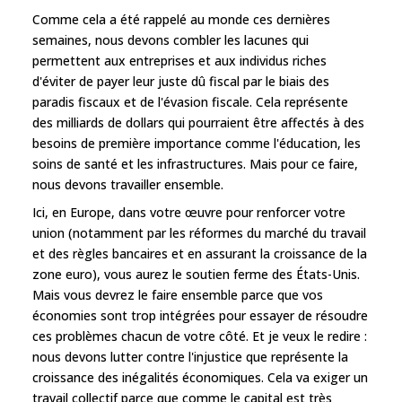
Comme cela a été rappelé au monde ces dernières
semaines, nous devons combler les lacunes qui
permettent aux entreprises et aux individus riches
d'éviter de payer leur juste dû fiscal par le biais des
paradis fiscaux et de l'évasion fiscale. Cela représente
des milliards de dollars qui pourraient être affectés à des
besoins de première importance comme l'éducation, les
soins de santé et les infrastructures. Mais pour ce faire,
nous devons travailler ensemble.
Ici, en Europe, dans votre œuvre pour renforcer votre
union (notamment par les réformes du marché du travail
et des règles bancaires et en assurant la croissance de la
zone euro), vous aurez le soutien ferme des États-Unis.
Mais vous devrez le faire ensemble parce que vos
économies sont trop intégrées pour essayer de résoudre
ces problèmes chacun de votre côté. Et je veux le redire :
nous devons lutter contre l'injustice que représente la
croissance des inégalités économiques. Cela va exiger un
travail collectif parce que comme le capital est très