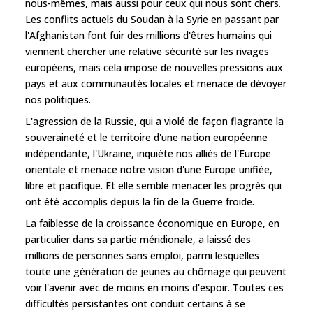
nous-mêmes, mais aussi pour ceux qui nous sont chers.
Les conflits actuels du Soudan à la Syrie en passant par
l'Afghanistan font fuir des millions d'êtres humains qui
viennent chercher une relative sécurité sur les rivages
européens, mais cela impose de nouvelles pressions aux
pays et aux communautés locales et menace de dévoyer
nos politiques.
L'agression de la Russie, qui a violé de façon flagrante la
souveraineté et le territoire d'une nation européenne
indépendante, l'Ukraine, inquiète nos alliés de l'Europe
orientale et menace notre vision d'une Europe unifiée,
libre et pacifique. Et elle semble menacer les progrès qui
ont été accomplis depuis la fin de la Guerre froide.
La faiblesse de la croissance économique en Europe, en
particulier dans sa partie méridionale, a laissé des
millions de personnes sans emploi, parmi lesquelles
toute une génération de jeunes au chômage qui peuvent
voir l'avenir avec de moins en moins d'espoir. Toutes ces
difficultés persistantes ont conduit certains à se