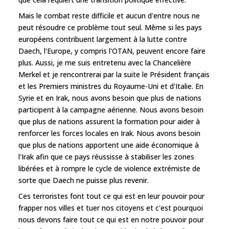
Mais le combat reste difficile et aucun d'entre nous ne
peut résoudre ce problème tout seul. Même si les pays
européens contribuent largement à la lutte contre
Daech, l'Europe, y compris l'OTAN, peuvent encore faire
plus. Aussi, je me suis entretenu avec la Chancelière
Merkel et je rencontrerai par la suite le Président français
et les Premiers ministres du Royaume-Uni et d'Italie. En
Syrie et en Irak, nous avons besoin que plus de nations
participent à la campagne aérienne. Nous avons besoin
que plus de nations assurent la formation pour aider à
renforcer les forces locales en Irak. Nous avons besoin
que plus de nations apportent une aide économique à
l'Irak afin que ce pays réussisse à stabiliser les zones
libérées et à rompre le cycle de violence extrémiste de
sorte que Daech ne puisse plus revenir.
Ces terroristes font tout ce qui est en leur pouvoir pour
frapper nos villes et tuer nos citoyens et c'est pourquoi
nous devons faire tout ce qui est en notre pouvoir pour