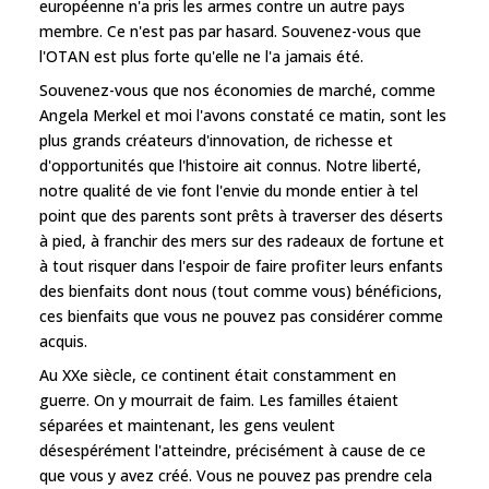
européenne n'a pris les armes contre un autre pays
membre. Ce n'est pas par hasard. Souvenez-vous que
l'OTAN est plus forte qu'elle ne l'a jamais été.
Souvenez-vous que nos économies de marché, comme
Angela Merkel et moi l'avons constaté ce matin, sont les
plus grands créateurs d'innovation, de richesse et
d'opportunités que l'histoire ait connus. Notre liberté,
notre qualité de vie font l'envie du monde entier à tel
point que des parents sont prêts à traverser des déserts
à pied, à franchir des mers sur des radeaux de fortune et
à tout risquer dans l'espoir de faire profiter leurs enfants
des bienfaits dont nous (tout comme vous) bénéficions,
ces bienfaits que vous ne pouvez pas considérer comme
acquis.
Au XXe siècle, ce continent était constamment en
guerre. On y mourrait de faim. Les familles étaient
séparées et maintenant, les gens veulent
désespérément l'atteindre, précisément à cause de ce
que vous y avez créé. Vous ne pouvez pas prendre cela