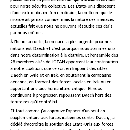
pour notre sécurité collective. Les États-Unis disposent
d'une extraordinaire force militaire, la meilleure que le
monde ait jamais connue, mais la nature des menaces
actuelles fait que nous ne pouvons résoudre ces défis
par nous-mêmes.
À l'heure actuelle, la menace la plus urgente pour nos
nations est Daech et c'est pourquoi nous sommes unis
dans notre détermination à le détruire. Et l'ensemble des
28 membres alliés de l'OTAN apportent leur contribution
à notre coalition, que ce soit en frappant des cibles
Daech en Syrie et en Irak, en soutenant la campagne
aérienne, en formant des forces locales en Irak ou en
apportant une aide humanitaire critique. Et nous
continuons à progresser, repoussant Daech hors des
territoires qu'il contrôlait.
Et tout comme j'ai approuvé l'apport d'un soutien
supplémentaire aux forces irakiennes contre Daech, j'ai
décidé d'accroître le soutien des Etats-Unis aux forces