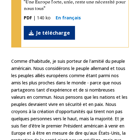
"Une Europe forte, unie, reste une nécessité pour
nous tous"
PDF
| 140 ko
En français
Je télécharge
Comme d'habitude, je suis porteur de l'amitié du peuple
américain. Nous considérons le peuple allemand et tous
les peuples alliés européens comme étant parmi nos
amis les plus proches dans le monde - parce que nous
partageons tant d'expérience et de si nombreuses
valeurs en commun. Nous pensons que les nations et les
peuples devraient vivre en sécurité et en paix. Nous
croyons à la création d'opportunités qui tirent non pas
quelques personnes vers le haut, mais la majorité. Et je
suis fier d'être le premier Président américain à venir en
Europe et à être en mesure de dire qu'aux États-Unis, la