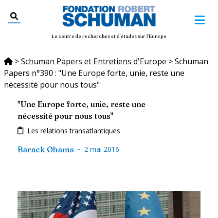
Le centre de recherches et d'études sur l'Europe
>
Schuman Papers et Entretiens d'Europe
>
Schuman
Papers n°390 : "Une Europe forte, unie, reste une
nécessité pour nous tous"
"Une Europe forte, unie, reste une
nécessité pour nous tous"
Les relations transatlantiques
-
Barack Obama
2 mai 2016