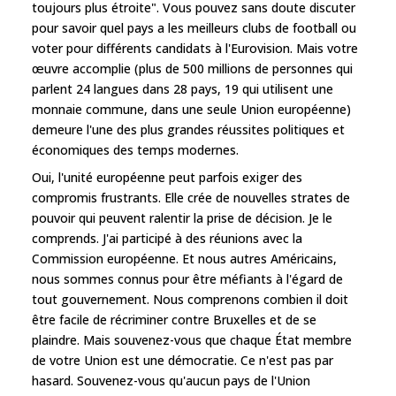
toujours plus étroite". Vous pouvez sans doute discuter
pour savoir quel pays a les meilleurs clubs de football ou
voter pour différents candidats à l'Eurovision. Mais votre
œuvre accomplie (plus de 500 millions de personnes qui
parlent 24 langues dans 28 pays, 19 qui utilisent une
monnaie commune, dans une seule Union européenne)
demeure l'une des plus grandes réussites politiques et
économiques des temps modernes.
Oui, l'unité européenne peut parfois exiger des
compromis frustrants. Elle crée de nouvelles strates de
pouvoir qui peuvent ralentir la prise de décision. Je le
comprends. J'ai participé à des réunions avec la
Commission européenne. Et nous autres Américains,
nous sommes connus pour être méfiants à l'égard de
tout gouvernement. Nous comprenons combien il doit
être facile de récriminer contre Bruxelles et de se
plaindre. Mais souvenez-vous que chaque État membre
de votre Union est une démocratie. Ce n'est pas par
hasard. Souvenez-vous qu'aucun pays de l'Union