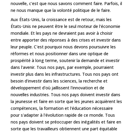
nouvelle, c'est que nous savons comment faire. Parfois, il
ne nous manque que la volonté politique de le faire.
Aux États-Unis, la croissance est de retour, mais les
États-Unis ne peuvent être le seul moteur de l'économie
mondiale. Et les pays ne devraient pas avoir à choisir
entre apporter des réponses à des crises et investir dans
leur peuple. C'est pourquoi nous devons poursuivre les
réformes et nous positionner dans une optique de
prospérité à long terme, soutenir la demande et investir
dans l'avenir. Tous nos pays, par exemple, pourraient
investir plus dans les infrastructures. Tous nos pays ont
besoin d'investir dans les sciences, la recherche et
développement d'où jaillissent l'innovation et de
nouvelles industries. Tous nos pays doivent investir dans
la jeunesse et faire en sorte que les jeunes acquièrent les
compétences, la formation et l'éducation nécessaire
pour s'adapter à l'évolution rapide de ce monde. Tous
nos pays doivent se préoccuper des inégalités et faire en
sorte que les travailleurs obtiennent une part équitable