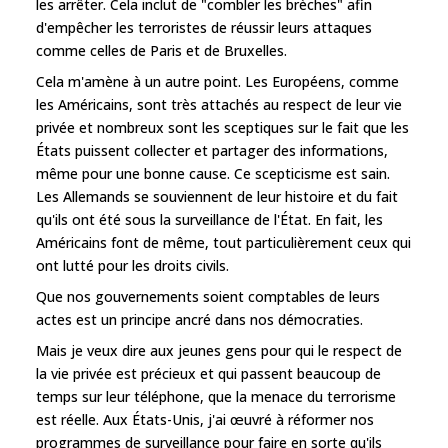
les arrêter. Cela inclut de "combler les brèches" afin
d'empêcher les terroristes de réussir leurs attaques
comme celles de Paris et de Bruxelles.
Cela m'amène à un autre point. Les Européens, comme
les Américains, sont très attachés au respect de leur vie
privée et nombreux sont les sceptiques sur le fait que les
États puissent collecter et partager des informations,
même pour une bonne cause. Ce scepticisme est sain.
Les Allemands se souviennent de leur histoire et du fait
qu'ils ont été sous la surveillance de l'État. En fait, les
Américains font de même, tout particulièrement ceux qui
ont lutté pour les droits civils.
Que nos gouvernements soient comptables de leurs
actes est un principe ancré dans nos démocraties.
Mais je veux dire aux jeunes gens pour qui le respect de
la vie privée est précieux et qui passent beaucoup de
temps sur leur téléphone, que la menace du terrorisme
est réelle. Aux États-Unis, j'ai œuvré à réformer nos
programmes de surveillance pour faire en sorte qu'ils