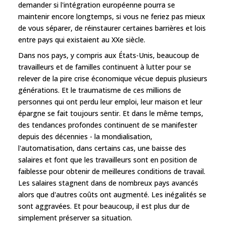
demander si l'intégration européenne pourra se
maintenir encore longtemps, si vous ne feriez pas mieux
de vous séparer, de réinstaurer certaines barrières et lois
entre pays qui existaient au XXe siècle.
Dans nos pays, y compris aux États-Unis, beaucoup de
travailleurs et de familles continuent à lutter pour se
relever de la pire crise économique vécue depuis plusieurs
générations. Et le traumatisme de ces millions de
personnes qui ont perdu leur emploi, leur maison et leur
épargne se fait toujours sentir. Et dans le même temps,
des tendances profondes continuent de se manifester
depuis des décennies - la mondialisation,
l'automatisation, dans certains cas, une baisse des
salaires et font que les travailleurs sont en position de
faiblesse pour obtenir de meilleures conditions de travail.
Les salaires stagnent dans de nombreux pays avancés
alors que d'autres coûts ont augmenté. Les inégalités se
sont aggravées. Et pour beaucoup, il est plus dur de
simplement préserver sa situation.