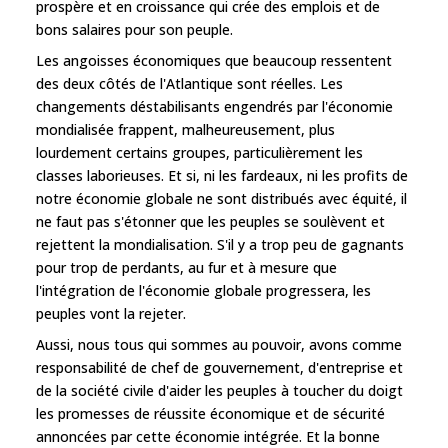
prospère et en croissance qui crée des emplois et de
bons salaires pour son peuple.
Les angoisses économiques que beaucoup ressentent
des deux côtés de l'Atlantique sont réelles. Les
changements déstabilisants engendrés par l'économie
mondialisée frappent, malheureusement, plus
lourdement certains groupes, particulièrement les
classes laborieuses. Et si, ni les fardeaux, ni les profits de
notre économie globale ne sont distribués avec équité, il
ne faut pas s'étonner que les peuples se soulèvent et
rejettent la mondialisation. S'il y a trop peu de gagnants
pour trop de perdants, au fur et à mesure que
l'intégration de l'économie globale progressera, les
peuples vont la rejeter.
Aussi, nous tous qui sommes au pouvoir, avons comme
responsabilité de chef de gouvernement, d'entreprise et
de la société civile d'aider les peuples à toucher du doigt
les promesses de réussite économique et de sécurité
annoncées par cette économie intégrée. Et la bonne