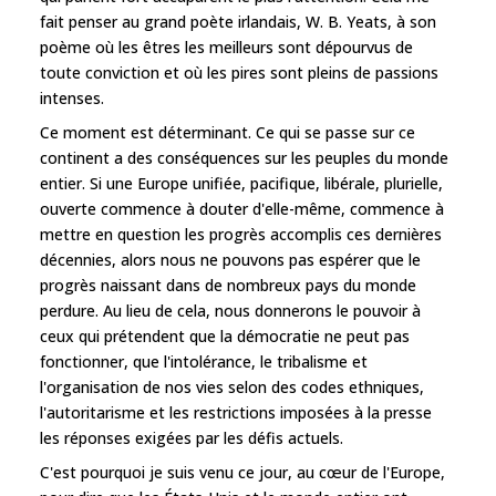
fait penser au grand poète irlandais, W. B. Yeats, à son
poème où les êtres les meilleurs sont dépourvus de
toute conviction et où les pires sont pleins de passions
intenses.
Ce moment est déterminant. Ce qui se passe sur ce
continent a des conséquences sur les peuples du monde
entier. Si une Europe unifiée, pacifique, libérale, plurielle,
ouverte commence à douter d'elle-même, commence à
mettre en question les progrès accomplis ces dernières
décennies, alors nous ne pouvons pas espérer que le
progrès naissant dans de nombreux pays du monde
perdure. Au lieu de cela, nous donnerons le pouvoir à
ceux qui prétendent que la démocratie ne peut pas
fonctionner, que l'intolérance, le tribalisme et
l'organisation de nos vies selon des codes ethniques,
l'autoritarisme et les restrictions imposées à la presse
les réponses exigées par les défis actuels.
C'est pourquoi je suis venu ce jour, au cœur de l'Europe,