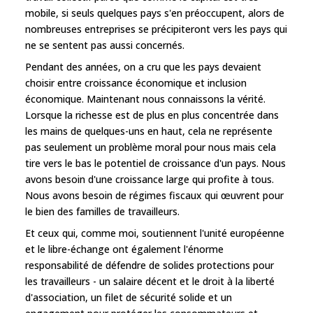
mobile, si seuls quelques pays s'en préoccupent, alors de
nombreuses entreprises se précipiteront vers les pays qui
ne se sentent pas aussi concernés.
Pendant des années, on a cru que les pays devaient
choisir entre croissance économique et inclusion
économique. Maintenant nous connaissons la vérité.
Lorsque la richesse est de plus en plus concentrée dans
les mains de quelques-uns en haut, cela ne représente
pas seulement un problème moral pour nous mais cela
tire vers le bas le potentiel de croissance d'un pays. Nous
avons besoin d'une croissance large qui profite à tous.
Nous avons besoin de régimes fiscaux qui œuvrent pour
le bien des familles de travailleurs.
Et ceux qui, comme moi, soutiennent l'unité européenne
et le libre-échange ont également l'énorme
responsabilité de défendre de solides protections pour
les travailleurs - un salaire décent et le droit à la liberté
d'association, un filet de sécurité solide et un