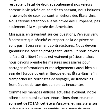
respectent l'état de droit et soutiennent nos valeurs
comme la vie privée et, soit dit en passant, nous incluons
la vie privée de ceux qui sont en dehors des États-Unis.
Nous faisons attention à la vie privée des Européens, pas
seulement à la vie privée des Américains.
Moi aussi, en travaillant sur ces questions, j'en suis venu
à admettre que sécurité et respect de la vie privée ne
sont pas nécessairement contradictoires. Nous devons
garantir l'une tout en protégeant l'autre. Et nous devons
le faire. Si la liberté nous est vraiment précieuse, alors
nous devons prendre les mesures nécessaires pour
partager informations et renseignements aussi bien au
sein de l'Europe qu'entre l'Europe et les États-Unis, afin
d'empêcher les terroristes de voyager, de franchir les
frontières et de tuer des personnes innocentes.
Comme les menaces diffuses actuelles évoluent, notre
alliance doit aussi évoluer. Nous allons donc réunir un
sommet de l'OTAN cet été à Varsovie, et j'insisterai sur
le fait que nous tous, ensemble, unis, nous devrons