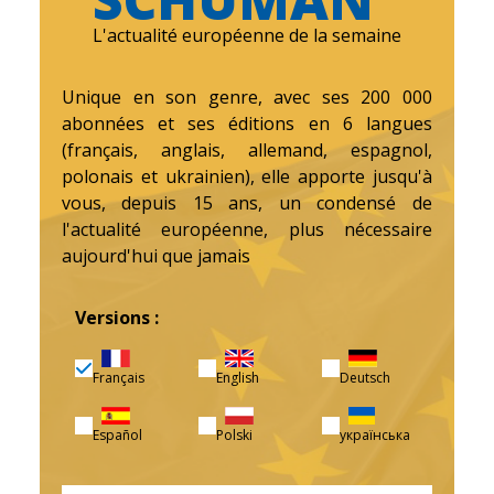
L'actualité européenne de la semaine
Unique en son genre, avec ses 200 000
abonnées et ses éditions en 6 langues
(français, anglais, allemand, espagnol,
polonais et ukrainien), elle apporte jusqu'à
vous, depuis 15 ans, un condensé de
l'actualité européenne, plus nécessaire
aujourd'hui que jamais
Versions :
Français
English
Deutsch
Español
Polski
українська