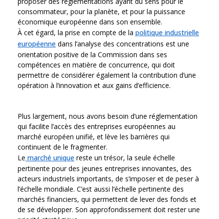
proposer des réglementations ayant du sens pour le
consommateur, pour la planète, et pour la puissance
économique européenne dans son ensemble.
À cet égard, la prise en compte de la
politique industrielle
européenne
dans l’analyse des concentrations est une
orientation positive de la Commission dans ses
compétences en matière de concurrence, qui doit
permettre de considérer également la contribution d’une
opération à l’innovation et aux gains d’efficience.
Plus largement, nous avons besoin d’une réglementation
qui facilite l’accès des entreprises européennes au
marché européen unifié, et lève les barrières qui
continuent de le fragmenter.
Le
marché unique
reste un trésor, la seule échelle
pertinente pour des jeunes entreprises innovantes, des
acteurs industriels importants, de s’imposer et de peser à
l’échelle mondiale. C’est aussi l’échelle pertinente des
marchés financiers, qui permettent de lever des fonds et
de se développer. Son approfondissement doit rester une