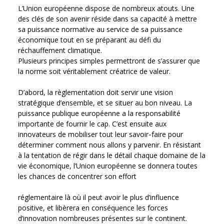
L’Union européenne dispose de nombreux atouts. Une
des clés de son avenir réside dans sa capacité à mettre
sa puissance normative au service de sa puissance
économique tout en se préparant au défi du
réchauffement climatique.
Plusieurs principes simples permettront de s’assurer que
la norme soit véritablement créatrice de valeur.
D’abord, la règlementation doit servir une vision
stratégique d’ensemble, et se situer au bon niveau. La
puissance publique européenne a la responsabilité
importante de fournir le cap. C’est ensuite aux
innovateurs de mobiliser tout leur savoir‑faire pour
déterminer comment nous allons y parvenir. En résistant
à la tentation de régir dans le détail chaque domaine de la
vie économique, l’Union européenne se donnera toutes
les chances de concentrer son effort
réglementaire là où il peut avoir le plus d’influence
positive, et libèrera en conséquence les forces
d’innovation nombreuses présentes sur le continent.