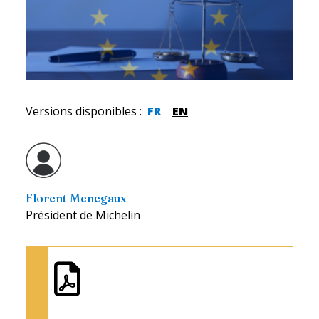
Versions disponibles
:
FR
EN
Florent Menegaux
Président de Michelin