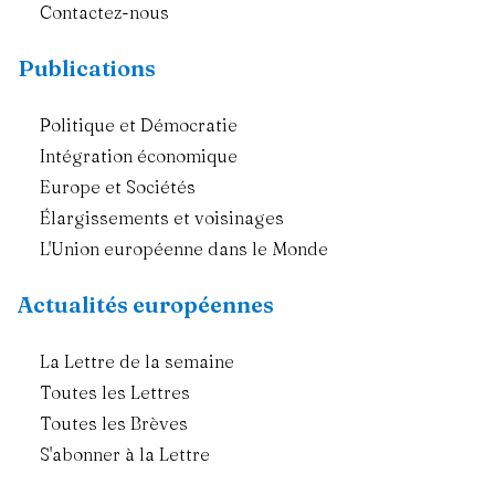
Contactez-nous
Publications
Politique et Démocratie
Intégration économique
Europe et Sociétés
Élargissements et voisinages
L'Union européenne dans le Monde
Actualités européennes
La Lettre de la semaine
Toutes les Lettres
Toutes les Brèves
S'abonner à la Lettre