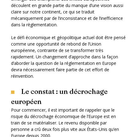
découlent en grande partie du manque d’une vision aussi
claire sur notre continent, ce qui se traduit
mécaniquement par de l’inconsistance et de l’inefficience
dans la règlementation.
Le défi économique et géopolitique actuel doit être pensé
comme une opportunité de rebond de l’Union
européenne, contrainte de se transformer très
rapidement. Un changement d’approche dans la façon
d’aborder la question de la réglementation en Europe
devra nécessairement faire partie de cet effort de
réinvention.
Le constat : un décrochage
européen
Pour commencer, il est important de rappeler que le
risque du décrochage économique de l’Europe est en
train de se matérialiser. Le revenu disponible par
personne a crû deux fois plus vite aux États‑Unis qu’en
Europe depuis 2000.