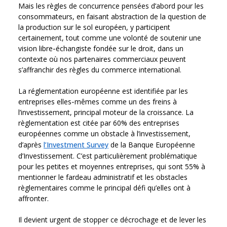
Mais les règles de concurrence pensées d’abord pour les
consommateurs, en faisant abstraction de la question de
la production sur le sol européen, y participent
certainement, tout comme une volonté de soutenir une
vision libre‑échangiste fondée sur le droit, dans un
contexte où nos partenaires commerciaux peuvent
s’affranchir des règles du commerce international.
La réglementation européenne est identifiée par les
entreprises elles‑mêmes comme un des freins à
l’investissement, principal moteur de la croissance. La
règlementation est citée par 60% des entreprises
européennes comme un obstacle à l’investissement,
d’après
l’Investment Survey
de la Banque Européenne
d’Investissement. C’est particulièrement problématique
pour les petites et moyennes entreprises, qui sont 55% à
mentionner le fardeau administratif et les obstacles
règlementaires comme le principal défi qu’elles ont à
affronter.
Il devient urgent de stopper ce décrochage et de lever les