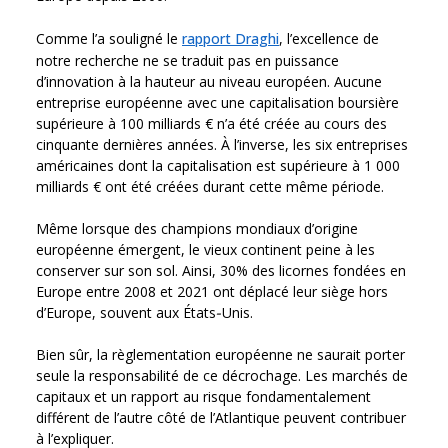
Comme l’a souligné le
rapport Draghi
, l’excellence de
notre recherche ne se traduit pas en puissance
d’innovation à la hauteur au niveau européen. Aucune
entreprise européenne avec une capitalisation boursière
supérieure à 100 milliards € n’a été créée au cours des
cinquante dernières années. À l’inverse, les six entreprises
américaines dont la capitalisation est supérieure à 1 000
milliards € ont été créées durant cette même période.
Même lorsque des champions mondiaux d’origine
européenne émergent, le vieux continent peine à les
conserver sur son sol. Ainsi, 30% des licornes fondées en
Europe entre 2008 et 2021 ont déplacé leur siège hors
d’Europe, souvent aux États‑Unis.
Bien sûr, la règlementation européenne ne saurait porter
seule la responsabilité de ce décrochage. Les marchés de
capitaux et un rapport au risque fondamentalement
différent de l’autre côté de l’Atlantique peuvent contribuer
à l’expliquer.