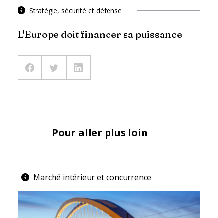
Stratégie, sécurité et défense
L'Europe doit financer sa puissance
Pour aller plus loin
Marché intérieur et concurrence