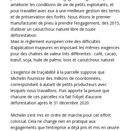
améliorer les conditions de vie de petits exploitants, et
pour travailler avec eux à une meilleure gestion des terres
et de préservation des forêts. Nous étions le premier
manufacturier de pneu à prendre l’engagement, dès 2015,
d’utiliser un caoutchouc naturel libre de toute
déforestation.
Mais le règlement européen crée des difficultés
d’application majeures en imposant les mêmes exigences
pour des chaînes de valeur très différentes : café, cacao,
bœuf, soja, huile de palme, bois et caoutchouc naturel.
L’exigence de traçabilité à la parcelle suppose que
Michelin fournisse des millions de coordonnées,
correspondant à autant de petits producteurs avec
lesquels nous travaillons. Puis apporte la preuve que
chacune de ces parcelles n’a fait l’objet d’aucune
déforestation après le 31 décembre 2020.
Michelin s’est mis en ordre de marche pour cet effort
colossal. Cela ne change rien en pratique aux
engagements que l’entreprise a déjà pris et mis en œuvre