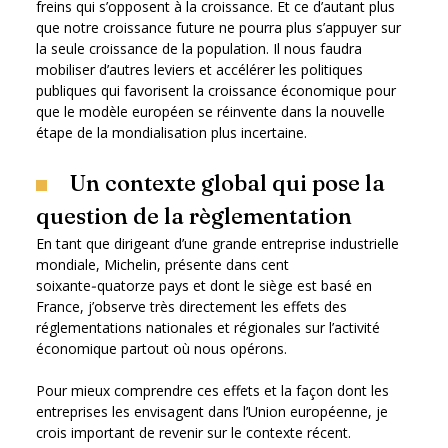
freins qui s’opposent à la croissance. Et ce d’autant plus
que notre croissance future ne pourra plus s’appuyer sur
la seule croissance de la population. Il nous faudra
mobiliser d’autres leviers et accélérer les politiques
publiques qui favorisent la croissance économique pour
que le modèle européen se réinvente dans la nouvelle
étape de la mondialisation plus incertaine.
Un contexte global qui pose la
question de la règlementation
En tant que dirigeant d’une grande entreprise industrielle
mondiale, Michelin, présente dans cent
soixante‑quatorze pays et dont le siège est basé en
France, j’observe très directement les effets des
réglementations nationales et régionales sur l’activité
économique partout où nous opérons.
Pour mieux comprendre ces effets et la façon dont les
entreprises les envisagent dans l’Union européenne, je
crois important de revenir sur le contexte récent.