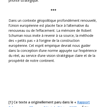
priorité stratégique.
***
Dans un contexte géopolitique profondément renouvelé,
l’Union européenne est placée face à l’alternative du
renouveau ou de l’effacement. La mémoire de Robert
Schuman nous invite à revenir à sa source, la méthode
des « petits pas » à l’origine de la construction
européenne. Cet esprit empirique devrait nous guider
dans la conception d’une norme appuyée sur l’expérience
du réel, au service d’une vision stratégique claire et de la
prospérité de notre continent.
[1] Ce texte a originellement paru dans le «
Rapport