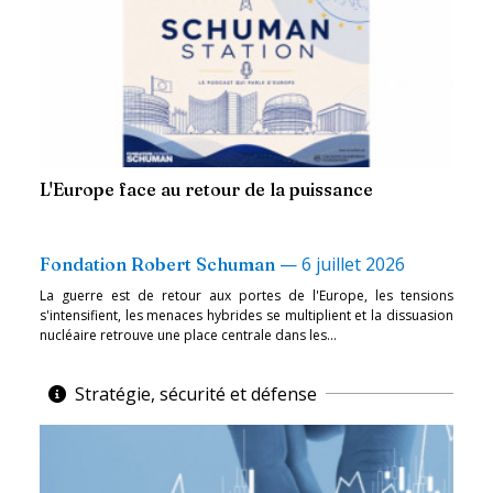
L'Europe face au retour de la puissance
—
6 juillet 2026
Fondation Robert Schuman
La guerre est de retour aux portes de l'Europe, les tensions
s'intensifient, les menaces hybrides se multiplient et la dissuasion
nucléaire retrouve une place centrale dans les...
Stratégie, sécurité et défense