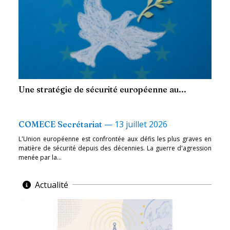
Une stratégie de sécurité européenne au...
—
13 juillet 2026
COMECE Secrétariat
L'Union européenne est confrontée aux défis les plus graves en
matière de sécurité depuis des décennies. La guerre d'agression
menée par la...
Actualité