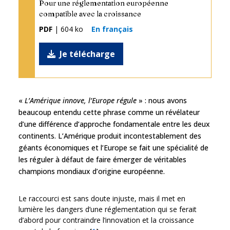
Pour une réglementation européenne
compatible avec la croissance
PDF
| 604 ko
En français
Je télécharge
«
L’Amérique innove, l’Europe régule
» : nous avons
beaucoup entendu cette phrase comme un révélateur
d’une différence d’approche fondamentale entre les deux
continents. L’Amérique produit incontestablement des
géants économiques et l’Europe se fait une spécialité de
les réguler à défaut de faire émerger de véritables
champions mondiaux d’origine européenne.
Le raccourci est sans doute injuste, mais il met en
lumière les dangers d’une réglementation qui se ferait
d’abord pour contraindre l’innovation et la croissance