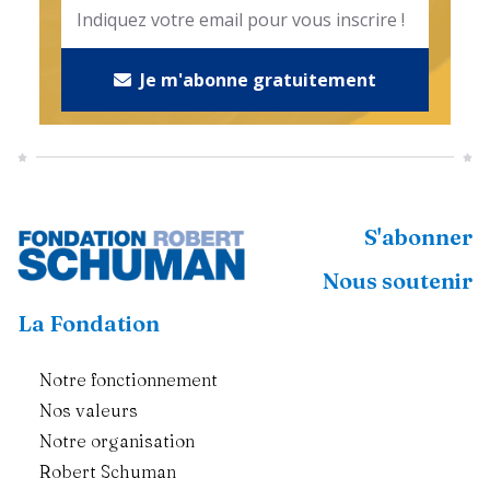
Je m'abonne gratuitement
S'abonner
Nous soutenir
La Fondation
Notre fonctionnement
Nos valeurs
Notre organisation
Robert Schuman