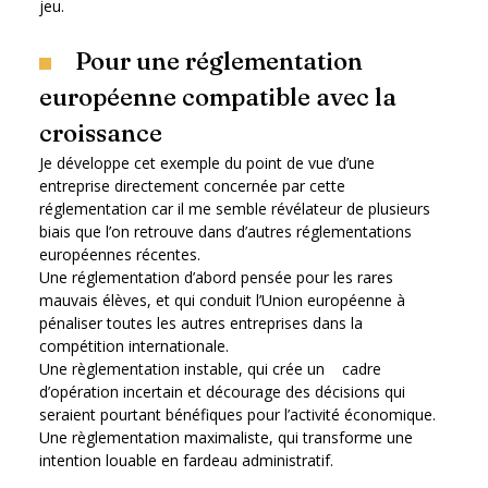
jeu.
Pour une réglementation
européenne compatible avec la
croissance
Je développe cet exemple du point de vue d’une
entreprise directement concernée par cette
réglementation car il me semble révélateur de plusieurs
biais que l’on retrouve dans d’autres réglementations
européennes récentes.
Une réglementation d’abord pensée pour les rares
mauvais élèves, et qui conduit l’Union européenne à
pénaliser toutes les autres entreprises dans la
compétition internationale.
Une règlementation instable, qui crée un cadre
d’opération incertain et décourage des décisions qui
seraient pourtant bénéfiques pour l’activité économique.
Une règlementation maximaliste, qui transforme une
intention louable en fardeau administratif.