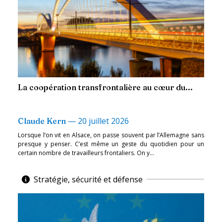
La coopération transfrontalière au cœur du...
—
20 juillet 2026
Claude Kern
Lorsque l’on vit en Alsace, on passe souvent par l’Allemagne sans
presque y penser. C’est même un geste du quotidien pour un
certain nombre de travailleurs frontaliers. On y...
Stratégie, sécurité et défense