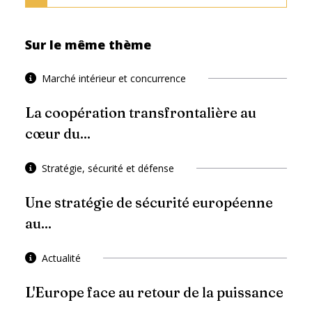
Sur le même thème
Marché intérieur et concurrence
La coopération transfrontalière au
cœur du...
Stratégie, sécurité et défense
Une stratégie de sécurité européenne
au...
Actualité
L'Europe face au retour de la puissance