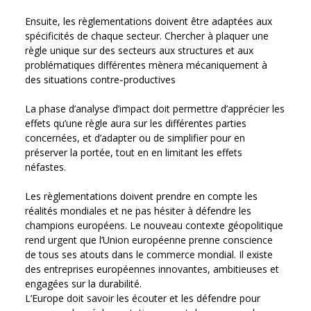
Ensuite, les règlementations doivent être adaptées aux
spécificités de chaque secteur. Chercher à plaquer une
règle unique sur des secteurs aux structures et aux
problématiques différentes mènera mécaniquement à
des situations contre‑productives
La phase d’analyse d’impact doit permettre d’apprécier les
effets qu’une règle aura sur les différentes parties
concernées, et d’adapter ou de simplifier pour en
préserver la portée, tout en en limitant les effets
néfastes.
Les règlementations doivent prendre en compte les
réalités mondiales et ne pas hésiter à défendre les
champions européens. Le nouveau contexte géopolitique
rend urgent que l’Union européenne prenne conscience
de tous ses atouts dans le commerce mondial. Il existe
des entreprises européennes innovantes, ambitieuses et
engagées sur la durabilité.
L’Europe doit savoir les écouter et les défendre pour