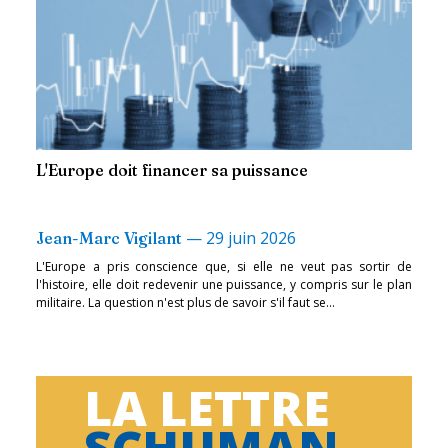
L'Europe doit financer sa puissance
—
29 juin 2026
Jean-Marc Vigilant
L'Europe a pris conscience que, si elle ne veut pas sortir de
l'histoire, elle doit redevenir une puissance, y compris sur le plan
militaire. La question n'est plus de savoir s'il faut se...
LA LETTRE
SCHUMAN