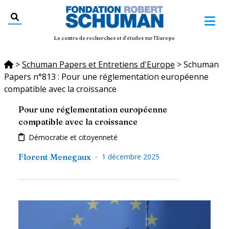
Le centre de recherches et d'études sur l'Europe
>
Schuman Papers et Entretiens d'Europe
>
Schuman
Papers n°813 : Pour une réglementation européenne
compatible avec la croissance
Pour une réglementation européenne
compatible avec la croissance
Démocratie et citoyenneté
-
Florent Menegaux
1 décembre 2025