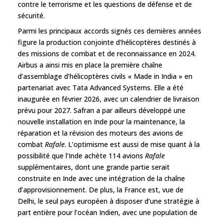
contre le terrorisme et les questions de défense et de
sécurité.
Parmi les principaux accords signés ces dernières années
figure la production conjointe d’hélicoptères destinés à
des missions de combat et de reconnaissance en 2024.
Airbus a ainsi mis en place la première chaîne
d’assemblage d’hélicoptères civils « Made in India » en
partenariat avec Tata Advanced Systems. Elle a été
inaugurée en février 2026, avec un calendrier de livraison
prévu pour 2027. Safran a par ailleurs développé une
nouvelle installation en Inde pour la maintenance, la
réparation et la révision des moteurs des avions de
combat
Rafale
. L’optimisme est aussi de mise quant à la
possibilité que l’Inde achète 114 avions
Rafale
supplémentaires, dont une grande partie serait
construite en Inde avec une intégration de la chaîne
d’approvisionnement. De plus, la France est, vue de
Delhi, le seul pays européen à disposer d’une stratégie à
part entière pour l’océan Indien, avec une population de