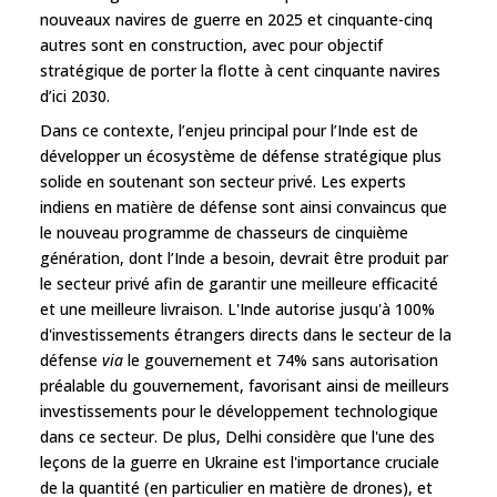
nouveaux navires de guerre en 2025 et cinquante-cinq
autres sont en construction, avec pour objectif
stratégique de porter la flotte à cent cinquante navires
d’ici 2030.
Dans ce contexte, l’enjeu principal pour l’Inde est de
développer un écosystème de défense stratégique plus
solide en soutenant son secteur privé. Les experts
indiens en matière de défense sont ainsi convaincus que
le nouveau programme de chasseurs de cinquième
génération, dont l’Inde a besoin, devrait être produit par
le secteur privé afin de garantir une meilleure efficacité
et une meilleure livraison. L'Inde autorise jusqu'à 100%
d'investissements étrangers directs dans le secteur de la
défense
via
le gouvernement et 74% sans autorisation
préalable du gouvernement, favorisant ainsi de meilleurs
investissements pour le développement technologique
dans ce secteur. De plus, Delhi considère que l'une des
leçons de la guerre en Ukraine est l'importance cruciale
de la quantité (en particulier en matière de drones), et