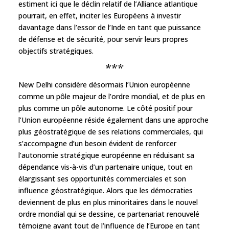
estiment ici que le déclin relatif de l’Alliance atlantique
pourrait, en effet, inciter les Européens à investir
davantage dans l’essor de l’Inde en tant que puissance
de défense et de sécurité, pour servir leurs propres
objectifs stratégiques.
***
New Delhi considère désormais l’Union européenne
comme un pôle majeur de l’ordre mondial, et de plus en
plus comme un pôle autonome. Le côté positif pour
l’Union européenne réside également dans une approche
plus géostratégique de ses relations commerciales, qui
s’accompagne d’un besoin évident de renforcer
l’autonomie stratégique européenne en réduisant sa
dépendance vis-à-vis d’un partenaire unique, tout en
élargissant ses opportunités commerciales et son
influence géostratégique. Alors que les démocraties
deviennent de plus en plus minoritaires dans le nouvel
ordre mondial qui se dessine, ce partenariat renouvelé
témoigne avant tout de l’influence de l’Europe en tant