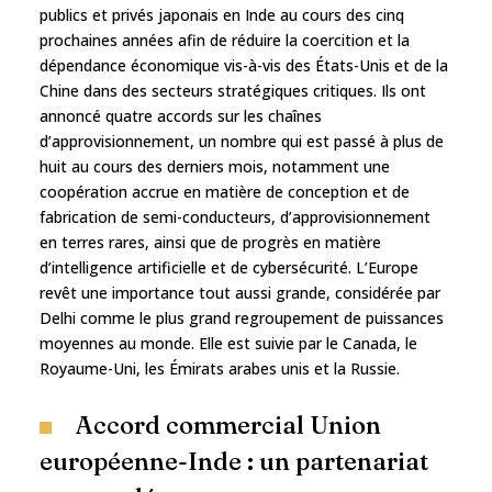
publics et privés japonais en Inde au cours des cinq
prochaines années afin de réduire la coercition et la
dépendance économique vis-à-vis des États-Unis et de la
Chine dans des secteurs stratégiques critiques. Ils ont
annoncé quatre accords sur les chaînes
d’approvisionnement, un nombre qui est passé à plus de
huit au cours des derniers mois, notamment une
coopération accrue en matière de conception et de
fabrication de semi-conducteurs, d’approvisionnement
en terres rares, ainsi que de progrès en matière
d’intelligence artificielle et de cybersécurité. L’Europe
revêt une importance tout aussi grande, considérée par
Delhi comme le plus grand regroupement de puissances
moyennes au monde. Elle est suivie par le Canada, le
Royaume-Uni, les Émirats arabes unis et la Russie.
Accord commercial Union
européenne-Inde : un partenariat