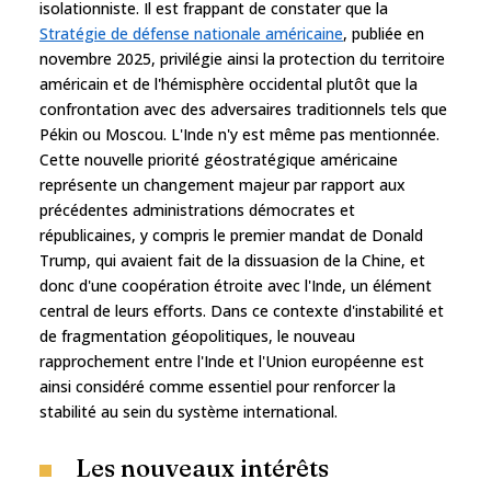
isolationniste. Il est frappant de constater que la
Stratégie de défense nationale américaine
, publiée en
novembre 2025, privilégie ainsi la protection du territoire
américain et de l'hémisphère occidental plutôt que la
confrontation avec des adversaires traditionnels tels que
Pékin ou Moscou. L'Inde n'y est même pas mentionnée.
Cette nouvelle priorité géostratégique américaine
représente un changement majeur par rapport aux
précédentes administrations démocrates et
républicaines, y compris le premier mandat de Donald
Trump, qui avaient fait de la dissuasion de la Chine, et
donc d'une coopération étroite avec l'Inde, un élément
central de leurs efforts. Dans ce contexte d'instabilité et
de fragmentation géopolitiques, le nouveau
rapprochement entre l'Inde et l'Union européenne est
ainsi considéré comme essentiel pour renforcer la
stabilité au sein du système international.
Les nouveaux intérêts