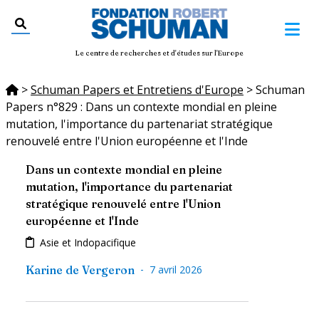
Le centre de recherches et d'études sur l'Europe
>
Schuman Papers et Entretiens d'Europe
>
Schuman
Papers n°829 : Dans un contexte mondial en pleine
mutation, l'importance du partenariat stratégique
renouvelé entre l'Union européenne et l'Inde
Dans un contexte mondial en pleine
mutation, l'importance du partenariat
stratégique renouvelé entre l'Union
européenne et l'Inde
Asie et Indopacifique
-
Karine de Vergeron
7 avril 2026