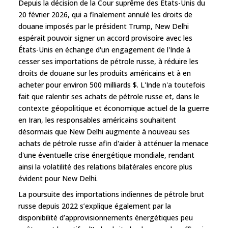
Depuis la décision de la Cour suprême des États-Unis du
20 février 2026, qui a finalement annulé les droits de
douane imposés par le président Trump, New Delhi
espérait pouvoir signer un accord provisoire avec les
États-Unis en échange d'un engagement de l'Inde à
cesser ses importations de pétrole russe, à réduire les
droits de douane sur les produits américains et à en
acheter pour environ 500 milliards $. L'Inde n'a toutefois
fait que ralentir ses achats de pétrole russe et, dans le
contexte géopolitique et économique actuel de la guerre
en Iran, les responsables américains souhaitent
désormais que New Delhi augmente à nouveau ses
achats de pétrole russe afin d'aider à atténuer la menace
d'une éventuelle crise énergétique mondiale, rendant
ainsi la volatilité des relations bilatérales encore plus
évident pour New Delhi.
La poursuite des importations indiennes de pétrole brut
russe depuis 2022 s’explique également par la
disponibilité d’approvisionnements énergétiques peu