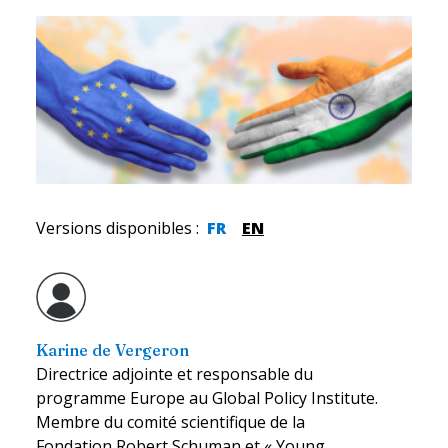
Versions disponibles
:
FR
EN
Karine de Vergeron
Directrice adjointe et responsable du
programme Europe au Global Policy Institute.
Membre du comité scientifique de la
Fondation Robert Schuman et « Young