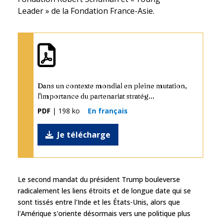
Leader » de la Fondation France-Asie.
Dans un contexte mondial en pleine mutation,
l'importance du partenariat stratég...
PDF
| 198 ko
En français
Je télécharge
Le second mandat du président Trump bouleverse
radicalement les liens étroits et de longue date qui se
sont tissés entre l'Inde et les États-Unis, alors que
l'Amérique s'oriente désormais vers une politique plus