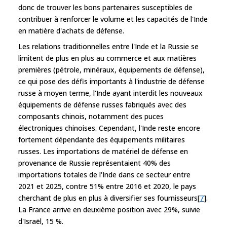
donc de trouver les bons partenaires susceptibles de
contribuer à renforcer le volume et les capacités de l'Inde
en matière d'achats de défense.
Les relations traditionnelles entre l'Inde et la Russie se
limitent de plus en plus au commerce et aux matières
premières (pétrole, minéraux, équipements de défense),
ce qui pose des défis importants à l'industrie de défense
russe à moyen terme, l'Inde ayant interdit les nouveaux
équipements de défense russes fabriqués avec des
composants chinois, notamment des puces
électroniques chinoises. Cependant, l'Inde reste encore
fortement dépendante des équipements militaires
russes. Les importations de matériel de défense en
provenance de Russie représentaient 40% des
importations totales de l'Inde dans ce secteur entre
2021 et 2025, contre 51% entre 2016 et 2020, le pays
cherchant de plus en plus à diversifier ses fournisseurs[
7
].
La France arrive en deuxième position avec 29%, suivie
d'Israël, 15 %.