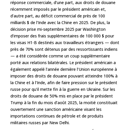
réponse commerciale, d’une part, aux droits de douane
récemment imposés par le président américain et,
d’autre part, au déficit commercial de près de 100
milliards $ de l’Inde avec la Chine en 2025. De plus, la
décision prise mi-septembre 2025 par Washington
d’imposer des frais supplémentaires de 100 000 $ pour
les visas H1-B destinés aux travailleurs étrangers — dont
près de 70% sont détenus par des ressortissants indiens
— a été considérée comme un coup supplémentaire
porté aux relations bilatérales. Le président américain a
également appelé l’année dernière l’Union européenne à
imposer des droits de douane pouvant atteindre 100% à
la Chine et à l’Inde, afin de faire pression sur le président
russe pour qu’il mette fin à la guerre en Ukraine. Sur les
droits de douane de 50% mis en place par le président
Trump à la fin du mois d’août 2025, la moitié constituait
ouvertement une sanction américaine visant les
importations continues de pétrole et de produits
militaires russes par New Delhi.