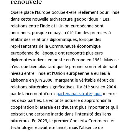
renouvelé
Quelle place l'Europe occupe-t-elle réellement pour l'Inde
dans cette nouvelle architecture géopolitique ? Les
relations entre l'Inde et l'Union européenne sont
anciennes, puisque ce pays a été l'un des premiers à
établir des relations diplomatiques, lorsque des
représentants de la Communauté économique
européenne de l'époque ont rencontré plusieurs
diplomates indiens en poste en Europe en 1961. Mais ce
n'est que bien plus tard que le premier sommet de haut
niveau entre l'Inde et l'Union européenne a eu lieu à
Lisbonne en juin 2000, marquant le véritable début de
relations bilatérales significatives. Il a été suivi en 2004
par le lancement d'un «
partenariat stratégique
» entre
les deux parties. La volonté actuelle d'approfondir la
coopération bilatérale est d'autant plus importante qu'il
existait une certaine inertie dans l'intensité des liens
bilatéraux. En 2023, le premier Conseil « Commerce et
technologie » avait été lancé, mais l’absence de