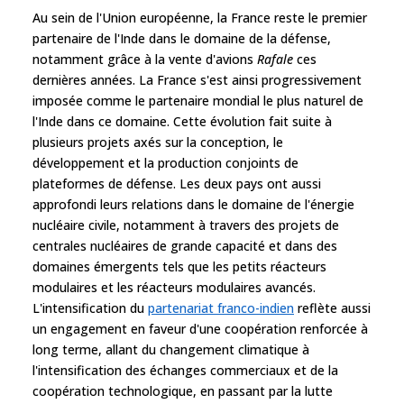
Au sein de l'Union européenne, la France reste le premier
partenaire de l'Inde dans le domaine de la défense,
notamment grâce à la vente d'avions
Rafale
ces
dernières années. La France s'est ainsi progressivement
imposée comme le partenaire mondial le plus naturel de
l'Inde dans ce domaine. Cette évolution fait suite à
plusieurs projets axés sur la conception, le
développement et la production conjoints de
plateformes de défense. Les deux pays ont aussi
approfondi leurs relations dans le domaine de l'énergie
nucléaire civile, notamment à travers des projets de
centrales nucléaires de grande capacité et dans des
domaines émergents tels que les petits réacteurs
modulaires et les réacteurs modulaires avancés.
L'intensification du
partenariat franco-indien
reflète aussi
un engagement en faveur d'une coopération renforcée à
long terme, allant du changement climatique à
l'intensification des échanges commerciaux et de la
coopération technologique, en passant par la lutte