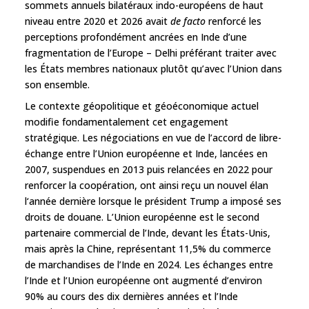
sommets annuels bilatéraux indo-européens de haut
niveau entre 2020 et 2026 avait
de facto
renforcé les
perceptions profondément ancrées en Inde d’une
fragmentation de l’Europe – Delhi préférant traiter avec
les États membres nationaux plutôt qu’avec l’Union dans
son ensemble.
Le contexte géopolitique et géoéconomique actuel
modifie fondamentalement cet engagement
stratégique. Les négociations en vue de l’accord de libre-
échange entre l’Union européenne et Inde, lancées en
2007, suspendues en 2013 puis relancées en 2022 pour
renforcer la coopération, ont ainsi reçu un nouvel élan
l‘année dernière lorsque le président Trump a imposé ses
droits de douane. L’Union européenne est le second
partenaire commercial de l’Inde, devant les États-Unis,
mais après la Chine, représentant 11,5% du commerce
de marchandises de l’Inde en 2024. Les échanges entre
l’Inde et l’Union européenne ont augmenté d’environ
90% au cours des dix dernières années et l’Inde