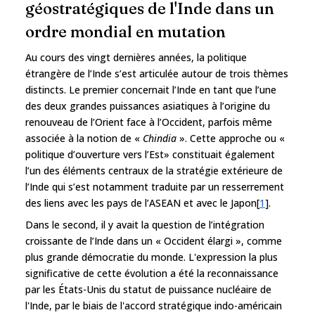
géostratégiques de l'Inde dans un
ordre mondial en mutation
Au cours des vingt dernières années, la politique
étrangère de l’Inde s’est articulée autour de trois thèmes
distincts. Le premier concernait l’Inde en tant que l’une
des deux grandes puissances asiatiques à l’origine du
renouveau de l’Orient face à l’Occident, parfois même
associée à la notion de «
Chindia
». Cette approche ou «
politique d’ouverture vers l’Est» constituait également
l’un des éléments centraux de la stratégie extérieure de
l’Inde qui s’est notamment traduite par un resserrement
des liens avec les pays de l’ASEAN et avec le Japon[
1
].
Dans le second, il y avait la question de l’intégration
croissante de l’Inde dans un « Occident élargi », comme
plus grande démocratie du monde. L'expression la plus
significative de cette évolution a été la reconnaissance
par les États-Unis du statut de puissance nucléaire de
l'Inde, par le biais de l'accord stratégique indo-américain