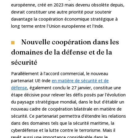
européenne, créé en 2023 mais devenu obsolète depuis,
devrait constituer une autre priorité pour soutenir
davantage la coopération économique stratégique à
long terme entre l'Union européenne et l'Inde.
Nouvelle coopération dans les
domaines de la défense et de la
sécurité
Parallèlement à l’accord commercial, le nouveau
partenariat UE-Inde
en matière de sécurité et de
défense
, également conclu le 27 janvier, constitue une
étape décisive pour relever les défis posés par l'évolution
du paysage stratégique mondial, dans le but d'établir un
nouveau cadre de coopération bilatérale en matière de
sécurité. Ce partenariat permettra d’étendre les relations
dans des domaines tels que la sécurité maritime, la
cyberdéfense et la lutte contre le terrorisme. Mais il
revêt aussi une importance considérable dans le