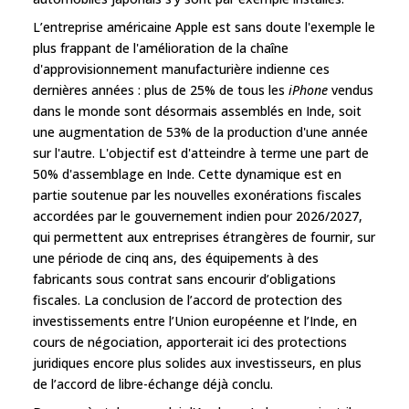
L’entreprise américaine Apple est sans doute l'exemple le
plus frappant de l'amélioration de la chaîne
d'approvisionnement manufacturière indienne ces
dernières années : plus de 25% de tous les
iPhone
vendus
dans le monde sont désormais assemblés en Inde, soit
une augmentation de 53% de la production d'une année
sur l'autre. L'objectif est d'atteindre à terme une part de
50% d'assemblage en Inde. Cette dynamique est en
partie soutenue par les nouvelles exonérations fiscales
accordées par le gouvernement indien pour 2026/2027,
qui permettent aux entreprises étrangères de fournir, sur
une période de cinq ans, des équipements à des
fabricants sous contrat sans encourir d’obligations
fiscales. La conclusion de l’accord de protection des
investissements entre l’Union européenne et l’Inde, en
cours de négociation, apporterait ici des protections
juridiques encore plus solides aux investisseurs, en plus
de l’accord de libre-échange déjà conclu.