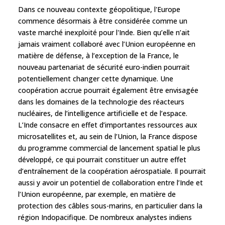
Dans ce nouveau contexte géopolitique, l'Europe
commence désormais à être considérée comme un
vaste marché inexploité pour l'Inde. Bien qu’elle n’ait
jamais vraiment collaboré avec l’Union européenne en
matière de défense, à l’exception de la France, le
nouveau partenariat de sécurité euro-indien pourrait
potentiellement changer cette dynamique. Une
coopération accrue pourrait également être envisagée
dans les domaines de la technologie des réacteurs
nucléaires, de l’intelligence artificielle et de l’espace.
L’Inde consacre en effet d’importantes ressources aux
microsatellites et, au sein de l’Union, la France dispose
du programme commercial de lancement spatial le plus
développé, ce qui pourrait constituer un autre effet
d’entraînement de la coopération aérospatiale. Il pourrait
aussi y avoir un potentiel de collaboration entre l’Inde et
l’Union européenne, par exemple, en matière de
protection des câbles sous-marins, en particulier dans la
région Indopacifique. De nombreux analystes indiens