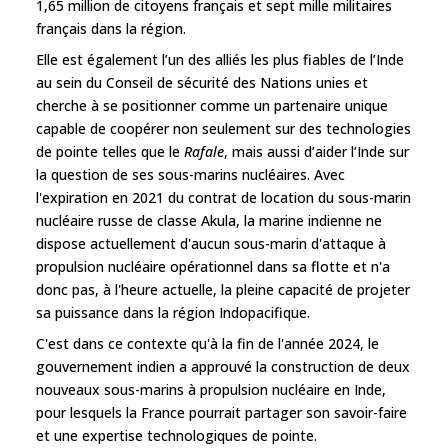
1,65 million de citoyens français et sept mille militaires
français dans la région.
Elle est également l’un des alliés les plus fiables de l’Inde
au sein du Conseil de sécurité des Nations unies et
cherche à se positionner comme un partenaire unique
capable de coopérer non seulement sur des technologies
de pointe telles que le
Rafale
, mais aussi d’aider l’Inde sur
la question de ses sous-marins nucléaires. Avec
l'expiration en 2021 du contrat de location du sous-marin
nucléaire russe de classe Akula, la marine indienne ne
dispose actuellement d'aucun sous-marin d'attaque à
propulsion nucléaire opérationnel dans sa flotte et n'a
donc pas, à l'heure actuelle, la pleine capacité de projeter
sa puissance dans la région Indopacifique.
C'est dans ce contexte qu'à la fin de l'année 2024, le
gouvernement indien a approuvé la construction de deux
nouveaux sous-marins à propulsion nucléaire en Inde,
pour lesquels la France pourrait partager son savoir-faire
et une expertise technologiques de pointe.