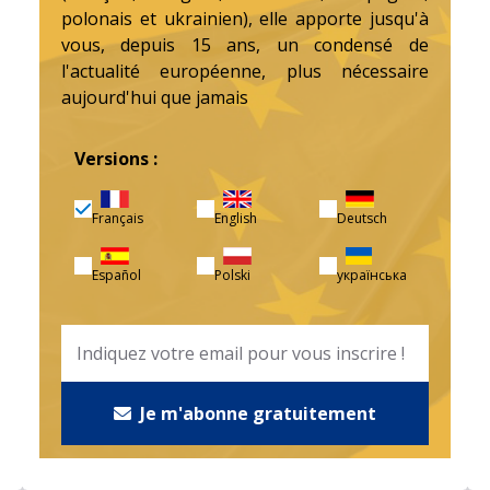
polonais et ukrainien), elle apporte jusqu'à
vous, depuis 15 ans, un condensé de
l'actualité européenne, plus nécessaire
aujourd'hui que jamais
Versions :
Français
English
Deutsch
Español
Polski
українська
Je m'abonne gratuitement