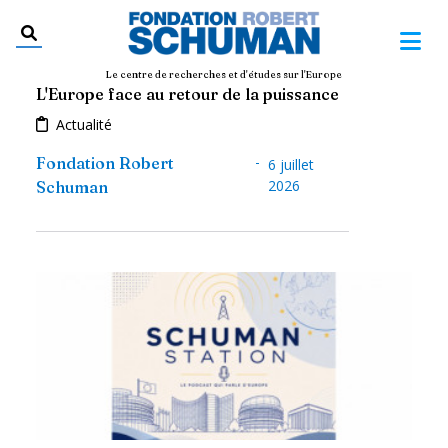
Le centre de recherches et d'études sur l'Europe
L'Europe face au retour de la puissance
Actualité
-
Fondation Robert
6 juillet
2026
Schuman