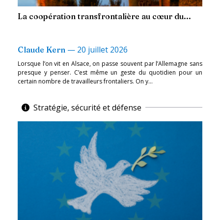
La coopération transfrontalière au cœur du...
—
20 juillet 2026
Claude Kern
Lorsque l’on vit en Alsace, on passe souvent par l’Allemagne sans
presque y penser. C’est même un geste du quotidien pour un
certain nombre de travailleurs frontaliers. On y...
Stratégie, sécurité et défense