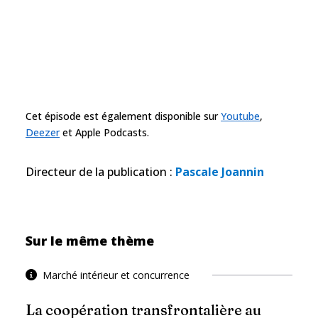
Cet épisode est également disponible sur
Youtube
,
Deezer
et Apple Podcasts.
Directeur de la publication
:
Pascale Joannin
Sur le même thème
Marché intérieur et concurrence
La coopération transfrontalière au