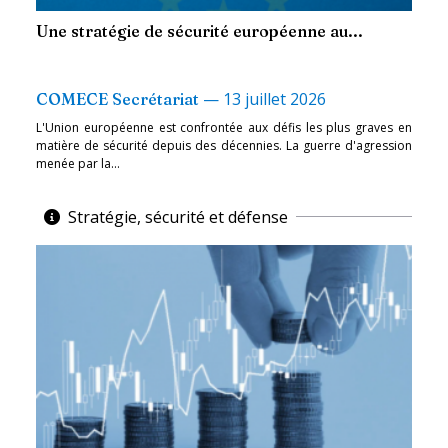
Une stratégie de sécurité européenne au...
—
13 juillet 2026
COMECE Secrétariat
L'Union européenne est confrontée aux défis les plus graves en
matière de sécurité depuis des décennies. La guerre d'agression
menée par la...
Stratégie, sécurité et défense