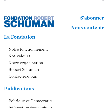
S'abonner
Nous soutenir
La Fondation
Notre fonctionnement
Nos valeurs
Notre organisation
Robert Schuman
Contactez-nous
Publications
Politique et Démocratie
Intégration économique