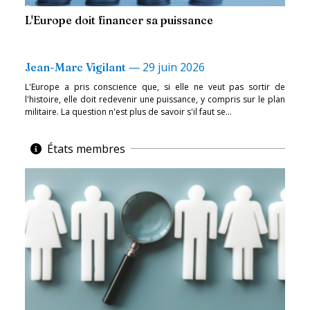
L'Europe doit financer sa puissance
—
29 juin 2026
Jean-Marc Vigilant
L'Europe a pris conscience que, si elle ne veut pas sortir de
l'histoire, elle doit redevenir une puissance, y compris sur le plan
militaire. La question n'est plus de savoir s'il faut se...
États membres