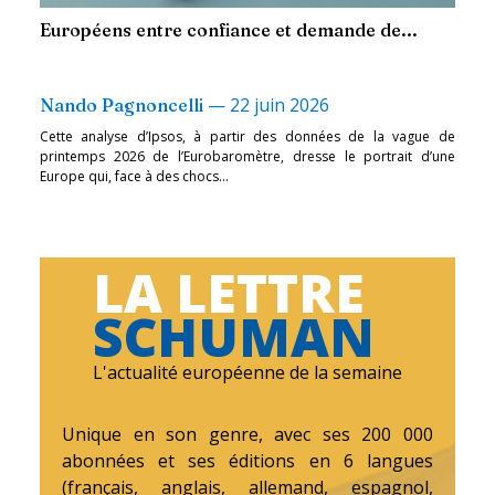
Européens entre confiance et demande de...
—
22 juin 2026
Nando Pagnoncelli
Cette analyse d’Ipsos, à partir des données de la vague de
printemps 2026 de l’Eurobaromètre, dresse le portrait d’une
Europe qui, face à des chocs...
LA LETTRE
SCHUMAN
L'actualité européenne de la semaine
Unique en son genre, avec ses 200 000
abonnées et ses éditions en 6 langues
(français, anglais, allemand, espagnol,