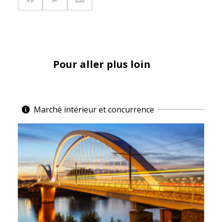
Pour aller plus loin
Marché intérieur et concurrence