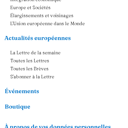
Europe et Sociétés
Élargissements et voisinages
L'Union européenne dans le Monde
Actualités européennes
La Lettre de la semaine
Toutes les Lettres
Toutes les Brèves
S'abonner à la Lettre
Événements
Boutique
Ressources
À propos de vos données personnelles