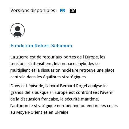
Versions disponibles
:
FR
EN
Fondation Robert Schuman
La guerre est de retour aux portes de l'Europe, les
tensions s'intensifient, les menaces hybrides se
multiplient et la dissuasion nucléaire retrouve une place
centrale dans les équilibres stratégiques.
Dans cet épisode, l'amiral Bernard Rogel analyse les
grands défis auxquels l'Europe est confrontée : l'avenir
de la dissuasion française, la sécurité maritime,
l'autonomie stratégique européenne ou encore les crises
au Moyen-Orient et en Ukraine.