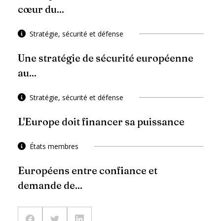
cœur du...
Stratégie, sécurité et défense
Une stratégie de sécurité européenne
au...
Stratégie, sécurité et défense
L'Europe doit financer sa puissance
États membres
Européens entre confiance et
demande de...