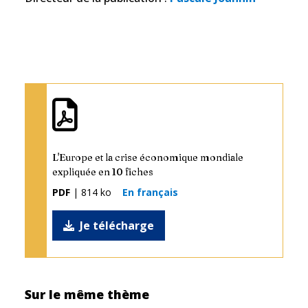
L'Europe et la crise économique mondiale
expliquée en 10 fiches
PDF
| 814 ko
En français
Je télécharge
Sur le même thème