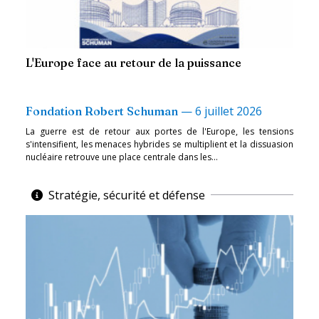
L'Europe face au retour de la puissance
—
6 juillet 2026
Fondation Robert Schuman
La guerre est de retour aux portes de l'Europe, les tensions
s'intensifient, les menaces hybrides se multiplient et la dissuasion
nucléaire retrouve une place centrale dans les...
Stratégie, sécurité et défense