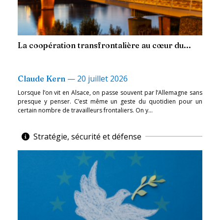
La coopération transfrontalière au cœur du...
—
20 juillet 2026
Claude Kern
Lorsque l’on vit en Alsace, on passe souvent par l’Allemagne sans
presque y penser. C’est même un geste du quotidien pour un
certain nombre de travailleurs frontaliers. On y...
Stratégie, sécurité et défense