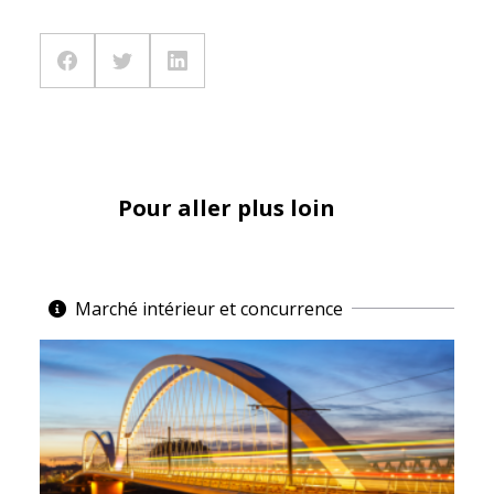
Pour aller plus loin
Marché intérieur et concurrence