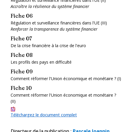
Régulation et surveillance financières dans l'UE (II)
Accroître la résilience du système financier
Fiche 06
Régulation et surveillance financières dans l'UE (III)
Renforcer la transparence du système financier
Fiche 07
De la crise financière à la crise de l'euro
Fiche 08
Les profils des pays en difficulté
Fiche 09
Comment réformer l'Union économique et monétaire ? (I)
Fiche 10
Comment réformer l'Union économique et monétaire ?
(II)
Téléchargez le document complet
Directeur de la publication
:
Pascale Joannin