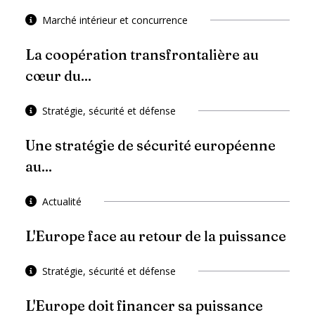
Marché intérieur et concurrence
La coopération transfrontalière au
cœur du...
Stratégie, sécurité et défense
Une stratégie de sécurité européenne
au...
Actualité
L'Europe face au retour de la puissance
Stratégie, sécurité et défense
L'Europe doit financer sa puissance