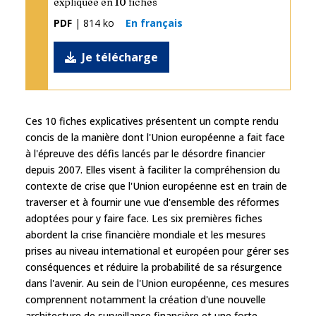
expliquée en 10 fiches
PDF
| 814 ko
En français
Je télécharge
Ces 10 fiches explicatives présentent un compte rendu
concis de la manière dont l'Union européenne a fait face
à l'épreuve des défis lancés par le désordre financier
depuis 2007. Elles visent à faciliter la compréhension du
contexte de crise que l'Union européenne est en train de
traverser et à fournir une vue d'ensemble des réformes
adoptées pour y faire face. Les six premières fiches
abordent la crise financière mondiale et les mesures
prises au niveau international et européen pour gérer ses
conséquences et réduire la probabilité de sa résurgence
dans l'avenir. Au sein de l'Union européenne, ces mesures
comprennent notamment la création d'une nouvelle
architecture de surveillance financière et une forte