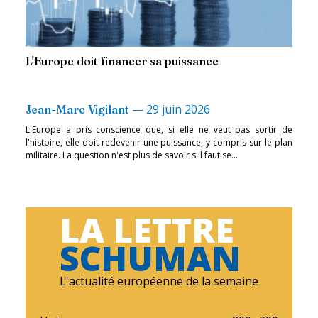
L'Europe doit financer sa puissance
—
29 juin 2026
Jean-Marc Vigilant
L'Europe a pris conscience que, si elle ne veut pas sortir de
l'histoire, elle doit redevenir une puissance, y compris sur le plan
militaire. La question n'est plus de savoir s'il faut se...
LA LETTRE
SCHUMAN
L'actualité européenne de la semaine