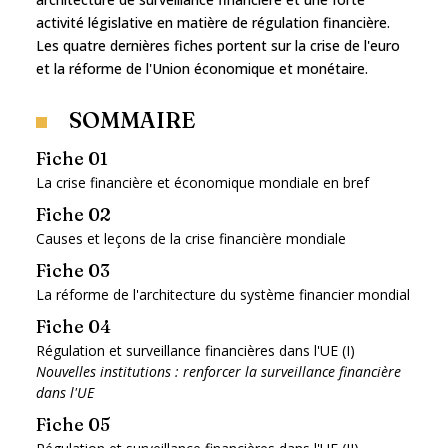
activité législative en matière de régulation financière.
Les quatre dernières fiches portent sur la crise de l'euro
et la réforme de l'Union économique et monétaire.
SOMMAIRE
Fiche 01
La crise financière et économique mondiale en bref
Fiche 02
Causes et leçons de la crise financière mondiale
Fiche 03
La réforme de l'architecture du système financier mondial
Fiche 04
Régulation et surveillance financières dans l'UE (I)
Nouvelles institutions : renforcer la surveillance financière
dans l'UE
Fiche 05