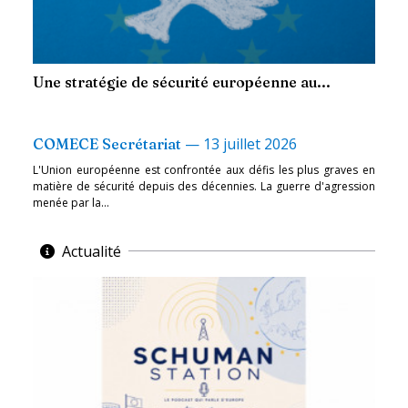
Une stratégie de sécurité européenne au...
—
13 juillet 2026
COMECE Secrétariat
L'Union européenne est confrontée aux défis les plus graves en
matière de sécurité depuis des décennies. La guerre d'agression
menée par la...
Actualité