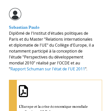
Sebastian Paulo
Diplômé de l'Institut d'études politiques de
Paris et du Master "Relations internationales
et diplomatie de l'UE" du Collège d'Europe, il a
notamment participé à la conception de
l'étude "Perspectives du développement
mondial 2010" réalisé par l'OCDE et au
"
Rapport Schuman sur l'état de l'UE 2011
".
L'Europe et la crise économique mondiale