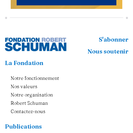
S'abonner
Nous soutenir
La Fondation
Notre fonctionnement
Nos valeurs
Notre organisation
Robert Schuman
Contactez-nous
Publications