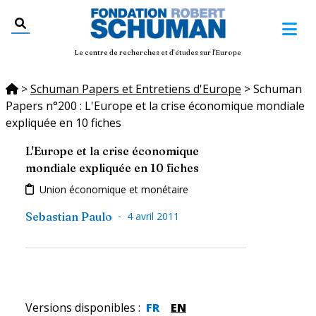
Le centre de recherches et d'études sur l'Europe
>
Schuman Papers et Entretiens d'Europe
>
Schuman
Papers n°200 : L'Europe et la crise économique mondiale
expliquée en 10 fiches
L'Europe et la crise économique
mondiale expliquée en 10 fiches
Union économique et monétaire
-
Sebastian Paulo
4 avril 2011
Versions disponibles
:
FR
EN