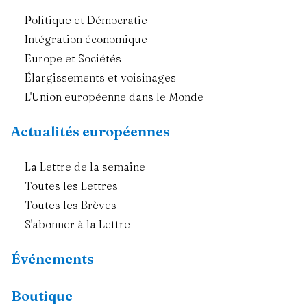
Politique et Démocratie
Intégration économique
Europe et Sociétés
Élargissements et voisinages
L'Union européenne dans le Monde
Actualités européennes
La Lettre de la semaine
Toutes les Lettres
Toutes les Brèves
S'abonner à la Lettre
Événements
Boutique