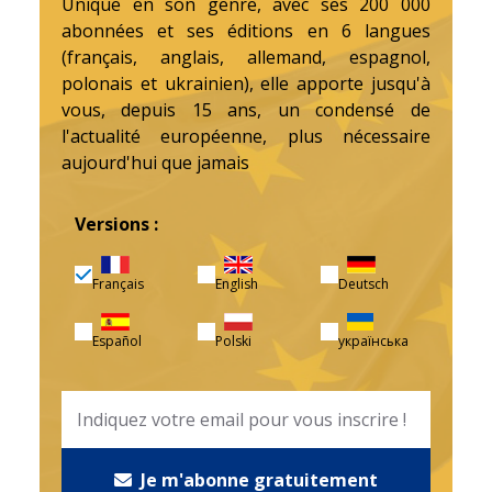
Unique en son genre, avec ses 200 000
abonnées et ses éditions en 6 langues
(français, anglais, allemand, espagnol,
polonais et ukrainien), elle apporte jusqu'à
vous, depuis 15 ans, un condensé de
l'actualité européenne, plus nécessaire
aujourd'hui que jamais
Versions :
Français
English
Deutsch
Español
Polski
українська
Je m'abonne gratuitement