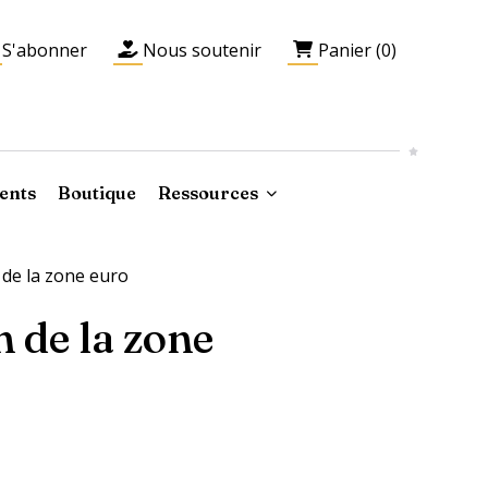
S'abonner
Nous soutenir
Panier (0)
ents
Boutique
Ressources
 de la zone euro
n de la zone