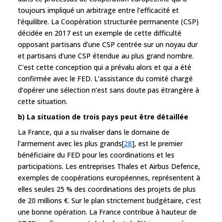
toujours impliqué un arbitrage entre l’efficacité et
l’équilibre. La Coopération structurée permanente (CSP)
décidée en 2017 est un exemple de cette difficulté
opposant partisans d’une CSP centrée sur un noyau dur
et partisans d’une CSP étendue au plus grand nombre.
C’est cette conception qui a prévalu alors et qui a été
confirmée avec le FED. L’assistance du comité chargé
d’opérer une sélection n’est sans doute pas étrangère à
cette situation.
b) La situation de trois pays peut être détaillée
La France, qui a su rivaliser dans le domaine de
l’armement avec les plus grands[
28
], est le premier
bénéficiaire du FED pour les coordinations et les
participations. Les entreprises Thales et Airbus Defence,
exemples de coopérations européennes, représentent à
elles seules 25 % des coordinations des projets de plus
de 20 millions €. Sur le plan strictement budgétaire, c’est
une bonne opération. La France contribue à hauteur de