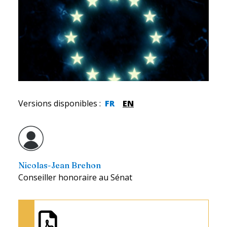
Versions disponibles
:
FR
EN
Nicolas-Jean Brehon
Conseiller honoraire au Sénat