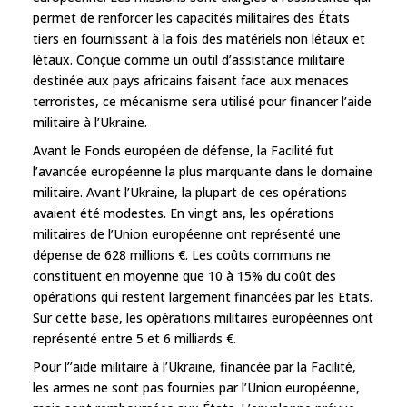
permet de renforcer les capacités militaires des États
tiers en fournissant à la fois des matériels non létaux et
létaux. Conçue comme un outil d’assistance militaire
destinée aux pays africains faisant face aux menaces
terroristes, ce mécanisme sera utilisé pour financer l’aide
militaire à l’Ukraine.
Avant le Fonds européen de défense, la Facilité fut
l’avancée européenne la plus marquante dans le domaine
militaire. Avant l’Ukraine, la plupart de ces opérations
avaient été modestes. En vingt ans, les opérations
militaires de l’Union européenne ont représenté une
dépense de 628 millions €. Les coûts communs ne
constituent en moyenne que 10 à 15% du coût des
opérations qui restent largement financées par les Etats.
Sur cette base, les opérations militaires européennes ont
représenté entre 5 et 6 milliards €.
Pour l’’aide militaire à l’Ukraine, financée par la Facilité,
les armes ne sont pas fournies par l’Union européenne,