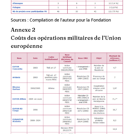
Sources : Compilation de l’auteur pour la Fondation
Annexe 2
Coûts des opérations militaires de l‘Union
européenne