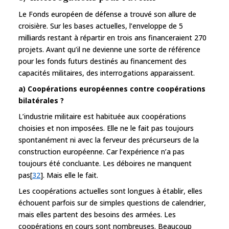
Le Fonds européen de défense a trouvé son allure de
croisière. Sur les bases actuelles, l’enveloppe de 5
milliards restant à répartir en trois ans financeraient 270
projets. Avant qu’il ne devienne une sorte de référence
pour les fonds futurs destinés au financement des
capacités militaires, des interrogations apparaissent.
a) Coopérations européennes contre coopérations
bilatérales ?
L’industrie militaire est habituée aux coopérations
choisies et non imposées. Elle ne le fait pas toujours
spontanément ni avec la ferveur des précurseurs de la
construction européenne. Car l’expérience n’a pas
toujours été concluante. Les déboires ne manquent
pas[
32
]. Mais elle le fait.
Les coopérations actuelles sont longues à établir, elles
échouent parfois sur de simples questions de calendrier,
mais elles partent des besoins des armées. Les
coopérations en cours sont nombreuses. Beaucoup