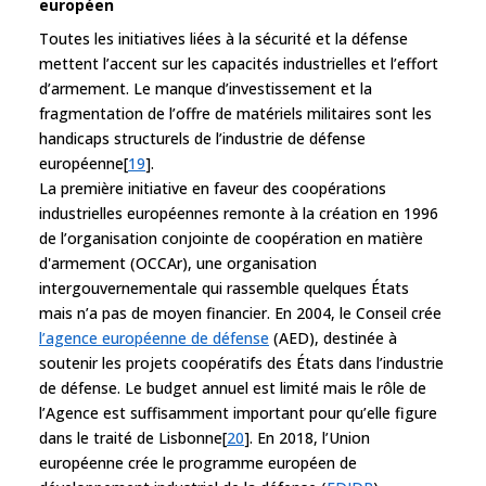
européen
Toutes les initiatives liées à la sécurité et la défense
mettent l’accent sur les capacités industrielles et l’effort
d’armement. Le manque d’investissement et la
fragmentation de l’offre de matériels militaires sont les
handicaps structurels de l’industrie de défense
européenne[
19
].
La première initiative en faveur des coopérations
industrielles européennes remonte à la création en 1996
de l’organisation conjointe de coopération en matière
d'armement (OCCAr), une organisation
intergouvernementale qui rassemble quelques États
mais n’a pas de moyen financier. En 2004, le Conseil crée
l’agence européenne de défense
(AED), destinée à
soutenir les projets coopératifs des États dans l’industrie
de défense. Le budget annuel est limité mais le rôle de
l’Agence est suffisamment important pour qu’elle figure
dans le traité de Lisbonne[
20
]. En 2018, l’Union
européenne crée le programme européen de