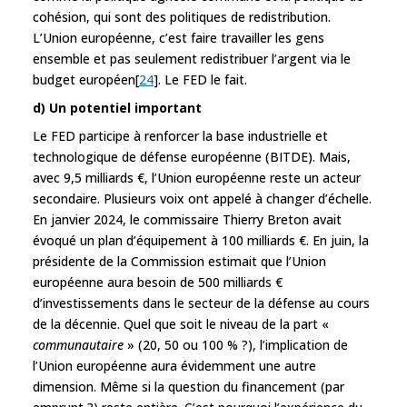
cohésion, qui sont des politiques de redistribution.
L’Union européenne, c’est faire travailler les gens
ensemble et pas seulement redistribuer l’argent via le
budget européen[
24
]. Le FED le fait.
d) Un potentiel important
Le FED participe à renforcer la base industrielle et
technologique de défense européenne (BITDE). Mais,
avec 9,5 milliards €, l’Union européenne reste un acteur
secondaire. Plusieurs voix ont appelé à changer d’échelle.
En janvier 2024, le commissaire Thierry Breton avait
évoqué un plan d’équipement à 100 milliards €. En juin, la
présidente de la Commission estimait que l’Union
européenne aura besoin de 500 milliards €
d’investissements dans le secteur de la défense au cours
de la décennie. Quel que soit le niveau de la part «
communautaire
» (20, 50 ou 100 % ?), l’implication de
l’Union européenne aura évidemment une autre
dimension. Même si la question du financement (par