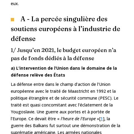
eux.
A - La percée singulière des
soutiens européens à l’industrie de
défense
1/ Jusqu’en 2021, le budget européen n’a
pas de fonds dédiés à la défense
a) L’intervention de l’Union dans le domaine de la
défense relève des États
La défense entre dans le champ d’action de l’Union
européenne avec le traité de Maastricht en 1992 et la
politique étrangère et de sécurité commune (PESC). Le
traité est quasi concomitant avec l’éclatement de la
Yougoslavie. Une guerre aux portes et à portée de
l’Europe. Ce devait être «
l’heure de l’Europe
»[
1
], la
guerre des Balkans fut surtout une démonstration de la
suprématie américaine. Les armées nationales