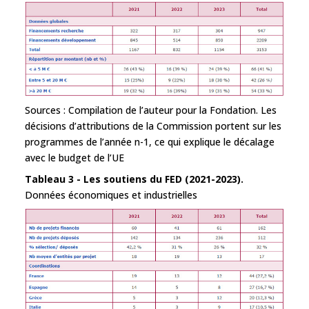
Sources : Compilation de l’auteur pour la Fondation. Les
décisions d’attributions de la Commission portent sur les
programmes de l’année n-1, ce qui explique le décalage
avec le budget de l’UE
Tableau 3 - Les soutiens du FED (2021-2023).
Données économiques et industrielles