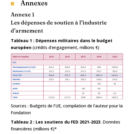
Annexes
Annexe 1
Les dépenses de soutien à l’industrie
d’armement
Tableau 1 : Dépenses militaires dans le budget
européen
(crédits d’engagement, millions €)
Sources : Budgets de l’UE, compilation de l’auteur pour la
Fondation
Tableau 2 : Les soutiens du FED 2021-2023
. Données
financières (millions €)*