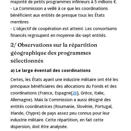
majorité de petits programmes inférieurs à 5 millions €.
- La Commission a veillé à ce que les coordinations
bénéficient aux entités de presque tous les États
membres
- L’objectif de coopération est atteint. Les consortiums
financés regroupent en moyenne dix-sept entités.
2/ Observations sur la répartition
géographique des programmes
sélectionnés
a) Le large éventail des coordinations
Certes, les États ayant une industrie militaire ont été les
principaux bénéficiaires des allocations du Fonds et des
coordinations (France, Espagne[
26
], Grèce, Italie,
Allemagne). Mais la Commission a aussi désigné des
entités coordinatrices (Roumanie, Slovénie, Portugal,
Irlande, Chypre) de pays assez peu connus pour leur
industrie militaire. Cette répartition, en fait cette
dispersion, doit être analysée.