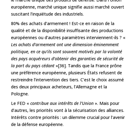
européenne, marché unique signifie aussi marché ouvert
suscitant l’inquiétude des industriels.
80% des achats d’armement ! Est-ce en raison de la
qualité et de la disponibilité insuffisante des productions
européennes ou d’autres paramètres interviennent-ils ? «
Les achats d’armement ont une dimension éminemment
politique, en ce qu’ils sont souvent motivés par la volonté
des pays acquéreurs d’obtenir des garanties de sécurité de
la part du pays cédant
»[36]. Tandis que la France prône
une préférence européenne, plusieurs États refusent de
restreindre l’intervention des tiers. C’est le choix assumé
des deux principaux acheteurs, l’Allemagne et la
Pologne.
Le FED «
contribue aux intérêts de l’Union
». Mais pour
d’autres, les priorités vont à la sécurisation des alliances.
Intérêts contre priorités : un dilemme crucial pour l’avenir
de la défense européenne.