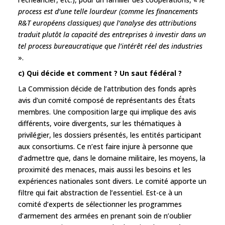
process est d’une telle lourdeur (comme les financements
R&T européens classiques) que l’analyse des attributions
traduit plutôt la capacité des entreprises à investir dans un
tel process bureaucratique que l’intérêt réel des industries
».
c) Qui décide et comment ? Un saut fédéral ?
La Commission décide de l’attribution des fonds après
avis d’un comité composé de représentants des États
membres. Une composition large qui implique des avis
différents, voire divergents, sur les thématiques à
privilégier, les dossiers présentés, les entités participant
aux consortiums. Ce n’est faire injure à personne que
d’admettre que, dans le domaine militaire, les moyens, la
proximité des menaces, mais aussi les besoins et les
expériences nationales sont divers. Le comité apporte un
filtre qui fait abstraction de l’essentiel. Est-ce à un
comité d’experts de sélectionner les programmes
d’armement des armées en prenant soin de n’oublier