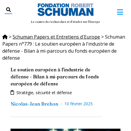
Le centre de recherches et d'études sur l'Europe
>
Schuman Papers et Entretiens d'Europe
>
Schuman
Papers n°779 : Le soutien européen à l'industrie de
défense - Bilan à mi-parcours du fonds européen de
défense
Le soutien européen à l'industrie de
défense - Bilan à mi-parcours du fonds
européen de défense
Stratégie, sécurité et défense
-
Nicolas-Jean Brehon
10 février 2025