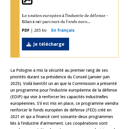
Le soutien européen à l'industrie de défense -
Bilan à mi-parcours du fonds euro...
PDF
| 265 ko
En français
Je télécharge
La Pologne a mis la sécurité au premier rang de ses
priorités durant sa présidence du Conseil (janvier-juin
2025). Voilà bientôt un an que la Commission a présenté
un programme pour l’industrie européenne de la défense
(EDIP) qui vise à renforcer les capacités industrielles
européennes. S’il est mis en place, ce programme viendra
renforcer le fonds européen de défense (FED) créé en
2021 et qui a financé cent soixante-deux programmes
liés à l’industrie d’armement. Les coopérations sont