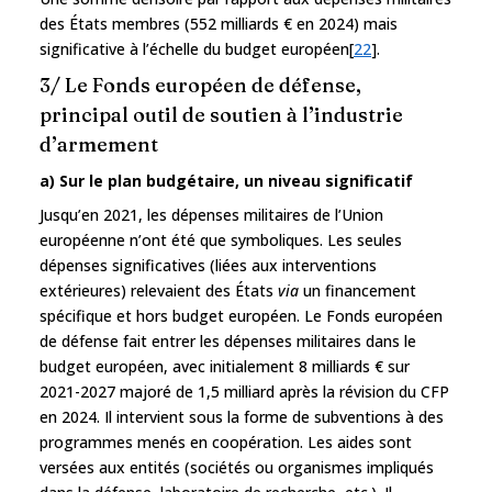
des États membres (552 milliards € en 2024) mais
significative à l’échelle du budget européen[
22
].
3/ Le Fonds européen de défense,
principal outil de soutien à l’industrie
d’armement
a) Sur le plan budgétaire, un niveau significatif
Jusqu’en 2021, les dépenses militaires de l’Union
européenne n’ont été que symboliques. Les seules
dépenses significatives (liées aux interventions
extérieures) relevaient des États
via
un financement
spécifique et hors budget européen. Le Fonds européen
de défense fait entrer les dépenses militaires dans le
budget européen, avec initialement 8 milliards € sur
2021-2027 majoré de 1,5 milliard après la révision du CFP
en 2024. Il intervient sous la forme de subventions à des
programmes menés en coopération. Les aides sont
versées aux entités (sociétés ou organismes impliqués