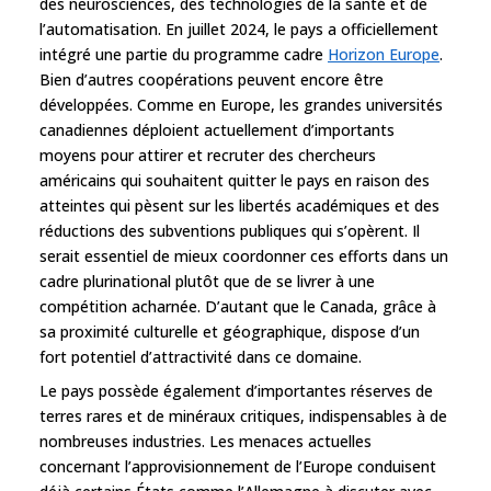
des neurosciences, des technologies de la santé et de
l’automatisation. En juillet 2024, le pays a officiellement
intégré une partie du programme cadre
Horizon Europe
.
Bien d’autres coopérations peuvent encore être
développées. Comme en Europe, les grandes universités
canadiennes déploient actuellement d’importants
moyens pour attirer et recruter des chercheurs
américains qui souhaitent quitter le pays en raison des
atteintes qui pèsent sur les libertés académiques et des
réductions des subventions publiques qui s’opèrent. Il
serait essentiel de mieux coordonner ces efforts dans un
cadre plurinational plutôt que de se livrer à une
compétition acharnée. D’autant que le Canada, grâce à
sa proximité culturelle et géographique, dispose d’un
fort potentiel d’attractivité dans ce domaine.
Le pays possède également d’importantes réserves de
terres rares et de minéraux critiques, indispensables à de
nombreuses industries. Les menaces actuelles
concernant l’approvisionnement de l’Europe conduisent