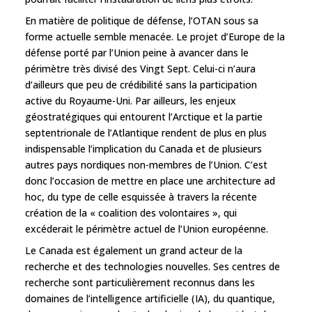
En matière de politique de défense, l’OTAN sous sa
forme actuelle semble menacée. Le projet d’Europe de la
défense porté par l’Union peine à avancer dans le
périmètre très divisé des Vingt Sept. Celui-ci n’aura
d’ailleurs que peu de crédibilité sans la participation
active du Royaume-Uni. Par ailleurs, les enjeux
géostratégiques qui entourent l’Arctique et la partie
septentrionale de l’Atlantique rendent de plus en plus
indispensable l’implication du Canada et de plusieurs
autres pays nordiques non-membres de l’Union. C’est
donc l’occasion de mettre en place une architecture ad
hoc, du type de celle esquissée à travers la récente
création de la « coalition des volontaires », qui
excéderait le périmètre actuel de l’Union européenne.
Le Canada est également un grand acteur de la
recherche et des technologies nouvelles. Ses centres de
recherche sont particulièrement reconnus dans les
domaines de l’intelligence artificielle (IA), du quantique,