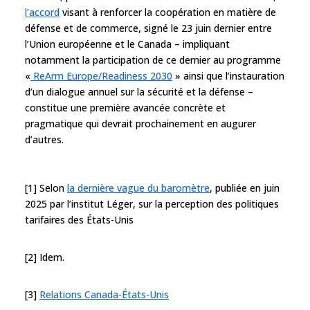
l’accord
visant à renforcer la coopération en matière de
défense et de commerce, signé le 23 juin dernier entre
l’Union européenne et le Canada – impliquant
notamment la participation de ce dernier au programme
«
ReArm Europe/Readiness 2030
» ainsi que l’instauration
d’un dialogue annuel sur la sécurité et la défense –
constitue une première avancée concrète et
pragmatique qui devrait prochainement en augurer
d’autres.
[1] Selon
la dernière vague du baromètre
, publiée en juin
2025 par l’institut Léger, sur la perception des politiques
tarifaires des États-Unis
[2] Idem.
[3]
Relations Canada-États-Unis