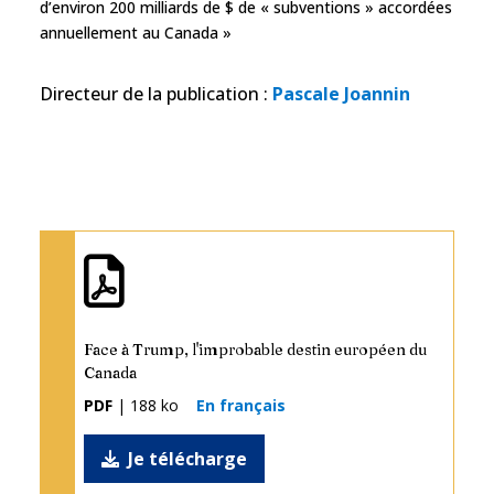
d’environ 200 milliards de $ de « subventions » accordées
annuellement au Canada »
Directeur de la publication
:
Pascale Joannin
Face à Trump, l'improbable destin européen du
Canada
PDF
| 188 ko
En français
Je télécharge