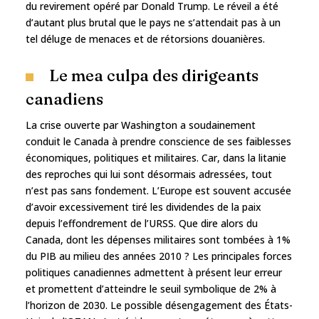
du revirement opéré par Donald Trump. Le réveil a été
d’autant plus brutal que le pays ne s’attendait pas à un
tel déluge de menaces et de rétorsions douanières.
Le mea culpa des dirigeants
canadiens
La crise ouverte par Washington a soudainement
conduit le Canada à prendre conscience de ses faiblesses
économiques, politiques et militaires. Car, dans la litanie
des reproches qui lui sont désormais adressées, tout
n’est pas sans fondement. L’Europe est souvent accusée
d’avoir excessivement tiré les dividendes de la paix
depuis l’effondrement de l’URSS. Que dire alors du
Canada, dont les dépenses militaires sont tombées à 1%
du PIB au milieu des années 2010 ? Les principales forces
politiques canadiennes admettent à présent leur erreur
et promettent d’atteindre le seuil symbolique de 2% à
l’horizon de 2030. Le possible désengagement des États-