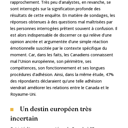
rapprochement. Très peu d’analystes, en revanche, se
sont interrogés sur la signification profonde des
résultats de cette enquête. En matière de sondages, les
réponses obtenues à des questions mal maîtrisées par
les personnes interrogées prêtent souvent à confusion. Il
est alors indispensable de discerner ce qui relève d’une
opinion ancrée et argumentée d’une simple réaction
émotionnelle suscitée par le contexte spécifique du
moment. Car, dans les faits, les Canadiens connaissent
mal l’Union européenne, son périmètre, ses
compétences, son fonctionnement et ses longues
procédures d’adhésion. Ainsi, dans la même étude, 47%
des répondants déclaraient qu’une telle adhésion
viendrait améliorer les relations entre le Canada et le
Royaume-Uni.
Un destin européen très
incertain