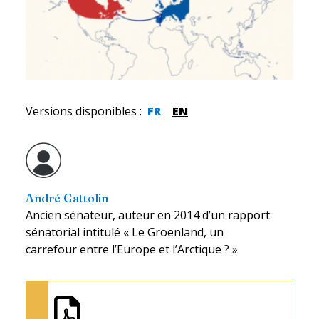
Versions disponibles
:
FR
EN
André Gattolin
Ancien sénateur, auteur en 2014 d’un rapport
sénatorial intitulé « Le Groenland, un
carrefour entre l’Europe et l’Arctique ? »