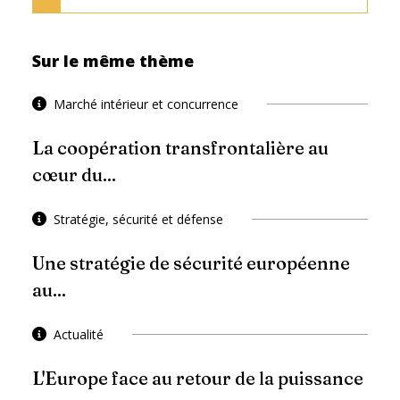
Sur le même thème
Marché intérieur et concurrence
La coopération transfrontalière au
cœur du...
Stratégie, sécurité et défense
Une stratégie de sécurité européenne
au...
Actualité
L'Europe face au retour de la puissance