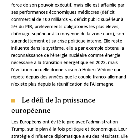
force de son pouvoir exécutif, mais elle est affaiblie par
ses performances économiques médiocres (déficit
commercial de 100 milliards €, déficit public supérieur à
5% du PIB, prélèvements obligatoires les plus élevés,
chômage supérieur à la moyenne de la zone euro), son
surendettement et sa crise politique interne. Elle reste
influente dans le système, elle a par exemple obtenu la
reconnaissance de l’énergie nucléaire comme énergie
nécessaire à la transition énergétique en 2023, mais
l’évolution actuelle donne raison à Hubert Védrine qui
répète depuis des années que le couple franco-allemand
n’existe plus depuis la réunification de l’Allemagne.
Le défi de la puissance
européenne
Les Européens ont évité le pire avec l’administration
Trump, sur le plan à la fois politique et économique. Leur
stratégie d’influence diplomatique a eu des résultats. Elle