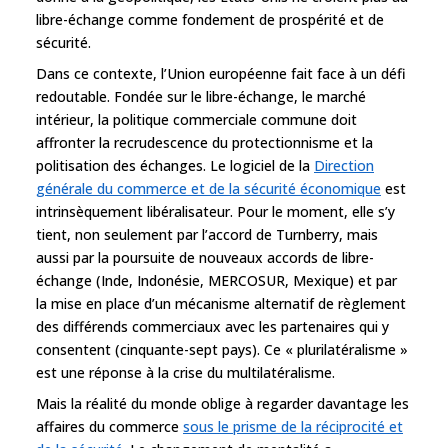
libre-échange comme fondement de prospérité et de
sécurité.
Dans ce contexte, l’Union européenne fait face à un défi
redoutable. Fondée sur le libre-échange, le marché
intérieur, la politique commerciale commune doit
affronter la recrudescence du protectionnisme et la
politisation des échanges. Le logiciel de la
Direction
générale du commerce et de la sécurité économique
est
intrinsèquement libéralisateur. Pour le moment, elle s’y
tient, non seulement par l’accord de Turnberry, mais
aussi par la poursuite de nouveaux accords de libre-
échange (Inde, Indonésie, MERCOSUR, Mexique) et par
la mise en place d’un mécanisme alternatif de règlement
des différends commerciaux avec les partenaires qui y
consentent (cinquante-sept pays). Ce « plurilatéralisme »
est une réponse à la crise du multilatéralisme.
Mais la réalité du monde oblige à regarder davantage les
affaires du commerce
sous le prisme de la réciprocité et