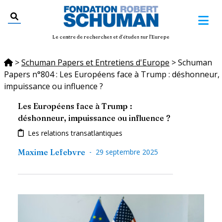
Le centre de recherches et d'études sur l'Europe
>
Schuman Papers et Entretiens d'Europe
>
Schuman
Papers n°804 : Les Européens face à Trump : déshonneur,
impuissance ou influence ?
Les Européens face à Trump :
déshonneur, impuissance ou influence ?
Les relations transatlantiques
-
Maxime Lefebvre
29 septembre 2025