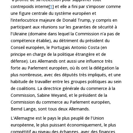
contrepoids interne[
1
] et elle a fini par s’imposer comme
une figure centrale du système européen et
l’interlocutrice majeure de Donald Trump, y compris en
participant aux réunions sur les garanties de sécurité à
l’Ukraine (domaine dans lequel la Commission n’a pas de
compétence établie), au détriment du président du
Conseil européen, le Portugais Antonio Costa (en
principe en charge de la politique étrangère et de
défense). Les Allemands ont aussi une influence très
forte au Parlement européen, où ils ont la délégation la
plus nombreuse, avec des députés très impliqués, et une
habitude de travailler entre les groupes politiques au sein
de coalitions. La directrice générale du commerce à la
Commission, Sabine Weyand, et le président de la
Commission du commerce au Parlement européen,
Bernd Lange, sont tous deux Allemands.
L’Allemagne est le pays le plus peuplé de l’Union
européenne, le plus puissant économiquement, le plus
compétitif au niveau des échanges, avec des finances