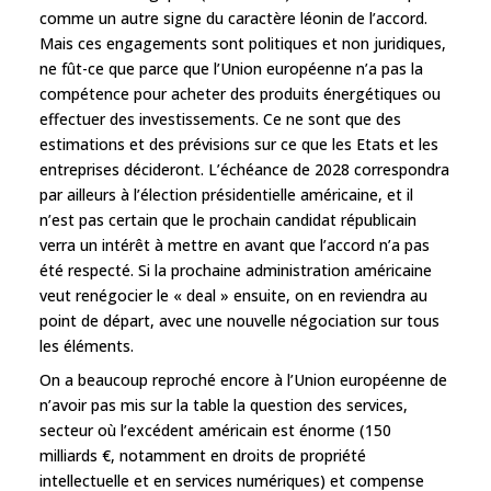
comme un autre signe du caractère léonin de l’accord.
Mais ces engagements sont politiques et non juridiques,
ne fût-ce que parce que l’Union européenne n’a pas la
compétence pour acheter des produits énergétiques ou
effectuer des investissements. Ce ne sont que des
estimations et des prévisions sur ce que les Etats et les
entreprises décideront. L’échéance de 2028 correspondra
par ailleurs à l’élection présidentielle américaine, et il
n’est pas certain que le prochain candidat républicain
verra un intérêt à mettre en avant que l’accord n’a pas
été respecté. Si la prochaine administration américaine
veut renégocier le « deal » ensuite, on en reviendra au
point de départ, avec une nouvelle négociation sur tous
les éléments.
On a beaucoup reproché encore à l’Union européenne de
n’avoir pas mis sur la table la question des services,
secteur où l’excédent américain est énorme (150
milliards €, notamment en droits de propriété
intellectuelle et en services numériques) et compense