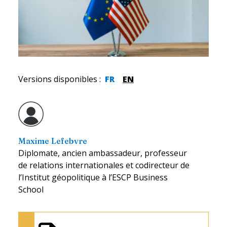
Versions disponibles
:
FR
EN
Maxime Lefebvre
Diplomate, ancien ambassadeur, professeur
de relations internationales et codirecteur de
l’Institut géopolitique à l’ESCP Business
School