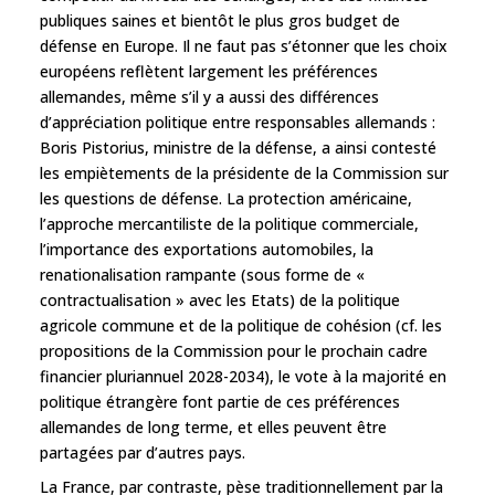
publiques saines et bientôt le plus gros budget de
défense en Europe. Il ne faut pas s’étonner que les choix
européens reflètent largement les préférences
allemandes, même s’il y a aussi des différences
d’appréciation politique entre responsables allemands :
Boris Pistorius, ministre de la défense, a ainsi contesté
les empiètements de la présidente de la Commission sur
les questions de défense. La protection américaine,
l’approche mercantiliste de la politique commerciale,
l’importance des exportations automobiles, la
renationalisation rampante (sous forme de «
contractualisation » avec les Etats) de la politique
agricole commune et de la politique de cohésion (cf. les
propositions de la Commission pour le prochain cadre
financier pluriannuel 2028-2034), le vote à la majorité en
politique étrangère font partie de ces préférences
allemandes de long terme, et elles peuvent être
partagées par d’autres pays.
La France, par contraste, pèse traditionnellement par la