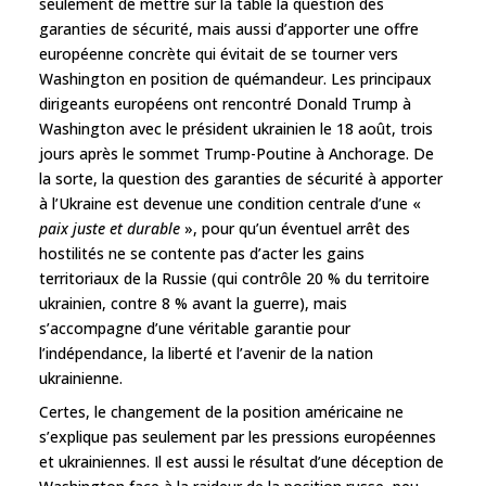
seulement de mettre sur la table la question des
garanties de sécurité, mais aussi d’apporter une offre
européenne concrète qui évitait de se tourner vers
Washington en position de quémandeur. Les principaux
dirigeants européens ont rencontré Donald Trump à
Washington avec le président ukrainien le 18 août, trois
jours après le sommet Trump-Poutine à Anchorage. De
la sorte, la question des garanties de sécurité à apporter
à l’Ukraine est devenue une condition centrale d’une «
paix juste et durable
», pour qu’un éventuel arrêt des
hostilités ne se contente pas d’acter les gains
territoriaux de la Russie (qui contrôle 20 % du territoire
ukrainien, contre 8 % avant la guerre), mais
s’accompagne d’une véritable garantie pour
l’indépendance, la liberté et l’avenir de la nation
ukrainienne.
Certes, le changement de la position américaine ne
s’explique pas seulement par les pressions européennes
et ukrainiennes. Il est aussi le résultat d’une déception de