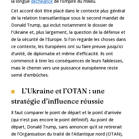
la longue
déchéance
de l’Empire du milieu.
Cet accord doit être placé dans le contexte plus général
de la relation transatlantique sous le second mandat de
Donald Trump, qui inclut notamment le dossier de
l’Ukraine et, plus largement, la question de la défense et
de la sécurité de l’Europe. Si l’on regarde les choses dans
ce contexte, les Européens ont su faire preuve jusqu’ici
d’unité, de diplomatie et même d’efficacité. Ils ont
commencé à tirer les conséquences de leurs faiblesses,
mais le chemin vers une puissance européenne reste
semé d’embûches.
L’Ukraine et l’OTAN : une
stratégie d’influence réussie
Il faut comparer le point de départ et le point d’arrivée
(qui n’est pas encore le point définitif). Au point de
départ, Donald Trump, sans annoncer qu’il se retirerait
de l’Organisation du traité de l’Atlantique nord (OTAN),