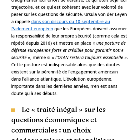
trajectoire, et ce qui est cohérent avec leur volonté de
peser sur les questions de sécurité. Ursula von der Leyen
a rappelé
dans son discours du 10 septembre au
Parlement européen
que les Européens doivent assumer
la responsabilité de leur propre sécurité (comme cela est
répété depuis 2016) et mettre en place «
une posture de
défense européenne forte et crédible pour garantir notre
sécurité
», même si «
l’OTAN restera toujours essentielle
».
Cette posture est indispensable alors que des doutes
existent sur la pérennité de l’engagement américain
dans l’alliance atlantique. L’évolution européenne,
importante dans les dernières années, n’en est sans
doute qu’à ses débuts.
Le « traité inégal » sur les
questions économiques et
commerciales : un choix