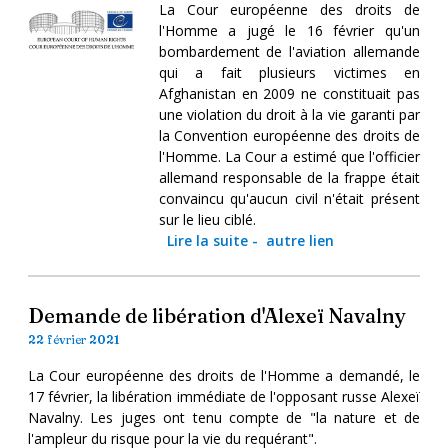
La Cour européenne des droits de
l'Homme a jugé le 16 février qu'un
bombardement de l'aviation allemande
qui a fait plusieurs victimes en
Afghanistan en 2009 ne constituait pas
une violation du droit à la vie garanti par
la Convention européenne des droits de
l'Homme. La Cour a estimé que l'officier
allemand responsable de la frappe était
convaincu qu'aucun civil n'était présent
sur le lieu ciblé.
Lire la suite
-
autre lien
Demande de libération d'Alexeï Navalny
22 février 2021
La Cour européenne des droits de l'Homme a demandé, le
17 février, la libération immédiate de l'opposant russe Alexeï
Navalny. Les juges ont tenu compte de "la nature et de
l'ampleur du risque pour la vie du requérant".