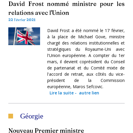
David Frost nommé ministre pour les
relations avec l'Union
22 février 2021
David Frost a été nommé le 17 février,
à la place de Michael Gove, ministre
chargé des relations institutionnelles et
stratégiques du Royaume-Uni avec
l'Union européenne. A compter du 1er
mars, il devient coprésident du Conseil
de partenariat et du Comité mixte de
l'accord de retrait, aux côtés du vice-
président de la Commission
européenne, Maros Sefcovic.
Lire la suite
-
autre lien
Géorgie
Nouveau Premier ministre