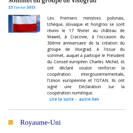
Sommet du groupe de Visegrad
22 février 2021
Les Premiers ministres polonais,
tchèque, slovaque et hongrois se sont
réunis le 17 février au château de
Wawel, à Cracovie, à l'occasion du
30ème anniversaire de la création du
groupe de Visegrad. A l'issue du
sommet, auquel a participé le Président
du Conseil européen Charles Michel, ils
ont déclaré vouloir renforcer la
coopération intergouvernementale,
l'Union européenne et l'OTAN. Ils ont
signé une Déclaration sur la
coopération numérique.
Lire la suite
-
autre lien
Royaume-Uni