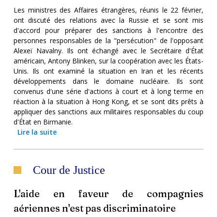
Les ministres des Affaires étrangères, réunis le 22 février,
ont discuté des relations avec la Russie et se sont mis
d'accord pour préparer des sanctions à l'encontre des
personnes responsables de la "persécution" de l'opposant
Alexeï Navalny. Ils ont échangé avec le Secrétaire d'État
américain, Antony Blinken, sur la coopération avec les États-
Unis. Ils ont examiné la situation en Iran et les récents
développements dans le domaine nucléaire. Ils sont
convenus d'une série d'actions à court et à long terme en
réaction à la situation à Hong Kong, et se sont dits prêts à
appliquer des sanctions aux militaires responsables du coup
d'État en Birmanie.
Lire la suite
Cour de Justice
L'aide en faveur de compagnies
aériennes n'est pas discriminatoire