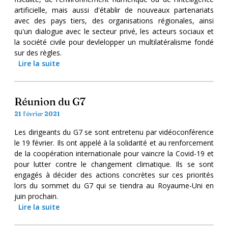
artificielle, mais aussi d'établir de nouveaux partenariats
avec des pays tiers, des organisations régionales, ainsi
qu'un dialogue avec le secteur privé, les acteurs sociaux et
la société civile pour devlelopper un multilatéralisme fondé
sur des règles.
Lire la suite
Réunion du G7
21 février 2021
Les dirigeants du G7 se sont entretenu par vidéoconférence
le 19 février. Ils ont appelé à la solidarité et au renforcement
de la coopération internationale pour vaincre la Covid-19 et
pour lutter contre le changement climatique. Ils se sont
engagés à décider des actions concrètes sur ces priorités
lors du sommet du G7 qui se tiendra au Royaume-Uni en
juin prochain.
Lire la suite