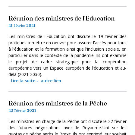
Réunion des ministres de l'Education
21 février 2021
Les ministres de l'Education ont discuté le 19 février des
pratiques à mettre en oeuvre pour assurer l'accès pour tous
à l'éducation et la formation ainsi que l'inclusion sociale, en
particulier dans le contexte de la pandémie. Ils ont examiné
le projet de cadre stratégique pour la coopération
européenne vers un Espace européen de l'éducation et au-
delà (2021-2030).
Lire la suite
-
autre lien
Réunion des ministres de la Pêche
23 février 2021
Les ministres en charge de la Pêche ont discuté le 22 février
des futures négociations avec le Royaume-Uni sur les
quotas de pêche après le Brexit. Ils ont exprimé leur souhait