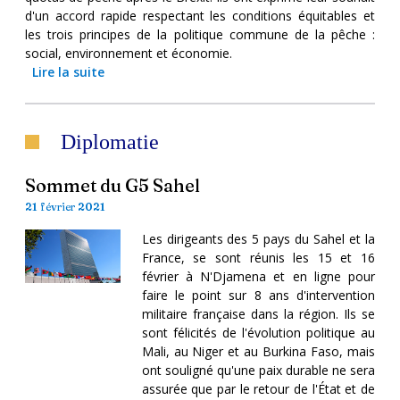
d'un accord rapide respectant les conditions équitables et
les trois principes de la politique commune de la pêche :
social, environnement et économie.
Lire la suite
Diplomatie
Sommet du G5 Sahel
21 février 2021
Les dirigeants des 5 pays du Sahel et la
France, se sont réunis les 15 et 16
février à N'Djamena et en ligne pour
faire le point sur 8 ans d'intervention
militaire française dans la région. Ils se
sont félicités de l'évolution politique au
Mali, au Niger et au Burkina Faso, mais
ont souligné qu'une paix durable ne sera
assurée que par le retour de l'État et de