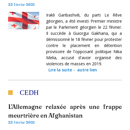
22 février 2021
Irakli Garibashvili, du parti Le Rêve
géorgien, a été investi Premier ministre
par le Parlement géorgien le 22 février.
Il succède à Guiorgui Gakharia, qui a
démissionné le 18 février pour protester
contre le placement en détention
provisoire de l'opposant politique Nika
Melia, accusé d'avoir organisé des
violences de masses en 2019.
Lire la suite
-
autre lien
CEDH
L'Allemagne relaxée après une frappe
meurtrière en Afghanistan
22 février 2021