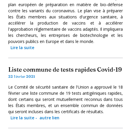
plan européen de préparation en matière de bio-défense
contre les variants du coronavirus. Le plan vise à préparer
les États membres aux situations d'urgence sanitaire, à
accélérer la production de vaccins et à accélérer
l'approbation réglementaire de vaccins adaptés. Il impliquera
les chercheurs, les entreprises de biotechnologie et les
pouvoirs publics en Europe et dans le monde.
Lire la suite
Liste commune de tests rapides Covid-19
22 février 2021
Le Comité de sécurité sanitaire de l'Union a approuvé le 18
février une liste commune de 19 tests antigéniques rapides,
dont certains qui seront mutuellement reconnus dans tous
les États membres, et un ensemble commun de données
qui seront incluses dans les certificats de résultats.
Lire la suite
-
autre lien