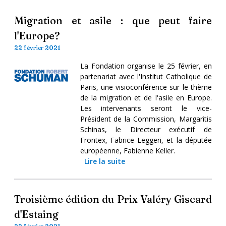
Migration et asile : que peut faire
l'Europe?
22 février 2021
La Fondation organise le 25 février, en
partenariat avec l'Institut Catholique de
Paris, une visioconférence sur le thème
de la migration et de l'asile en Europe.
Les intervenants seront le vice-
Président de la Commission, Margaritis
Schinas, le Directeur exécutif de
Frontex, Fabrice Leggeri, et la députée
européenne, Fabienne Keller.
Lire la suite
Troisième édition du Prix Valéry Giscard
d'Estaing