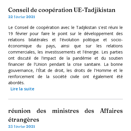
Conseil de coopération UE-Tadjikistan
22 février 2021
Le Conseil de coopération avec le Tadjikistan s'est réuni le
19 février pour faire le point sur le développement des
relations bilatérales et l'évolution politique et socio-
économique du pays, ainsi que sur les relations
commerciales, les investissements et l'énergie. Les parties
ont discuté de l'impact de la pandémie et du soutien
financier de l'Union pendant la crise sanitaire. La bonne
gouvernance, l'État de droit, les droits de l'Homme et le
renforcement de la société civile ont également été
abordés.
Lire la suite
réunion des ministres des Affaires
étrangères
23 février 2021