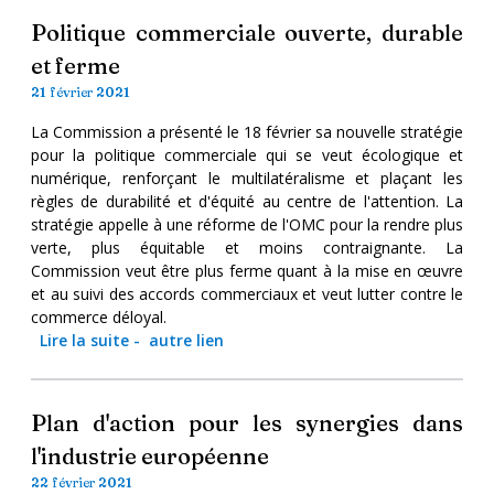
Politique commerciale ouverte, durable
et ferme
21 février 2021
La Commission a présenté le 18 février sa nouvelle stratégie
pour la politique commerciale qui se veut écologique et
numérique, renforçant le multilatéralisme et plaçant les
règles de durabilité et d'équité au centre de l'attention. La
stratégie appelle à une réforme de l'OMC pour la rendre plus
verte, plus équitable et moins contraignante. La
Commission veut être plus ferme quant à la mise en œuvre
et au suivi des accords commerciaux et veut lutter contre le
commerce déloyal.
Lire la suite
-
autre lien
Plan d'action pour les synergies dans
l'industrie européenne
22 février 2021