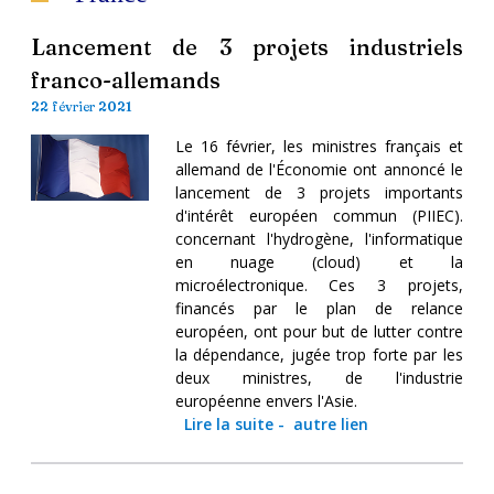
Lancement de 3 projets industriels
franco-allemands
22 février 2021
Le 16 février, les ministres français et
allemand de l'Économie ont annoncé le
lancement de 3 projets importants
d'intérêt européen commun (PIIEC).
concernant l'hydrogène, l'informatique
en nuage (cloud) et la
microélectronique. Ces 3 projets,
financés par le plan de relance
européen, ont pour but de lutter contre
la dépendance, jugée trop forte par les
deux ministres, de l'industrie
européenne envers l'Asie.
Lire la suite
-
autre lien