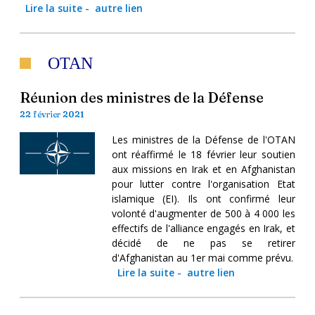
Lire la suite
-
autre lien
OTAN
Réunion des ministres de la Défense
22 février 2021
Les ministres de la Défense de l'OTAN
ont réaffirmé le 18 février leur soutien
aux missions en Irak et en Afghanistan
pour lutter contre l'organisation Etat
islamique (EI). Ils ont confirmé leur
volonté d'augmenter de 500 à 4 000 les
effectifs de l'alliance engagés en Irak, et
décidé de ne pas se retirer
d'Afghanistan au 1er mai comme prévu.
Lire la suite
-
autre lien