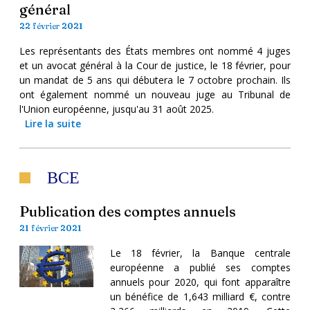
général
22 février 2021
Les représentants des États membres ont nommé 4 juges
et un avocat général à la Cour de justice, le 18 février, pour
un mandat de 5 ans qui débutera le 7 octobre prochain. Ils
ont également nommé un nouveau juge au Tribunal de
l'Union européenne, jusqu'au 31 août 2025.
Lire la suite
BCE
Publication des comptes annuels
21 février 2021
Le 18 février, la Banque centrale
européenne a publié ses comptes
annuels pour 2020, qui font apparaître
un bénéfice de 1,643 milliard €, contre