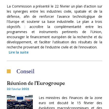
La Commission a présenté le 22 février un plan d'action sur
les synergies entre les industries civile, spatiale et de la
défense, afin de renforcer l'avance technologique de
l'Europe et soutenir sa base industrielle. Le plan a trois
objectifs : accroître la complémentarité entre les
programmes et instruments pertinents de l'Union,
encourager le financement européen de la recherche et du
développement, et faciliter l'utilisation des résultats de la
recherche provenant de l'industrie civile et de l'innovation.
Lire la suite
Conseil
Réunion de l'Eurogroupe
22 février 2021
Les ministres des Finances de la zone
euro ont discuté le 15 février des
évolutions macroéconomiques et des