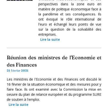
perspectives dans la zone euro en
matière de politique économique face à
la pandémie et ses conséquences. Ils
ont évoqué le rôle international de
l'euro et échangé leurs points de vue
sur la question de la solvabilité des
entreprises.
Lire la suite
Réunion des ministres de l'Economie et
des Finances
21 février 2021
Les ministres de l'Economie et des Finances ont discuté le
16 février de la situation économique et des mesures pour y
faire face. Ils ont examiné avec la Commission la mise en
oeuvre du plan de relance européen et du programme SURE
de soutien à l'emploi.
Lire la suite