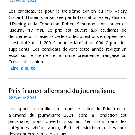
22 février 2021
Les candidatures pour la troisième édition du Prix Valéry
Giscard d'Estaing, organisée par la Fondation Valéry Giscard
d'Estaing et la Fondation Robert Schuman, sont ouvertes
jusqu'au 17 mai. Le prix est ouvert aux étudiants de
deuxième ou troisième cycle sur les questions européennes.
Il est doté de 1 200 € pour le lauréat et 600 € pour les
suppléants. Les candidats doivent cette année rédiger un
essai sur le thème de la future présidence française du
Conseil de l'Union.
Lire la suite
Prix franco-allemand du journalisme
22 février 2021
Les appels à candidatures dans le cadre du Prix franco-
allemand du journalisme 2021, dont la Fondation est
partenaire, sont ouverts jusqu'au 1er mars dans les
catégories Vidéo, Audio, Écrit et Multimédia. Les prix
devraient être remis le 29 juin.