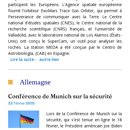
participent les Européens. L'Agence spatiale européenne
fournit l'orbiteur ExoMars Trace Gas Orbiter, qui permet à
Perseverance de communiquer avec la Terre. Le Centre
national d'études spatiales (CNES), le Centre national de la
recherche scientifique (CNRS) français, et l'université de
Valladolid, avec le laboratoire national de Los Alamos (États-
Unis) ont conçu le SuperCam, un outil pour analyser les
roches. La station MEDA a été conçue par le Centro de
Astrobiología, (CAB) en Espagne.
Lire la suite
-
autre lien
Allemagne
Conférence de Munich sur la sécurité
22 février 2021
Lors de la Conférence de Munich sur la
sécurité, qui s'est tenue en ligne le 18
février, le Président américain Joe Biden