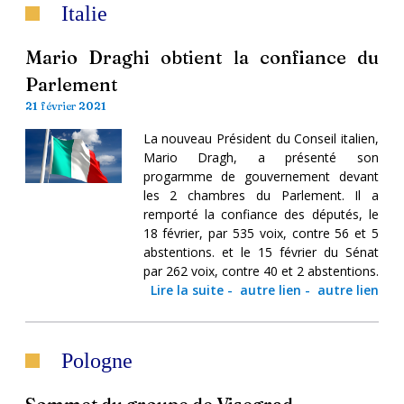
Italie
Mario Draghi obtient la confiance du
Parlement
21 février 2021
La nouveau Président du Conseil italien,
Mario Dragh, a présenté son
progarmme de gouvernement devant
les 2 chambres du Parlement. Il a
remporté la confiance des députés, le
18 février, par 535 voix, contre 56 et 5
abstentions. et le 15 février du Sénat
par 262 voix, contre 40 et 2 abstentions.
Lire la suite
-
autre lien
-
autre lien
Pologne