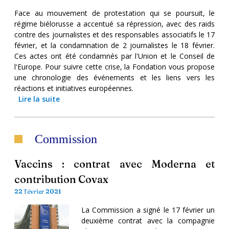
Face au mouvement de protestation qui se poursuit, le
régime biélorusse a accentué sa répression, avec des raids
contre des journalistes et des responsables associatifs le 17
février, et la condamnation de 2 journalistes le 18 février.
Ces actes ont été condamnés par l'Union et le Conseil de
l'Europe. Pour suivre cette crise, la Fondation vous propose
une chronologie des événements et les liens vers les
réactions et initiatives européennes.
Lire la suite
Commission
Vaccins : contrat avec Moderna et
contribution Covax
22 février 2021
La Commission a signé le 17 février un
deuxième contrat avec la compagnie