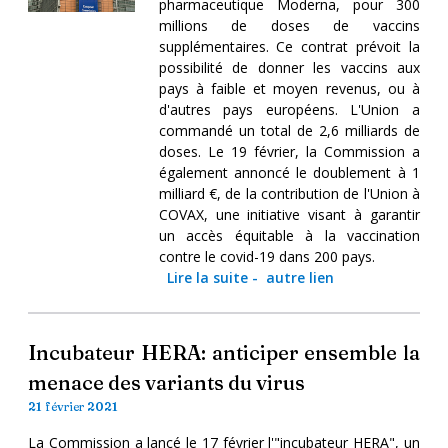
pharmaceutique Moderna, pour 300
millions de doses de vaccins
supplémentaires. Ce contrat prévoit la
possibilité de donner les vaccins aux
pays à faible et moyen revenus, ou à
d'autres pays européens. L'Union a
commandé un total de 2,6 milliards de
doses. Le 19 février, la Commission a
également annoncé le doublement à 1
milliard €, de la contribution de l'Union à
COVAX, une initiative visant à garantir
un accès équitable à la vaccination
contre le covid-19 dans 200 pays.
Lire la suite
-
autre lien
Incubateur HERA: anticiper ensemble la
menace des variants du virus
21 février 2021
La Commission a lancé le 17 février l'"incubateur HERA", un