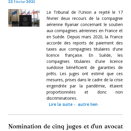
22 février 2021
Le Tribunal de l'Union a rejeté le 17
février deux recours de la compagnie
aérienne Ryanair concernant le soutien
aux compagnies aériennes en France et
en Suède. Depuis mars 2020, la France
accorde des reports de paiement des
taxes aux compagnies titulaires d'une
licence française. En Suède, les
compagnies titulaires d'une licence
suédoise bénéficient de garanties de
prêts. Les juges ont estimé que ces
mesures, prises dans le cadre de la crise
engendrée par la pandémie, étaient
proportionnées et donc non
discriminatoires.
Lire la suite
-
autre lien
Nomination de cinq juges et d'un avocat