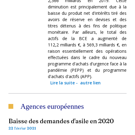
2,366 milliards en 2019. Cette
diminution est principalement due à la
baisse du produit net d'intérêts tiré des
avoirs de réserve en devises et des
titres détenus à des fins de politique
monétaire. Par ailleurs, le total des
actifs de la BCE a augmenté de
112,2 milliards €, à 569,3 milliards €, en
raison essentiellement des opérations
effectuées dans le cadre du nouveau
programme d'achats d'urgence face à la
pandémie (PEPP) et du programme
d'achats d'actifs (APP).
Lire la suite
-
autre lien
Agences européennes
Baisse des demandes d'asile en 2020
22 février 2021