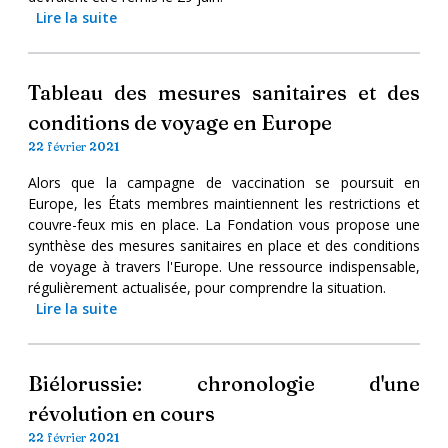
Lire la suite
Tableau des mesures sanitaires et des
conditions de voyage en Europe
22 février 2021
Alors que la campagne de vaccination se poursuit en
Europe, les États membres maintiennent les restrictions et
couvre-feux mis en place. La Fondation vous propose une
synthèse des mesures sanitaires en place et des conditions
de voyage à travers l'Europe. Une ressource indispensable,
régulièrement actualisée, pour comprendre la situation.
Lire la suite
Biélorussie: chronologie d'une
révolution en cours
22 février 2021