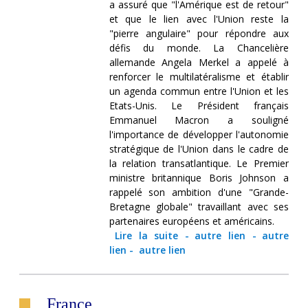
a assuré que "l'Amérique est de retour"
et que le lien avec l'Union reste la
"pierre angulaire" pour répondre aux
défis du monde. La Chancelière
allemande Angela Merkel a appelé à
renforcer le multilatéralisme et établir
un agenda commun entre l'Union et les
Etats-Unis. Le Président français
Emmanuel Macron a souligné
l'importance de développer l'autonomie
stratégique de l'Union dans le cadre de
la relation transatlantique. Le Premier
ministre britannique Boris Johnson a
rappelé son ambition d'une "Grande-
Bretagne globale" travaillant avec ses
partenaires européens et américains.
Lire la suite
-
autre lien
-
autre
lien
-
autre lien
France