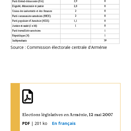
Source : Commission électorale centrale d'Arménie
Elections législatives en Arménie, 12 mai 2007
PDF
| 201 ko
En français