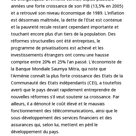
années une forte croissance de son PIB (13,5% en 2005)
et a retrouvé son niveau économique de 1989. L'inflation
est désormais maîtrisée, la dette de l'Etat est contenue
et la pauvreté recule restant cependant importante et
touchant encore plus d'un tiers de la population. Des
réformes structurelles ont été entreprises, le
programme de privatisations est achevé et les
investissements étrangers ont connu une hausse
comprise entre 20% et 25% l'an passé. L'économiste de
la Banque Mondiale Saumya Mitra, qui note que
l'Arménie connaît la plus forte croissance des Etats de la
Communauté des Etats indépendants (CEI), a toutefois
averti que le pays devait rapidement entreprendre de
nouvelles réformes s'il veut soutenir sa croissance. Par
ailleurs, il a dénoncé le coût élevé et le mauvais
fonctionnement des télécommunications, ainsi que le
sous-développement des services financiers et des
assurances qui, selon lui, mettent en péril le
développement du pays.