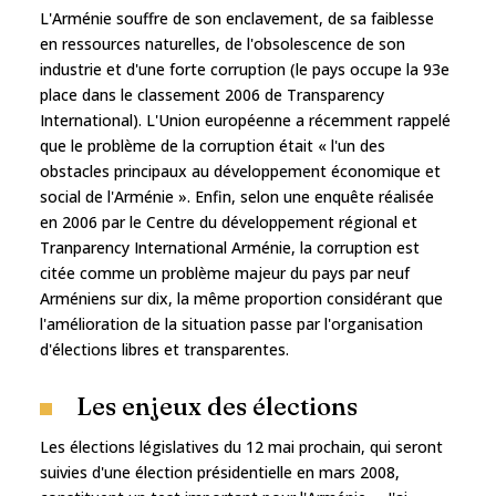
L'Arménie souffre de son enclavement, de sa faiblesse
en ressources naturelles, de l'obsolescence de son
industrie et d'une forte corruption (le pays occupe la 93e
place dans le classement 2006 de Transparency
International). L'Union européenne a récemment rappelé
que le problème de la corruption était « l'un des
obstacles principaux au développement économique et
social de l'Arménie ». Enfin, selon une enquête réalisée
en 2006 par le Centre du développement régional et
Tranparency International Arménie, la corruption est
citée comme un problème majeur du pays par neuf
Arméniens sur dix, la même proportion considérant que
l'amélioration de la situation passe par l'organisation
d'élections libres et transparentes.
Les enjeux des élections
Les élections législatives du 12 mai prochain, qui seront
suivies d'une élection présidentielle en mars 2008,