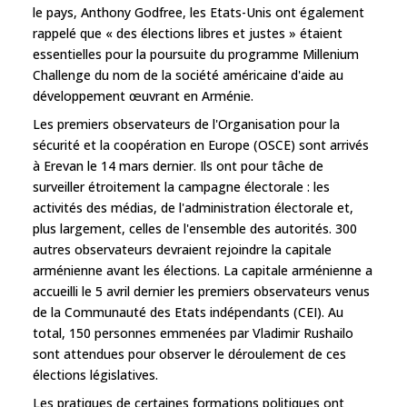
le pays, Anthony Godfree, les Etats-Unis ont également
rappelé que « des élections libres et justes » étaient
essentielles pour la poursuite du programme Millenium
Challenge du nom de la société américaine d'aide au
développement œuvrant en Arménie.
Les premiers observateurs de l'Organisation pour la
sécurité et la coopération en Europe (OSCE) sont arrivés
à Erevan le 14 mars dernier. Ils ont pour tâche de
surveiller étroitement la campagne électorale : les
activités des médias, de l'administration électorale et,
plus largement, celles de l'ensemble des autorités. 300
autres observateurs devraient rejoindre la capitale
arménienne avant les élections. La capitale arménienne a
accueilli le 5 avril dernier les premiers observateurs venus
de la Communauté des Etats indépendants (CEI). Au
total, 150 personnes emmenées par Vladimir Rushailo
sont attendues pour observer le déroulement de ces
élections législatives.
Les pratiques de certaines formations politiques ont