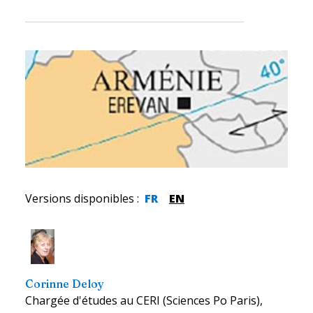
Versions disponibles
:
FR
EN
Corinne Deloy
Chargée d'études au CERI (Sciences Po Paris),