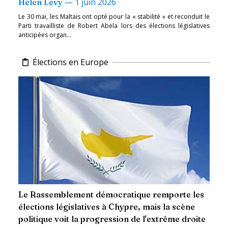
—
1 juin 2026
Helen Levy
Le 30 mai, les Maltais ont opté pour la « stabilité » et reconduit le
Parti travailliste de Robert Abela lors des élections législatives
anticipées organ...
Élections en Europe
Le Rassemblement démocratique remporte les
élections législatives à Chypre, mais la scène
politique voit la progression de l'extrême droite