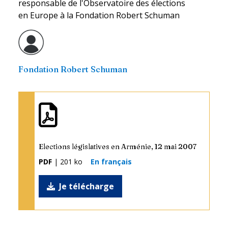
responsable de l'Observatoire des élections
en Europe à la Fondation Robert Schuman
Fondation Robert Schuman
Elections législatives en Arménie, 12 mai 2007
PDF
| 201 ko
En français
Je télécharge