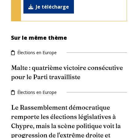
Je télécharge
Sur le même thème
Élections en Europe
Malte : quatrième victoire consécutive
pour le Parti travailliste
Élections en Europe
Le Rassemblement démocratique
remporte les élections législatives à
Chypre, mais la scène politique voit la
progression de l'extrême droite et