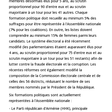
membres désormais élus pour 5 ans, au scrutin
proportionnel pour 90 d'entre eux et au scrutin
majoritaire à un tour pour les 41 autres. Chaque
formation politique doit recueillir au minimum 5% des
suffrages pour être représentée à l'Assemblée nationale
(7% pour les coalitions). En outre, les listes doivent
comprendre au minimum 15% de femmes parmi leurs
candidats. Le système électoral a été récemment
modifié (les parlementaires étaient auparavant élus pour
4 ans, au scrutin proportionnel pour 75 d'entre eux et au
scrutin majoritaire à un tour pour les 51 restants) afin de
lutter contre la fraude électorale et la corruption. Les
récentes réformes ont également modifié la
composition de la Commission électorale centrale et de
celles des 56 districts, réduisant le nombre de ses
membres nommés par le Président de la République.
Six formations politiques sont actuellement
représentées à l'Assemblée nationale :
- Le Parti républicain d'Arménie (HHK), principale