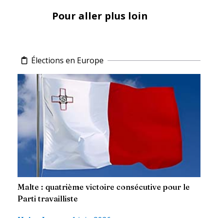
Pour aller plus loin
Élections en Europe
Malte : quatrième victoire consécutive pour le
Parti travailliste