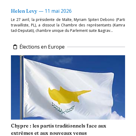
—
11 mai 2026
Helen Levy
Le 27 avril, la présidente de Malte, Myriam Spiteri Debono (Parti
travailliste, PL), a dissout la Chambre des représentants (Kamra
tad-Deputati), chambre unique du Parlement suite &agrav...
Élections en Europe
Chypre : les partis traditionnels face aux
extrêmes et aux nouveaux venus