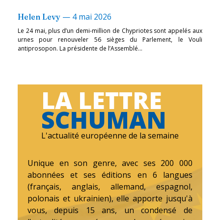
—
4 mai 2026
Helen Levy
Le 24 mai, plus d’un demi-million de Chypriotes sont appelés aux
urnes pour renouveler 56 sièges du Parlement, le Vouli
antiprosopon. La présidente de l’Assemblé...
LA LETTRE
SCHUMAN
L'actualité européenne de la semaine
Unique en son genre, avec ses 200 000
abonnées et ses éditions en 6 langues
(français, anglais, allemand, espagnol,
polonais et ukrainien), elle apporte jusqu'à
vous, depuis 15 ans, un condensé de