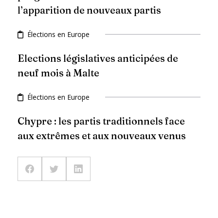
l’apparition de nouveaux partis
Élections en Europe
Elections législatives anticipées de
neuf mois à Malte
Élections en Europe
Chypre : les partis traditionnels face
aux extrêmes et aux nouveaux venus