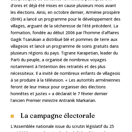
d'ores et déjà été mises en cause plusieurs mois avant
les élections. Ainsi, en octobre dernier, Arménie prospère
(BHK) a lancé un programme pour le développement des
villages, arguant de la sécheresse de l'été précédent. La
formation, fondée au début 2006 par l'homme d'affaires
Gagik Tsarukian a distribué blé et pommes de terre aux
villageois et lancé un programme de soins gratuits dans
plusieurs régions du pays. Tigrane Karapetian, leader du
Parti du peuple, a organisé de nombreux voyages
notamment à l'intention des retraités et des plus
nécessiteux. Il a invité de nombreux enfants de villageois
à se produire à la télévision. « Les autorités arméniennes
feront de leur mieux pour organiser des élections
honnêtes et justes » a déclarait le 7 février dernier
l'ancien Premier ministre Antranik Markarian.
La campagne électorale
L'Assemblée nationale issue du scrutin législatif du 25