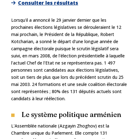
Consulter les résultats
Lorsqu'il a annoncé le 29 janvier dernier que les
prochaines élections législatives se dérouleraient le 12
mai prochain, le Président de la République, Robert
Kotcharian, a sonné le départ d'une longue année de
campagne électorale puisque le scrutin législatif sera
suivi, en mars 2008, de l'élection présidentielle à laquelle
l'actuel Chef de l'Etat ne se représentera pas. 1 497
personnes sont candidates aux élections législatives,
soit un tiers de plus que lors du précédent scrutin du 25
mai 2003. 24 formations et une seule coalition électorale
sont représentées ; 80% des 131 députés actuels sont
candidats à leur réélection.
Le système politique arménien
L'Assemblée nationale (Azgayin Zhoghov) est la
Chambre unique du Parlement. Elle compte 131