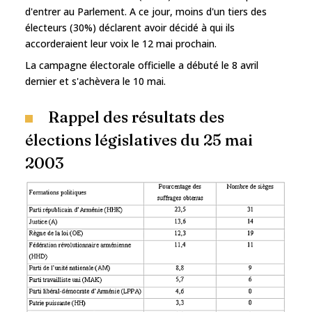
d'entrer au Parlement. A ce jour, moins d'un tiers des
électeurs (30%) déclarent avoir décidé à qui ils
accorderaient leur voix le 12 mai prochain.
La campagne électorale officielle a débuté le 8 avril
dernier et s'achèvera le 10 mai.
Rappel des résultats des
élections législatives du 25 mai
2003