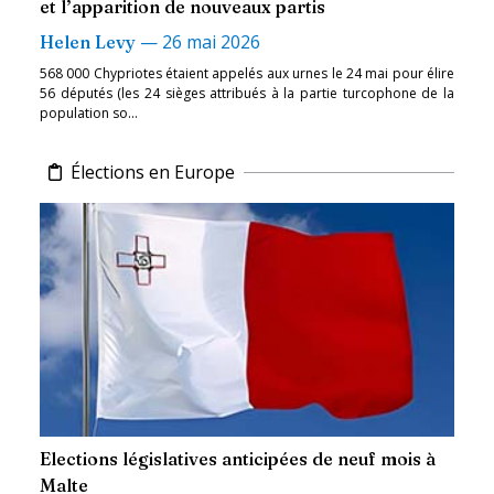
et l’apparition de nouveaux partis
—
26 mai 2026
Helen Levy
568 000 Chypriotes étaient appelés aux urnes le 24 mai pour élire
56 députés (les 24 sièges attribués à la partie turcophone de la
population so...
Élections en Europe
Elections législatives anticipées de neuf mois à
Malte