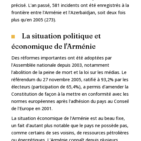
précisé. L'an passé, 581 incidents ont été enregistrés à la
frontière entre l'Arménie et l'Azerbaïdjan, soit deux fois
plus qu'en 2005 (273).
La situation politique et
économique de l'Arménie
Des réformes importantes ont été adoptées par
l'Assemblée nationale depuis 2003, notamment
l'abolition de la peine de mort et la loi sur les médias. Le
référendum du 27 novembre 2005, ratifié à 93,2% par les
électeurs (participation de 65,4%), a permis d'amender la
Constitution de façon à la mettre en conformité avec les
normes européennes après l'adhésion du pays au Conseil
de l'Europe en 2001.
La situation économique de l'Arménie est au beau fixe,
un fait d'autant plus notable que le pays ne possède pas,
comme certains de ses voisins, de ressources pétrolières
ou énergétiques. L'Arménie connaît depuis plusieurs