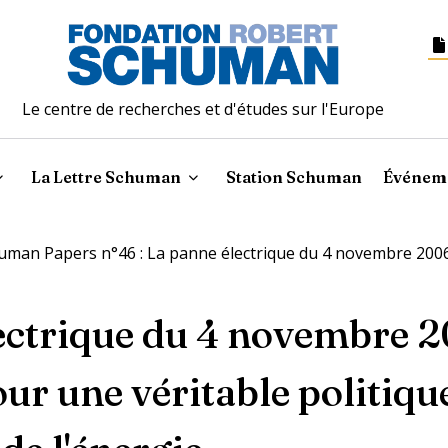
Le centre de recherches et d'études sur l'Europe
La Lettre Schuman
Station Schuman
Événem
uman Papers n°46 : La panne électrique du 4 novembre 2006 :
ectrique du 4 novembre 2
ur une véritable politiqu