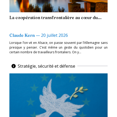
La coopération transfrontalière au cœur du...
—
20 juillet 2026
Claude Kern
Lorsque l’on vit en Alsace, on passe souvent par l’Allemagne sans
presque y penser. C’est même un geste du quotidien pour un
certain nombre de travailleurs frontaliers. On y...
Stratégie, sécurité et défense