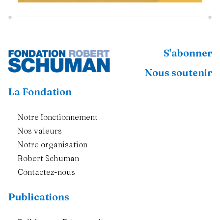
S'abonner
Nous soutenir
La Fondation
Notre fonctionnement
Nos valeurs
Notre organisation
Robert Schuman
Contactez-nous
Publications