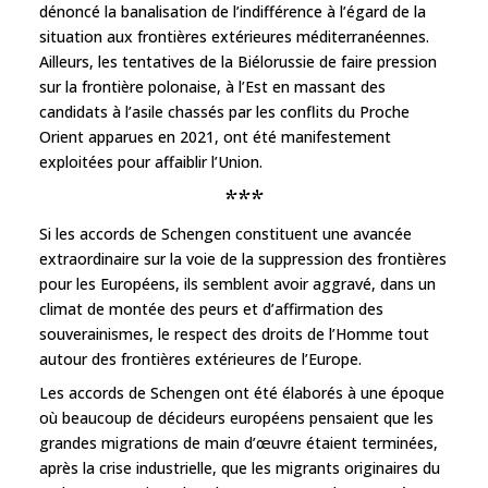
dénoncé la banalisation de l’indifférence à l’égard de la
situation aux frontières extérieures méditerranéennes.
Ailleurs, les tentatives de la Biélorussie de faire pression
sur la frontière polonaise, à l’Est en massant des
candidats à l’asile chassés par les conflits du Proche
Orient apparues en 2021, ont été manifestement
exploitées pour affaiblir l’Union.
***
Si les accords de Schengen constituent une avancée
extraordinaire sur la voie de la suppression des frontières
pour les Européens, ils semblent avoir aggravé, dans un
climat de montée des peurs et d’affirmation des
souverainismes, le respect des droits de l’Homme tout
autour des frontières extérieures de l’Europe.
Les accords de Schengen ont été élaborés à une époque
où beaucoup de décideurs européens pensaient que les
grandes migrations de main d’œuvre étaient terminées,
après la crise industrielle, que les migrants originaires du