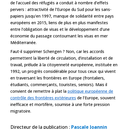
de l’accueil des réfugiés a conduit à nombre d’effets
pervers : attractivité de l’Europe du Sud pour les sans-
papiers jusqu’en 1997, manque de solidarité entre pays
européens en 2015, liens de plus en plus manifestes
entre l’obligation de visas et le développement d’une
économie du passage contournant les visas en mer
Méditerranée.
Faut-il supprimer Schengen ? Non, car les accords
permettent la liberté de circulation, d’installation et de
travail, prélude à la citoyenneté européenne, instituée en
1992, un progrès considérable pour tous ceux qui vivent
en traversant les frontières en Europe (frontaliers,
étudiants, commerçants, touristes, seniors). Mais il
convient de remettre à plat la
politique européenne de
contrôle des frontières extérieures
de l’Europe, souvent
inefficace et mortifère, soumise à une forte pression
migratoire.
Directeur de la publication
:
Pascale Joannin