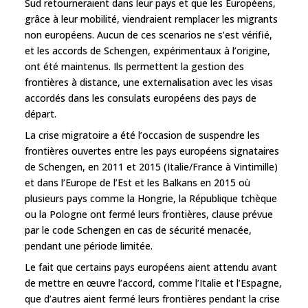
Sud retourneraient dans leur pays et que les Européens,
grâce à leur mobilité, viendraient remplacer les migrants
non européens. Aucun de ces scenarios ne s’est vérifié,
et les accords de Schengen, expérimentaux à l’origine,
ont été maintenus. Ils permettent la gestion des
frontières à distance, une externalisation avec les visas
accordés dans les consulats européens des pays de
départ.
La crise migratoire a été l’occasion de suspendre les
frontières ouvertes entre les pays européens signataires
de Schengen, en 2011 et 2015 (Italie/France à Vintimille)
et dans l’Europe de l’Est et les Balkans en 2015 où
plusieurs pays comme la Hongrie, la République tchèque
ou la Pologne ont fermé leurs frontières, clause prévue
par le code Schengen en cas de sécurité menacée,
pendant une période limitée.
Le fait que certains pays européens aient attendu avant
de mettre en œuvre l’accord, comme l’Italie et l’Espagne,
que d’autres aient fermé leurs frontières pendant la crise