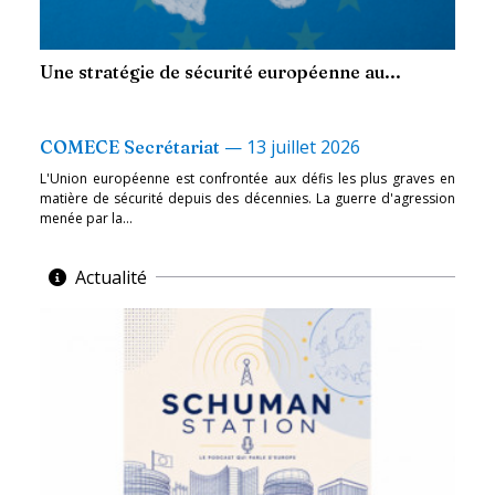
Une stratégie de sécurité européenne au...
—
13 juillet 2026
COMECE Secrétariat
L'Union européenne est confrontée aux défis les plus graves en
matière de sécurité depuis des décennies. La guerre d'agression
menée par la...
Actualité