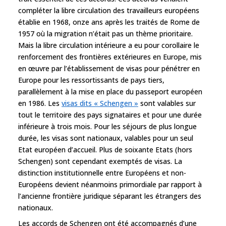
compléter la libre circulation des travailleurs européens
établie en 1968, onze ans après les traités de Rome de
1957 où la migration n’était pas un thème prioritaire.
Mais la libre circulation intérieure a eu pour corollaire le
renforcement des frontières extérieures en Europe, mis
en œuvre par l’établissement de visas pour pénétrer en
Europe pour les ressortissants de pays tiers,
parallèlement à la mise en place du passeport européen
en 1986. Les
visas dits « Schengen »
sont valables sur
tout le territoire des pays signataires et pour une durée
inférieure à trois mois. Pour les séjours de plus longue
durée, les visas sont nationaux, valables pour un seul
Etat européen d’accueil. Plus de soixante Etats (hors
Schengen) sont cependant exemptés de visas. La
distinction institutionnelle entre Européens et non-
Européens devient néanmoins primordiale par rapport à
l’ancienne frontière juridique séparant les étrangers des
nationaux.
Les accords de Schengen ont été accompagnés d’une