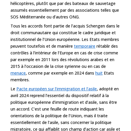
hélicoptères, plutôt que par des bateaux de sauvetage
assumés essentiellement par des associations telles que
SOS Méditerranée ou d’autres ONG.
Tous les accords font partie de l’acquis Schengen dans le
droit communautaire qui constitue le cadre juridique et
institutionnel de l’Union européenne. Les Etats membres
peuvent toutefois et de manière
temporaire
rétablir des
contrôles à l’intérieur de l’Europe en cas de crise comme
par exemple en 2011 lors des révolutions arabes et en
2015 à l’occasion de la crise syrienne ou en cas de
menace
, comme par exemple en 2024 dans
huit
Etats
membres.
Le
Pacte européen sur l’immigration et l’asile
, adopté en
avril 2024 reprend l’essentiel du dispositif relatif à la
politique européenne d’immigration et d’asile, sans être
un accord. C’est une feuille de route indiquant les
orientations de la politique de l’Union, mais il traite
essentiellement de l’asile, sans concerner la politique
migratoire, ce qui affaiblit son champ d’action car asile et