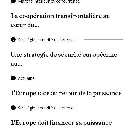
Marché intérieur et concurrence
La coopération transfrontalière au
cœur du...
Stratégie, sécurité et défense
Une stratégie de sécurité européenne
au...
Actualité
L'Europe face au retour de la puissance
Stratégie, sécurité et défense
L'Europe doit financer sa puissance