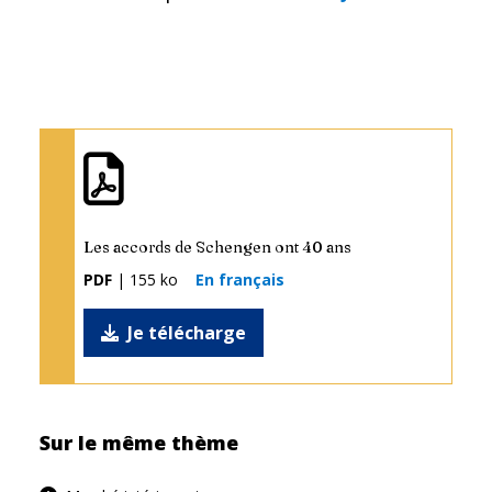
Les accords de Schengen ont 40 ans
PDF
| 155 ko
En français
Je télécharge
Sur le même thème