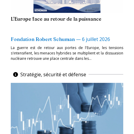
L'Europe face au retour de la puissance
—
6 juillet 2026
Fondation Robert Schuman
La guerre est de retour aux portes de l'Europe, les tensions
s'intensifient, les menaces hybrides se multiplient et la dissuasion
nucléaire retrouve une place centrale dans les...
Stratégie, sécurité et défense