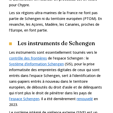
pour Chypre.
Les six régions ultra-marines de la France ne font pas
partie de Schengen ni du territoire européen (PTOM). En
revanche, les Açores, Madère, les Canaries, proches de
l’Europe, en font partie.
Les instruments de Schengen
Les instruments sont essentiellement tournés vers le
contrôle des frontières
de l’espace Schengen : le
Système d’information Schengen
(SIS), pour la prise
informatisée des empreintes digitales de ceux qui sont
entrés dans l’espace Schengen, sert à l’identification de
sans-papiers entrés à nouveau dans le territoire
européen, de déboutés du droit d’asile et de délinquants
qui n’ont plus le droit de pénétrer dans les pays de
l’espace Schengen
. Il a été dernièrement
renouvelé
en
2023.
Le système intégré de vigilance externe (SIVE) est un