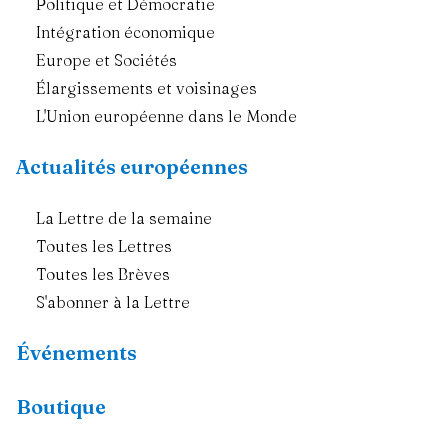
Politique et Démocratie
Intégration économique
Europe et Sociétés
Élargissements et voisinages
L'Union européenne dans le Monde
Actualités européennes
La Lettre de la semaine
Toutes les Lettres
Toutes les Brèves
S'abonner à la Lettre
Événements
Boutique