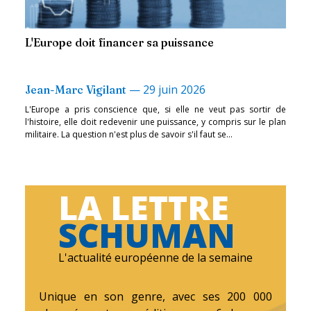
L'Europe doit financer sa puissance
—
29 juin 2026
Jean-Marc Vigilant
L'Europe a pris conscience que, si elle ne veut pas sortir de
l'histoire, elle doit redevenir une puissance, y compris sur le plan
militaire. La question n'est plus de savoir s'il faut se...
LA LETTRE
SCHUMAN
L'actualité européenne de la semaine
Unique en son genre, avec ses 200 000