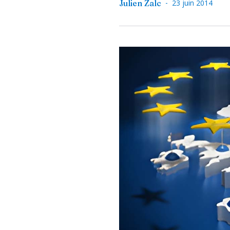
-
Julien Zalc
23 juin 2014