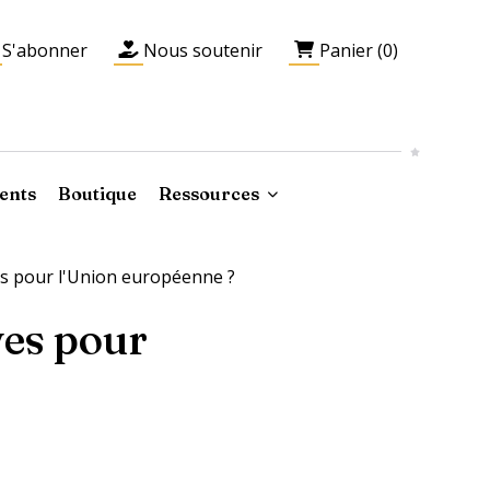
S'abonner
Nous soutenir
Panier (0)
ents
Boutique
Ressources
es pour l'Union européenne ?
ves pour