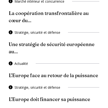
Marché intérieur et concurrence
La coopération transfrontalière au
cœur du...
Stratégie, sécurité et défense
Une stratégie de sécurité européenne
au...
Actualité
L'Europe face au retour de la puissance
Stratégie, sécurité et défense
L'Europe doit financer sa puissance