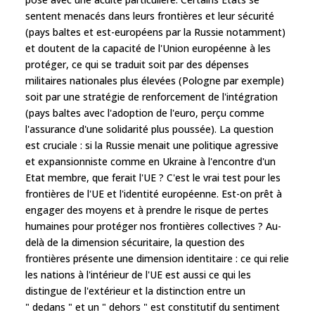
sentent menacés dans leurs frontières et leur sécurité
(pays baltes et est-européens par la Russie notamment)
et doutent de la capacité de l'Union européenne à les
protéger, ce qui se traduit soit par des dépenses
militaires nationales plus élevées (Pologne par exemple)
soit par une stratégie de renforcement de l'intégration
(pays baltes avec l'adoption de l'euro, perçu comme
l'assurance d'une solidarité plus poussée). La question
est cruciale : si la Russie menait une politique agressive
et expansionniste comme en Ukraine à l'encontre d'un
Etat membre, que ferait l'UE ? C'est le vrai test pour les
frontières de l'UE et l'identité européenne. Est-on prêt à
engager des moyens et à prendre le risque de pertes
humaines pour protéger nos frontières collectives ? Au-
delà de la dimension sécuritaire, la question des
frontières présente une dimension identitaire : ce qui relie
les nations à l'intérieur de l'UE est aussi ce qui les
distingue de l'extérieur et la distinction entre un
" dedans " et un " dehors " est constitutif du sentiment