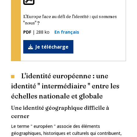
L'Europe face au défi de l'identité : qui sommes
"nous" ?
PDF
| 288 ko
En français
Je télécharge
L'identité européenne : une
identité " intermédiaire " entre les
échelles nationale et globale
Une identité géographique difficile à
cerner
Le terme " européen " associe des éléments
géographiques, historiques et culturels qui contribuent,