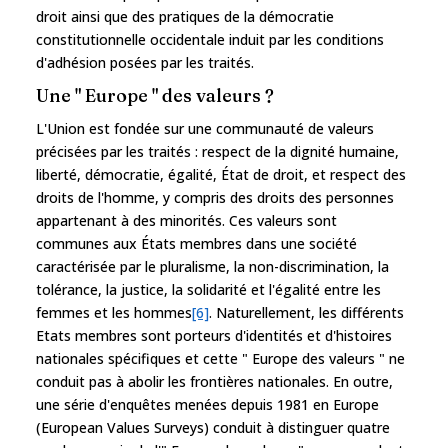
droit ainsi que des pratiques de la démocratie
constitutionnelle occidentale induit par les conditions
d'adhésion posées par les traités.
Une " Europe " des valeurs ?
L'Union est fondée sur une communauté de valeurs
précisées par les traités : respect de la dignité humaine,
liberté, démocratie, égalité, État de droit, et respect des
droits de l'homme, y compris des droits des personnes
appartenant à des minorités. Ces valeurs sont
communes aux États membres dans une société
caractérisée par le pluralisme, la non-discrimination, la
tolérance, la justice, la solidarité et l'égalité entre les
femmes et les hommes
[6]
. Naturellement, les différents
Etats membres sont porteurs d'identités et d'histoires
nationales spécifiques et cette " Europe des valeurs " ne
conduit pas à abolir les frontières nationales. En outre,
une série d'enquêtes menées depuis 1981 en Europe
(European Values Surveys) conduit à distinguer quatre