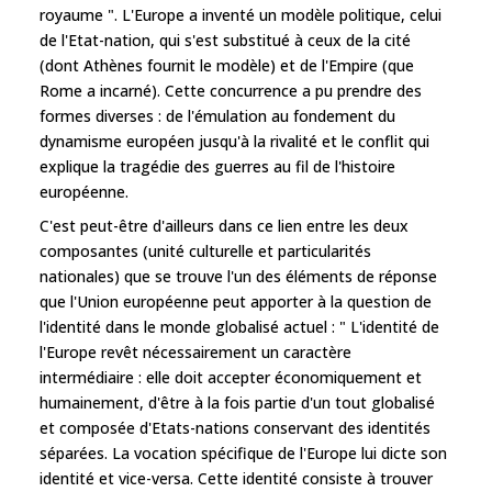
royaume ". L'Europe a inventé un modèle politique, celui
de l'Etat-nation, qui s'est substitué à ceux de la cité
(dont Athènes fournit le modèle) et de l'Empire (que
Rome a incarné). Cette concurrence a pu prendre des
formes diverses : de l'émulation au fondement du
dynamisme européen jusqu'à la rivalité et le conflit qui
explique la tragédie des guerres au fil de l'histoire
européenne.
C'est peut-être d'ailleurs dans ce lien entre les deux
composantes (unité culturelle et particularités
nationales) que se trouve l'un des éléments de réponse
que l'Union européenne peut apporter à la question de
l'identité dans le monde globalisé actuel : " L'identité de
l'Europe revêt nécessairement un caractère
intermédiaire : elle doit accepter économiquement et
humainement, d'être à la fois partie d'un tout globalisé
et composée d'Etats-nations conservant des identités
séparées. La vocation spécifique de l'Europe lui dicte son
identité et vice-versa. Cette identité consiste à trouver