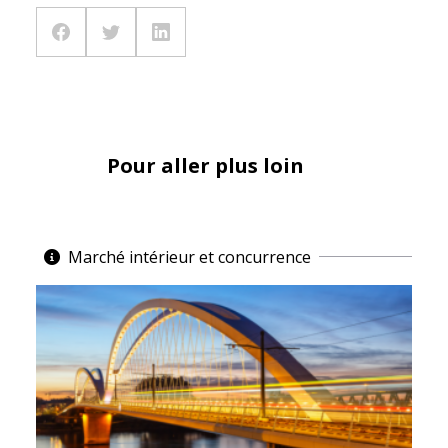
Pour aller plus loin
Marché intérieur et concurrence