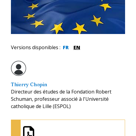
Versions disponibles
:
FR
EN
Thierry Chopin
Directeur des études de la Fondation Robert
Schuman, professeur associé à l'Université
catholique de Lille (ESPOL)