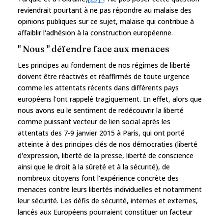
reviendrait pourtant à ne pas répondre au malaise des
opinions publiques sur ce sujet, malaise qui contribue à
affaiblir l'adhésion à la construction européenne.
" Nous " défendre face aux menaces
Les principes au fondement de nos régimes de liberté
doivent être réactivés et réaffirmés de toute urgence
comme les attentats récents dans différents pays
européens l'ont rappelé tragiquement. En effet, alors que
nous avons eu le sentiment de redécouvrir la liberté
comme puissant vecteur de lien social après les
attentats des 7-9 janvier 2015 à Paris, qui ont porté
atteinte à des principes clés de nos démocraties (liberté
d'expression, liberté de la presse, liberté de conscience
ainsi que le droit à la sûreté et à la sécurité), de
nombreux citoyens font l'expérience concrète des
menaces contre leurs libertés individuelles et notamment
leur sécurité. Les défis de sécurité, internes et externes,
lancés aux Européens pourraient constituer un facteur