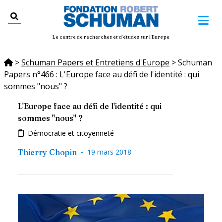
Le centre de recherches et d'études sur l'Europe
>
Schuman Papers et Entretiens d'Europe
>
Schuman
Papers n°466 : L'Europe face au défi de l'identité : qui
sommes "nous" ?
L'Europe face au défi de l'identité : qui
sommes "nous" ?
Démocratie et citoyenneté
-
Thierry Chopin
19 mars 2018