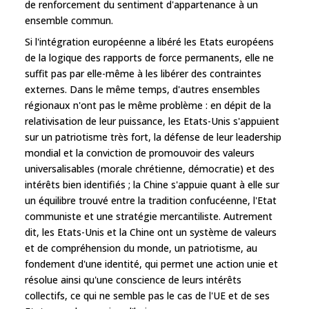
de renforcement du sentiment d'appartenance à un
ensemble commun.
Si l'intégration européenne a libéré les Etats européens
de la logique des rapports de force permanents, elle ne
suffit pas par elle-même à les libérer des contraintes
externes. Dans le même temps, d'autres ensembles
régionaux n'ont pas le même problème : en dépit de la
relativisation de leur puissance, les Etats-Unis s'appuient
sur un patriotisme très fort, la défense de leur leadership
mondial et la conviction de promouvoir des valeurs
universalisables (morale chrétienne, démocratie) et des
intérêts bien identifiés ; la Chine s'appuie quant à elle sur
un équilibre trouvé entre la tradition confucéenne, l'Etat
communiste et une stratégie mercantiliste. Autrement
dit, les Etats-Unis et la Chine ont un système de valeurs
et de compréhension du monde, un patriotisme, au
fondement d'une identité, qui permet une action unie et
résolue ainsi qu'une conscience de leurs intérêts
collectifs, ce qui ne semble pas le cas de l'UE et de ses