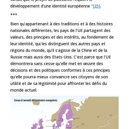
développement d'une identité européenne "
[25]
.
***
Bien qu'appartenant à des traditions et à des histoires
nationales différentes, les pays de l'UE partagent des
valeurs, des principes et des intérêts, au fondement de
leur identité, qui les distinguent des autres pays et
régions du monde, qu'il s'agisse de la Chine et de la
Russie mais aussi des Etats-Unis. C'est parce que l'UE
démontrera sans cesse qu'elle met en œuvre des
décisions et des politiques conformes à ces principes
qu'elle pourra mieux convaincre ses citoyens de son
utilité et de sa légitimité pour affronter les défis du
monde actuel.