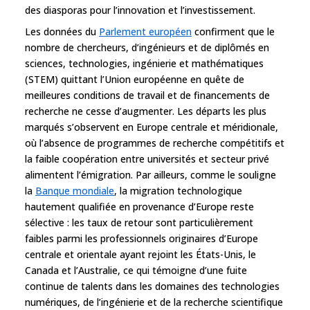
des diasporas pour l’innovation et l’investissement.
Les données du
Parlement européen
confirment que le
nombre de chercheurs, d’ingénieurs et de diplômés en
sciences, technologies, ingénierie et mathématiques
(STEM) quittant l’Union européenne en quête de
meilleures conditions de travail et de financements de
recherche ne cesse d’augmenter. Les départs les plus
marqués s’observent en Europe centrale et méridionale,
où l’absence de programmes de recherche compétitifs et
la faible coopération entre universités et secteur privé
alimentent l’émigration. Par ailleurs, comme le souligne
la
Banque mondiale
, la migration technologique
hautement qualifiée en provenance d’Europe reste
sélective : les taux de retour sont particulièrement
faibles parmi les professionnels originaires d’Europe
centrale et orientale ayant rejoint les États-Unis, le
Canada et l’Australie, ce qui témoigne d’une fuite
continue de talents dans les domaines des technologies
numériques, de l’ingénierie et de la recherche scientifique