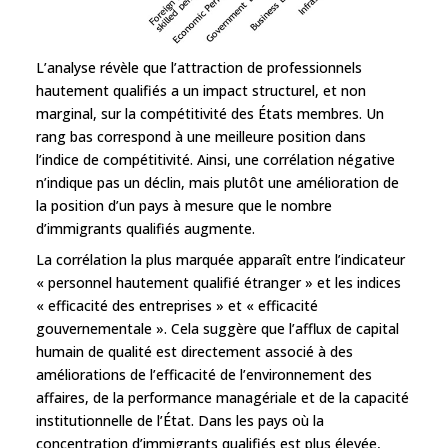
L’analyse révèle que l’attraction de professionnels
hautement qualifiés a un impact structurel, et non
marginal, sur la compétitivité des États membres. Un
rang bas correspond à une meilleure position dans
l’indice de compétitivité. Ainsi, une corrélation négative
n’indique pas un déclin, mais plutôt une amélioration de
la position d’un pays à mesure que le nombre
d’immigrants qualifiés augmente.
La corrélation la plus marquée apparaît entre l’indicateur
« personnel hautement qualifié étranger » et les indices
« efficacité des entreprises » et « efficacité
gouvernementale ». Cela suggère que l’afflux de capital
humain de qualité est directement associé à des
améliorations de l’efficacité de l’environnement des
affaires, de la performance managériale et de la capacité
institutionnelle de l’État. Dans les pays où la
concentration d’immigrants qualifiés est plus élevée,