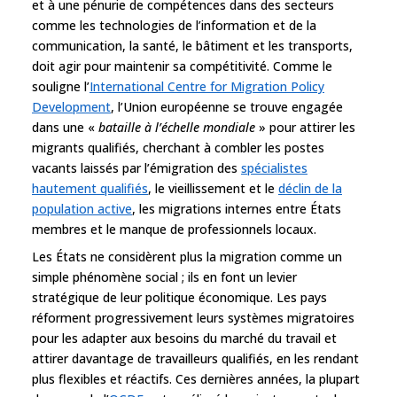
et à une pénurie de compétences dans des secteurs
comme les technologies de l’information et de la
communication, la santé, le bâtiment et les transports,
doit agir pour maintenir sa compétitivité. Comme le
souligne l’
International Centre for Migration Policy
Development
, l’Union européenne se trouve engagée
dans une «
bataille à l’échelle mondiale
» pour attirer les
migrants qualifiés, cherchant à combler les postes
vacants laissés par l’émigration des
spécialistes
hautement qualifiés
, le vieillissement et le
déclin de la
population active
, les migrations internes entre États
membres et le manque de professionnels locaux.
Les États ne considèrent plus la migration comme un
simple phénomène social ; ils en font un levier
stratégique de leur politique économique. Les pays
réforment progressivement leurs systèmes migratoires
pour les adapter aux besoins du marché du travail et
attirer davantage de travailleurs qualifiés, en les rendant
plus flexibles et réactifs. Ces dernières années, la plupart