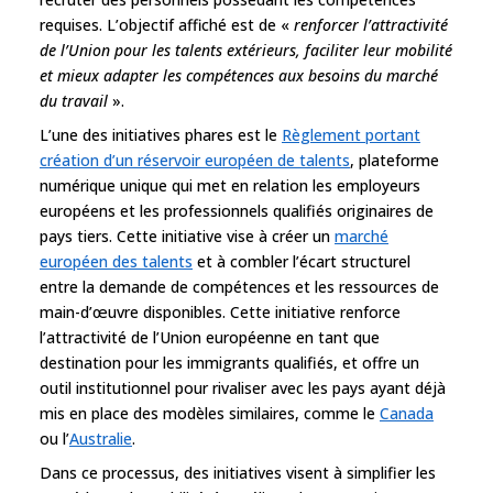
requises. L’objectif affiché est de «
renforcer l’attractivité
de l’Union pour les talents extérieurs, faciliter leur mobilité
et mieux adapter les compétences aux besoins du marché
du travail
».
L’une des initiatives phares est le
Règlement portant
création d’un réservoir européen de talents
, plateforme
numérique unique qui met en relation les employeurs
européens et les professionnels qualifiés originaires de
pays tiers. Cette initiative vise à créer un
marché
européen des talents
et à combler l’écart structurel
entre la demande de compétences et les ressources de
main-d’œuvre disponibles. Cette initiative renforce
l’attractivité de l’Union européenne en tant que
destination pour les immigrants qualifiés, et offre un
outil institutionnel pour rivaliser avec les pays ayant déjà
mis en place des modèles similaires, comme le
Canada
ou l’
Australie
.
Dans ce processus, des initiatives visent à simplifier les