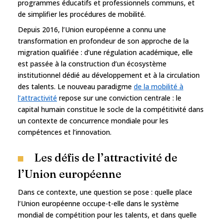
programmes éducatifs et professionnels communs, et
de simplifier les procédures de mobilité.
Depuis 2016, l’Union européenne a connu une
transformation en profondeur de son approche de la
migration qualifiée : d’une régulation académique, elle
est passée à la construction d’un écosystème
institutionnel dédié au développement et à la circulation
des talents. Le nouveau paradigme
de la mobilité à
l’attractivité
repose sur une conviction centrale : le
capital humain constitue le socle de la compétitivité dans
un contexte de concurrence mondiale pour les
compétences et l’innovation.
Les défis de l’attractivité de
l’Union européenne
Dans ce contexte, une question se pose : quelle place
l’Union européenne occupe-t-elle dans le système
mondial de compétition pour les talents, et dans quelle