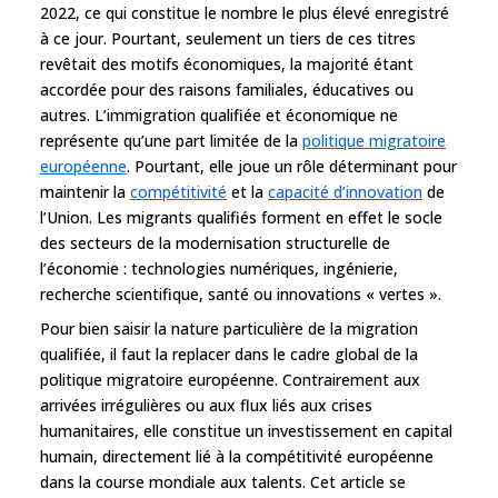
2022, ce qui constitue le nombre le plus élevé enregistré
à ce jour. Pourtant, seulement un tiers de ces titres
revêtait des motifs économiques, la majorité étant
accordée pour des raisons familiales, éducatives ou
autres. L’immigration qualifiée et économique ne
représente qu’une part limitée de la
politique migratoire
européenne
. Pourtant, elle joue un rôle déterminant pour
maintenir la
compétitivité
et la
capacité d’innovation
de
l’Union. Les migrants qualifiés forment en effet le socle
des secteurs de la modernisation structurelle de
l’économie : technologies numériques, ingénierie,
recherche scientifique, santé ou innovations « vertes ».
Pour bien saisir la nature particulière de la migration
qualifiée, il faut la replacer dans le cadre global de la
politique migratoire européenne. Contrairement aux
arrivées irrégulières ou aux flux liés aux crises
humanitaires, elle constitue un investissement en capital
humain, directement lié à la compétitivité européenne
dans la course mondiale aux talents. Cet article se