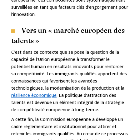
surveillées en tant que facteurs clés d’engorgement pour
l’innovation.
Vers un « marché européen des
talents »
C’est dans ce contexte que se pose la question de la
capacité de l’Union européenne à transformer le
potentiel humain en résultats innovants pour renforcer
sa compétitivité. Les immigrants qualifiés apportent des
connaissances qui favorisent les avancées
technologiques, la modernisation de la production et la
résilience économique
. La politique d’attraction des
talents est devenue un élément intégral de la stratégie
de compétitivité européenne à long terme.
A cette fin, la Commission européenne a développé un
cadre réglementaire et institutionnel pour attirer et
retenir les immigrants qualifiés. Au cœur de ce processus