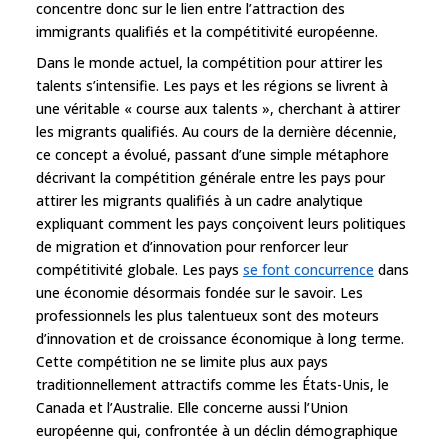
concentre donc sur le lien entre l’attraction des
immigrants qualifiés et la compétitivité européenne.
Dans le monde actuel, la compétition pour attirer les
talents s’intensifie. Les pays et les régions se livrent à
une véritable « course aux talents », cherchant à attirer
les migrants qualifiés. Au cours de la dernière décennie,
ce concept a évolué, passant d’une simple métaphore
décrivant la compétition générale entre les pays pour
attirer les migrants qualifiés à un cadre analytique
expliquant comment les pays conçoivent leurs politiques
de migration et d’innovation pour renforcer leur
compétitivité globale. Les pays
se font concurrence
dans
une économie désormais fondée sur le savoir. Les
professionnels les plus talentueux sont des moteurs
d’innovation et de croissance économique à long terme.
Cette compétition ne se limite plus aux pays
traditionnellement attractifs comme les États-Unis, le
Canada et l’Australie. Elle concerne aussi l’Union
européenne qui, confrontée à un déclin démographique