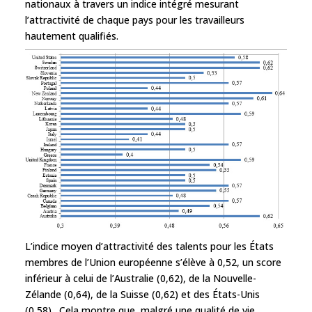
nationaux à travers un indice intégré mesurant
l’attractivité de chaque pays pour les travailleurs
hautement qualifiés.
L’indice moyen d’attractivité des talents pour les États
membres de l’Union européenne s’élève à 0,52, un score
inférieur à celui de l’Australie (0,62), de la Nouvelle-
Zélande (0,64), de la Suisse (0,62) et des États-Unis
(0,58). Cela montre que, malgré une qualité de vie