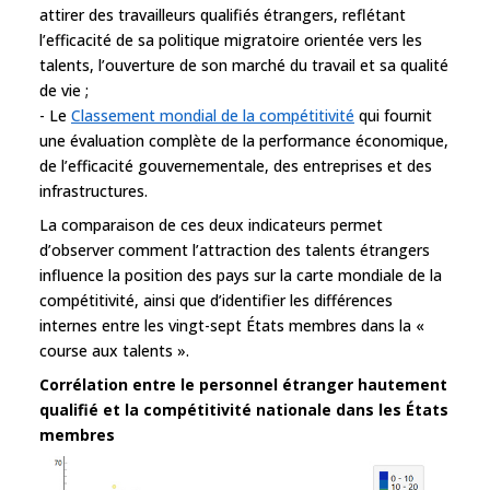
attirer des travailleurs qualifiés étrangers, reflétant
l’efficacité de sa politique migratoire orientée vers les
talents, l’ouverture de son marché du travail et sa qualité
de vie ;
- Le
Classement mondial de la compétitivité
qui fournit
une évaluation complète de la performance économique,
de l’efficacité gouvernementale, des entreprises et des
infrastructures.
La comparaison de ces deux indicateurs permet
d’observer comment l’attraction des talents étrangers
influence la position des pays sur la carte mondiale de la
compétitivité, ainsi que d’identifier les différences
internes entre les vingt-sept États membres dans la «
course aux talents ».
Corrélation entre le personnel étranger hautement
qualifié et la compétitivité nationale dans les États
membres