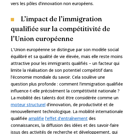
vers les pôles d’innovation non européens.
L’impact de l’immigration
qualifiée sur la compétitivité de
l’Union européenne
L’Union européenne se distingue par son modèle social
équilibré et sa qualité de vie élevée, mais elle reste moins
attractive pour les immigrants qualifiés – un facteur qui
limite la réalisation de son potentiel compétitif dans
l’économie mondiale du savoir. Cela soulève une
question plus profonde : comment l’immigration qualifiée
influence-t-elle précisément la compétitivité nationale ?
La mobilité des talents doit être considérée comme un
moteur structurel
d’innovation, de productivité et de
renouvellement technologique. La mobilité internationale
qualifiée
amplifie
l’effet d’entraînement
des
connaissances, la diffusion des idées et des savoir-faire
issus des activités de recherche et développement, qui