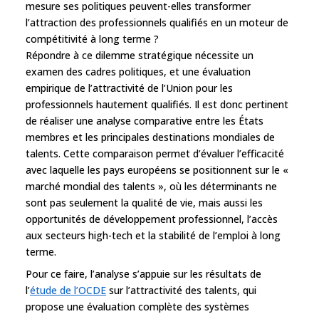
mesure ses politiques peuvent-elles transformer
l’attraction des professionnels qualifiés en un moteur de
compétitivité à long terme ?
Répondre à ce dilemme stratégique nécessite un
examen des cadres politiques, et une évaluation
empirique de l’attractivité de l’Union pour les
professionnels hautement qualifiés. Il est donc pertinent
de réaliser une analyse comparative entre les États
membres et les principales destinations mondiales de
talents. Cette comparaison permet d’évaluer l’efficacité
avec laquelle les pays européens se positionnent sur le «
marché mondial des talents », où les déterminants ne
sont pas seulement la qualité de vie, mais aussi les
opportunités de développement professionnel, l’accès
aux secteurs high-tech et la stabilité de l’emploi à long
terme.
Pour ce faire, l’analyse s’appuie sur les résultats de
l’
étude de l’OCDE
sur l’attractivité des talents, qui
propose une évaluation complète des systèmes