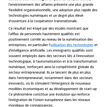
l’environnement des affaires présente une plus grande
flexibilité organisationnelle, une adoption plus rapide des
technologies numériques et un degré plus élevé
d’ouverture à la coopération transnationale.
Ce résultat est étayé par des études montrant que
l’afflux de personnels hautement qualifiés est
positivement corrélé au niveau de la numérisation des
entreprises, en particulier l’
utilisation des technologies
et
d’intelligence artificielle. Les immigrants qualifiés sont
souvent employés dans des secteurs liés à l’innovation
technologique, à l’automatisation et à la transformation
numérique, renforçant ainsi la compétitivité globale du
secteur entrepreneurial. Ils se lancent de plus en plus
dans l’entrepreneuriat, notamment dans des secteurs
innovants, où ils stimulent l’émergence de nouveaux
modèles économiques et au développement de start-up.
Ce phénomène constitue une évolution qui renforce
l’intégration de l’Union européenne dans les réseaux
mondiaux de connaissances.