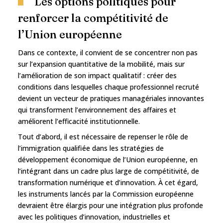
Les options politiques pour
renforcer la compétitivité de
l’Union européenne
Dans ce contexte, il convient de se concentrer non pas
sur l’expansion quantitative de la mobilité, mais sur
l’amélioration de son impact qualitatif : créer des
conditions dans lesquelles chaque professionnel recruté
devient un vecteur de pratiques managériales innovantes
qui transforment l’environnement des affaires et
améliorent l’efficacité institutionnelle.
Tout d’abord, il est nécessaire de repenser le rôle de
l’immigration qualifiée dans les stratégies de
développement économique de l’Union européenne, en
l’intégrant dans un cadre plus large de compétitivité, de
transformation numérique et d’innovation. À cet égard,
les instruments lancés par la Commission européenne
devraient être élargis pour une intégration plus profonde
avec les politiques d’innovation, industrielles et