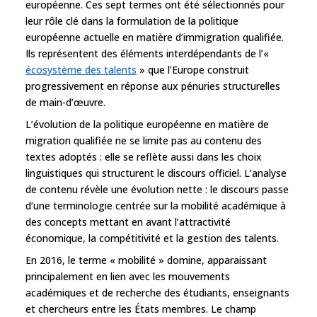
européenne. Ces sept termes ont été sélectionnés pour
leur rôle clé dans la formulation de la politique
européenne actuelle en matière d’immigration qualifiée.
Ils représentent des éléments interdépendants de l’«
écosystème des talents
» que l’Europe construit
progressivement en réponse aux pénuries structurelles
de main-d’œuvre.
L’évolution de la politique européenne en matière de
migration qualifiée ne se limite pas au contenu des
textes adoptés : elle se reflète aussi dans les choix
linguistiques qui structurent le discours officiel. L’analyse
de contenu révèle une évolution nette : le discours passe
d’une terminologie centrée sur la mobilité académique à
des concepts mettant en avant l’attractivité
économique, la compétitivité et la gestion des talents.
En 2016, le terme « mobilité » domine, apparaissant
principalement en lien avec les mouvements
académiques et de recherche des étudiants, enseignants
et chercheurs entre les États membres. Le champ