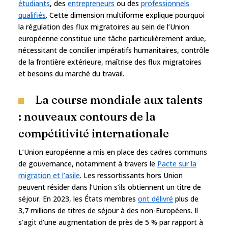
étudiants
, des
entrepreneurs
ou des
professionnels
qualifiés
. Cette dimension multiforme explique pourquoi
la régulation des flux migratoires au sein de l’Union
européenne constitue une tâche particulièrement ardue,
nécessitant de concilier impératifs humanitaires, contrôle
de la frontière extérieure, maîtrise des flux migratoires
et besoins du marché du travail.
La course mondiale aux talents
: nouveaux contours de la
compétitivité internationale
L’Union européenne a mis en place des cadres communs
de gouvernance, notamment à travers le
Pacte sur la
migration et l’asile
. Les ressortissants hors Union
peuvent résider dans l’Union s’ils obtiennent un titre de
séjour. En 2023, les États membres
ont délivré
plus de
3,7 millions de titres de séjour à des non-Européens. Il
s’agit d’une augmentation de près de 5 % par rapport à