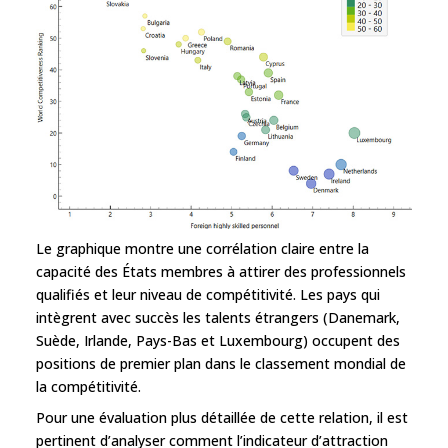
Le graphique montre une corrélation claire entre la
capacité des États membres à attirer des professionnels
qualifiés et leur niveau de compétitivité. Les pays qui
intègrent avec succès les talents étrangers (Danemark,
Suède, Irlande, Pays-Bas et Luxembourg) occupent des
positions de premier plan dans le classement mondial de
la compétitivité.
Pour une évaluation plus détaillée de cette relation, il est
pertinent d’analyser comment l’indicateur d’attraction