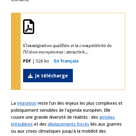
L'immigration qualifiée et la compétitivité de
l'Union européenne : attractivit...
PDF
| 526 ko
En français
Je télécharge
La
migration
reste l’un des enjeux les plus complexes et
politiquement sensibles de l’agenda européen. Elle
couvre une grande diversité de réalités : des
arrivées
irrégulières
et des
déplacements forcés
liés aux guerres
ou aux crises climatiques jusqu’à la mobilité des