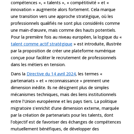
compétences », « talents », « compétitivité » et «
innovation » augmente alors fortement. Cela marque
une transition vers une approche stratégique, où les
professionnels qualifiés ne sont plus considérés comme
une main-d’œuvre, mais comme des hauts potentiels.
Pour la première fois au niveau européen, la logique du «
talent comme actif stratégique
» est introduite, illustrée
par la proposition de créer une plateforme numérique
conçue pour faciliter le recrutement de professionnels
dans les métiers en tension.
Dans la
Directive du 14 avril 2024
, les termes «
partenariats » et « reconnaissance » prennent une
dimension inédite. Ils ne désignent plus de simples
mécanismes techniques, mais des liens institutionnels
entre l’Union européenne et les pays tiers. La politique
migratoire s’enrichit d’une dimension externe, marquée
par la création de partenariats pour les talents, dont
l’objectif est de favoriser des échanges de compétences
mutuellement bénéfiques, de développer des