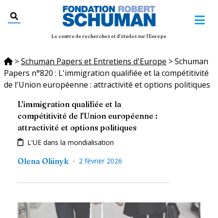
Le centre de recherches et d'études sur l'Europe
>
Schuman Papers et Entretiens d'Europe
>
Schuman
Papers n°820 : L'immigration qualifiée et la compétitivité
de l'Union européenne : attractivité et options politiques
L'immigration qualifiée et la
compétitivité de l'Union européenne :
attractivité et options politiques
L'UE dans la mondialisation
-
Olena Oliinyk
2 février 2026