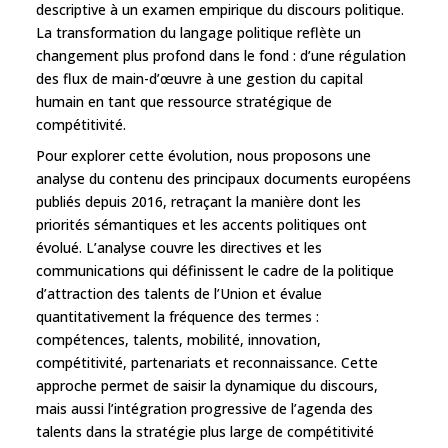
descriptive à un examen empirique du discours politique.
La transformation du langage politique reflète un
changement plus profond dans le fond : d’une régulation
des flux de main-d’œuvre à une gestion du capital
humain en tant que ressource stratégique de
compétitivité.
Pour explorer cette évolution, nous proposons une
analyse du contenu des principaux documents européens
publiés depuis 2016, retraçant la manière dont les
priorités sémantiques et les accents politiques ont
évolué. L’analyse couvre les directives et les
communications qui définissent le cadre de la politique
d’attraction des talents de l’Union et évalue
quantitativement la fréquence des termes :
compétences, talents, mobilité, innovation,
compétitivité, partenariats et reconnaissance. Cette
approche permet de saisir la dynamique du discours,
mais aussi l’intégration progressive de l’agenda des
talents dans la stratégie plus large de compétitivité