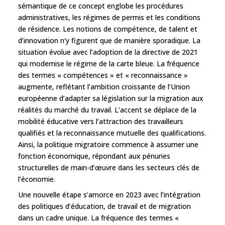
sémantique de ce concept englobe les procédures
administratives, les régimes de permis et les conditions
de résidence. Les notions de compétence, de talent et
d’innovation n’y figurent que de manière sporadique. La
situation évolue avec l’adoption de la directive de 2021
qui modernise le régime de la carte bleue. La fréquence
des termes « compétences » et « reconnaissance »
augmente, reflétant l’ambition croissante de l’Union
européenne d’adapter sa législation sur la migration aux
réalités du marché du travail. L’accent se déplace de la
mobilité éducative vers l’attraction des travailleurs
qualifiés et la reconnaissance mutuelle des qualifications.
Ainsi, la politique migratoire commence à assumer une
fonction économique, répondant aux pénuries
structurelles de main-d’œuvre dans les secteurs clés de
l’économie.
Une nouvelle étape s’amorce en 2023 avec l’intégration
des politiques d’éducation, de travail et de migration
dans un cadre unique. La fréquence des termes «