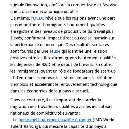
stimule l’innovation, améliore la compétitivité et favorise
une croissance économique durable.
De même,
l’OCDE
révèle que les régions ayant une part
plus importante d’immigrants hautement qualifiés
enregistrent des niveaux de productivité du travail plus
élevés, confirmant l’impact direct du capital humain sur
la performance économique. Des résultats similaires
sont fournis par une
étude
qui identifie une relation
positive entre les flux d’immigrants hautement qualifiés,
les dépenses de R&D et le dépôt de brevets. En outre,
les immigrants jouent un rôle de fondateurs de start-up
et d’entreprises innovantes, stimulant ainsi la création
d’emplois et accélérant le renouvellement technologique
dans les économies de leur pays d’accueil.
Dans ce contexte, il est important de corréler la
migration des travailleurs qualifiés avec les indicateurs
nationaux de compétitivité suivants :
- Le
personnel hautement qualifié étranger
(IMD World
Talent Ranking), qui mesure la capacité d’un pays à