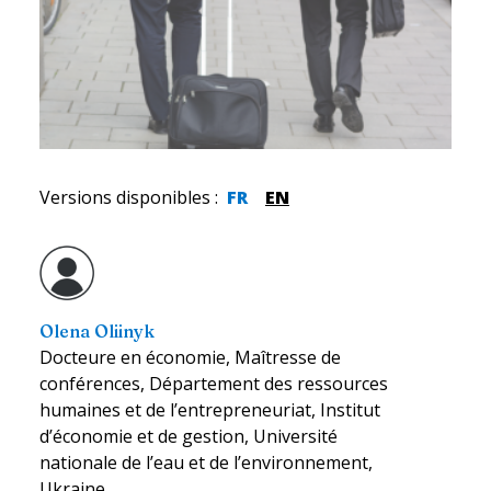
Versions disponibles
:
FR
EN
Olena Oliinyk
Docteure en économie, Maîtresse de
conférences, Département des ressources
humaines et de l’entrepreneuriat, Institut
d’économie et de gestion, Université
nationale de l’eau et de l’environnement,
Ukraine