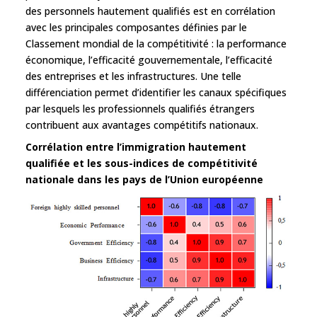
des personnels hautement qualifiés est en corrélation
avec les principales composantes définies par le
Classement mondial de la compétitivité : la performance
économique, l’efficacité gouvernementale, l’efficacité
des entreprises et les infrastructures. Une telle
différenciation permet d’identifier les canaux spécifiques
par lesquels les professionnels qualifiés étrangers
contribuent aux avantages compétitifs nationaux.
Corrélation entre l’immigration hautement
qualifiée et les sous-indices de compétitivité
nationale dans les pays de l’Union européenne