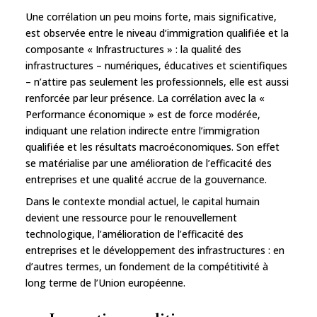
Une corrélation un peu moins forte, mais significative,
est observée entre le niveau d’immigration qualifiée et la
composante « Infrastructures » : la qualité des
infrastructures – numériques, éducatives et scientifiques
– n’attire pas seulement les professionnels, elle est aussi
renforcée par leur présence. La corrélation avec la «
Performance économique » est de force modérée,
indiquant une relation indirecte entre l’immigration
qualifiée et les résultats macroéconomiques. Son effet
se matérialise par une amélioration de l’efficacité des
entreprises et une qualité accrue de la gouvernance.
Dans le contexte mondial actuel, le capital humain
devient une ressource pour le renouvellement
technologique, l’amélioration de l’efficacité des
entreprises et le développement des infrastructures : en
d’autres termes, un fondement de la compétitivité à
long terme de l’Union européenne.