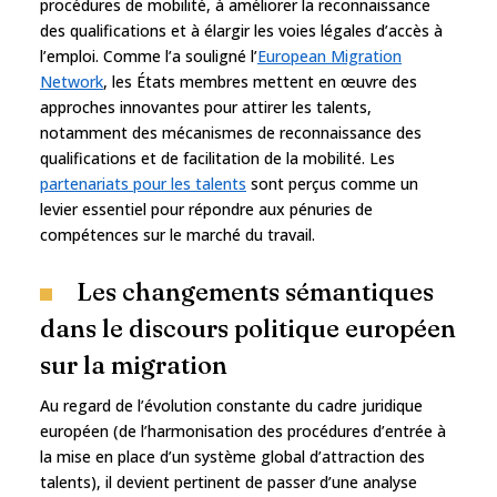
procédures de mobilité, à améliorer la reconnaissance
des qualifications et à élargir les voies légales d’accès à
l’emploi. Comme l’a souligné l’
European Migration
Network
, les États membres mettent en œuvre des
approches innovantes pour attirer les talents,
notamment des mécanismes de reconnaissance des
qualifications et de facilitation de la mobilité. Les
partenariats pour les talents
sont perçus comme un
levier essentiel pour répondre aux pénuries de
compétences sur le marché du travail.
Les changements sémantiques
dans le discours politique européen
sur la migration
Au regard de l’évolution constante du cadre juridique
européen (de l’harmonisation des procédures d’entrée à
la mise en place d’un système global d’attraction des
talents), il devient pertinent de passer d’une analyse