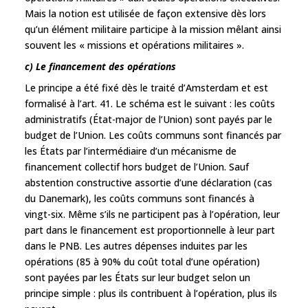
Mais la notion est utilisée de façon extensive dès lors
qu’un élément militaire participe à la mission mêlant ainsi
souvent les « missions et opérations militaires ».
c) Le financement des opérations
Le principe a été fixé dès le traité d’Amsterdam et est
formalisé à l’art. 41. Le schéma est le suivant : les coûts
administratifs (État-major de l’Union) sont payés par le
budget de l’Union. Les coûts communs sont financés par
les États par l’intermédiaire d’un mécanisme de
financement collectif hors budget de l’Union. Sauf
abstention constructive assortie d’une déclaration (cas
du Danemark), les coûts communs sont financés à
vingt-six. Même s’ils ne participent pas à l’opération, leur
part dans le financement est proportionnelle à leur part
dans le PNB. Les autres dépenses induites par les
opérations (85 à 90% du coût total d’une opération)
sont payées par les États sur leur budget selon un
principe simple : plus ils contribuent à l’opération, plus ils