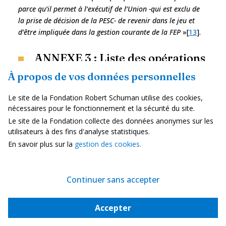
parce qu’il permet à l’exécutif de l’Union -qui est exclu de
la prise de décision de la PESC- de revenir dans le jeu et
d’être impliquée dans la gestion courante de la FEP
»[
13
].
ANNEXE 3 : Liste des opérations
militaires
À propos de vos données personnelles
Le site de la Fondation Robert Schuman utilise des cookies,
nécessaires pour le fonctionnement et la sécurité du site.
Le site de la Fondation collecte des données anonymes sur les
utilisateurs à des fins d'analyse statistiques.
En savoir plus sur la
gestion des cookies.
Continuer sans accepter
Accepter