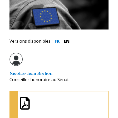
Versions disponibles
:
FR
EN
Nicolas-Jean Brehon
Conseiller honoraire au Sénat