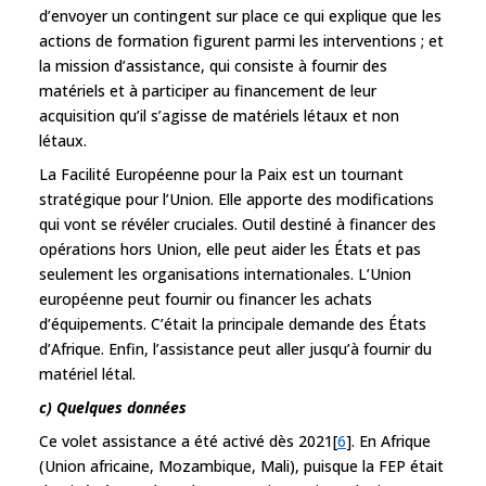
d’envoyer un contingent sur place ce qui explique que les
actions de formation figurent parmi les interventions ; et
la mission d’assistance, qui consiste à fournir des
matériels et à participer au financement de leur
acquisition qu’il s’agisse de matériels létaux et non
létaux.
La Facilité Européenne pour la Paix est un tournant
stratégique pour l’Union. Elle apporte des modifications
qui vont se révéler cruciales. Outil destiné à financer des
opérations hors Union, elle peut aider les États et pas
seulement les organisations internationales. L’Union
européenne peut fournir ou financer les achats
d’équipements. C’était la principale demande des États
d’Afrique. Enfin, l’assistance peut aller jusqu’à fournir du
matériel létal.
c) Quelques données
Ce volet assistance a été activé dès 2021[
6
]. En Afrique
(Union africaine, Mozambique, Mali), puisque la FEP était