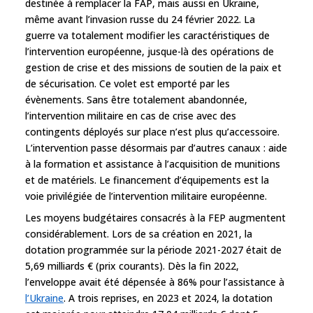
destinée à remplacer la FAP, mais aussi en Ukraine,
même avant l’invasion russe du 24 février 2022. La
guerre va totalement modifier les caractéristiques de
l’intervention européenne, jusque-là des opérations de
gestion de crise et des missions de soutien de la paix et
de sécurisation. Ce volet est emporté par les
évènements. Sans être totalement abandonnée,
l’intervention militaire en cas de crise avec des
contingents déployés sur place n’est plus qu’accessoire.
L’intervention passe désormais par d’autres canaux : aide
à la formation et assistance à l’acquisition de munitions
et de matériels. Le financement d’équipements est la
voie privilégiée de l’intervention militaire européenne.
Les moyens budgétaires consacrés à la FEP augmentent
considérablement. Lors de sa création en 2021, la
dotation programmée sur la période 2021-2027 était de
5,69 milliards € (prix courants). Dès la fin 2022,
l’enveloppe avait été dépensée à 86% pour l’assistance à
l’Ukraine
. A trois reprises, en 2023 et 2024, la dotation