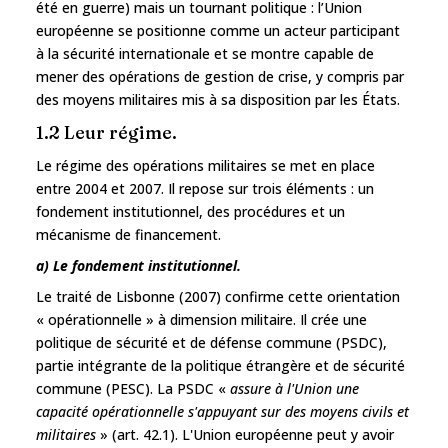
été en guerre) mais un tournant politique : l’Union
européenne se positionne comme un acteur participant
à la sécurité internationale et se montre capable de
mener des opérations de gestion de crise, y compris par
des moyens militaires mis à sa disposition par les États.
1.2 Leur régime.
Le régime des opérations militaires se met en place
entre 2004 et 2007. Il repose sur trois éléments : un
fondement institutionnel, des procédures et un
mécanisme de financement.
a) Le fondement institutionnel.
Le traité de Lisbonne (2007) confirme cette orientation
« opérationnelle » à dimension militaire. Il crée une
politique de sécurité et de défense commune (PSDC),
partie intégrante de la politique étrangère et de sécurité
commune (PESC). La PSDC «
assure à l'Union une
capacité opérationnelle s'appuyant sur des moyens civils et
militaires
» (art. 42.1). L'Union européenne peut y avoir