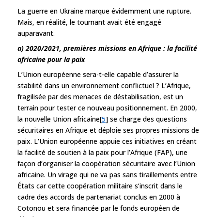
La guerre en Ukraine marque évidemment une rupture.
Mais, en réalité, le tournant avait été engagé
auparavant.
a) 2020/2021, premières missions en Afrique : la facilité
africaine pour la paix
L’Union européenne sera-t-elle capable d’assurer la
stabilité dans un environnement conflictuel ? L’Afrique,
fragilisée par des menaces de déstabilisation, est un
terrain pour tester ce nouveau positionnement. En 2000,
la nouvelle Union africaine[
5
] se charge des questions
sécuritaires en Afrique et déploie ses propres missions de
paix. L’Union européenne appuie ces initiatives en créant
la facilité de soutien à la paix pour l’Afrique (FAP), une
façon d’organiser la coopération sécuritaire avec l’Union
africaine. Un virage qui ne va pas sans tiraillements entre
États car cette coopération militaire s’inscrit dans le
cadre des accords de partenariat conclus en 2000 à
Cotonou et sera financée par le fonds européen de