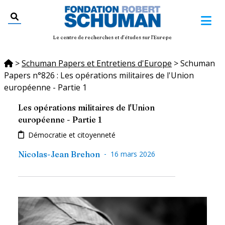
Le centre de recherches et d'études sur l'Europe
>
Schuman Papers et Entretiens d'Europe
>
Schuman
Papers n°826 : Les opérations militaires de l'Union
européenne - Partie 1
Les opérations militaires de l'Union
européenne - Partie 1
Démocratie et citoyenneté
-
Nicolas-Jean Brehon
16 mars 2026