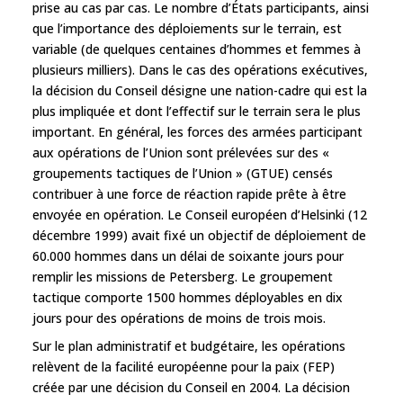
prise au cas par cas. Le nombre d’États participants, ainsi
que l’importance des déploiements sur le terrain, est
variable (de quelques centaines d’hommes et femmes à
plusieurs milliers). Dans le cas des opérations exécutives,
la décision du Conseil désigne une nation-cadre qui est la
plus impliquée et dont l’effectif sur le terrain sera le plus
important. En général, les forces des armées participant
aux opérations de l’Union sont prélevées sur des «
groupements tactiques de l’Union » (GTUE) censés
contribuer à une force de réaction rapide prête à être
envoyée en opération. Le Conseil européen d’Helsinki (12
décembre 1999) avait fixé un objectif de déploiement de
60.000 hommes dans un délai de soixante jours pour
remplir les missions de Petersberg. Le groupement
tactique comporte 1500 hommes déployables en dix
jours pour des opérations de moins de trois mois.
Sur le plan administratif et budgétaire, les opérations
relèvent de la facilité européenne pour la paix (FEP)
créée par une décision du Conseil en 2004. La décision