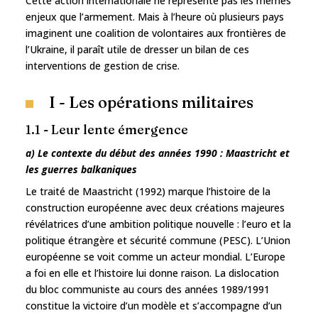
Cette action internationale ne représente pas les mêmes
enjeux que l’armement. Mais à l’heure où plusieurs pays
imaginent une coalition de volontaires aux frontières de
l’Ukraine, il paraît utile de dresser un bilan de ces
interventions de gestion de crise.
I - Les opérations militaires
1.1 - Leur lente émergence
a) Le contexte du début des années 1990 : Maastricht et
les guerres balkaniques
Le traité de Maastricht (1992) marque l’histoire de la
construction européenne avec deux créations majeures
révélatrices d’une ambition politique nouvelle : l’euro et la
politique étrangère et sécurité commune (PESC). L’Union
européenne se voit comme un acteur mondial. L’Europe
a foi en elle et l’histoire lui donne raison. La dislocation
du bloc communiste au cours des années 1989/1991
constitue la victoire d’un modèle et s’accompagne d’un