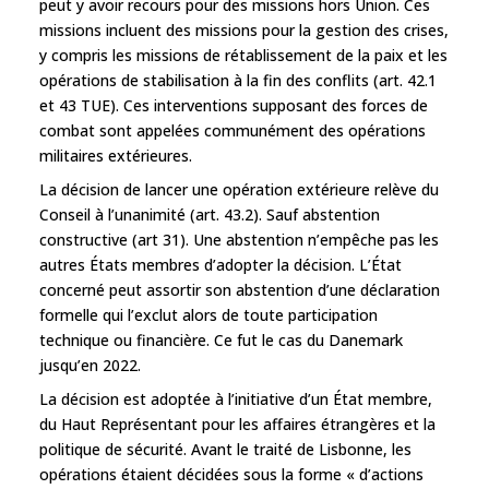
peut y avoir recours pour des missions hors Union. Ces
missions incluent des missions pour la gestion des crises,
y compris les missions de rétablissement de la paix et les
opérations de stabilisation à la fin des conflits (art. 42.1
et 43 TUE). Ces interventions supposant des forces de
combat sont appelées communément des opérations
militaires extérieures.
La décision de lancer une opération extérieure relève du
Conseil à l’unanimité (art. 43.2). Sauf abstention
constructive (art 31). Une abstention n’empêche pas les
autres États membres d’adopter la décision. L’État
concerné peut assortir son abstention d’une déclaration
formelle qui l’exclut alors de toute participation
technique ou financière. Ce fut le cas du Danemark
jusqu’en 2022.
La décision est adoptée à l’initiative d’un État membre,
du Haut Représentant pour les affaires étrangères et la
politique de sécurité. Avant le traité de Lisbonne, les
opérations étaient décidées sous la forme « d’actions