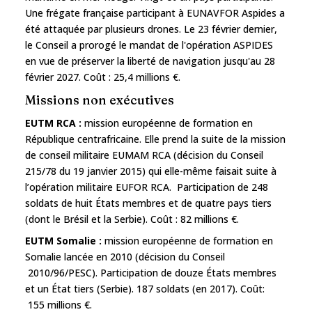
Une frégate française participant à EUNAVFOR Aspides a
été attaquée par plusieurs drones. Le 23 février dernier,
le Conseil a prorogé le mandat de l'opération ASPIDES
en vue de préserver la liberté de navigation jusqu'au 28
février 2027. Coût : 25,4 millions €.
Missions non exécutives
EUTM RCA :
mission européenne de formation en
République centrafricaine. Elle prend la suite de la mission
de conseil militaire EUMAM RCA (décision du Conseil
215/78 du 19 janvier 2015) qui elle-même faisait suite à
l’opération militaire EUFOR RCA. Participation de 248
soldats de huit États membres et de quatre pays tiers
(dont le Brésil et la Serbie). Coût : 82 millions €.
EUTM Somalie :
mission européenne de formation en
Somalie lancée en 2010 (décision du Conseil
2010/96/PESC). Participation de douze États membres
et un État tiers (Serbie). 187 soldats (en 2017). Coût:
155 millions €.