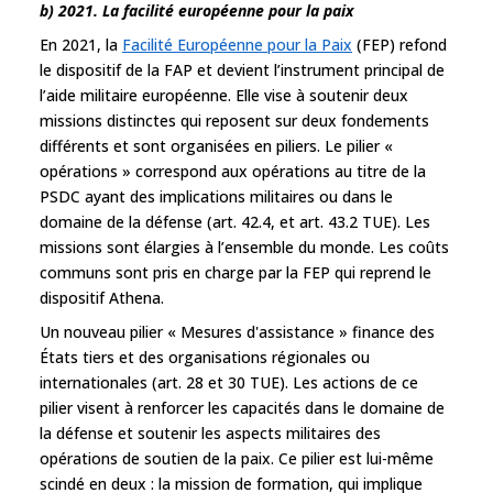
b) 2021. La facilité européenne pour la paix
En 2021, la
Facilité Européenne pour la Paix
(FEP) refond
le dispositif de la FAP et devient l’instrument principal de
l’aide militaire européenne. Elle vise à soutenir deux
missions distinctes qui reposent sur deux fondements
différents et sont organisées en piliers. Le pilier «
opérations » correspond aux opérations au titre de la
PSDC ayant des implications militaires ou dans le
domaine de la défense (art. 42.4, et art. 43.2 TUE). Les
missions sont élargies à l’ensemble du monde. Les coûts
communs sont pris en charge par la FEP qui reprend le
dispositif Athena.
Un nouveau pilier « Mesures d'assistance » finance des
États tiers et des organisations régionales ou
internationales (art. 28 et 30 TUE). Les actions de ce
pilier visent à renforcer les capacités dans le domaine de
la défense et soutenir les aspects militaires des
opérations de soutien de la paix. Ce pilier est lui-même
scindé en deux : la mission de formation, qui implique