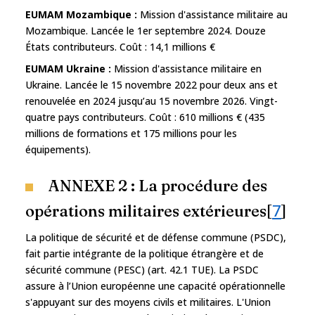
EUMAM Mozambique :
Mission d'assistance militaire au
Mozambique. Lancée le 1er septembre 2024. Douze
États contributeurs. Coût : 14,1 millions €
EUMAM Ukraine :
Mission d'assistance militaire en
Ukraine. Lancée le 15 novembre 2022 pour deux ans et
renouvelée en 2024 jusqu’au 15 novembre 2026. Vingt-
quatre pays contributeurs. Coût : 610 millions € (435
millions de formations et 175 millions pour les
équipements).
ANNEXE 2 : La procédure des
7
opérations militaires extérieures[
]
La politique de sécurité et de défense commune (PSDC),
fait partie intégrante de la politique étrangère et de
sécurité commune (PESC) (art. 42.1 TUE). La PSDC
assure à l’Union européenne une capacité opérationnelle
s'appuyant sur des moyens civils et militaires. L'Union