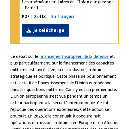
Les opérations militaires de l'Union européenne
- Partie 1
PDF
| 224 ko
En français
Je télécharge
Le débat sur le
financement européen de la défense
et,
plus particulièrement, sur le financement des capacités
militaires est lancé. L’enjeu est industriel, militaire,
stratégique et politique. Cette phase de bouillonnement
est l’acte II de l’investissement de l’Union européenne
dans les questions militaires. Car il y eut un premier acte.
L’Union européenne s’est vue pendant un temps un
acteur participant à la sécurité internationale. Ce fut
l’époque des opérations extérieures. Cette action se
poursuit. En 2025, elle continuait à conduire huit
opérations et missions militaires en Europe et en Afrique.