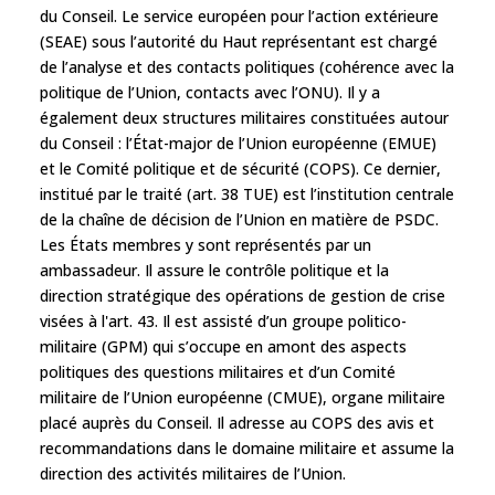
du Conseil. Le service européen pour l’action extérieure
(SEAE) sous l’autorité du Haut représentant est chargé
de l’analyse et des contacts politiques (cohérence avec la
politique de l’Union, contacts avec l’ONU). Il y a
également deux structures militaires constituées autour
du Conseil : l’État-major de l’Union européenne (EMUE)
et le Comité politique et de sécurité (COPS). Ce dernier,
institué par le traité (art. 38 TUE) est l’institution centrale
de la chaîne de décision de l’Union en matière de PSDC.
Les États membres y sont représentés par un
ambassadeur. Il assure le contrôle politique et la
direction stratégique des opérations de gestion de crise
visées à l'art. 43. Il est assisté d’un groupe politico-
militaire (GPM) qui s’occupe en amont des aspects
politiques des questions militaires et d’un Comité
militaire de l’Union européenne (CMUE), organe militaire
placé auprès du Conseil. Il adresse au COPS des avis et
recommandations dans le domaine militaire et assume la
direction des activités militaires de l’Union.