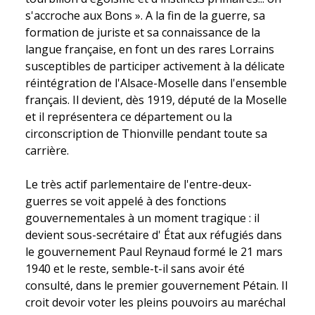
s'accroche aux Bons ». A la fin de la guerre, sa
formation de juriste et sa connaissance de la
langue française, en font un des rares Lorrains
susceptibles de participer activement à la délicate
réintégration de l'Alsace-Moselle dans l'ensemble
français. Il devient, dès 1919, député de la Moselle
et il représentera ce département ou la
circonscription de Thionville pendant toute sa
carrière.
Le très actif parlementaire de l'entre-deux-
guerres se voit appelé à des fonctions
gouvernementales à un moment tragique : il
devient sous-secrétaire d' État aux réfugiés dans
le gouvernement Paul Reynaud formé le 21 mars
1940 et le reste, semble-t-il sans avoir été
consulté, dans le premier gouvernement Pétain. Il
croit devoir voter les pleins pouvoirs au maréchal