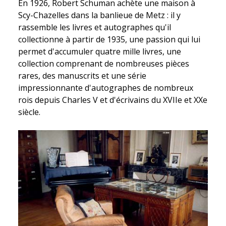
En 1926, Robert Schuman achète une maison à
Scy-Chazelles dans la banlieue de Metz : il y
rassemble les livres et autographes qu'il
collectionne à partir de 1935, une passion qui lui
permet d'accumuler quatre mille livres, une
collection comprenant de nombreuses pièces
rares, des manuscrits et une série
impressionnante d'autographes de nombreux
rois depuis Charles V et d'écrivains du XVIIe et XXe
siècle.