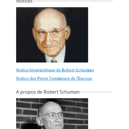
Notices
Notice biographique de Robert Schuman
Notice des Pères fondateurs de l'Europe
A propos de Robert Schuman