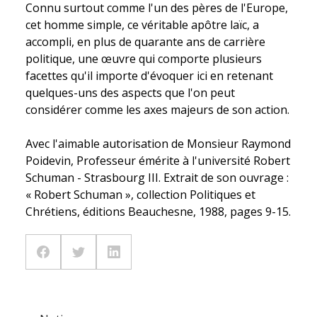
Connu surtout comme l'un des pères de l'Europe,
cet homme simple, ce véritable apôtre laïc, a
accompli, en plus de quarante ans de carrière
politique, une œuvre qui comporte plusieurs
facettes qu'il importe d'évoquer ici en retenant
quelques-uns des aspects que l'on peut
considérer comme les axes majeurs de son action.
Avec l'aimable autorisation de Monsieur Raymond
Poidevin, Professeur émérite à l'université Robert
Schuman - Strasbourg III. Extrait de son ouvrage :
« Robert Schuman », collection Politiques et
Chrétiens, éditions Beauchesne, 1988, pages 9-15.