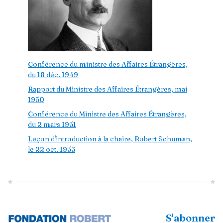
Conférence du ministre des Affaires Étrangères,
du 18 déc. 1949
Rapport du Ministre des Affaires Étrangères, mai
1950
Conférence du Ministre des Affaires Étrangères,
du 2 mars 1951
Leçon d'introduction à la chaire, Robert Schuman,
le 22 oct. 1953
S'abonner