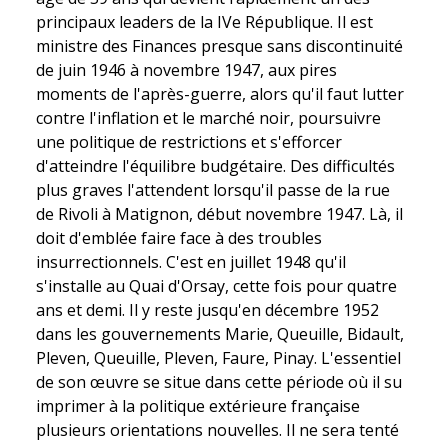
principaux leaders de la IVe République. Il est
ministre des Finances presque sans discontinuité
de juin 1946 à novembre 1947, aux pires
moments de l'après-guerre, alors qu'il faut lutter
contre l'inflation et le marché noir, poursuivre
une politique de restrictions et s'efforcer
d'atteindre l'équilibre budgétaire. Des difficultés
plus graves l'attendent lorsqu'il passe de la rue
de Rivoli à Matignon, début novembre 1947. Là, il
doit d'emblée faire face à des troubles
insurrectionnels. C'est en juillet 1948 qu'il
s'installe au Quai d'Orsay, cette fois pour quatre
ans et demi. Il y reste jusqu'en décembre 1952
dans les gouvernements Marie, Queuille, Bidault,
Pleven, Queuille, Pleven, Faure, Pinay. L'essentiel
de son œuvre se situe dans cette période où il su
imprimer à la politique extérieure française
plusieurs orientations nouvelles. Il ne sera tenté