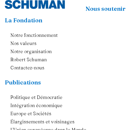
Nous soutenir
La Fondation
Notre fonctionnement
Nos valeurs
Notre organisation
Robert Schuman
Contactez-nous
Publications
Politique et Démocratie
Intégration économique
Europe et Sociétés
Élargissements et voisinages
L'Union européenne dans le Monde