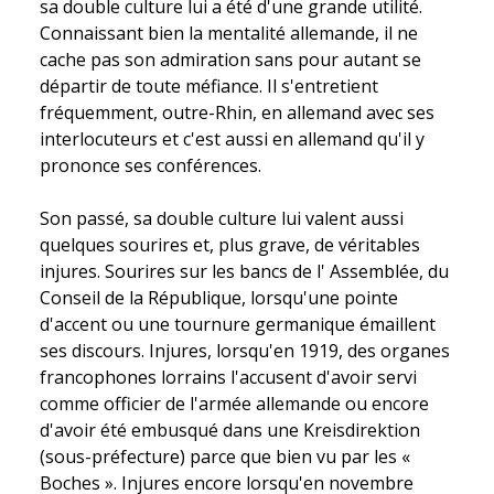
sa double culture lui a été d'une grande utilité.
Connaissant bien la mentalité allemande, il ne
cache pas son admiration sans pour autant se
départir de toute méfiance. Il s'entretient
fréquemment, outre-Rhin, en allemand avec ses
interlocuteurs et c'est aussi en allemand qu'il y
prononce ses conférences.
Son passé, sa double culture lui valent aussi
quelques sourires et, plus grave, de véritables
injures. Sourires sur les bancs de l' Assemblée, du
Conseil de la République, lorsqu'une pointe
d'accent ou une tournure germanique émaillent
ses discours. Injures, lorsqu'en 1919, des organes
francophones lorrains l'accusent d'avoir servi
comme officier de l'armée allemande ou encore
d'avoir été embusqué dans une Kreisdirektion
(sous-préfecture) parce que bien vu par les «
Boches ». Injures encore lorsqu'en novembre