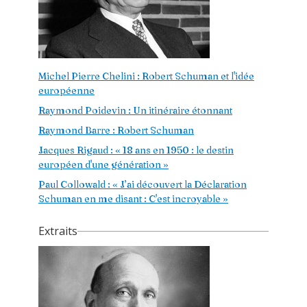
Michel Pierre Chelini : Robert Schuman et l'idée
européenne
Raymond Poidevin : Un itinéraire étonnant
Raymond Barre : Robert Schuman
Jacques Rigaud : « 18 ans en 1950 : le destin
européen d'une génération »
Paul Collowald : « J’ai découvert la Déclaration
Schuman en me disant : C'est incroyable »
Extraits