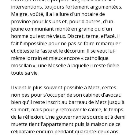
interventions, toujours fortement argumentées.
Maigre, voûté, il a l'allure d'un notaire de
province pour les uns et, pour d'autres, d'un
jeune communiant monté en graine ou d'un
homme qui est né vieux. Discret, terne, effacé, il
fait l'impossible pour ne pas se faire remarquer
et déteste le faste et le décorum. Il se veut lui-
même lorrain et mieux encore « catholique
mosellan », une Moselle à laquelle il reste fidèle
toute sa vie.
Il vient le plus souvent possible à Metz, certes
non pas pour s'occuper de son cabinet d'avocat,
bien qu'il reste inscrit au barreau de Metz jusqu'à
sa mort, mais pour y retrouver le calme, le temps
de la réflexion. Une gouvernante sourde et à demi
muette tient l'appartement puis la maison de ce
célibataire endurci pendant quarante-deux ans.