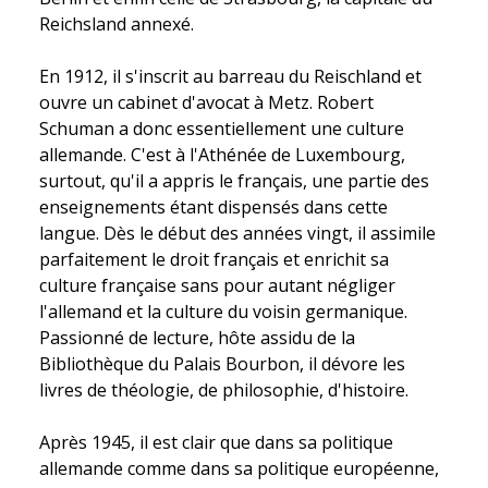
Reichsland annexé.
En 1912, il s'inscrit au barreau du Reischland et
ouvre un cabinet d'avocat à Metz. Robert
Schuman a donc essentiellement une culture
allemande. C'est à l'Athénée de Luxembourg,
surtout, qu'il a appris le français, une partie des
enseignements étant dispensés dans cette
langue. Dès le début des années vingt, il assimile
parfaitement le droit français et enrichit sa
culture française sans pour autant négliger
l'allemand et la culture du voisin germanique.
Passionné de lecture, hôte assidu de la
Bibliothèque du Palais Bourbon, il dévore les
livres de théologie, de philosophie, d'histoire.
Après 1945, il est clair que dans sa politique
allemande comme dans sa politique européenne,