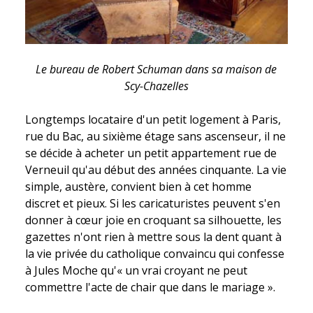
Le bureau de Robert Schuman dans sa maison de
Scy-Chazelles
Longtemps locataire d'un petit logement à Paris,
rue du Bac, au sixième étage sans ascenseur, il ne
se décide à acheter un petit appartement rue de
Verneuil qu'au début des années cinquante. La vie
simple, austère, convient bien à cet homme
discret et pieux. Si les caricaturistes peuvent s'en
donner à cœur joie en croquant sa silhouette, les
gazettes n'ont rien à mettre sous la dent quant à
la vie privée du catholique convaincu qui confesse
à Jules Moche qu'« un vrai croyant ne peut
commettre l'acte de chair que dans le mariage ».