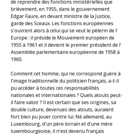
de reprendre des fonctions ministérielles que
brièvement, en 1955, dans le gouvernement
Edgar Faure, en devant ministre de la Justice,
garde des Sceaux. Les fonctions européennes
s'ouvrent alors à celui qui se veut le pèlerin de l'
Europe : il préside le Mouvement européen de
1955 à 1961 et il devient le premier président de l'
Assemblée parlementaire européenne de 1958 à
1960.
Comment cet homme, qui ne correspond guère à
l'image traditionnelle du politicien français, a-t-il
pu accéder à toutes ces responsabilités
nationales et internationales ? Quels atouts peut-
il faire valoir ? Il est certain que ses origines, sa
double culture, devenues des atouts, auraient
fort bien pu jouer contre lui. Né allemand, au
Luxembourg, d'un père lorrain et d'une mère
luxembourgeoise, il n'est devenu français