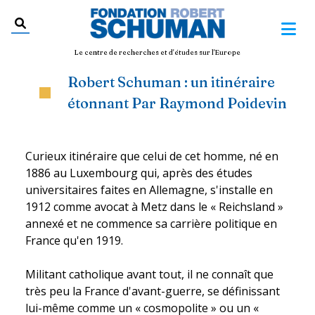
Le centre de recherches et d'études sur l'Europe
Robert Schuman : un itinéraire
étonnant Par Raymond Poidevin
Curieux itinéraire que celui de cet homme, né en
1886 au Luxembourg qui, après des études
universitaires faites en Allemagne, s'installe en
1912 comme avocat à Metz dans le « Reichsland »
annexé et ne commence sa carrière politique en
France qu'en 1919.
Militant catholique avant tout, il ne connaît que
très peu la France d'avant-guerre, se définissant
lui-même comme un « cosmopolite » ou un «