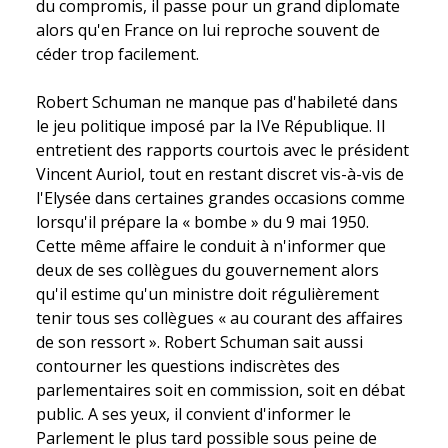
du compromis, il passe pour un grand diplomate
alors qu'en France on lui reproche souvent de
céder trop facilement.
Robert Schuman ne manque pas d'habileté dans
le jeu politique imposé par la IVe République. Il
entretient des rapports courtois avec le président
Vincent Auriol, tout en restant discret vis-à-vis de
l'Elysée dans certaines grandes occasions comme
lorsqu'il prépare la « bombe » du 9 mai 1950.
Cette même affaire le conduit à n'informer que
deux de ses collègues du gouvernement alors
qu'il estime qu'un ministre doit régulièrement
tenir tous ses collègues « au courant des affaires
de son ressort ». Robert Schuman sait aussi
contourner les questions indiscrètes des
parlementaires soit en commission, soit en débat
public. A ses yeux, il convient d'informer le
Parlement le plus tard possible sous peine de