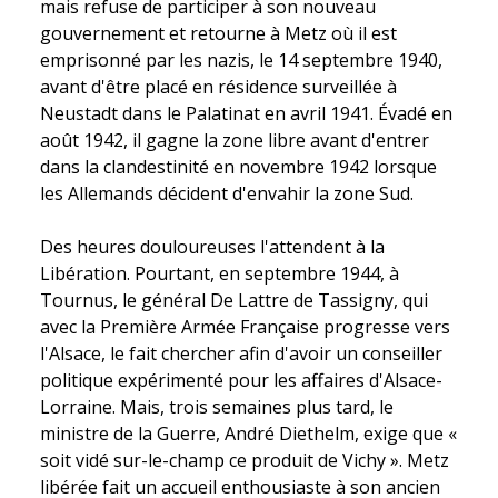
mais refuse de participer à son nouveau
gouvernement et retourne à Metz où il est
emprisonné par les nazis, le 14 septembre 1940,
avant d'être placé en résidence surveillée à
Neustadt dans le Palatinat en avril 1941. Évadé en
août 1942, il gagne la zone libre avant d'entrer
dans la clandestinité en novembre 1942 lorsque
les Allemands décident d'envahir la zone Sud.
Des heures douloureuses l'attendent à la
Libération. Pourtant, en septembre 1944, à
Tournus, le général De Lattre de Tassigny, qui
avec la Première Armée Française progresse vers
l'Alsace, le fait chercher afin d'avoir un conseiller
politique expérimenté pour les affaires d'Alsace-
Lorraine. Mais, trois semaines plus tard, le
ministre de la Guerre, André Diethelm, exige que «
soit vidé sur-le-champ ce produit de Vichy ». Metz
libérée fait un accueil enthousiaste à son ancien