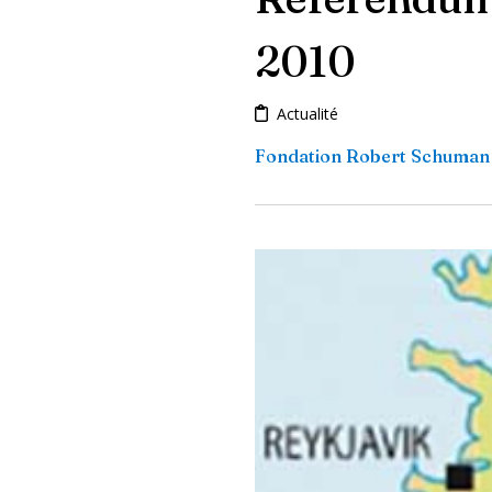
2010
Actualité
Fondation Robert Schuman