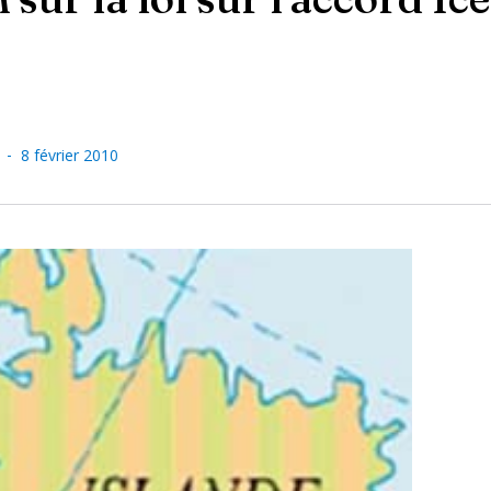
-
8 février 2010