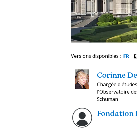
Versions disponibles
:
FR
Corinne De
Chargée d'études 
l'Observatoire de
Schuman
Fondation