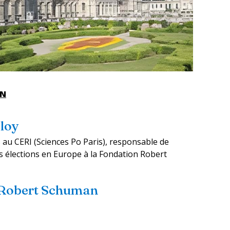
EN
loy
au CERI (Sciences Po Paris), responsable de
s élections en Europe à la Fondation Robert
 Robert Schuman