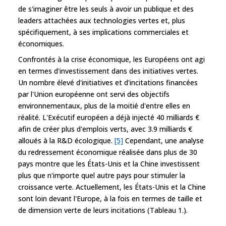
de s'imaginer être les seuls à avoir un publique et des
leaders attachées aux technologies vertes et, plus
spécifiquement, à ses implications commerciales et
économiques.
Confrontés à la crise économique, les Européens ont agi
en termes d'investissement dans des initiatives vertes.
Un nombre élevé d'initiatives et d'incitations financées
par l'Union européenne ont servi des objectifs
environnementaux, plus de la moitié d'entre elles en
réalité. L'Exécutif européen a déjà injecté 40 milliards €
afin de créer plus d'emplois verts, avec 3.9 milliards €
alloués à la R&D écologique.
[5]
Cependant, une analyse
du redressement économique réalisée dans plus de 30
pays montre que les États-Unis et la Chine investissent
plus que n'importe quel autre pays pour stimuler la
croissance verte. Actuellement, les États-Unis et la Chine
sont loin devant l'Europe, à la fois en termes de taille et
de dimension verte de leurs incitations (Tableau 1.).