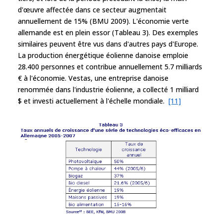
d'œuvre affectée dans ce secteur augmentait
annuellement de 15% (BMU 2009). L'économie verte
allemande est en plein essor (Tableau 3). Des exemples
similaires peuvent être vus dans d'autres pays d'Europe.
La production énergétique éolienne danoise emploie
28.400 personnes et contribue annuellement 5.7 milliards
€ à l'économie. Vestas, une entreprise danoise
renommée dans l'industrie éolienne, a collecté 1 milliard
$ et investi actuellement à l'échelle mondiale.
[11]