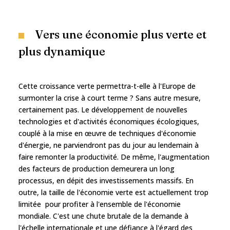
Vers une économie plus verte et
plus dynamique
Cette croissance verte permettra-t-elle à l'Europe de
surmonter la crise à court terme ? Sans autre mesure,
certainement pas. Le développement de nouvelles
technologies et d'activités économiques écologiques,
couplé à la mise en œuvre de techniques d'économie
d'énergie, ne parviendront pas du jour au lendemain à
faire remonter la productivité. De même, l'augmentation
des facteurs de production demeurera un long
processus, en dépit des investissements massifs. En
outre, la taille de l'économie verte est actuellement trop
limitée pour profiter à l'ensemble de l'économie
mondiale. C'est une chute brutale de la demande à
l'échelle internationale et une défiance à l'égard des