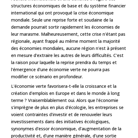
structures économiques de base et du système financier
international qui ont provoqué la crise économique
mondiale. Seule une reprise forte et soudaine de la
demande pourrait sortir rapidement les économies de
leur marasme. Malheureusement, cette crise n'étant pas
régionale, ayant frappé au même moment la majorité
des économies mondiales, aucune région n'est à présent
en mesure d'extraire les autres de leurs difficultés. C'est
la raison pour laquelle la reprise prendra du temps et
l'émergence d'une économie verte ne pourra pas
modifier ce scénario en profondeur.
L'économie verte favorisera-t-elle la croissance et la
création d'emplois en Europe et dans le monde à long
terme ? Vraisemblablement oui. Alors que l'économie
s'imprègne de plus en plus d'écologie, les entreprises se
voient contraintes d'investir et de renouveler leurs
investissements dans des initiatives écologiques,
synonymes d'essor économique, d'augmentation de la
productivité et, d'une manière générale, d'une sortie