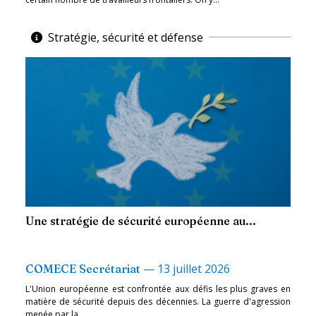
Stratégie, sécurité et défense
Une stratégie de sécurité européenne au...
—
13 juillet 2026
COMECE Secrétariat
L'Union européenne est confrontée aux défis les plus graves en
matière de sécurité depuis des décennies. La guerre d'agression
menée par la...