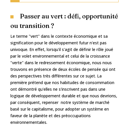
Passer au vert : défi, opportunité
ou transition ?
Le terme "vert" dans le contexte économique et sa
signification pour le développement futur n'est pas
univoque. En effet, lorsqu'il s'agit de définir le rôle joué
par le volet environnemental et celui de la croissance
"verte" dans le redressement économique, nous nous
trouvons en présence de deux écoles de pensée qui ont
des perspectives très différentes sur ce sujet. La
première prétend que nos habitudes de consommation
ont démontré qu'elles ne s'inscrivent pas dans une
logique de développement durable et que nous devrions,
par conséquent, repenser notre système de marché
basé sur le capitalisme, pour adopter un système en
faveur de la planète et des préoccupations
environnementales.