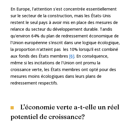
En Europe, l'attention s'est concentrée essentiellement
sur le secteur de la construction, mais les États-Unis
restent le seul pays à avoir mis en place des mesures de
relance du secteur du développement durable. Tandis
qu'environ 64% du plan de redressement économique de
l'Union européenne s'inscrit dans une logique écologique,
la proportion n'atteint pas les 10% lorsqu'il est combiné
aux fonds des États membres
[6]
. En conséquence,
même si les incitations de l'Union ont promu la
croissance verte, les États membres ont opté pour des
mesures moins écologiques dans leurs plans de
redressement respectifs.
L'économie verte a-t-elle un réel
potentiel de croissance?