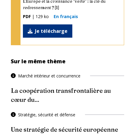
L'Europe et la croissance "verte" : la clé du
redressement ? [1]
PDF
| 129 ko
En français
Je télécharge
Sur le même thème
Marché intérieur et concurrence
La coopération transfrontalière au
cœur du...
Stratégie, sécurité et défense
Une stratégie de sécurité européenne