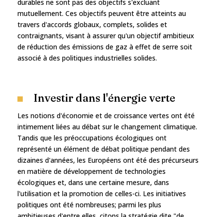
durables ne sont pas des objectifs s'excluant
mutuellement. Ces objectifs peuvent être atteints au
travers d'accords globaux, complets, solides et
contraignants, visant à assurer qu'un objectif ambitieux
de réduction des émissions de gaz à effet de serre soit
associé à des politiques industrielles solides.
Investir dans l'énergie verte
Les notions d'économie et de croissance vertes ont été
intimement liées au débat sur le changement climatique.
Tandis que les préoccupations écologiques ont
représenté un élément de débat politique pendant des
dizaines d'années, les Européens ont été des précurseurs
en matière de développement de technologies
écologiques et, dans une certaine mesure, dans
l'utilisation et la promotion de celles-ci. Les initiatives
politiques ont été nombreuses; parmi les plus
ambitieuses d'entre elles, citons la stratégie dite "de