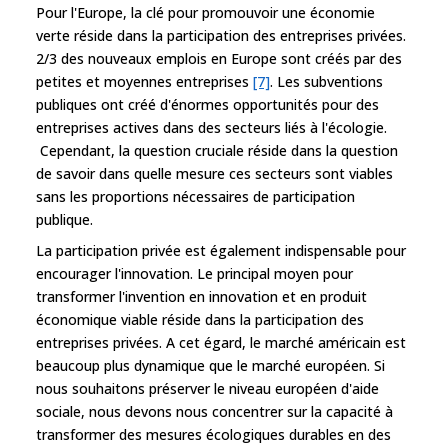
Pour l'Europe, la clé pour promouvoir une économie
verte réside dans la participation des entreprises privées.
2/3 des nouveaux emplois en Europe sont créés par des
petites et moyennes entreprises
[7]
. Les subventions
publiques ont créé d'énormes opportunités pour des
entreprises actives dans des secteurs liés à l'écologie.
Cependant, la question cruciale réside dans la question
de savoir dans quelle mesure ces secteurs sont viables
sans les proportions nécessaires de participation
publique.
La participation privée est également indispensable pour
encourager l'innovation. Le principal moyen pour
transformer l'invention en innovation et en produit
économique viable réside dans la participation des
entreprises privées. A cet égard, le marché américain est
beaucoup plus dynamique que le marché européen. Si
nous souhaitons préserver le niveau européen d'aide
sociale, nous devons nous concentrer sur la capacité à
transformer des mesures écologiques durables en des