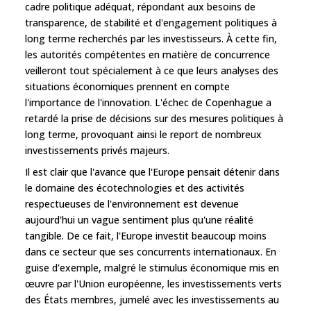
cadre politique adéquat, répondant aux besoins de
transparence, de stabilité et d'engagement politiques à
long terme recherchés par les investisseurs. À cette fin,
les autorités compétentes en matière de concurrence
veilleront tout spécialement à ce que leurs analyses des
situations économiques prennent en compte
l'importance de l'innovation. L'échec de Copenhague a
retardé la prise de décisions sur des mesures politiques à
long terme, provoquant ainsi le report de nombreux
investissements privés majeurs.
Il est clair que l'avance que l'Europe pensait détenir dans
le domaine des écotechnologies et des activités
respectueuses de l'environnement est devenue
aujourd'hui un vague sentiment plus qu'une réalité
tangible. De ce fait, l'Europe investit beaucoup moins
dans ce secteur que ses concurrents internationaux. En
guise d'exemple, malgré le stimulus économique mis en
œuvre par l'Union européenne, les investissements verts
des États membres, jumelé avec les investissements au