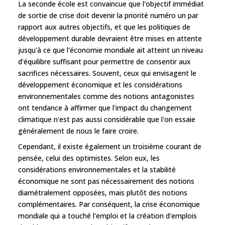
La seconde école est convaincue que l'objectif immédiat
de sortie de crise doit devenir la priorité numéro un par
rapport aux autres objectifs, et que les politiques de
développement durable devraient être mises en attente
jusqu'à ce que l'économie mondiale ait atteint un niveau
d'équilibre suffisant pour permettre de consentir aux
sacrifices nécessaires. Souvent, ceux qui envisagent le
développement économique et les considérations
environnementales comme des notions antagonistes
ont tendance à affirmer que l'impact du changement
climatique n'est pas aussi considérable que l'on essaie
généralement de nous le faire croire.
Cependant, il existe également un troisième courant de
pensée, celui des optimistes. Selon eux, les
considérations environnementales et la stabilité
économique ne sont pas nécessairement des notions
diamétralement opposées, mais plutôt des notions
complémentaires. Par conséquent, la crise économique
mondiale qui a touché l'emploi et la création d'emplois