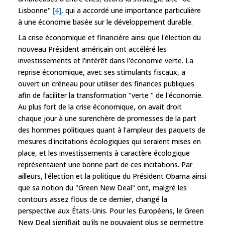
Lisbonne"
[4]
, qui a accordé une importance particulière
à une économie basée sur le développement durable.
La crise économique et financière ainsi que l'élection du
nouveau Président américain ont accéléré les
investissements et l'intérêt dans l'économie verte. La
reprise économique, avec ses stimulants fiscaux, a
ouvert un créneau pour utiliser des finances publiques
afin de faciliter la transformation "verte " de l'économie.
Au plus fort de la crise économique, on avait droit
chaque jour à une surenchère de promesses de la part
des hommes politiques quant à l'ampleur des paquets de
mesures d'incitations écologiques qui seraient mises en
place, et les investissements à caractère écologique
représentaient une bonne part de ces incitations. Par
ailleurs, l'élection et la politique du Président Obama ainsi
que sa notion du "Green New Deal" ont, malgré les
contours assez flous de ce dernier, changé la
perspective aux États-Unis. Pour les Européens, le Green
New Deal signifiait qu'ils ne pouvaient plus se permettre