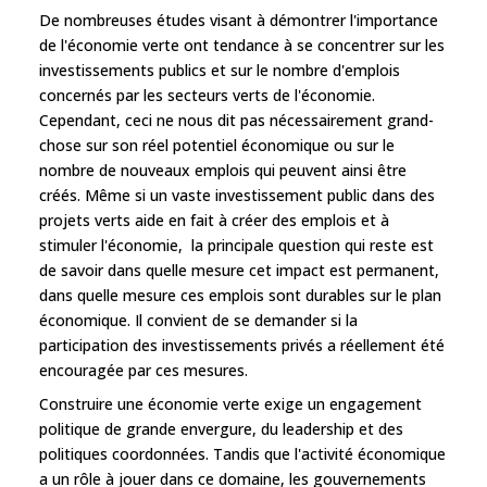
De nombreuses études visant à démontrer l'importance
de l'économie verte ont tendance à se concentrer sur les
investissements publics et sur le nombre d'emplois
concernés par les secteurs verts de l'économie.
Cependant, ceci ne nous dit pas nécessairement grand-
chose sur son réel potentiel économique ou sur le
nombre de nouveaux emplois qui peuvent ainsi être
créés. Même si un vaste investissement public dans des
projets verts aide en fait à créer des emplois et à
stimuler l'économie, la principale question qui reste est
de savoir dans quelle mesure cet impact est permanent,
dans quelle mesure ces emplois sont durables sur le plan
économique. Il convient de se demander si la
participation des investissements privés a réellement été
encouragée par ces mesures.
Construire une économie verte exige un engagement
politique de grande envergure, du leadership et des
politiques coordonnées. Tandis que l'activité économique
a un rôle à jouer dans ce domaine, les gouvernements