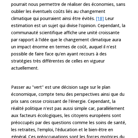
pourrait nous permettre de réaliser des économies, sans
oublier les éventuels coûts liés au changement
climatique qui pourraient ainsi être évités.
[18]
Leur
estimation est un sujet qui divise l'opinion. Cependant, la
communauté scientifique affiche une unité croissante
par rapport à l'idée que le changement climatique aura
un impact énorme en termes de coût, auquel il n'est
possible de faire face qu'en ayant recours à des
stratégies très différentes de celles en vigueur
actuellement.
Passer au "vert" est une décision sage sur le plan
économique, compte tenu des perspectives ainsi que du
prix sans cesse croissant de l'énergie. Cependant, la
réalité politique n'est pas aussi simple car, parallèlement
aux facteurs écologiques, les citoyens européens sont
préoccupés par des questions comme les soins de santé,
les retraites, l'emploi, l'éducation et le bien-être en
général. Ces préoccupations sont les forces motrices du