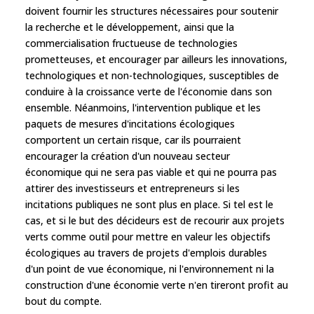
doivent fournir les structures nécessaires pour soutenir
la recherche et le développement, ainsi que la
commercialisation fructueuse de technologies
prometteuses, et encourager par ailleurs les innovations,
technologiques et non-technologiques, susceptibles de
conduire à la croissance verte de l'économie dans son
ensemble. Néanmoins, l'intervention publique et les
paquets de mesures d'incitations écologiques
comportent un certain risque, car ils pourraient
encourager la création d'un nouveau secteur
économique qui ne sera pas viable et qui ne pourra pas
attirer des investisseurs et entrepreneurs si les
incitations publiques ne sont plus en place. Si tel est le
cas, et si le but des décideurs est de recourir aux projets
verts comme outil pour mettre en valeur les objectifs
écologiques au travers de projets d'emplois durables
d'un point de vue économique, ni l'environnement ni la
construction d'une économie verte n'en tireront profit au
bout du compte.