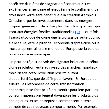
accélérée d'un état de stagnation économique. Les
expériences américaine et européenne le confirment. La
croissance verte sera bénéfique à la création d'emplois.
On estime que les investissements dans les énergies
propres généreront deux fois plus d'emplois que ceux qui
iront aux énergies fossiles traditionnelles
[13]
. Toutefois,
il serait utopique de croire que la croissance verte pourra,
à elle seule, être le pilier de l'économie d'après-crise ou le
moteur qui entraînera le monde et l'Europe sur la voie de
la croissance économique.
On peut se réjouir de voir des signaux indiquant le début
d'une révolution verte au niveau des marchés mondiaux,
mais en fait cette révolution réserve autant
d'opportunités, que de défis pour l'avenir. En Europe et
ailleurs, les retombées de cette transformation
économique se font peu à peu sentir : pour leur part, les
consommateurs privilégient davantage les produits plus
écologiques et les entreprises commencent à tenir
compte de ces nouveaux comportements. Par exemple,