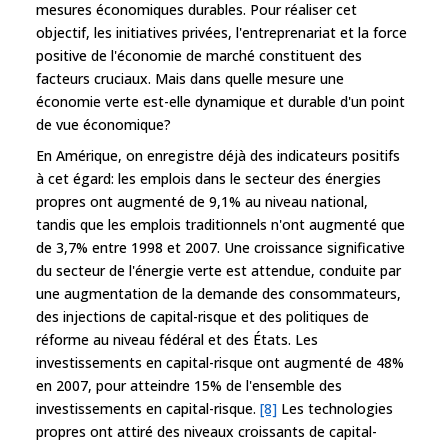
mesures économiques durables. Pour réaliser cet
objectif, les initiatives privées, l'entreprenariat et la force
positive de l'économie de marché constituent des
facteurs cruciaux. Mais dans quelle mesure une
économie verte est-elle dynamique et durable d'un point
de vue économique?
En Amérique, on enregistre déjà des indicateurs positifs
à cet égard: les emplois dans le secteur des énergies
propres ont augmenté de 9,1% au niveau national,
tandis que les emplois traditionnels n'ont augmenté que
de 3,7% entre 1998 et 2007. Une croissance significative
du secteur de l'énergie verte est attendue, conduite par
une augmentation de la demande des consommateurs,
des injections de capital-risque et des politiques de
réforme au niveau fédéral et des États. Les
investissements en capital-risque ont augmenté de 48%
en 2007, pour atteindre 15% de l'ensemble des
investissements en capital-risque.
[8]
Les technologies
propres ont attiré des niveaux croissants de capital-