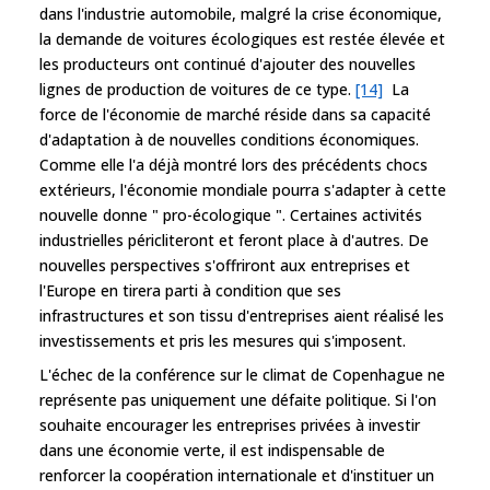
dans l'industrie automobile, malgré la crise économique,
la demande de voitures écologiques est restée élevée et
les producteurs ont continué d'ajouter des nouvelles
lignes de production de voitures de ce type.
[14]
La
force de l'économie de marché réside dans sa capacité
d'adaptation à de nouvelles conditions économiques.
Comme elle l'a déjà montré lors des précédents chocs
extérieurs, l'économie mondiale pourra s'adapter à cette
nouvelle donne " pro-écologique ". Certaines activités
industrielles péricliteront et feront place à d'autres. De
nouvelles perspectives s'offriront aux entreprises et
l'Europe en tirera parti à condition que ses
infrastructures et son tissu d'entreprises aient réalisé les
investissements et pris les mesures qui s'imposent.
L'échec de la conférence sur le climat de Copenhague ne
représente pas uniquement une défaite politique. Si l'on
souhaite encourager les entreprises privées à investir
dans une économie verte, il est indispensable de
renforcer la coopération internationale et d'instituer un