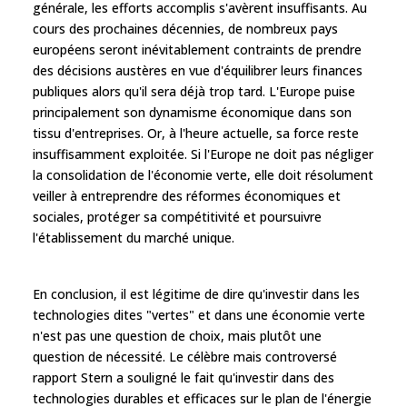
générale, les efforts accomplis s'avèrent insuffisants. Au
cours des prochaines décennies, de nombreux pays
européens seront inévitablement contraints de prendre
des décisions austères en vue d'équilibrer leurs finances
publiques alors qu'il sera déjà trop tard. L'Europe puise
principalement son dynamisme économique dans son
tissu d'entreprises. Or, à l'heure actuelle, sa force reste
insuffisamment exploitée. Si l'Europe ne doit pas négliger
la consolidation de l'économie verte, elle doit résolument
veiller à entreprendre des réformes économiques et
sociales, protéger sa compétitivité et poursuivre
l'établissement du marché unique.
En conclusion, il est légitime de dire qu'investir dans les
technologies dites "vertes" et dans une économie verte
n'est pas une question de choix, mais plutôt une
question de nécessité. Le célèbre mais controversé
rapport Stern a souligné le fait qu'investir dans des
technologies durables et efficaces sur le plan de l'énergie