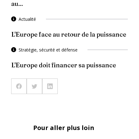
au...
Actualité
L'Europe face au retour de la puissance
Stratégie, sécurité et défense
L'Europe doit financer sa puissance
Pour aller plus loin