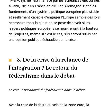
"Merkozysme" est menacé par les échéances électorales
à venir, 2012 en France et 2013 en Allemagne. Bâtir les
fondements d'un système politique européen plus stable
et réellement capable d'engager l'Europe semble dès lors
nécessaire mais la question se pose de savoir si les
leaders politiques européens se montreront à la hauteur
de l'enjeu et, même si c'est le cas, s'ils seront suivis par
une opinion publique échaudée par la crise.
3. De la crise à la relance de
l'intégration ? Le retour du
fédéralisme dans le débat
Le retour paradoxal du fédéralisme dans le débat
Avec la crise de la dette au sein de la zone euro, la