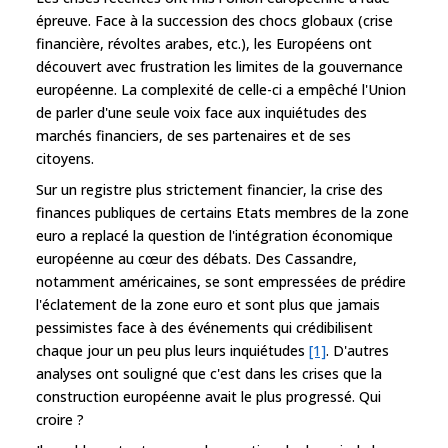
épreuve. Face à la succession des chocs globaux (crise
financière, révoltes arabes, etc.), les Européens ont
découvert avec frustration les limites de la gouvernance
européenne. La complexité de celle-ci a empêché l'Union
de parler d'une seule voix face aux inquiétudes des
marchés financiers, de ses partenaires et de ses
citoyens.
Sur un registre plus strictement financier, la crise des
finances publiques de certains Etats membres de la zone
euro a replacé la question de l'intégration économique
européenne au cœur des débats. Des Cassandre,
notamment américaines, se sont empressées de prédire
l'éclatement de la zone euro et sont plus que jamais
pessimistes face à des événements qui crédibilisent
chaque jour un peu plus leurs inquiétudes
[1]
. D'autres
analyses ont souligné que c'est dans les crises que la
construction européenne avait le plus progressé. Qui
croire ?