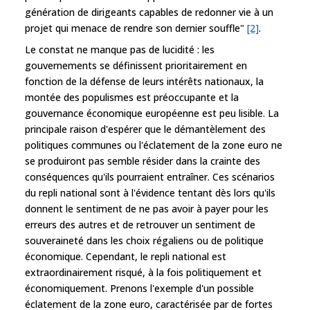
génération de dirigeants capables de redonner vie à un
projet qui menace de rendre son dernier souffle"
[2]
.
Le constat ne manque pas de lucidité : les
gouvernements se définissent prioritairement en
fonction de la défense de leurs intérêts nationaux, la
montée des populismes est préoccupante et la
gouvernance économique européenne est peu lisible. La
principale raison d'espérer que le démantèlement des
politiques communes ou l'éclatement de la zone euro ne
se produiront pas semble résider dans la crainte des
conséquences qu'ils pourraient entraîner. Ces scénarios
du repli national sont à l'évidence tentant dès lors qu'ils
donnent le sentiment de ne pas avoir à payer pour les
erreurs des autres et de retrouver un sentiment de
souveraineté dans les choix régaliens ou de politique
économique. Cependant, le repli national est
extraordinairement risqué, à la fois politiquement et
économiquement. Prenons l'exemple d'un possible
éclatement de la zone euro, caractérisée par de fortes