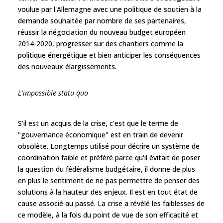
voulue par l'Allemagne avec une politique de soutien à la
demande souhaitée par nombre de ses partenaires,
réussir la négociation du nouveau budget européen
2014-2020, progresser sur des chantiers comme la
politique énergétique et bien anticiper les conséquences
des nouveaux élargissements.
L'impossible statu quo
S'il est un acquis de la crise, c'est que le terme de
"gouvernance économique" est en train de devenir
obsolète. Longtemps utilisé pour décrire un système de
coordination faible et préféré parce qu'il évitait de poser
la question du fédéralisme budgétaire, il donne de plus
en plus le sentiment de ne pas permettre de penser des
solutions à la hauteur des enjeux. Il est en tout état de
cause associé au passé. La crise a révélé les faiblesses de
ce modèle, à la fois du point de vue de son efficacité et