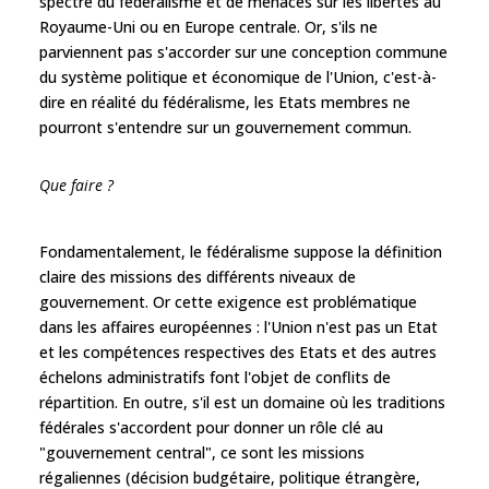
spectre du fédéralisme et de menaces sur les libertés au
Royaume-Uni ou en Europe centrale. Or, s'ils ne
parviennent pas s'accorder sur une conception commune
du système politique et économique de l'Union, c'est-à-
dire en réalité du fédéralisme, les Etats membres ne
pourront s'entendre sur un gouvernement commun.
Que faire ?
Fondamentalement, le fédéralisme suppose la définition
claire des missions des différents niveaux de
gouvernement. Or cette exigence est problématique
dans les affaires européennes : l'Union n'est pas un Etat
et les compétences respectives des Etats et des autres
échelons administratifs font l'objet de conflits de
répartition. En outre, s'il est un domaine où les traditions
fédérales s'accordent pour donner un rôle clé au
"gouvernement central", ce sont les missions
régaliennes (décision budgétaire, politique étrangère,