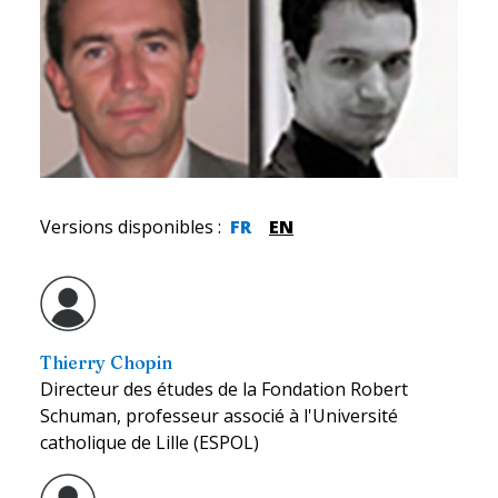
Versions disponibles
:
FR
EN
Thierry Chopin
Directeur des études de la Fondation Robert
Schuman, professeur associé à l'Université
catholique de Lille (ESPOL)