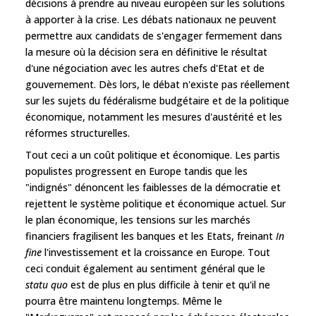
décisions à prendre au niveau européen sur les solutions
à apporter à la crise. Les débats nationaux ne peuvent
permettre aux candidats de s'engager fermement dans
la mesure où la décision sera en définitive le résultat
d'une négociation avec les autres chefs d'Etat et de
gouvernement. Dès lors, le débat n'existe pas réellement
sur les sujets du fédéralisme budgétaire et de la politique
économique, notamment les mesures d'austérité et les
réformes structurelles.
Tout ceci a un coût politique et économique. Les partis
populistes progressent en Europe tandis que les
"indignés" dénoncent les faiblesses de la démocratie et
rejettent le système politique et économique actuel. Sur
le plan économique, les tensions sur les marchés
financiers fragilisent les banques et les Etats, freinant
In
fine
l'investissement et la croissance en Europe. Tout
ceci conduit également au sentiment général que le
statu quo
est de plus en plus difficile à tenir et qu'il ne
pourra être maintenu longtemps. Même le