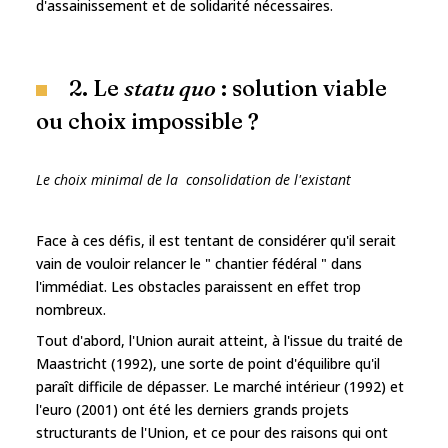
d'assainissement et de solidarité nécessaires.
2. Le
statu quo
: solution viable
ou choix impossible ?
Le choix minimal de la consolidation de l'existant
Face à ces défis, il est tentant de considérer qu'il serait
vain de vouloir relancer le " chantier fédéral " dans
l'immédiat. Les obstacles paraissent en effet trop
nombreux.
Tout d'abord, l'Union aurait atteint, à l'issue du traité de
Maastricht (1992), une sorte de point d'équilibre qu'il
paraît difficile de dépasser. Le marché intérieur (1992) et
l'euro (2001) ont été les derniers grands projets
structurants de l'Union, et ce pour des raisons qui ont