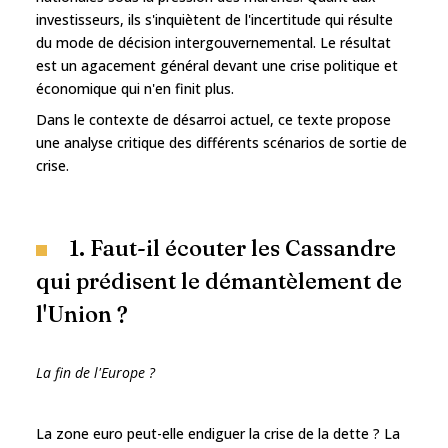
investisseurs, ils s'inquiètent de l'incertitude qui résulte
du mode de décision intergouvernemental. Le résultat
est un agacement général devant une crise politique et
économique qui n'en finit plus.
Dans le contexte de désarroi actuel, ce texte propose
une analyse critique des différents scénarios de sortie de
crise.
1. Faut-il écouter les Cassandre
qui prédisent le démantèlement de
l'Union ?
La fin de l'Europe ?
La zone euro peut-elle endiguer la crise de la dette ? La