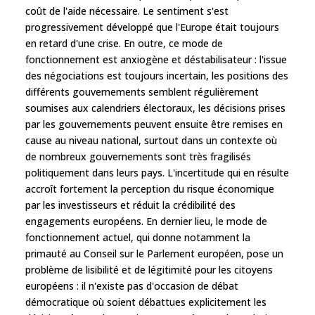
coût de l'aide nécessaire. Le sentiment s'est
progressivement développé que l'Europe était toujours
en retard d'une crise. En outre, ce mode de
fonctionnement est anxiogène et déstabilisateur : l'issue
des négociations est toujours incertain, les positions des
différents gouvernements semblent régulièrement
soumises aux calendriers électoraux, les décisions prises
par les gouvernements peuvent ensuite être remises en
cause au niveau national, surtout dans un contexte où
de nombreux gouvernements sont très fragilisés
politiquement dans leurs pays. L'incertitude qui en résulte
accroît fortement la perception du risque économique
par les investisseurs et réduit la crédibilité des
engagements européens. En dernier lieu, le mode de
fonctionnement actuel, qui donne notamment la
primauté au Conseil sur le Parlement européen, pose un
problème de lisibilité et de légitimité pour les citoyens
européens : il n'existe pas d'occasion de débat
démocratique où soient débattues explicitement les