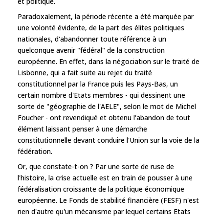
et politique.
Paradoxalement, la période récente a été marquée par
une volonté évidente, de la part des élites politiques
nationales, d'abandonner toute référence à un
quelconque avenir "fédéral" de la construction
européenne. En effet, dans la négociation sur le traité de
Lisbonne, qui a fait suite au rejet du traité
constitutionnel par la France puis les Pays-Bas, un
certain nombre d'Etats membres - qui dessinent une
sorte de "géographie de l'AELE", selon le mot de Michel
Foucher - ont revendiqué et obtenu l'abandon de tout
élément laissant penser à une démarche
constitutionnelle devant conduire l'Union sur la voie de la
fédération.
Or, que constate-t-on ? Par une sorte de ruse de
l'histoire, la crise actuelle est en train de pousser à une
fédéralisation croissante de la politique économique
européenne. Le Fonds de stabilité financière (FESF) n'est
rien d'autre qu'un mécanisme par lequel certains Etats