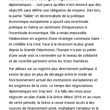
diplomatiques - , soit parce qu'elles n'ont énoncé que des
objectifs sans définir une obligation de moyens. Dès lors,
la partie "faible" et décentralisée de la politique
économique européenne a ajouté une incertitude
politique et même un sentiment d'impuissance à
l'incertitude économique. Elle a rendu impossible
l'élaboration en urgence d'une stratégie commune claire
et crédible à la crise. Face à la récession la plus grave
depuis la Grande Dépression, l'Europe n'a pas su parler
d'une seule voix ni s'entendre sur le niveau de solidarité
et de contrôle pertinent entre les Etats membres.
Par ailleurs sur un registre plus directement politique, il
existe de plus en plus de décalage entre le mode de
fonctionnement actuel des institutions européennes et
les exigences de la crise. Le temps des négociations
diplomatiques est trop lent : il a fallu des mois pour
négocier un plan d'aide à la Grèce début 2010 et au cours
de cette période, la Grèce a cessé d'avoir accès à des
sources de financement privé, multipliant l'ampleur et le