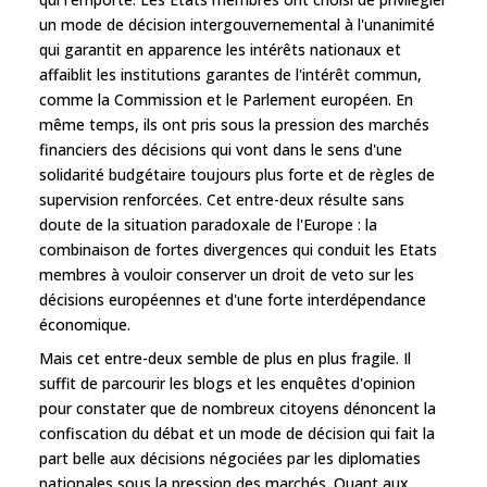
un mode de décision intergouvernemental à l'unanimité
qui garantit en apparence les intérêts nationaux et
affaiblit les institutions garantes de l'intérêt commun,
comme la Commission et le Parlement européen. En
même temps, ils ont pris sous la pression des marchés
financiers des décisions qui vont dans le sens d'une
solidarité budgétaire toujours plus forte et de règles de
supervision renforcées. Cet entre-deux résulte sans
doute de la situation paradoxale de l'Europe : la
combinaison de fortes divergences qui conduit les Etats
membres à vouloir conserver un droit de veto sur les
décisions européennes et d'une forte interdépendance
économique.
Mais cet entre-deux semble de plus en plus fragile. Il
suffit de parcourir les blogs et les enquêtes d'opinion
pour constater que de nombreux citoyens dénoncent la
confiscation du débat et un mode de décision qui fait la
part belle aux décisions négociées par les diplomaties
nationales sous la pression des marchés. Quant aux