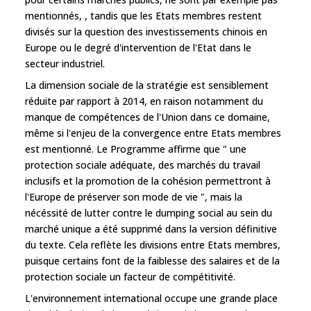
mentionnés, , tandis que les Etats membres restent
divisés sur la question des investissements chinois en
Europe ou le degré d'intervention de l'Etat dans le
secteur industriel.
La dimension sociale de la stratégie est sensiblement
réduite par rapport à 2014, en raison notamment du
manque de compétences de l'Union dans ce domaine,
même si l'enjeu de la convergence entre Etats membres
est mentionné. Le Programme affirme que " une
protection sociale adéquate, des marchés du travail
inclusifs et la promotion de la cohésion permettront à
l'Europe de préserver son mode de vie ", mais la
nécéssité de lutter contre le dumping social au sein du
marché unique a été supprimé dans la version définitive
du texte. Cela reflète les divisions entre Etats membres,
puisque certains font de la faiblesse des salaires et de la
protection sociale un facteur de compétitivité.
L'environnement international occupe une grande place