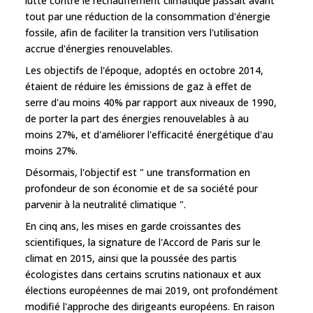
lutte contre le réchauffement climatique passait avant
tout par une réduction de la consommation d'énergie
fossile, afin de faciliter la transition vers l'utilisation
accrue d'énergies renouvelables.
Les objectifs de l'époque, adoptés en octobre 2014,
étaient de réduire les émissions de gaz à effet de
serre d'au moins 40% par rapport aux niveaux de 1990,
de porter la part des énergies renouvelables à au
moins 27%, et d'améliorer l'efficacité énergétique d'au
moins 27%.
Désormais, l'objectif est " une transformation en
profondeur de son économie et de sa société pour
parvenir à la neutralité climatique ".
En cinq ans, les mises en garde croissantes des
scientifiques, la signature de l'Accord de Paris sur le
climat en 2015, ainsi que la poussée des partis
écologistes dans certains scrutins nationaux et aux
élections européennes de mai 2019, ont profondément
modifié l'approche des dirigeants européens. En raison