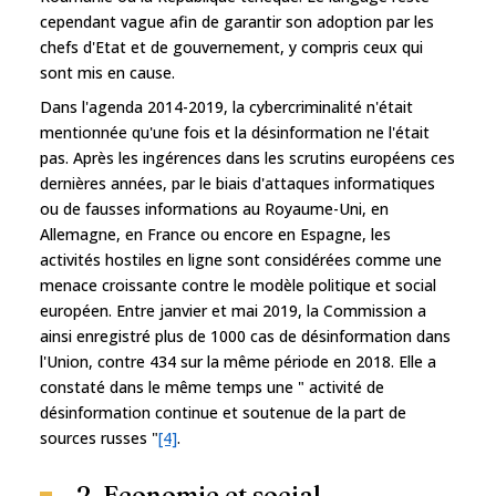
cependant vague afin de garantir son adoption par les
chefs d'Etat et de gouvernement, y compris ceux qui
sont mis en cause.
Dans l'agenda 2014-2019, la cybercriminalité n'était
mentionnée qu'une fois et la désinformation ne l'était
pas. Après les ingérences dans les scrutins européens ces
dernières années, par le biais d'attaques informatiques
ou de fausses informations au Royaume-Uni, en
Allemagne, en France ou encore en Espagne, les
activités hostiles en ligne sont considérées comme une
menace croissante contre le modèle politique et social
européen. Entre janvier et mai 2019, la Commission a
ainsi enregistré plus de 1000 cas de désinformation dans
l'Union, contre 434 sur la même période en 2018. Elle a
constaté dans le même temps une " activité de
désinformation continue et soutenue de la part de
sources russes "
[4]
.
2. Economie et social