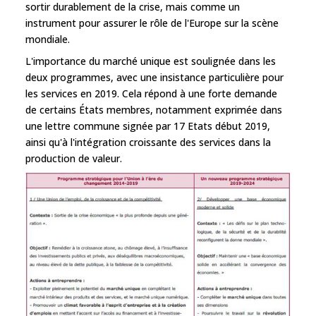
sortir durablement de la crise, mais comme un
instrument pour assurer le rôle de l'Europe sur la scène
mondiale.
L'importance du marché unique est soulignée dans les
deux programmes, avec une insistance particulière pour
les services en 2019. Cela répond à une forte demande
de certains États membres, notamment exprimée dans
une lettre commune signée par 17 Etats début 2019,
ainsi qu'à l'intégration croissante des services dans la
production de valeur.