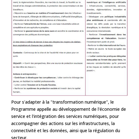
Pour s'adapter à la "transformation numérique", le
Programme appelle au développement de l'économie de
service et l'intégration des services numériques, pour
accompagner des actions sur les infrastructures, la
connectivité et les données, ainsi que la régulation du
secteur.