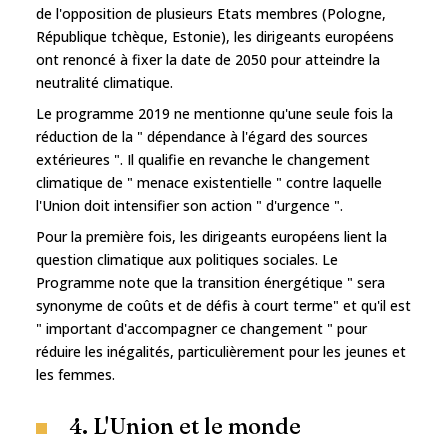
de l'opposition de plusieurs Etats membres (Pologne,
République tchèque, Estonie), les dirigeants européens
ont renoncé à fixer la date de 2050 pour atteindre la
neutralité climatique.
Le programme 2019 ne mentionne qu'une seule fois la
réduction de la " dépendance à l'égard des sources
extérieures ". Il qualifie en revanche le changement
climatique de " menace existentielle " contre laquelle
l'Union doit intensifier son action " d'urgence ".
Pour la première fois, les dirigeants européens lient la
question climatique aux politiques sociales. Le
Programme note que la transition énergétique " sera
synonyme de coûts et de défis à court terme" et qu'il est
" important d'accompagner ce changement " pour
réduire les inégalités, particulièrement pour les jeunes et
les femmes.
4. L'Union et le monde