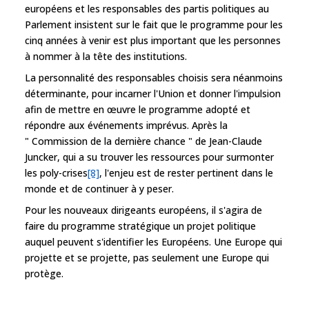
européens et les responsables des partis politiques au
Parlement insistent sur le fait que le programme pour les
cinq années à venir est plus important que les personnes
à nommer à la tête des institutions.
La personnalité des responsables choisis sera néanmoins
déterminante, pour incarner l'Union et donner l'impulsion
afin de mettre en œuvre le programme adopté et
répondre aux événements imprévus. Après la
" Commission de la dernière chance " de Jean-Claude
Juncker, qui a su trouver les ressources pour surmonter
les poly-crises
[8]
, l'enjeu est de rester pertinent dans le
monde et de continuer à y peser.
Pour les nouveaux dirigeants européens, il s'agira de
faire du programme stratégique un projet politique
auquel peuvent s'identifier les Européens. Une Europe qui
projette et se projette, pas seulement une Europe qui
protège.