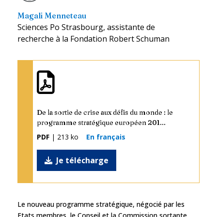
Magali Menneteau
Sciences Po Strasbourg, assistante de
recherche à la Fondation Robert Schuman
De la sortie de crise aux défis du monde : le
programme stratégique européen 201...
PDF
| 213 ko
En français
Je télécharge
Le nouveau programme stratégique, négocié par les
Etats membres, le Conseil et la Commission sortante,