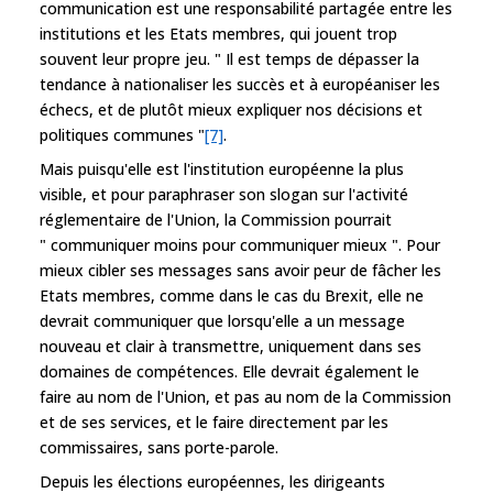
communication est une responsabilité partagée entre les
institutions et les Etats membres, qui jouent trop
souvent leur propre jeu. " Il est temps de dépasser la
tendance à nationaliser les succès et à européaniser les
échecs, et de plutôt mieux expliquer nos décisions et
politiques communes "
[7]
.
Mais puisqu'elle est l'institution européenne la plus
visible, et pour paraphraser son slogan sur l'activité
réglementaire de l'Union, la Commission pourrait
" communiquer moins pour communiquer mieux ". Pour
mieux cibler ses messages sans avoir peur de fâcher les
Etats membres, comme dans le cas du Brexit, elle ne
devrait communiquer que lorsqu'elle a un message
nouveau et clair à transmettre, uniquement dans ses
domaines de compétences. Elle devrait également le
faire au nom de l'Union, et pas au nom de la Commission
et de ses services, et le faire directement par les
commissaires, sans porte-parole.
Depuis les élections européennes, les dirigeants