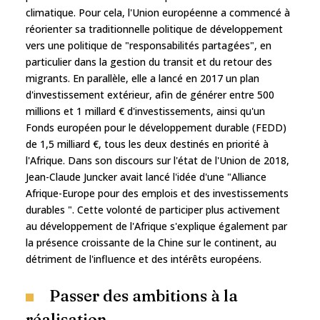
climatique. Pour cela, l'Union européenne a commencé à
réorienter sa traditionnelle politique de développement
vers une politique de "responsabilités partagées", en
particulier dans la gestion du transit et du retour des
migrants. En parallèle, elle a lancé en 2017 un plan
d'investissement extérieur, afin de générer entre 500
millions et 1 millard € d'investissements, ainsi qu'un
Fonds européen pour le développement durable (FEDD)
de 1,5 milliard €, tous les deux destinés en priorité à
l'Afrique. Dans son discours sur l'état de l'Union de 2018,
Jean-Claude Juncker avait lancé l'idée d'une "Alliance
Afrique-Europe pour des emplois et des investissements
durables ". Cette volonté de participer plus activement
au développement de l'Afrique s'explique également par
la présence croissante de la Chine sur le continent, au
détriment de l'influence et des intérêts européens.
Passer des ambitions à la
réalisation