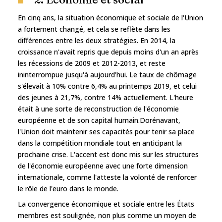
En cinq ans, la situation économique et sociale de l'Union
a fortement changé, et cela se reflète dans les
différences entre les deux stratégies. En 2014, la
croissance n'avait repris que depuis moins d'un an après
les récessions de 2009 et 2012-2013, et reste
ininterrompue jusqu'à aujourd'hui. Le taux de chômage
s'élevait à 10% contre 6,4% au printemps 2019, et celui
des jeunes à 21,7%, contre 14% actuellement. L'heure
était à une sorte de reconstruction de l'économie
européenne et de son capital humain.Dorénavant,
l'Union doit maintenir ses capacités pour tenir sa place
dans la compétition mondiale tout en anticipant la
prochaine crise. L'accent est donc mis sur les structures
de l'économie européenne avec une forte dimension
internationale, comme l'atteste la volonté de renforcer
le rôle de l'euro dans le monde.
La convergence économique et sociale entre les États
membres est soulignée, non plus comme un moyen de