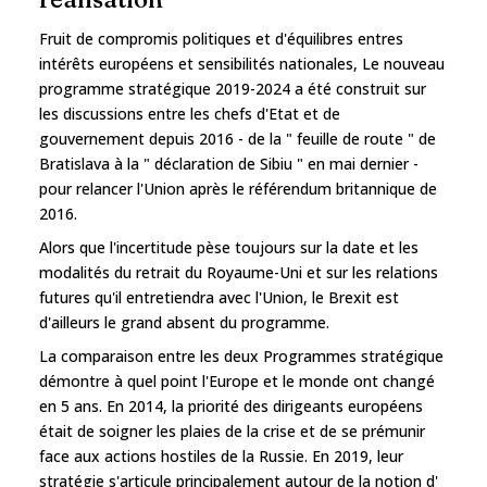
Fruit de compromis politiques et d'équilibres entres
intérêts européens et sensibilités nationales, Le nouveau
programme stratégique 2019-2024 a été construit sur
les discussions entre les chefs d'Etat et de
gouvernement depuis 2016 - de la " feuille de route " de
Bratislava à la " déclaration de Sibiu " en mai dernier -
pour relancer l'Union après le référendum britannique de
2016.
Alors que l'incertitude pèse toujours sur la date et les
modalités du retrait du Royaume-Uni et sur les relations
futures qu'il entretiendra avec l'Union, le Brexit est
d'ailleurs le grand absent du programme.
La comparaison entre les deux Programmes stratégique
démontre à quel point l'Europe et le monde ont changé
en 5 ans. En 2014, la priorité des dirigeants européens
était de soigner les plaies de la crise et de se prémunir
face aux actions hostiles de la Russie. En 2019, leur
stratégie s'articule principalement autour de la notion d'