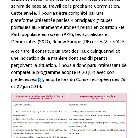
servira de base au travail de la prochaine Commission.
Cette année, il pourrait être complété par une
plateforme présentée par les 4 principaux groupes
politiques au Parlement européen réunis en coalition - le
Parti populaire européen (PPE), les Socialistes et
Démocrates (S&D), Renew Europe (RE) et les Verts/ALE.
A ce titre, il constitue un état des lieux quinquennal et
une indication de la manière dont ses dirigeants
perçoivent la situation. Il nous a donc paru intéressant de
comparer le programme adopté le 20 juin avec son
prédécesseur
[2]
, adopté lors du Conseil européen des 26
et 27 juin 2014.