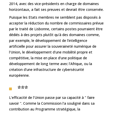
2014, avec des vice-présidents en charge de domaines
horizontaux, a fait ses preuves et devrait être conservée.
Puisque les Etats membres ne semblent pas disposés à
accepter la réduction du nombre de commissaires prévue
par le traité de Lisbonne, certains postes pourraient être
dédiés à des projets plutôt qu'à des domaines comme,
par exemple, le développement de l'intelligence
artificielle pour assurer la souveraineté numérique de
l'Union, le développement d'une mobilité propre et
compétitive, la mise en place d'une politique de
développement de long terme avec l'Afrique, ou la
création d'une infrastructure de cybersécurité
européenne.
***
L'efficacité de l'Union passe par sa capacité à " faire
savoir ". Comme la Commission l'a souligné dans sa
contribution au Programme stratégique, la