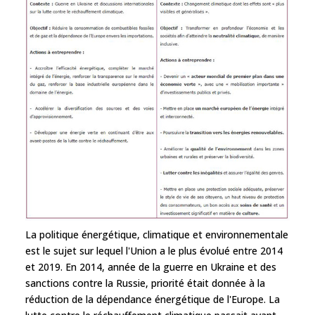
La politique énergétique, climatique et environnementale
est le sujet sur lequel l'Union a le plus évolué entre 2014
et 2019. En 2014, année de la guerre en Ukraine et des
sanctions contre la Russie, priorité était donnée à la
réduction de la dépendance énergétique de l'Europe. La