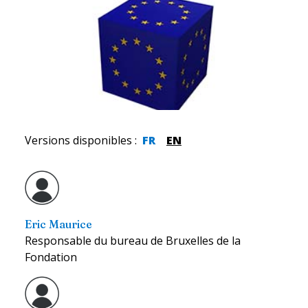
Versions disponibles
:
FR
EN
Eric Maurice
Responsable du bureau de Bruxelles de la
Fondation