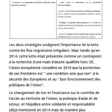
Les deux stratégies soulignent l'importance de la lutte
contre les flux migratoires irréguliers. Mais tandis qu'en
2014, cette lutte était présentée comme un contrepoint
à la recherche d'une main d'œuvre qualifiée hors UE,
l'Union européenne considère en 2019 que la protection
de ses frontières est " une condition sine qua non" à la
sécurité des Européens et au " bon fonctionnement des
politiques de l'Union".
Le changement de ton et l'insistance sur le contrôle de
l'accès au territoire de l'Union, la politique d'asile et de
retour, et l'équilibre entre solidarité et responsabilité
(déjà mentionné en 2014 mais de manière plus