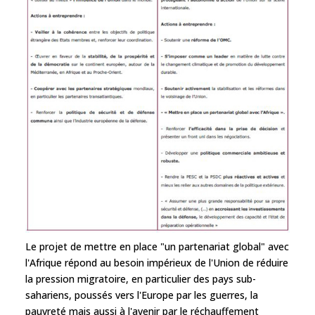
Le projet de mettre en place "un partenariat global" avec
l'Afrique répond au besoin impérieux de l'Union de réduire
la pression migratoire, en particulier des pays sub-
sahariens, poussés vers l'Europe par les guerres, la
pauvreté mais aussi à l'avenir par le réchauffement