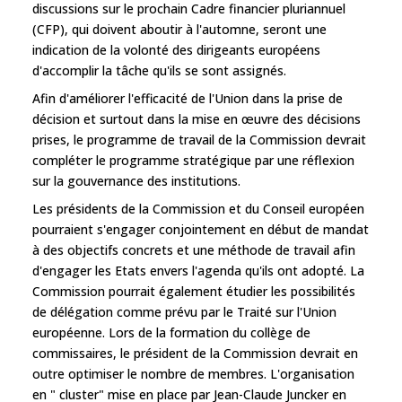
discussions sur le prochain Cadre financier pluriannuel
(CFP), qui doivent aboutir à l'automne, seront une
indication de la volonté des dirigeants européens
d'accomplir la tâche qu'ils se sont assignés.
Afin d'améliorer l'efficacité de l'Union dans la prise de
décision et surtout dans la mise en œuvre des décisions
prises, le programme de travail de la Commission devrait
compléter le programme stratégique par une réflexion
sur la gouvernance des institutions.
Les présidents de la Commission et du Conseil européen
pourraient s'engager conjointement en début de mandat
à des objectifs concrets et une méthode de travail afin
d'engager les Etats envers l'agenda qu'ils ont adopté. La
Commission pourrait également étudier les possibilités
de délégation comme prévu par le Traité sur l'Union
européenne. Lors de la formation du collège de
commissaires, le président de la Commission devrait en
outre optimiser le nombre de membres. L'organisation
en " cluster" mise en place par Jean-Claude Juncker en