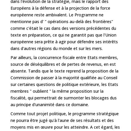
dans l'évolution de la stratégie, mais le rapport des
Européens à la défense et à la projection de la force
européenne reste ambivalent. Le Programme ne
mentionne pas d' " opérations au-delà des frontières"
comme c'était le cas dans des versions précédentes du
texte en préparation, ce qui ne garantit pas que l'Union
européenne sera prête à agir pour défendre ses intérêts
dans d'autres régions du monde et sur les mers.
Par ailleurs, la concurrence fiscale entre Etats membres,
source de déséquilibres et de pertes de revenus, en est
absente. Tandis que le texte reprend la proposition de la
Commission de passer à la majorité qualifiée au Conseil
sur certaines questions de politique extérieure, les Etats
membres " oublient " la même proposition sur la
fiscalité, qui permettrait de surmonter les blocages dus
au principe d'unanimité dans ce domaine.
Comme tout projet politique, le programme stratégique
ne pourra être jugé qu'à l'aune de ses résultats et des
moyens mis en œuvre pour les atteindre. A cet égard, les