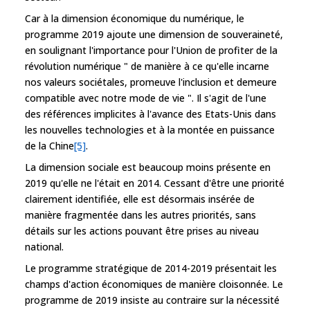
Car à la dimension économique du numérique, le
programme 2019 ajoute une dimension de souveraineté,
en soulignant l'importance pour l'Union de profiter de la
révolution numérique " de manière à ce qu'elle incarne
nos valeurs sociétales, promeuve l'inclusion et demeure
compatible avec notre mode de vie ". Il s'agit de l'une
des références implicites à l'avance des Etats-Unis dans
les nouvelles technologies et à la montée en puissance
de la Chine
[5]
.
La dimension sociale est beaucoup moins présente en
2019 qu'elle ne l'était en 2014. Cessant d'être une priorité
clairement identifiée, elle est désormais insérée de
manière fragmentée dans les autres priorités, sans
détails sur les actions pouvant être prises au niveau
national.
Le programme stratégique de 2014-2019 présentait les
champs d'action économiques de manière cloisonnée. Le
programme de 2019 insiste au contraire sur la nécessité