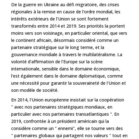
De la guerre en Ukraine au défi migratoire, des crises
régionales à la remise en cause de l'ordre mondial, les
intérêts extérieurs de l'Union se sont fortement
transformés entre 2014 et 2019. Ses priorités la portent
moins vers son voisinage, en particulier oriental, que vers
le continent africain, désormais considéré comme un
partenaire stratégique sur le long terme, et la
gouvernance mondiale à travers le multilatéralisme. La
volonté d'affirmation de l'Europe sur la scène
internationale, sensible dans le domaine économique,
l'est également dans le domaine diplomatique, comme
une nécessité pour garantir la souveraineté de l'Union et
son modèle de société.
En 2014, l'Union européenne insistait sur la coopération
" avec nos partenaires stratégiques mondiaux, en
particulier avec nos partenaires transatlantiques ". En
2019, confrontée à un président américain qui la
considère comme un " ennemi", elle se tourne vers des
" partenaires globaux qui partagent nos valeurs " tout en