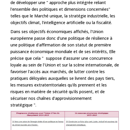
de développer une " approche plus intégrée reliant
l'ensemble des politiques et dimensions concernées"
telles que le Marché unique, la stratégie industrielle, les
objectifs climat, l'intelligence artificielle ou la fiscalité.
Dans ses objectifs économiques affichés, l'Union
européenne passe donc d'une politique de résilience à
une politique d'affirmation de son statut de première
puissance économique mondiale et de ses intérêts, Elle
précise que cela " suppose d'assurer une concurrence
loyale au sein de l'Union et sur la scène internationale, de
favoriser l'accès aux marchés, de lutter contre les
pratiques déloyales auxquelles se livrent des pays tiers,
les mesures extraterritoriales qu'ils prennent et les
risques en matière de sécurité qu'ils posent, et de
sécuriser nos chaînes d'approvisionnement
stratégique ".