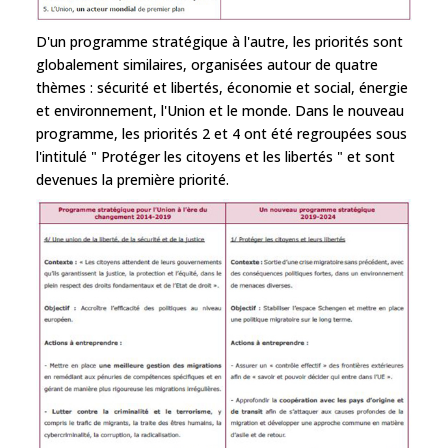
D'un programme stratégique à l'autre, les priorités sont
globalement similaires, organisées autour de quatre
thèmes : sécurité et libertés, économie et social, énergie
et environnement, l'Union et le monde. Dans le nouveau
programme, les priorités 2 et 4 ont été regroupées sous
l'intitulé " Protéger les citoyens et les libertés " et sont
devenues la première priorité.