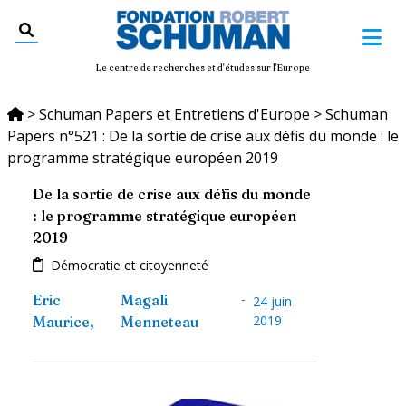
Le centre de recherches et d'études sur l'Europe
>
Schuman Papers et Entretiens d'Europe
>
Schuman
Papers n°521 : De la sortie de crise aux défis du monde : le
programme stratégique européen 2019
De la sortie de crise aux défis du monde
: le programme stratégique européen
2019
Démocratie et citoyenneté
-
Eric
Magali
24 juin
2019
Maurice
,
Menneteau