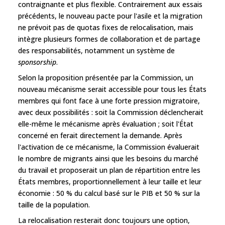
contraignante et plus flexible. Contrairement aux essais
précédents, le nouveau pacte pour l'asile et la migration
ne prévoit pas de quotas fixes de relocalisation, mais
intègre plusieurs formes de collaboration et de partage
des responsabilités, notamment un système de
sponsorship
.
Selon la proposition présentée par la Commission, un
nouveau mécanisme serait accessible pour tous les États
membres qui font face à une forte pression migratoire,
avec deux possibilités : soit la Commission déclencherait
elle-même le mécanisme après évaluation ; soit l'État
concerné en ferait directement la demande. Après
l'activation de ce mécanisme, la Commission évaluerait
le nombre de migrants ainsi que les besoins du marché
du travail et proposerait un plan de répartition entre les
États membres, proportionnellement à leur taille et leur
économie : 50 % du calcul basé sur le PIB et 50 % sur la
taille de la population.
La relocalisation resterait donc toujours une option,