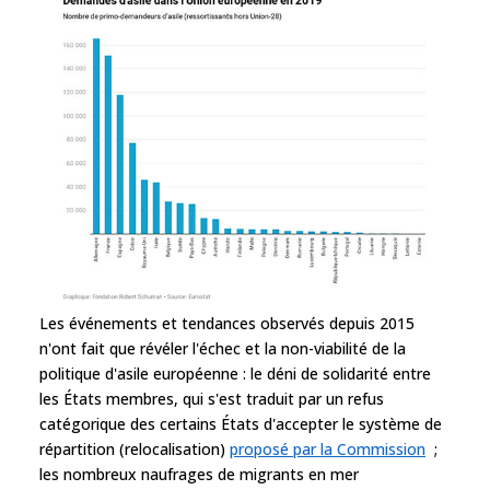
Les événements et tendances observés depuis 2015
n'ont fait que révéler l'échec et la non-viabilité de la
politique d'asile européenne : le déni de solidarité entre
les États membres, qui s'est traduit par un refus
catégorique des certains États d'accepter le système de
répartition (relocalisation)
proposé par la Commission
;
les nombreux naufrages de migrants en mer