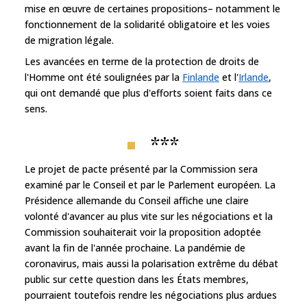
mise en œuvre de certaines propositions– notamment le
fonctionnement de la solidarité obligatoire et les voies
de migration légale.
Les avancées en terme de la protection de droits de
l'Homme ont été soulignées par la
Finlande
et l'
Irlande
,
qui ont demandé que plus d'efforts soient faits dans ce
sens.
***
Le projet de pacte présenté par la Commission sera
examiné par le Conseil et par le Parlement européen. La
Présidence allemande du Conseil affiche une claire
volonté d'avancer au plus vite sur les négociations et la
Commission souhaiterait voir la proposition adoptée
avant la fin de l'année prochaine. La pandémie de
coronavirus, mais aussi la polarisation extrême du débat
public sur cette question dans les États membres,
pourraient toutefois rendre les négociations plus ardues