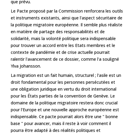
que prévu.
Le Pacte proposé par la Commission renforcera les outils
et instruments existants, ainsi que l'aspect sécuritaire de
la politique migratoire européenne. Il semble plus réaliste
en matière de partage des responsabilités et de
solidarité, mais la volonté politique sera indispensable
pour trouver un accord entre les Etats membres et le
contexte de pandémie et de crise actuelle pourrait
ralentir l'avancement de ce dossier, comme l'a souligné
Ylva Johansson.
La migration est un fait humain, structurel ; l'asile est un
droit fondamental pour les personnes persécutées et
une obligation juridique en vertu du droit international
pour les États parties de la convention de Genève. Le
domaine de la politique migratoire restera donc crucial
pour l'Europe et une nouvelle approche européenne est
indispensable. Ce pacte pourrait alors être une " bonne
base " pour avancer, mais il reste à voir comment il
pourra être adapté à des réalités politiques et