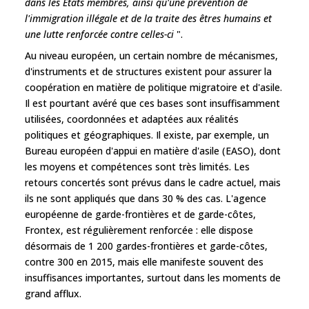
dans les États membres, ainsi qu'une prévention de
l'immigration illégale et de la traite des êtres humains et
une lutte renforcée contre celles-ci
".
Au niveau européen, un certain nombre de mécanismes,
d'instruments et de structures existent pour assurer la
coopération en matière de politique migratoire et d'asile.
Il est pourtant avéré que ces bases sont insuffisamment
utilisées, coordonnées et adaptées aux réalités
politiques et géographiques. Il existe, par exemple, un
Bureau européen d'appui en matière d'asile (EASO), dont
les moyens et compétences sont très limités. Les
retours concertés sont prévus dans le cadre actuel, mais
ils ne sont appliqués que dans 30 % des cas. L'agence
européenne de garde-frontières et de garde-côtes,
Frontex, est régulièrement renforcée : elle dispose
désormais de 1 200 gardes-frontières et garde-côtes,
contre 300 en 2015, mais elle manifeste souvent des
insuffisances importantes, surtout dans les moments de
grand afflux.