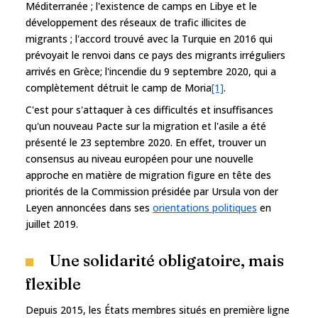
Méditerranée ; l'existence de camps en Libye et le
développement des réseaux de trafic illicites de
migrants ; l'accord trouvé avec la Turquie en 2016 qui
prévoyait le renvoi dans ce pays des migrants irréguliers
arrivés en Grèce; l'incendie du 9 septembre 2020, qui a
complètement détruit le camp de Moria
[1]
.
C'est pour s'attaquer à ces difficultés et insuffisances
qu'un nouveau Pacte sur la migration et l'asile a été
présenté le 23 septembre 2020. En effet, trouver un
consensus au niveau européen pour une nouvelle
approche en matière de migration figure en tête des
priorités de la Commission présidée par Ursula von der
Leyen annoncées dans ses
orientations politiques
en
juillet 2019.
Une solidarité obligatoire, mais
flexible
Depuis 2015, les États membres situés en première ligne