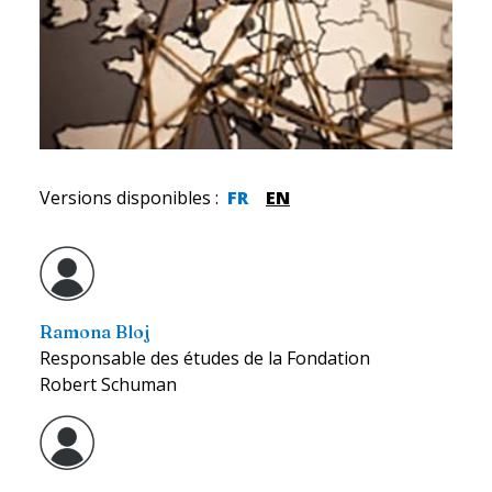
Versions disponibles
:
FR
EN
Ramona Bloj
Responsable des études de la Fondation
Robert Schuman