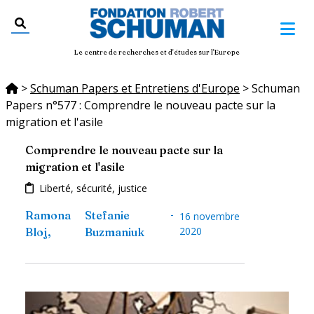
Le centre de recherches et d'études sur l'Europe
>
Schuman Papers et Entretiens d'Europe
>
Schuman
Papers n°577 : Comprendre le nouveau pacte sur la
migration et l'asile
Comprendre le nouveau pacte sur la
migration et l'asile
Liberté, sécurité, justice
-
Ramona
Stefanie
16 novembre
2020
Bloj
,
Buzmaniuk