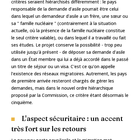
critères seraient hiérarchisés différemment : le pays
responsable de la demande d'asile pourrait être celui
dans lequel un demandeur d'asile a un frère, une sœur ou
sa " famille nucléaire " (contrairement à la situation
actuelle, où la présence de la famille nucléaire constitue
le seul critère valable), ou dans lequel il a travaillé ou fait
ses études. Le projet conserve la possibilité - trop peu
utilisée jusqu'à présent - de déposer sa demande d'asile
dans un État membre qui lui a déjà accordé dans le passé
un titre de séjour ou un visa. C'est ce qu'on appelle
l'existence des réseaux migratoires. Autrement, les pays
de première arrivée resteront chargés de gérer les
demandes, mais dans le nouvel ordre hiérarchique
proposé par la Commission, ce critère étant désormais le
cinquième.
L'aspect sécuritaire : un accent
très fort sur les retours