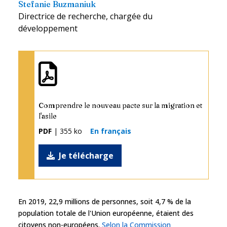
Stefanie Buzmaniuk
Directrice de recherche, chargée du
développement
Comprendre le nouveau pacte sur la migration et
l'asile
PDF
| 355 ko
En français
Je télécharge
En 2019, 22,9 millions de personnes, soit 4,7 % de la
population totale de l'Union européenne, étaient des
citoyens non-européens.
Selon la Commission