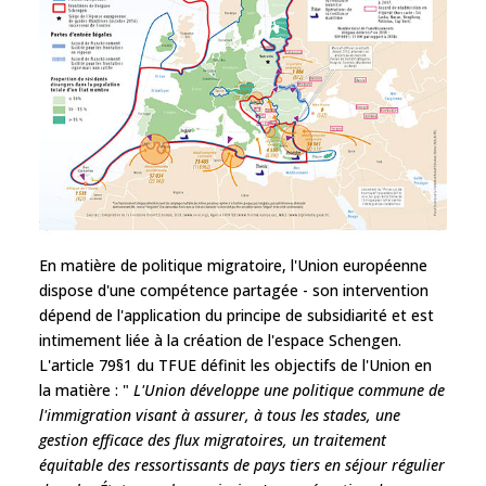
En matière de politique migratoire, l'Union européenne
dispose d'une compétence partagée - son intervention
dépend de l'application du principe de subsidiarité et est
intimement liée à la création de l'espace Schengen.
L'article 79§1 du TFUE définit les objectifs de l'Union en
la matière : "
L'Union développe une politique commune de
l'immigration visant à assurer, à tous les stades, une
gestion efficace des flux migratoires, un traitement
équitable des ressortissants de pays tiers en séjour régulier