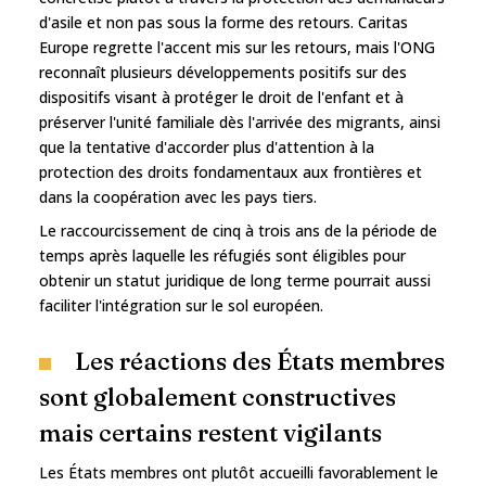
d'asile et non pas sous la forme des retours. Caritas
Europe regrette l'accent mis sur les retours, mais l'ONG
reconnaît plusieurs développements positifs sur des
dispositifs visant à protéger le droit de l'enfant et à
préserver l'unité familiale dès l'arrivée des migrants, ainsi
que la tentative d'accorder plus d'attention à la
protection des droits fondamentaux aux frontières et
dans la coopération avec les pays tiers.
Le raccourcissement de cinq à trois ans de la période de
temps après laquelle les réfugiés sont éligibles pour
obtenir un statut juridique de long terme pourrait aussi
faciliter l'intégration sur le sol européen.
Les réactions des États membres
sont globalement constructives
mais certains restent vigilants
Les États membres ont plutôt accueilli favorablement le