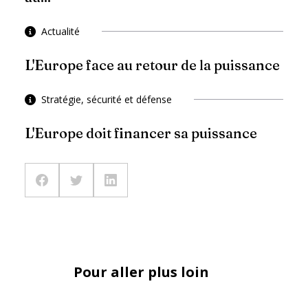
Actualité
L'Europe face au retour de la puissance
Stratégie, sécurité et défense
L'Europe doit financer sa puissance
Pour aller plus loin