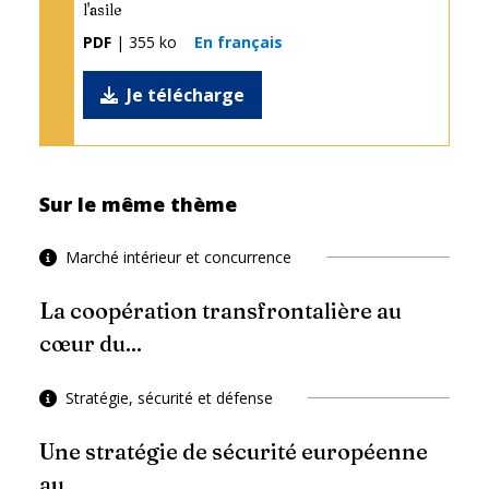
l'asile
PDF
| 355 ko
En français
Je télécharge
Sur le même thème
Marché intérieur et concurrence
La coopération transfrontalière au
cœur du...
Stratégie, sécurité et défense
Une stratégie de sécurité européenne
au...