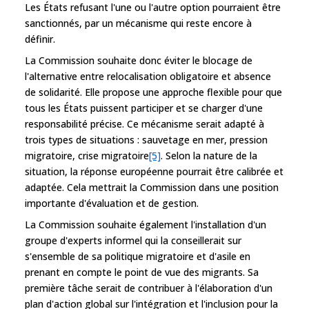
Les États refusant l'une ou l'autre option pourraient être
sanctionnés, par un mécanisme qui reste encore à
définir.
La Commission souhaite donc éviter le blocage de
l'alternative entre relocalisation obligatoire et absence
de solidarité. Elle propose une approche flexible pour que
tous les États puissent participer et se charger d'une
responsabilité précise. Ce mécanisme serait adapté à
trois types de situations : sauvetage en mer, pression
migratoire, crise migratoire
[5]
. Selon la nature de la
situation, la réponse européenne pourrait être calibrée et
adaptée. Cela mettrait la Commission dans une position
importante d'évaluation et de gestion.
La Commission souhaite également l'installation d'un
groupe d'experts informel qui la conseillerait sur
s'ensemble de sa politique migratoire et d'asile en
prenant en compte le point de vue des migrants. Sa
première tâche serait de contribuer à l'élaboration d'un
plan d'action global sur l'intégration et l'inclusion pour la