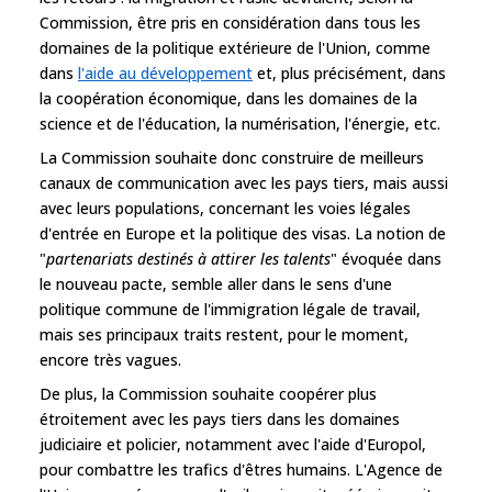
Commission, être pris en considération dans tous les
domaines de la politique extérieure de l'Union, comme
dans
l'aide au développement
et, plus précisément, dans
la coopération économique, dans les domaines de la
science et de l'éducation, la numérisation, l'énergie, etc.
La Commission souhaite donc construire de meilleurs
canaux de communication avec les pays tiers, mais aussi
avec leurs populations, concernant les voies légales
d'entrée en Europe et la politique des visas. La notion de
"
partenariats destinés à attirer les talents
" évoquée dans
le nouveau pacte, semble aller dans le sens d'une
politique commune de l'immigration légale de travail,
mais ses principaux traits restent, pour le moment,
encore très vagues.
De plus, la Commission souhaite coopérer plus
étroitement avec les pays tiers dans les domaines
judiciaire et policier, notamment avec l'aide d'Europol,
pour combattre les trafics d'êtres humains. L'Agence de