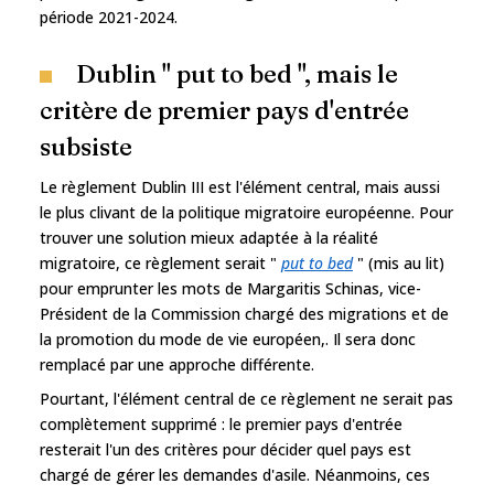
période 2021-2024.
Dublin " put to bed ", mais le
critère de premier pays d'entrée
subsiste
Le règlement Dublin III est l'élément central, mais aussi
le plus clivant de la politique migratoire européenne. Pour
trouver une solution mieux adaptée à la réalité
migratoire, ce règlement serait "
put to bed
" (mis au lit)
pour emprunter les mots de Margaritis Schinas, vice-
Président de la Commission chargé des migrations et de
la promotion du mode de vie européen,. Il sera donc
remplacé par une approche différente.
Pourtant, l'élément central de ce règlement ne serait pas
complètement supprimé : le premier pays d'entrée
resterait l'un des critères pour décider quel pays est
chargé de gérer les demandes d'asile. Néanmoins, ces