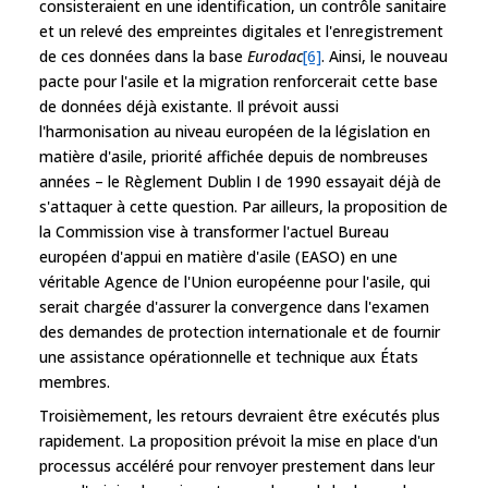
consisteraient en une identification, un contrôle sanitaire
et un relevé des empreintes digitales et l'enregistrement
de ces données dans la base
Eurodac
[6]
. Ainsi, le nouveau
pacte pour l'asile et la migration renforcerait cette base
de données déjà existante. Il prévoit aussi
l'harmonisation au niveau européen de la législation en
matière d'asile, priorité affichée depuis de nombreuses
années – le Règlement Dublin I de 1990 essayait déjà de
s'attaquer à cette question. Par ailleurs, la proposition de
la Commission vise à transformer l'actuel Bureau
européen d'appui en matière d'asile (EASO) en une
véritable Agence de l'Union européenne pour l'asile, qui
serait chargée d'assurer la convergence dans l'examen
des demandes de protection internationale et de fournir
une assistance opérationnelle et technique aux États
membres.
Troisièmement, les retours devraient être exécutés plus
rapidement. La proposition prévoit la mise en place d'un
processus accéléré pour renvoyer prestement dans leur