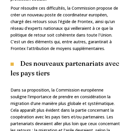
Pour résoudre ces difficultés, la Commission propose de
créer un nouveau poste de coordinateur européen,
chargé des retours sous l'égide de Frontex, ainsi qu'un
réseau d'experts nationaux qui veilleraient à ce que la
politique de retour soit cohérente dans toute l'Union.
C'est un des éléments qui, entre autres, garantirait à
Frontex l'attribution de moyens supplémentaires.
Des nouveaux partenariats avec
les pays tiers
Dans sa proposition, la Commission européenne
souligne l'importance de prendre en considération la
migration d'une manière plus globale et systématique.
Cela apparaît plus évident dans la partie concernant la
coopération avec les pays tiers et/ou partenaires. Les
partenariats devraient aller plus loin que ceux concernant
les retours : la migration et l'asile devraient, selon la