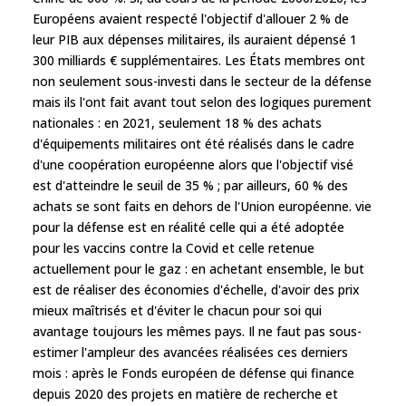
Européens avaient respecté l'objectif d'allouer 2 % de
leur PIB aux dépenses militaires, ils auraient dépensé 1
300 milliards € supplémentaires. Les États membres ont
non seulement sous-investi dans le secteur de la défense
mais ils l'ont fait avant tout selon des logiques purement
nationales : en 2021, seulement 18 % des achats
d'équipements militaires ont été réalisés dans le cadre
d'une coopération européenne alors que l'objectif visé
est d'atteindre le seuil de 35 % ; par ailleurs, 60 % des
achats se sont faits en dehors de l'Union européenne. vie
pour la défense est en réalité celle qui a été adoptée
pour les vaccins contre la Covid et celle retenue
actuellement pour le gaz : en achetant ensemble, le but
est de réaliser des économies d'échelle, d'avoir des prix
mieux maîtrisés et d'éviter le chacun pour soi qui
avantage toujours les mêmes pays. Il ne faut pas sous-
estimer l'ampleur des avancées réalisées ces derniers
mois : après le Fonds européen de défense qui finance
depuis 2020 des projets en matière de recherche et