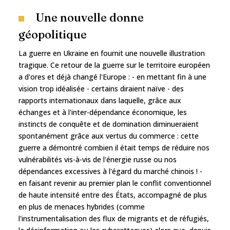
Une nouvelle donne
géopolitique
La guerre en Ukraine en fournit une nouvelle illustration
tragique. Ce retour de la guerre sur le territoire européen
a d'ores et déjà changé l'Europe : - en mettant fin à une
vision trop idéalisée - certains diraient naïve - des
rapports internationaux dans laquelle, grâce aux
échanges et à l'inter-dépendance économique, les
instincts de conquête et de domination diminueraient
spontanément grâce aux vertus du commerce : cette
guerre a démontré combien il était temps de réduire nos
vulnérabilités vis-à-vis de l'énergie russe ou nos
dépendances excessives à l'égard du marché chinois ! -
en faisant revenir au premier plan le conflit conventionnel
de haute intensité entre des États, accompagné de plus
en plus de menaces hybrides (comme
l'instrumentalisation des flux de migrants et de réfugiés,