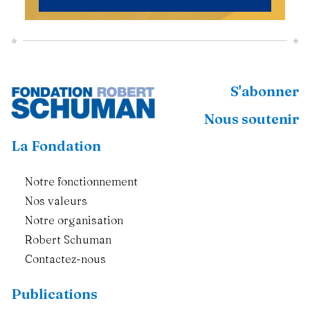
S'abonner
Nous soutenir
La Fondation
Notre fonctionnement
Nos valeurs
Notre organisation
Robert Schuman
Contactez-nous
Publications