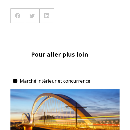
Pour aller plus loin
Marché intérieur et concurrence