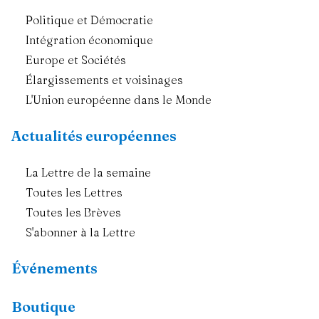
Politique et Démocratie
Intégration économique
Europe et Sociétés
Élargissements et voisinages
L'Union européenne dans le Monde
Actualités européennes
La Lettre de la semaine
Toutes les Lettres
Toutes les Brèves
S'abonner à la Lettre
Événements
Boutique