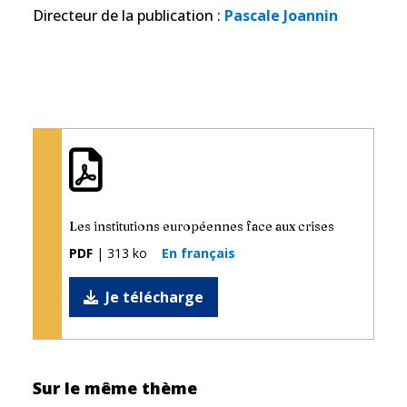
Directeur de la publication
:
Pascale Joannin
Les institutions européennes face aux crises
PDF
| 313 ko
En français
Je télécharge
Sur le même thème