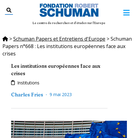
Le centre de recherches et d'études sur l'Europe
>
Schuman Papers et Entretiens d'Europe
>
Schuman
Papers n°668 : Les institutions européennes face aux
crises
Les institutions européennes face aux
crises
Institutions
-
Charles Fries
9 mai 2023