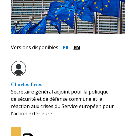
Versions disponibles
:
FR
EN
Charles Fries
Secrétaire général adjoint pour la politique
de sécurité et de défense commune et la
réaction aux crises du Service européen pour
l'action extérieure