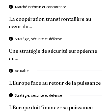
Marché intérieur et concurrence
La coopération transfrontalière au
cœur du...
Stratégie, sécurité et défense
Une stratégie de sécurité européenne
au...
Actualité
L'Europe face au retour de la puissance
Stratégie, sécurité et défense
L'Europe doit financer sa puissance