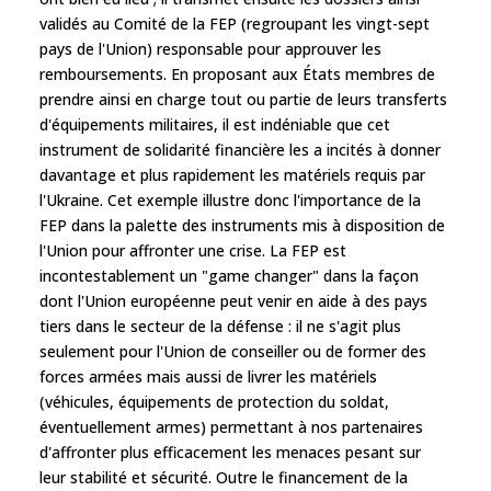
validés au Comité de la FEP (regroupant les vingt-sept
pays de l'Union) responsable pour approuver les
remboursements. En proposant aux États membres de
prendre ainsi en charge tout ou partie de leurs transferts
d'équipements militaires, il est indéniable que cet
instrument de solidarité financière les a incités à donner
davantage et plus rapidement les matériels requis par
l'Ukraine. Cet exemple illustre donc l'importance de la
FEP dans la palette des instruments mis à disposition de
l'Union pour affronter une crise. La FEP est
incontestablement un "game changer" dans la façon
dont l'Union européenne peut venir en aide à des pays
tiers dans le secteur de la défense : il ne s'agit plus
seulement pour l'Union de conseiller ou de former des
forces armées mais aussi de livrer les matériels
(véhicules, équipements de protection du soldat,
éventuellement armes) permettant à nos partenaires
d'affronter plus efficacement les menaces pesant sur
leur stabilité et sécurité. Outre le financement de la