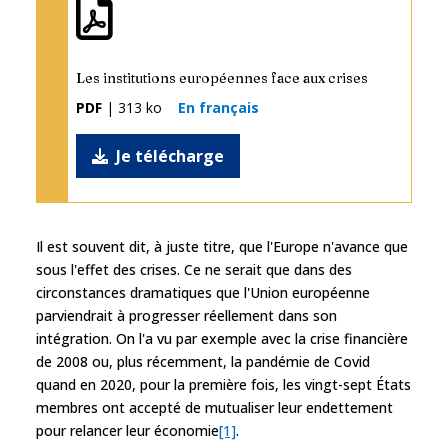
Les institutions européennes face aux crises
PDF
| 313 ko
En français
Je télécharge
Il est souvent dit, à juste titre, que l'Europe n'avance que
sous l'effet des crises. Ce ne serait que dans des
circonstances dramatiques que l'Union européenne
parviendrait à progresser réellement dans son
intégration. On l'a vu par exemple avec la crise financière
de 2008 ou, plus récemment, la pandémie de Covid
quand en 2020, pour la première fois, les vingt-sept États
membres ont accepté de mutualiser leur endettement
pour relancer leur économie
[1]
.