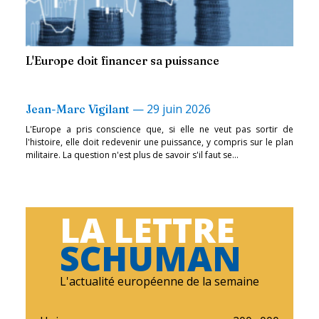
L'Europe doit financer sa puissance
—
29 juin 2026
Jean-Marc Vigilant
L'Europe a pris conscience que, si elle ne veut pas sortir de
l'histoire, elle doit redevenir une puissance, y compris sur le plan
militaire. La question n'est plus de savoir s'il faut se...
LA LETTRE
SCHUMAN
L'actualité européenne de la semaine