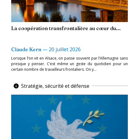
La coopération transfrontalière au cœur du...
—
20 juillet 2026
Claude Kern
Lorsque l’on vit en Alsace, on passe souvent par l’Allemagne sans
presque y penser. C’est même un geste du quotidien pour un
certain nombre de travailleurs frontaliers. On y...
Stratégie, sécurité et défense