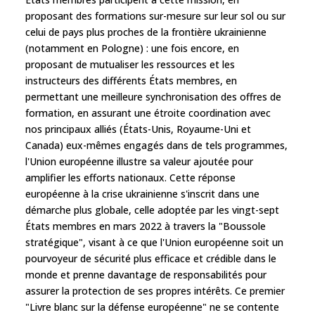
proposant des formations sur-mesure sur leur sol ou sur
celui de pays plus proches de la frontière ukrainienne
(notamment en Pologne) : une fois encore, en
proposant de mutualiser les ressources et les
instructeurs des différents États membres, en
permettant une meilleure synchronisation des offres de
formation, en assurant une étroite coordination avec
nos principaux alliés (États-Unis, Royaume-Uni et
Canada) eux-mêmes engagés dans de tels programmes,
l'Union européenne illustre sa valeur ajoutée pour
amplifier les efforts nationaux. Cette réponse
européenne à la crise ukrainienne s'inscrit dans une
démarche plus globale, celle adoptée par les vingt-sept
États membres en mars 2022 à travers la "Boussole
stratégique", visant à ce que l'Union européenne soit un
pourvoyeur de sécurité plus efficace et crédible dans le
monde et prenne davantage de responsabilités pour
assurer la protection de ses propres intérêts. Ce premier
"Livre blanc sur la défense européenne" ne se contente