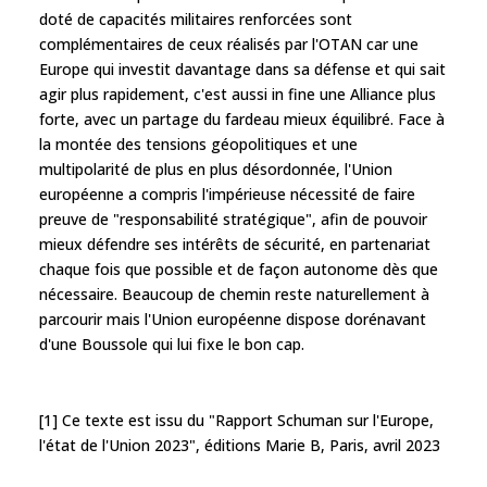
doté de capacités militaires renforcées sont
complémentaires de ceux réalisés par l'OTAN car une
Europe qui investit davantage dans sa défense et qui sait
agir plus rapidement, c'est aussi in fine une Alliance plus
forte, avec un partage du fardeau mieux équilibré. Face à
la montée des tensions géopolitiques et une
multipolarité de plus en plus désordonnée, l'Union
européenne a compris l'impérieuse nécessité de faire
preuve de "responsabilité stratégique", afin de pouvoir
mieux défendre ses intérêts de sécurité, en partenariat
chaque fois que possible et de façon autonome dès que
nécessaire. Beaucoup de chemin reste naturellement à
parcourir mais l'Union européenne dispose dorénavant
d'une Boussole qui lui fixe le bon cap.
[1] Ce texte est issu du "Rapport Schuman sur l'Europe,
l'état de l'Union 2023", éditions Marie B, Paris, avril 2023