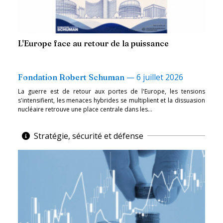
L'Europe face au retour de la puissance
—
6 juillet 2026
Fondation Robert Schuman
La guerre est de retour aux portes de l'Europe, les tensions
s'intensifient, les menaces hybrides se multiplient et la dissuasion
nucléaire retrouve une place centrale dans les...
Stratégie, sécurité et défense