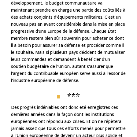
développement, le budget communautaire va
maintenant prendre en charge une partie des coûts liés à
des achats conjoints d'équipements militaires. C'est un
nouveau pas en avant considérable dans la mise en place
progressive d'une Europe de la défense. Chaque État
membre restera bien sûr souverain pour acheter ce dont
il a besoin pour assurer sa défense et procéder comme il
le souhaite. Mais si plusieurs pays décident de mutualiser
leurs commandes et demandent à bénéficier d'un
soutien budgétaire de l'Union, autant s'assurer que
l'argent du contribuable européen serve aussi à l'essor de
l'industrie européenne de défense.
***
Des progrès indéniables ont donc été enregistrés ces
dernières années dans la façon dont les institutions
européennes ont répondu aux crises. Et on ne répètera
jamais assez que tous ces efforts menés pour permettre
à l'Union européenne de devenir un acteur plus solide et