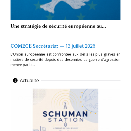
Une stratégie de sécurité européenne au...
—
13 juillet 2026
COMECE Secrétariat
L'Union européenne est confrontée aux défis les plus graves en
matière de sécurité depuis des décennies. La guerre d'agression
menée par la...
Actualité