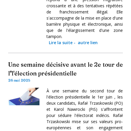
croissante et à des tentatives répétées
de franchissement illégal. Elle
s'accompagne de la mise en place d'une
barrière physique et électronique, ainsi
que de l'élargissement d'une zone
tampon.
Lire la suite
-
autre lien
Une semaine décisive avant le 2e tour de
l''l'élection présidentielle
26 mai 2025
À une semaine du second tour de
l'élection présidentielle le 1er juin , les
deux candidats, Rafał Trzaskowski (PO)
et Karol Nawrocki (PiS) s'affrontent
pour séduire l'électorat indécis. Rafał
Trzaskowski mise sur ses valeurs pro-
européennes et son engagement