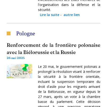
l'organisation dans la défense et la
sécurité.
Lire la suite
-
autre lien
Pologne
Renforcement de la frontière polonaise
avec la Biélorussie et la Russie
26 mai 2025
Le 20 mai, le gouvernement polonais a
prolongé la résolution visant à renforcer
la sécurité à la frontière orientale,
incluant la suspension temporaire du
droit d'asile pour les migrants arrivant
de la Biélorussie, en vigueur depuis le
27 mars, après un vote à la chambre
basse du parlement. Cette décision
répond à une pression migratoire