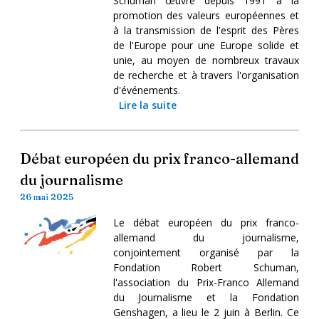
Schuman œuvre depuis 1991 à la
promotion des valeurs européennes et
à la transmission de l'esprit des Pères
de l'Europe pour une Europe solide et
unie, au moyen de nombreux travaux
de recherche et à travers l'organisation
d'événements.
Lire la suite
Débat européen du prix franco-allemand
du journalisme
26 mai 2025
Le débat européen du prix franco-
allemand du journalisme,
conjointement organisé par la
Fondation Robert Schuman,
l'association du Prix-Franco Allemand
du Journalisme et la Fondation
Genshagen, a lieu le 2 juin à Berlin. Ce