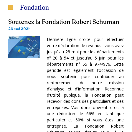
Fondation
Soutenez la Fondation Robert Schuman
26 mai 2025
Dernière ligne droite pour effectuer
votre déclaration de revenus : vous avez
jusqu' au 28 mai pour les départements
n° 20 à 54 et jusqu'au 5 juin pour les
départements n° 55 à 974/976. Cette
période est également l'occasion de
nous soutenir pour contribuer au
renforcement de notre mission
d'analyse et d'information. Reconnue
d'utilité publique, la Fondation peut
recevoir des dons des particuliers et des
entreprises. Vos dons ouvrent droit à
une réduction de 66% en tant que
particulier et 60% si vous êtes une
entreprise. La Fondation Robert