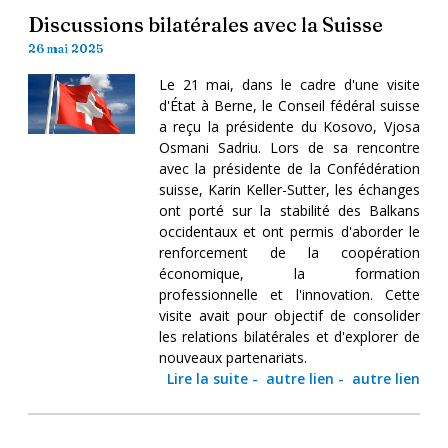
Discussions bilatérales avec la Suisse
26 mai 2025
Le 21 mai, dans le cadre d'une visite
d'État à Berne, le Conseil fédéral suisse
a reçu la présidente du Kosovo, Vjosa
Osmani Sadriu. Lors de sa rencontre
avec la présidente de la Confédération
suisse, Karin Keller-Sutter, les échanges
ont porté sur la stabilité des Balkans
occidentaux et ont permis d'aborder le
renforcement de la coopération
économique, la formation
professionnelle et l'innovation. Cette
visite avait pour objectif de consolider
les relations bilatérales et d'explorer de
nouveaux partenariats.
Lire la suite
-
autre lien
-
autre lien