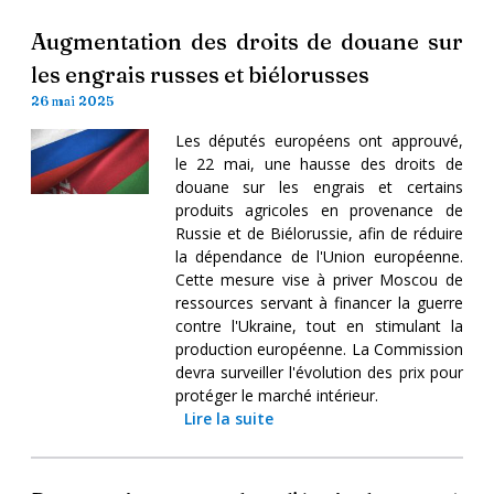
Augmentation des droits de douane sur
les engrais russes et biélorusses
26 mai 2025
Les députés européens ont approuvé,
le 22 mai, une hausse des droits de
douane sur les engrais et certains
produits agricoles en provenance de
Russie et de Biélorussie, afin de réduire
la dépendance de l'Union européenne.
Cette mesure vise à priver Moscou de
ressources servant à financer la guerre
contre l'Ukraine, tout en stimulant la
production européenne. La Commission
devra surveiller l'évolution des prix pour
protéger le marché intérieur.
Lire la suite