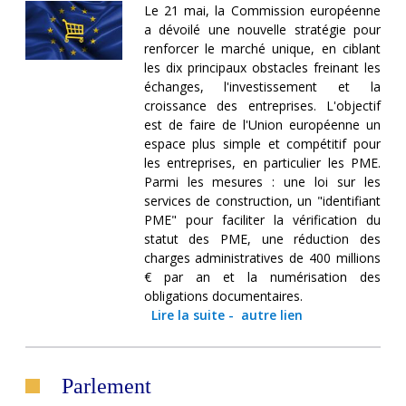
Le 21 mai, la Commission européenne
a dévoilé une nouvelle stratégie pour
renforcer le marché unique, en ciblant
les dix principaux obstacles freinant les
échanges, l'investissement et la
croissance des entreprises. L'objectif
est de faire de l'Union européenne un
espace plus simple et compétitif pour
les entreprises, en particulier les PME.
Parmi les mesures : une loi sur les
services de construction, un "identifiant
PME" pour faciliter la vérification du
statut des PME, une réduction des
charges administratives de 400 millions
€ par an et la numérisation des
obligations documentaires.
Lire la suite
-
autre lien
Parlement