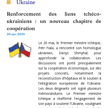
Ukraine
Renforcement des liens tchéco-
ukrainiens : un nouveau chapitre de
coopération
26 mai 2025
Le 20 mai, le Premier ministre tchèque,
Petr Fiala, a rencontré son homologue
ukrainien, Denys Shmyhal, pour
approfondir la collaboration. Les
discussions ont porté principalement
sur la coopération économique, sur des
projets concrets, notamment la
reconstruction d'hôpitaux et le soutien à
l'intégration européenne de l'Ukraine.
Les deux dirigeants ont signé plusieurs
mémorandums. Le Premier ministre
tchèque a réaffirmé l'engagement de
son pays à soutenir l'Ukraine, soulignant