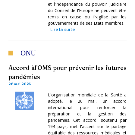
et l'indépendance du pouvoir judiciaire
du Conseil de l'Europe ne peuvent être
remis en cause ou fragilisé par les
gouvernements de ses Etats membres.
Lire la suite
ONU
Accord àl'OMS pour prévenir les futures
pandémies
26 mai 2025
L'organisation mondiale de la Santé a
adopté, le 20 mai, un accord
international pour renforcer la
préparation et la gestion des
pandémies. Cet accord, soutenu par
194 pays, met l'accent sur le partage
équitable des ressources médicales et