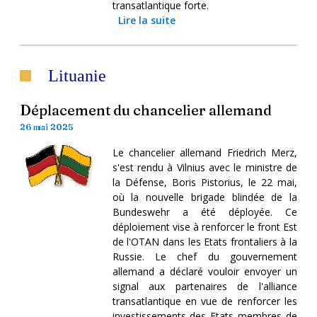
transatlantique forte.
Lire la suite
Lituanie
Déplacement du chancelier allemand
26 mai 2025
Le chancelier allemand Friedrich Merz,
s'est rendu à Vilnius avec le ministre de
la Défense, Boris Pistorius, le 22 mai,
où la nouvelle brigade blindée de la
Bundeswehr a été déployée. Ce
déploiement vise à renforcer le front Est
de l'OTAN dans les Etats frontaliers à la
Russie. Le chef du gouvernement
allemand a déclaré vouloir envoyer un
signal aux partenaires de l'alliance
transatlantique en vue de renforcer les
investissements des Etats membres de