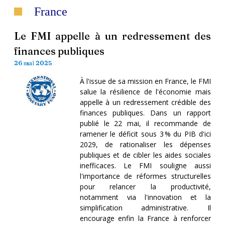
France
Le FMI appelle à un redressement des
finances publiques
26 mai 2025
À l'issue de sa mission en France, le FMI
salue la résilience de l'économie mais
appelle à un redressement crédible des
finances publiques. Dans un rapport
publié le 22 mai, il recommande de
ramener le déficit sous 3 % du PIB d'ici
2029, de rationaliser les dépenses
publiques et de cibler les aides sociales
inefficaces. Le FMI souligne aussi
l'importance de réformes structurelles
pour relancer la productivité,
notamment via l'innovation et la
simplification administrative. Il
encourage enfin la France à renforcer