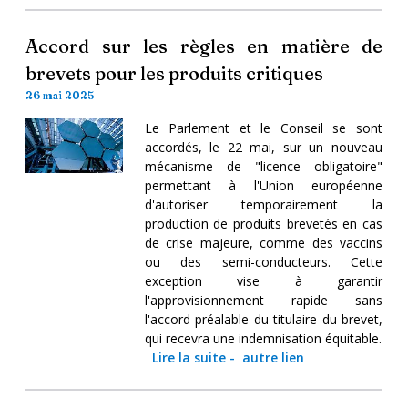
Accord sur les règles en matière de
brevets pour les produits critiques
26 mai 2025
Le Parlement et le Conseil se sont
accordés, le 22 mai, sur un nouveau
mécanisme de "licence obligatoire"
permettant à l'Union européenne
d'autoriser temporairement la
production de produits brevetés en cas
de crise majeure, comme des vaccins
ou des semi-conducteurs. Cette
exception vise à garantir
l'approvisionnement rapide sans
l'accord préalable du titulaire du brevet,
qui recevra une indemnisation équitable.
Lire la suite
-
autre lien