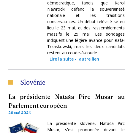
démocratique, tandis que Karol
Nawrocki défend la souveraineté
nationale et les traditions
conservatrices. Un débat télévisé se eu
lieu le 23 mai, et des rassemblements
massifs le 25 mai. Les sondages
indiquent une légère avance pour Rafał
Trzaskowski, mais les deux candidats
restent au coude-à-coude.
Lire la suite
-
autre lien
Slovénie
La présidente Nataša Pirc Musar au
Parlement européen
26 mai 2025
La présidente slovène, Nataša Pirc
Musar, s'est prononcée devant le