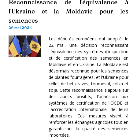
Reconnaissance de l'équivalence à
l'Ukraine et la Moldavie pour les
semences
26 mai 2025
Les députés européens ont adopté, le
22 mai, une décision reconnaissant
l'équivalence des systèmes d'inspection
et de certification des semences en
Moldavie et en Ukraine. La Moldavie est
désormais reconnue pour les semences
de plantes fourragères, et l'Ukraine pour
celles de betteraves, tournesol, colza et
soja. Cette reconnaissance s'appuie sur
des audits positifs, l'adhésion aux
systèmes de certification de l'OCDE et
l'accréditation internationale de leurs
laboratoires. Ces mesures visent à
renforcer les échanges agricoles tout en
garantissant la qualité des semences
importées.