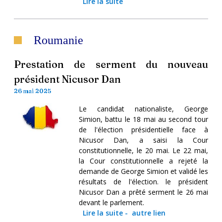
Lire la suite
Roumanie
Prestation de serment du nouveau
président Nicusor Dan
26 mai 2025
Le candidat nationaliste, George
Simion, battu le 18 mai au second tour
de l'élection présidentielle face à
Nicusor Dan, a saisi la Cour
constitutionnelle, le 20 mai. Le 22 mai,
la Cour constitutionnelle a rejeté la
demande de George Simion et validé les
résultats de l'élection. le président
Nicusor Dan a prêté serment le 26 mai
devant le parlement.
Lire la suite
-
autre lien