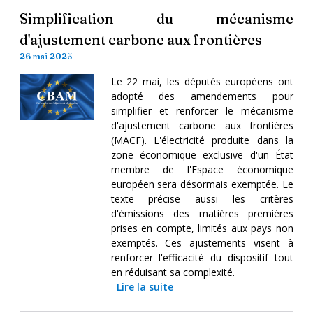
Simplification du mécanisme
d'ajustement carbone aux frontières
26 mai 2025
Le 22 mai, les députés européens ont
adopté des amendements pour
simplifier et renforcer le mécanisme
d'ajustement carbone aux frontières
(MACF). L'électricité produite dans la
zone économique exclusive d'un État
membre de l'Espace économique
européen sera désormais exemptée. Le
texte précise aussi les critères
d'émissions des matières premières
prises en compte, limités aux pays non
exemptés. Ces ajustements visent à
renforcer l'efficacité du dispositif tout
en réduisant sa complexité.
Lire la suite