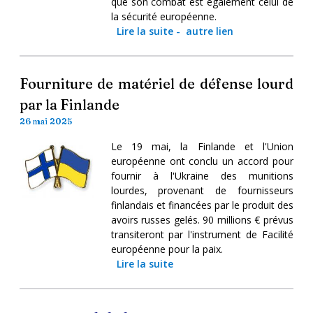
que son combat est également celui de
la sécurité européenne.
Lire la suite
-
autre lien
Fourniture de matériel de défense lourd
par la Finlande
26 mai 2025
Le 19 mai, la Finlande et l'Union
européenne ont conclu un accord pour
fournir à l'Ukraine des munitions
lourdes, provenant de fournisseurs
finlandais et financées par le produit des
avoirs russes gelés. 90 millions € prévus
transiteront par l'instrument de Facilité
européenne pour la paix.
Lire la suite