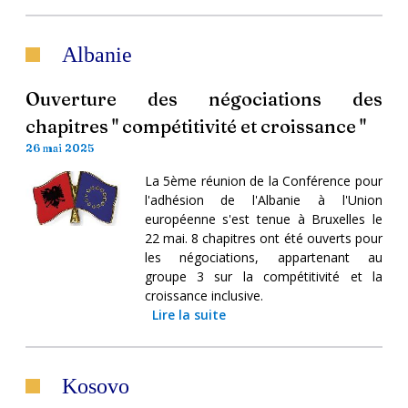
Albanie
Ouverture des négociations des
chapitres " compétitivité et croissance "
26 mai 2025
La 5ème réunion de la Conférence pour
l'adhésion de l'Albanie à l'Union
européenne s'est tenue à Bruxelles le
22 mai. 8 chapitres ont été ouverts pour
les négociations, appartenant au
groupe 3 sur la compétitivité et la
croissance inclusive.
Lire la suite
Kosovo