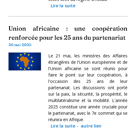
Lire la suite
Union africaine : une coopération
renforcée pour les 25 ans du partenariat
26 mai 2025
Le 21 mai, les ministres des Affaires
étrangères de l'Union européenne et de
l'Union africaine se sont réunis pour
faire le point sur leur coopération, à
l'occasion des 25 ans de leur
partenariat. Les discussions ont porté
sur la paix, la sécurité, la prospérité, le
multilatéralisme et la mobilité. L'année
2025 constitue une année cruciale pour
le partenariat, avec le 7e sommet qui se
réunira en Afrique.
Lire la suite
-
autre lien