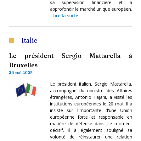
sa supervision financière et à
approfondir le marché unique européen.
Lire la suite
Italie
Le président Sergio Mattarella à
Bruxelles
26 mai 2025
Le président italien, Sergio Mattarella,
accompagné du ministre des Affaires
étrangères, Antonio Tajani, a visité les
institutions européennes le 20 mai. Il a
insisté sur l'importante d'une Union
européenne forte et responsable en
matière de défense dans ce moment
décisif. Il a également souligné sa
volonté de réinstaurer une relation