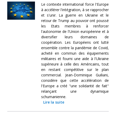
Le contexte international force l'Europe
à accélérer l'intégration, à se rapprocher
et s'unir. La guerre en Ukraine et le
retour de Trump au pouvoir ont poussé
les Etats membres à renforcer
l'autonomie de l'Union européenne et à
diversifier leurs domaines de
coopération. Les Européens ont lutté
ensemble contre la pandémie de Covid,
acheté en commun des équipements
militaires et fourni une aide à l'Ukraine
supérieure à celle des Américains, tout
en restant compétitive sur le plan
commercial. Jean-Dominique Guiliani,
considère que cette accélération de
l'Europe a créé "une solidarité de fait"
relançant une dynamique
schumanienne.
Lire la suite