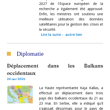
2027 de l'Espace européen de la
recherche a également été approuvé.
Enfin, les ministres ont soutenu une
meilleure utilisation des données
satellitaires pour la gestion des crises et
la sécurité.
Lire la suite
-
autre lien
Diplomatie
Déplacement dans les Balkans
occidentaux
26 mai 2025
La Haute représentante Kaja Kallas, a
effectué un déplacement dans trois
pays des Balkans occidentaux du 21 au
23 mai. En Serbie, elle a indiqué qu'il
s'agissait désormais pour le pays de