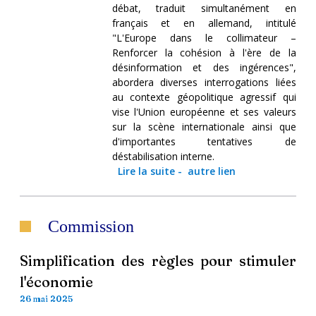
débat, traduit simultanément en
français et en allemand, intitulé
"L'Europe dans le collimateur –
Renforcer la cohésion à l'ère de la
désinformation et des ingérences",
abordera diverses interrogations liées
au contexte géopolitique agressif qui
vise l'Union européenne et ses valeurs
sur la scène internationale ainsi que
d'importantes tentatives de
déstabilisation interne.
Lire la suite
-
autre lien
Commission
Simplification des règles pour stimuler
l'économie
26 mai 2025