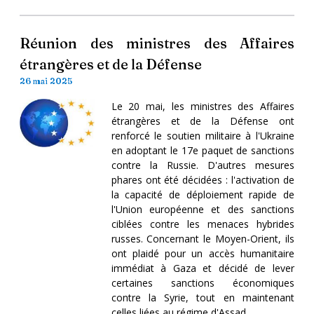
Réunion des ministres des Affaires
étrangères et de la Défense
26 mai 2025
Le 20 mai, les ministres des Affaires
étrangères et de la Défense ont
renforcé le soutien militaire à l'Ukraine
en adoptant le 17e paquet de sanctions
contre la Russie. D'autres mesures
phares ont été décidées : l'activation de
la capacité de déploiement rapide de
l'Union européenne et des sanctions
ciblées contre les menaces hybrides
russes. Concernant le Moyen-Orient, ils
ont plaidé pour un accès humanitaire
immédiat à Gaza et décidé de lever
certaines sanctions économiques
contre la Syrie, tout en maintenant
celles liées au régime d'Assad.