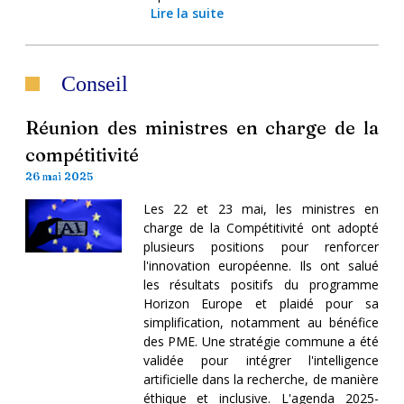
Lire la suite
Conseil
Réunion des ministres en charge de la
compétitivité
26 mai 2025
Les 22 et 23 mai, les ministres en
charge de la Compétitivité ont adopté
plusieurs positions pour renforcer
l'innovation européenne. Ils ont salué
les résultats positifs du programme
Horizon Europe et plaidé pour sa
simplification, notamment au bénéfice
des PME. Une stratégie commune a été
validée pour intégrer l'intelligence
artificielle dans la recherche, de manière
éthique et inclusive. L'agenda 2025-