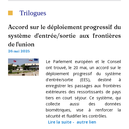
Trilogues
Accord sur le déploiement progressif du
système d'entrée/sortie aux frontières
de l'union
26 mai 2025
Le Parlement européen et le Conseil
ont trouvé, le 20 mai, un accord sur le
déploiement progressif du système
d'entrée/sortie (EES), destiné à
enregistrer les passages aux frontières
extérieures des ressortissants de pays
tiers en court séjour. Ce système, qui
collecte aussi des données
biométriques, vise à renforcer la
sécurité et fluidifier les contrôles.
Lire la suite
-
autre lien