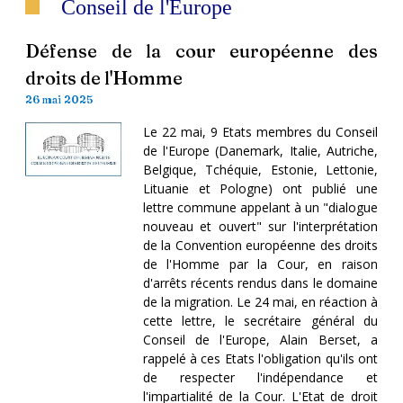
Conseil de l'Europe
Défense de la cour européenne des
droits de l'Homme
26 mai 2025
Le 22 mai, 9 Etats membres du Conseil
de l'Europe (Danemark, Italie, Autriche,
Belgique, Tchéquie, Estonie, Lettonie,
Lituanie et Pologne) ont publié une
lettre commune appelant à un "dialogue
nouveau et ouvert" sur l'interprétation
de la Convention européenne des droits
de l'Homme par la Cour, en raison
d'arrêts récents rendus dans le domaine
de la migration. Le 24 mai, en réaction à
cette lettre, le secrétaire général du
Conseil de l'Europe, Alain Berset, a
rappelé à ces Etats l'obligation qu'ils ont
de respecter l'indépendance et
l'impartialité de la Cour. L'Etat de droit