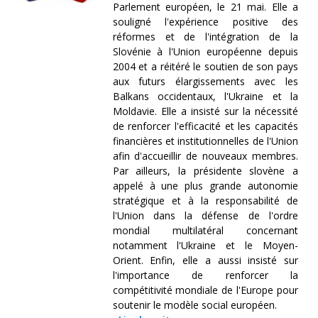
Parlement européen, le 21 mai. Elle a
souligné l'expérience positive des
réformes et de l'intégration de la
Slovénie à l'Union européenne depuis
2004 et a réitéré le soutien de son pays
aux futurs élargissements avec les
Balkans occidentaux, l'Ukraine et la
Moldavie. Elle a insisté sur la nécessité
de renforcer l'efficacité et les capacités
financières et institutionnelles de l'Union
afin d'accueillir de nouveaux membres.
Par ailleurs, la présidente slovène a
appelé à une plus grande autonomie
stratégique et à la responsabilité de
l'Union dans la défense de l'ordre
mondial multilatéral concernant
notamment l'Ukraine et le Moyen-
Orient. Enfin, elle a aussi insisté sur
l'importance de renforcer la
compétitivité mondiale de l'Europe pour
soutenir le modèle social européen.