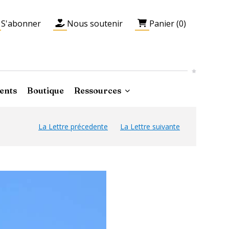
S'abonner
Nous soutenir
Panier (0)
ents
Boutique
Ressources
La Lettre précedente
La Lettre suivante