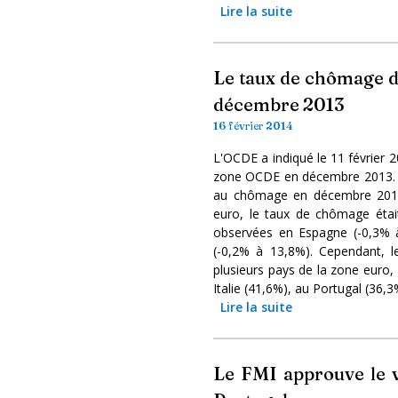
Lire la suite
Le taux de chômage d
décembre 2013
16 février 2014
L'OCDE a indiqué le 11 février 
zone OCDE en décembre 2013. C
au chômage en décembre 2013, 
euro, le taux de chômage étai
observées en Espagne (-0,3% à
(-0,2% à 13,8%). Cependant, 
plusieurs pays de la zone euro,
Italie (41,6%), au Portugal (36,3
Lire la suite
Le FMI approuve le v