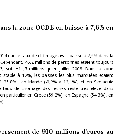
ans la zone OCDE en baisse à 7,6% en
2014 que le taux de chômage avait baissé à 7,6% dans la
ependant, 46,2 millions de personnes étaient toujours
soit +11,5 millions qu'en juillet 2008. Dans la zone
t stable à 12%, les baisses les plus marquées étaient
 25,8%), en Irlande (-0,2% à 12,1%), et en Slovaquie
le taux de chômage des jeunes reste très élevé dans
 en particulier en Grèce (59,2%), en Espagne (54,3%), en
%).
ersement de 910 millions d'euros au