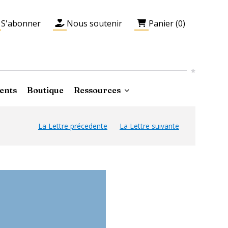
S'abonner
Nous soutenir
Panier (0)
ents
Boutique
Ressources
La Lettre précedente
La Lettre suivante