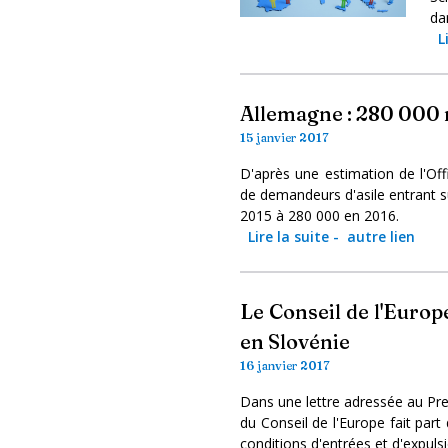
da
L
Allemagne : 280 000 
15 janvier 2017
D'après une estimation de l'Off
de demandeurs d'asile entrant su
2015 à 280 000 en 2016.
Lire la suite
-
autre lien
Le Conseil de l'Europe
en Slovénie
16 janvier 2017
Dans une lettre adressée au Prem
du Conseil de l'Europe fait part
conditions d'entrées et d'expuls