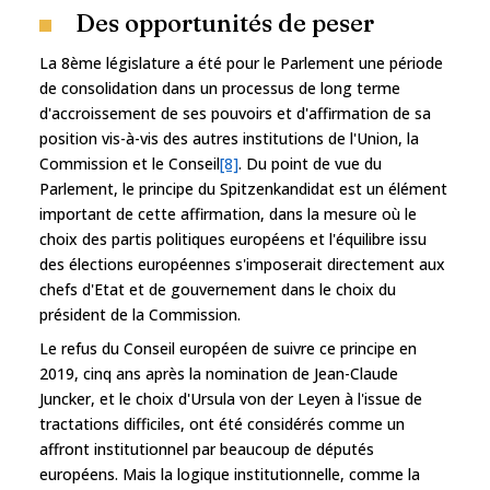
Des opportunités de peser
La 8ème législature a été pour le Parlement une période
de consolidation dans un processus de long terme
d'accroissement de ses pouvoirs et d'affirmation de sa
position vis-à-vis des autres institutions de l'Union, la
Commission et le Conseil
[8]
. Du point de vue du
Parlement, le principe du Spitzenkandidat est un élément
important de cette affirmation, dans la mesure où le
choix des partis politiques européens et l'équilibre issu
des élections européennes s'imposerait directement aux
chefs d'Etat et de gouvernement dans le choix du
président de la Commission.
Le refus du Conseil européen de suivre ce principe en
2019, cinq ans après la nomination de Jean-Claude
Juncker, et le choix d'Ursula von der Leyen à l'issue de
tractations difficiles, ont été considérés comme un
affront institutionnel par beaucoup de députés
européens. Mais la logique institutionnelle, comme la