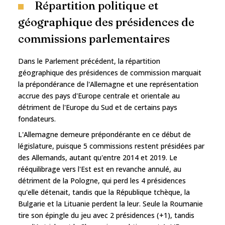
Répartition politique et
géographique des présidences de
commissions parlementaires
Dans le Parlement précédent, la répartition
géographique des présidences de commission marquait
la prépondérance de l'Allemagne et une représentation
accrue des pays d'Europe centrale et orientale au
détriment de l'Europe du Sud et de certains pays
fondateurs.
L'Allemagne demeure prépondérante en ce début de
législature, puisque 5 commissions restent présidées par
des Allemands, autant qu'entre 2014 et 2019. Le
rééquilibrage vers l'Est est en revanche annulé, au
détriment de la Pologne, qui perd les 4 présidences
qu'elle détenait, tandis que la République tchèque, la
Bulgarie et la Lituanie perdent la leur. Seule la Roumanie
tire son épingle du jeu avec 2 présidences (+1), tandis