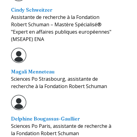
Cindy Schweitzer
Assistante de recherche à la Fondation
Robert Schuman – Mastère Spécialisé®
"Expert en affaires publiques européennes"
(MSEAPE) ENA
Magali Menneteau
Sciences Po Strasbourg, assistante de
recherche à la Fondation Robert Schuman
Delphine Bougassas-Gaullier
Sciences Po Paris, assistante de recherche à
la Fondation Robert Schuman