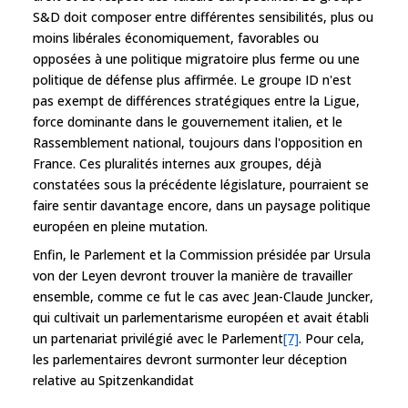
S&D doit composer entre différentes sensibilités, plus ou
moins libérales économiquement, favorables ou
opposées à une politique migratoire plus ferme ou une
politique de défense plus affirmée. Le groupe ID n'est
pas exempt de différences stratégiques entre la Ligue,
force dominante dans le gouvernement italien, et le
Rassemblement national, toujours dans l'opposition en
France. Ces pluralités internes aux groupes, déjà
constatées sous la précédente législature, pourraient se
faire sentir davantage encore, dans un paysage politique
européen en pleine mutation.
Enfin, le Parlement et la Commission présidée par Ursula
von der Leyen devront trouver la manière de travailler
ensemble, comme ce fut le cas avec Jean-Claude Juncker,
qui cultivait un parlementarisme européen et avait établi
un partenariat privilégié avec le Parlement
[7]
. Pour cela,
les parlementaires devront surmonter leur déception
relative au Spitzenkandidat