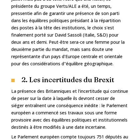
présidente du groupe Verts/ALE a été, un temps,
pressentie afin de garantir une présence de son parti
dans les équilibres politiques présidant à la répartition
des postes à la tête des institutions, le choix s'est
finalement porté sur David Sassoli (Italie, S&D) pour
deux ans et demi. Peut-être sera-ce une femme pour la
deuxième partie du mandat, mais sans doute une
représentante d'un pays d'Europe centrale et orientale
pour des considérations d''équilibre géographique.
2. Les incertitudes du Brexit
La présence des Britanniques et l'incertitude qui continue
de peser sur la date à laquelle ils devront cesser de
siéger entraînent une conséquence inédite : le Parlement
européen a commencé ses travaux sous une forme
provisoire avec des équilibres politiques et institutionnels
destinés à être modifiés à une date incertaine.
Le Parlement européen compte toujours 751 députés au