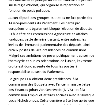
sur la règle d'Hondt, qui organise la répartition en
fonction du poids politique.
Aucun député des groupes ECR et ID ne fait partie des
14 vice-présidents du Parlement. Les partis pro-
européens ont également bloqué l'élection de députés
ID à la tête des commissions Agriculture et Affaires
juridiques, cette dernière traitant, entre autres, les
levées de l'immunité parlementaire des députés, ainsi
qu'aux postes de vice-présidences de commissions.
Malgré ses ambitions de peser politiquement au sein de
l'hémicycle et sur les orientations de l'Union, l'extrême
droite est donc absente de tous les postes à
responsabilité au sein du Parlement.
Le groupe ECR obtient deux présidences, à la
commission des Budgets avec l'ancien ministre belge
des Finances Johan Van Overtveldt (N-VA) ; et à la
commission Emploi et affaires sociales avec la Slovaque
Lucia Nicholsonova. Cette dernière a été élue après que