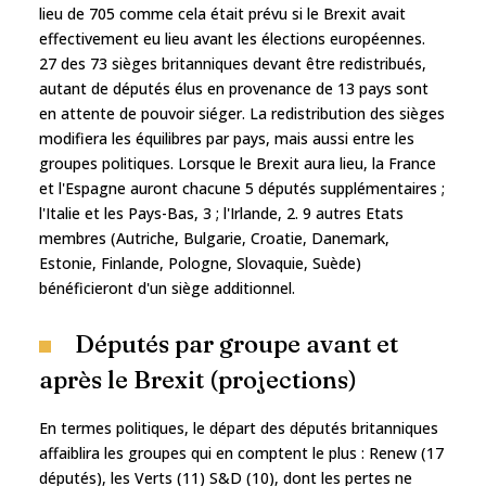
lieu de 705 comme cela était prévu si le Brexit avait
effectivement eu lieu avant les élections européennes.
27 des 73 sièges britanniques devant être redistribués,
autant de députés élus en provenance de 13 pays sont
en attente de pouvoir siéger. La redistribution des sièges
modifiera les équilibres par pays, mais aussi entre les
groupes politiques. Lorsque le Brexit aura lieu, la France
et l'Espagne auront chacune 5 députés supplémentaires ;
l'Italie et les Pays-Bas, 3 ; l'Irlande, 2. 9 autres Etats
membres (Autriche, Bulgarie, Croatie, Danemark,
Estonie, Finlande, Pologne, Slovaquie, Suède)
bénéficieront d'un siège additionnel.
Députés par groupe avant et
après le Brexit (projections)
En termes politiques, le départ des députés britanniques
affaiblira les groupes qui en comptent le plus : Renew (17
députés), les Verts (11) S&D (10), dont les pertes ne