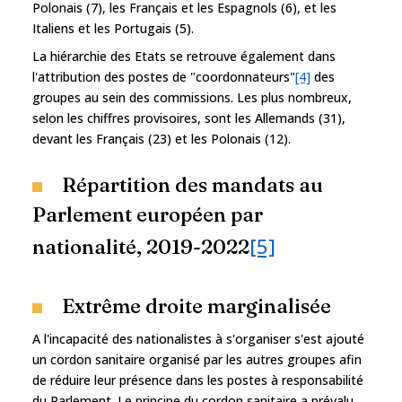
Polonais (7), les Français et les Espagnols (6), et les
Italiens et les Portugais (5).
La hiérarchie des Etats se retrouve également dans
l'attribution des postes de "coordonnateurs"
[4]
des
groupes au sein des commissions. Les plus nombreux,
selon les chiffres provisoires, sont les Allemands (31),
devant les Français (23) et les Polonais (12).
Répartition des mandats au
Parlement européen par
[5]
nationalité, 2019-2022
Extrême droite marginalisée
A l'incapacité des nationalistes à s'organiser s'est ajouté
un cordon sanitaire organisé par les autres groupes afin
de réduire leur présence dans les postes à responsabilité
du Parlement. Le principe du cordon sanitaire a prévalu