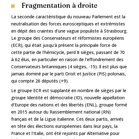
Fragmentation à droite
La seconde caractéristique du nouveau Parlement est la
neutralisation des forces eurosceptiques et extrémistes
en dépit des craintes d'une vague populiste à Strasbourg.
Le groupe des Conservateurs et réformistes européens
(ECR), qui était jusqu'à présent la principale force de
cette partie de l'hémicycle, perd 8 sièges, passant de 70
à 62 élus, en particulier en raison de l'effondrement des
Conservateurs britanniques (4 sièges, -15). Il est plus que
jamais dominé par le parti Droit et Justice (PiS) polonais,
qui compte 26 députés (+9).
Le groupe ECR est supplanté en nombre de sièges par le
groupe Identité et démocratie (ID), nouvelle appellation
d'Europe des nations et des libertés (ENL), groupe formé
en 2015 autour du Rassemblement national (RN)
français et de la Ligue italienne. Ces deux partis, arrivés
en tête des élections européennes dans leur pays, la
France et l'Italie, ont été rejoints par Alternative pour