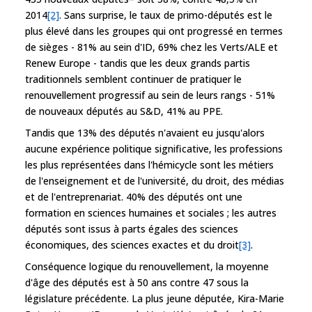
2014
[2]
. Sans surprise, le taux de primo-députés est le
plus élevé dans les groupes qui ont progressé en termes
de sièges - 81% au sein d'ID, 69% chez les Verts/ALE et
Renew Europe - tandis que les deux grands partis
traditionnels semblent continuer de pratiquer le
renouvellement progressif au sein de leurs rangs - 51%
de nouveaux députés au S&D, 41% au PPE.
Tandis que 13% des députés n'avaient eu jusqu'alors
aucune expérience politique significative, les professions
les plus représentées dans l'hémicycle sont les métiers
de l'enseignement et de l'université, du droit, des médias
et de l'entreprenariat. 40% des députés ont une
formation en sciences humaines et sociales ; les autres
députés sont issus à parts égales des sciences
économiques, des sciences exactes et du droit
[3]
.
Conséquence logique du renouvellement, la moyenne
d'âge des députés est à 50 ans contre 47 sous la
législature précédente. La plus jeune députée, Kira-Marie