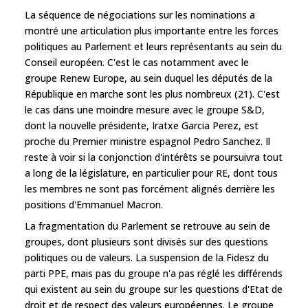
La séquence de négociations sur les nominations a
montré une articulation plus importante entre les forces
politiques au Parlement et leurs représentants au sein du
Conseil européen. C'est le cas notamment avec le
groupe Renew Europe, au sein duquel les députés de la
République en marche sont les plus nombreux (21). C'est
le cas dans une moindre mesure avec le groupe S&D,
dont la nouvelle présidente, Iratxe Garcia Perez, est
proche du Premier ministre espagnol Pedro Sanchez. Il
reste à voir si la conjonction d'intérêts se poursuivra tout
a long de la législature, en particulier pour RE, dont tous
les membres ne sont pas forcément alignés derrière les
positions d'Emmanuel Macron.
La fragmentation du Parlement se retrouve au sein de
groupes, dont plusieurs sont divisés sur des questions
politiques ou de valeurs. La suspension de la Fidesz du
parti PPE, mais pas du groupe n'a pas réglé les différends
qui existent au sein du groupe sur les questions d'Etat de
droit et de respect des valeurs européennes. Le groupe