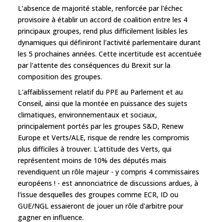
L'absence de majorité stable, renforcée par l'échec
provisoire à établir un accord de coalition entre les 4
principaux groupes, rend plus difficilement lisibles les
dynamiques qui définiront l'activité parlementaire durant
les 5 prochaines années. Cette incertitude est accentuée
par l'attente des conséquences du Brexit sur la
composition des groupes.
L'affaiblissement relatif du PPE au Parlement et au
Conseil, ainsi que la montée en puissance des sujets
climatiques, environnementaux et sociaux,
principalement portés par les groupes S&D, Renew
Europe et Verts/ALE, risque de rendre les compromis
plus difficiles à trouver. L'attitude des Verts, qui
représentent moins de 10% des députés mais
revendiquent un rôle majeur - y compris 4 commissaires
européens ! - est annonciatrice de discussions ardues, à
l'issue desquelles des groupes comme ECR, ID ou
GUE/NGL essaieront de jouer un rôle d'arbitre pour
gagner en influence.