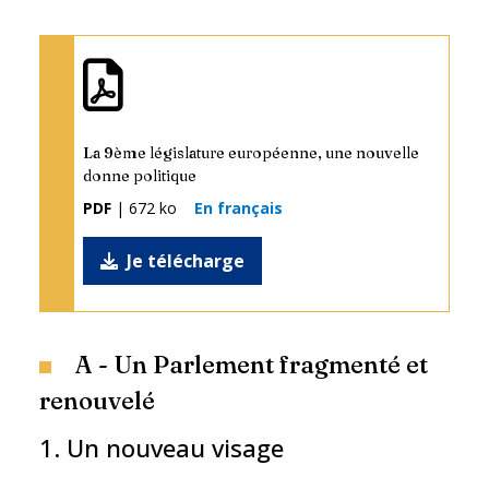
La 9ème législature européenne, une nouvelle
donne politique
PDF
| 672 ko
En français
Je télécharge
A - Un Parlement fragmenté et
renouvelé
1. Un nouveau visage