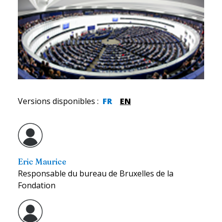
Versions disponibles
:
FR
EN
Eric Maurice
Responsable du bureau de Bruxelles de la
Fondation