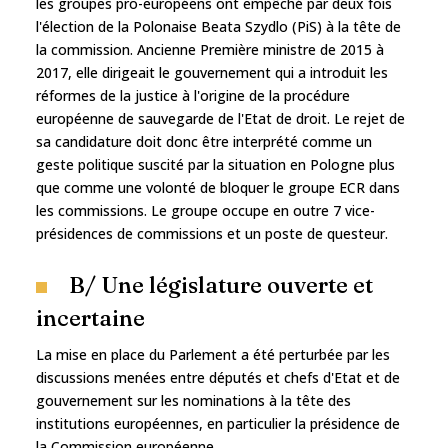
les groupes pro-européens ont empêché par deux fois
l'élection de la Polonaise Beata Szydlo (PiS) à la tête de
la commission. Ancienne Première ministre de 2015 à
2017, elle dirigeait le gouvernement qui a introduit les
réformes de la justice à l'origine de la procédure
européenne de sauvegarde de l'Etat de droit. Le rejet de
sa candidature doit donc être interprété comme un
geste politique suscité par la situation en Pologne plus
que comme une volonté de bloquer le groupe ECR dans
les commissions. Le groupe occupe en outre 7 vice-
présidences de commissions et un poste de questeur.
B/ Une législature ouverte et
incertaine
La mise en place du Parlement a été perturbée par les
discussions menées entre députés et chefs d'Etat et de
gouvernement sur les nominations à la tête des
institutions européennes, en particulier la présidence de
la Commission européenne.