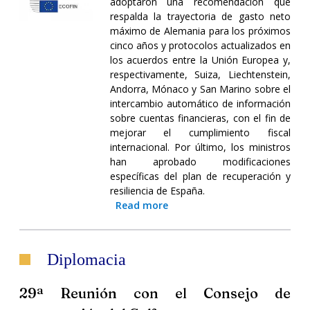
adoptaron una recomendación que
respalda la trayectoria de gasto neto
máximo de Alemania para los próximos
cinco años y protocolos actualizados en
los acuerdos entre la Unión Europea y,
respectivamente, Suiza, Liechtenstein,
Andorra, Mónaco y San Marino sobre el
intercambio automático de información
sobre cuentas financieras, con el fin de
mejorar el cumplimiento fiscal
internacional. Por último, los ministros
han aprobado modificaciones
específicas del plan de recuperación y
resiliencia de España.
Read more
Diplomacia
29ª Reunión con el Consejo de