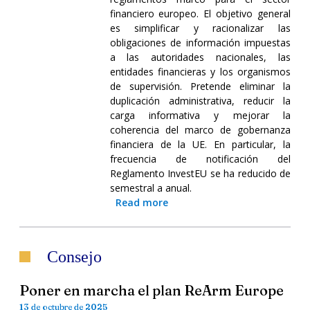
financiero europeo. El objetivo general
es simplificar y racionalizar las
obligaciones de información impuestas
a las autoridades nacionales, las
entidades financieras y los organismos
de supervisión. Pretende eliminar la
duplicación administrativa, reducir la
carga informativa y mejorar la
coherencia del marco de gobernanza
financiera de la UE. En particular, la
frecuencia de notificación del
Reglamento InvestEU se ha reducido de
semestral a anual.
Read more
Consejo
Poner en marcha el plan ReArm Europe
13 de octubre de 2025