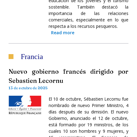
educación de los jóvenes y el turismo
sostenible. También destacó la
importancia de las relaciones
comerciales, especialmente en lo que
respecta a los recursos pesqueros.
Read more
Francia
Nuevo gobierno francés dirigido por
Sebastien Lecornu
13 de octubre de 2025
El 10 de octubre, Sébastien Lecornu fue
nombrado de nuevo Primer Ministro, 4
días después de su dimisión. El nuevo
Gobierno, anunciado el 12 de octubre,
está formado por 19 ministros, de los
cuales 10 son hombres y 9 mujeres, y