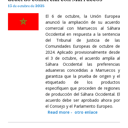
13 de octubre de 2025
El 6 de octubre, la Unión Europea
anunció la ampliación de su acuerdo
comercial con Marruecos al Sáhara
Occidental en respuesta a la sentencia
del Tribunal de Justicia de las
Comunidades Europeas de octubre de
2024. Aplicado provisionalmente desde
el 3 de octubre, el acuerdo amplía al
Sáhara Occidental las preferencias
aduaneras concedidas a Marruecos y
garantiza que la prueba de origen y el
etiquetado de los productos
especifiquen que proceden de regiones
de producción del Sáhara Occidental. El
acuerdo debe ser aprobado ahora por
el Consejo y el Parlamento Europeo.
Read more
-
otro enlace