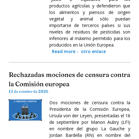
productos agrícolas y defendieron que
los alimentos y piensos de origen
vegetal y animal sólo puedan
importarse de terceros países si sus
niveles de residuos de pesticidas son
inferiores al máximo permitido para los
producidos en la Unión Europea.
Read more
-
otro enlace
Rechazadas mociones de censura contra
la Comisión europea
13 de octubre de 2025
Dos mociones de censura contra la
Presidenta de la Comisión Europea,
Ursula von der Leyen, presentadas el 16
de septiembre por Manon Aubry (LFI)
en nombre del grupo La Gauche y
Jordan Bardella (RN) en nombre del