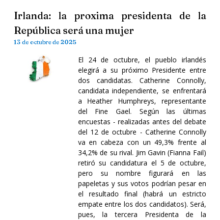
Irlanda: la proxima presidenta de la
República será una mujer
13 de octubre de 2025
El 24 de octubre, el pueblo irlandés
elegirá a su próximo Presidente entre
dos candidatas. Catherine Connolly,
candidata independiente, se enfrentará
a Heather Humphreys, representante
del Fine Gael. Según las últimas
encuestas - realizadas antes del debate
del 12 de octubre - Catherine Connolly
va en cabeza con un 49,3% frente al
34,2% de su rival. Jim Gavin (Fianna Fail)
retiró su candidatura el 5 de octubre,
pero su nombre figurará en las
papeletas y sus votos podrían pesar en
el resultado final (habrá un estricto
empate entre los dos candidatos). Será,
pues, la tercera Presidenta de la