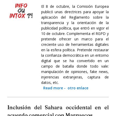
El 8 de octubre, la Comisión Europea
publicó unas directrices para apoyar la
aplicación del Reglamento sobre la
transparencia y la orientación de la
publicidad política, que entró en vigor el
10 de octubre. Complementa el RGPD y
pretende ofrecer un marco para el
creciente uso de herramientas digitales
en la esfera política. Pretende restaurar
la confianza democrática en un entorno
digital que se ha convertido en un
campo de batalla donde todo vale:
manipulación de opiniones, fake news,
injerencias extranjeras, captura de
datos, etc.
Read more
-
otro enlace
Inclusión del Sahara occidental en el
acuerdo comercial con Marruecos