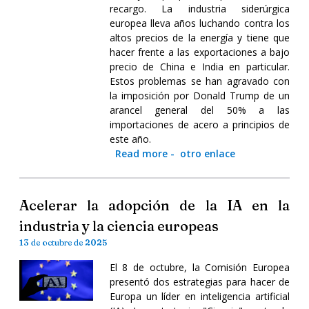
recargo. La industria siderúrgica
europea lleva años luchando contra los
altos precios de la energía y tiene que
hacer frente a las exportaciones a bajo
precio de China e India en particular.
Estos problemas se han agravado con
la imposición por Donald Trump de un
arancel general del 50% a las
importaciones de acero a principios de
este año.
Read more
-
otro enlace
Acelerar la adopción de la IA en la
industria y la ciencia europeas
13 de octubre de 2025
El 8 de octubre, la Comisión Europea
presentó dos estrategias para hacer de
Europa un líder en inteligencia artificial