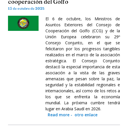
cooperación del Golfo
13 de octubre de 2025
El 6 de octubre, los Ministros de
Asuntos Exteriores del Consejo de
Cooperación del Golfo (CCG) y de la
Unión Europea celebraron su 29º
Consejo Conjunto, en el que se
felicitaron por los progresos tangibles
realizados en el marco de la asociación
estratégica. El Consejo Conjunto
destacó la especial importancia de esta
asociación a la vista de las graves
amenazas que pesan sobre la paz, la
seguridad y la estabilidad regionales e
internacionales, así como de los retos a
los que se enfrenta la economía
mundial. La próxima cumbre tendrá
lugar en Arabia Saudí en 2026.
Read more
-
otro enlace