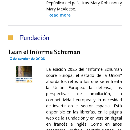
República del país, tras Mary Robinson y
Mary McAleese.
Read more
Fundación
Lean el Informe Schuman
13 de octubre de 2025
La edición 2025 del "Informe Schuman
sobre Europa, el estado de la Unión"
aborda los retos a los que se enfrenta
la Unión Europea: la defensa, las
perspectivas de ampliación, la
competitividad europea y la necesidad
de invertir en el sector espacial. Está
disponible en las librerías, en la página
web de la Fundación y en versión digital
en francés e inglés. Como en años