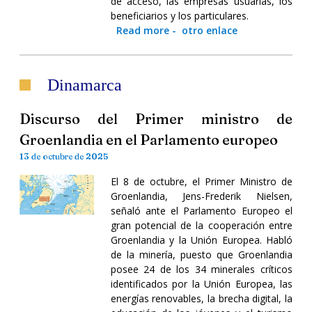
de acceso, las empresas usuarias, los
beneficiarios y los particulares.
Read more
-
otro enlace
Dinamarca
Discurso del Primer ministro de
Groenlandia en el Parlamento europeo
13 de octubre de 2025
El 8 de octubre, el Primer Ministro de
Groenlandia, Jens-Frederik Nielsen,
señaló ante el Parlamento Europeo el
gran potencial de la cooperación entre
Groenlandia y la Unión Europea. Habló
de la minería, puesto que Groenlandia
posee 24 de los 34 minerales críticos
identificados por la Unión Europea, las
energías renovables, la brecha digital, la