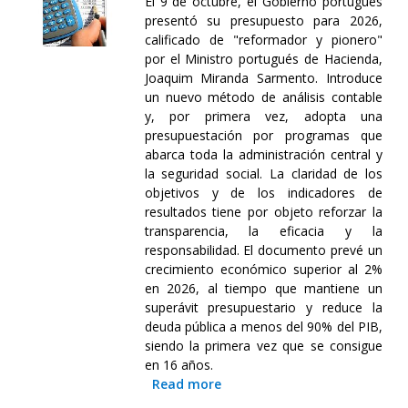
El 9 de octubre, el Gobierno portugués
presentó su presupuesto para 2026,
calificado de "reformador y pionero"
por el Ministro portugués de Hacienda,
Joaquim Miranda Sarmento. Introduce
un nuevo método de análisis contable
y, por primera vez, adopta una
presupuestación por programas que
abarca toda la administración central y
la seguridad social. La claridad de los
objetivos y de los indicadores de
resultados tiene por objeto reforzar la
transparencia, la eficacia y la
responsabilidad. El documento prevé un
crecimiento económico superior al 2%
en 2026, al tiempo que mantiene un
superávit presupuestario y reduce la
deuda pública a menos del 90% del PIB,
siendo la primera vez que se consigue
en 16 años.
Read more