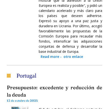
mostrar que la adhesión a la Unión
Europea es realista y posible", y pidió un
calendario acelerado y más claro para
los países que deseen adherirse.
Expresó su apoyo a una paz justa y
duradera en Ucrania. Por último, acogió
favorablemente las propuestas de la
Comisión Europea para recaudar más
fondos, intensificar las adquisiciones
conjuntas de defensa y desarrollar la
base industrial de Europa.
Read more
-
otro enlace
Portugal
Presupuesto: excedente y reducción de
la deuda
13 de octubre de 2025