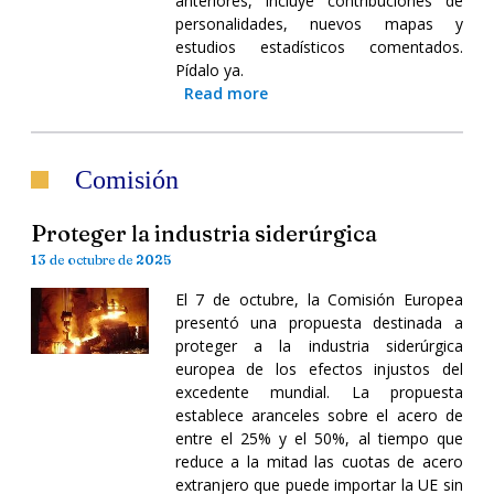
anteriores, incluye contribuciones de
personalidades, nuevos mapas y
estudios estadísticos comentados.
Pídalo ya.
Read more
Comisión
Proteger la industria siderúrgica
13 de octubre de 2025
El 7 de octubre, la Comisión Europea
presentó una propuesta destinada a
proteger a la industria siderúrgica
europea de los efectos injustos del
excedente mundial. La propuesta
establece aranceles sobre el acero de
entre el 25% y el 50%, al tiempo que
reduce a la mitad las cuotas de acero
extranjero que puede importar la UE sin