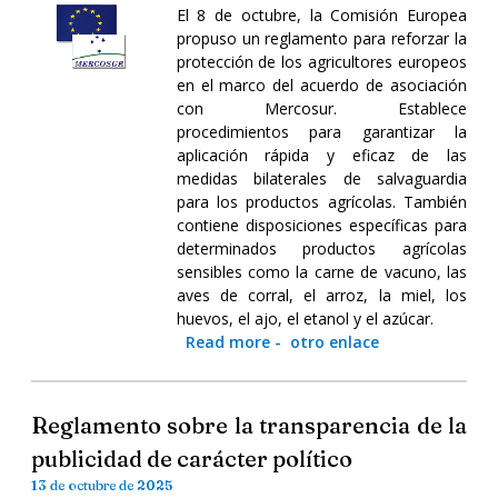
El 8 de octubre, la Comisión Europea
propuso un reglamento para reforzar la
protección de los agricultores europeos
en el marco del acuerdo de asociación
con Mercosur. Establece
procedimientos para garantizar la
aplicación rápida y eficaz de las
medidas bilaterales de salvaguardia
para los productos agrícolas. También
contiene disposiciones específicas para
determinados productos agrícolas
sensibles como la carne de vacuno, las
aves de corral, el arroz, la miel, los
huevos, el ajo, el etanol y el azúcar.
Read more
-
otro enlace
Reglamento sobre la transparencia de la
publicidad de carácter político
13 de octubre de 2025