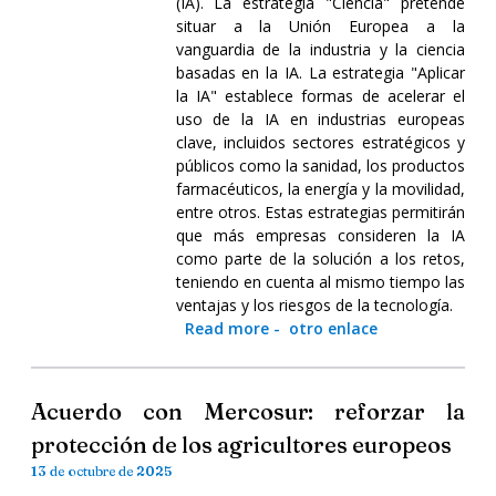
(IA). La estrategia "Ciencia" pretende
situar a la Unión Europea a la
vanguardia de la industria y la ciencia
basadas en la IA. La estrategia "Aplicar
la IA" establece formas de acelerar el
uso de la IA en industrias europeas
clave, incluidos sectores estratégicos y
públicos como la sanidad, los productos
farmacéuticos, la energía y la movilidad,
entre otros. Estas estrategias permitirán
que más empresas consideren la IA
como parte de la solución a los retos,
teniendo en cuenta al mismo tiempo las
ventajas y los riesgos de la tecnología.
Read more
-
otro enlace
Acuerdo con Mercosur: reforzar la
protección de los agricultores europeos
13 de octubre de 2025