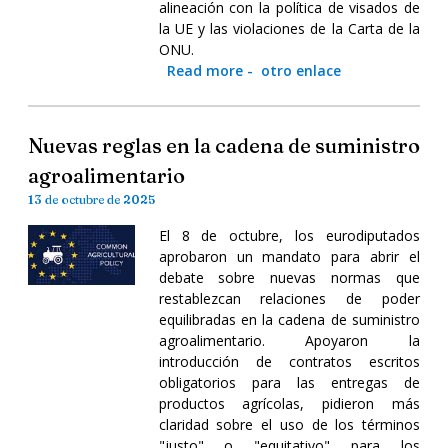
alineación con la política de visados de
la UE y las violaciones de la Carta de la
ONU.
Read more
-
otro enlace
Nuevas reglas en la cadena de suministro
agroalimentario
13 de octubre de 2025
El 8 de octubre, los eurodiputados
aprobaron un mandato para abrir el
debate sobre nuevas normas que
restablezcan relaciones de poder
equilibradas en la cadena de suministro
agroalimentario. Apoyaron la
introducción de contratos escritos
obligatorios para las entregas de
productos agrícolas, pidieron más
claridad sobre el uso de los términos
"justo" o "equitativo" para los