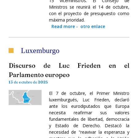
15 viceministros. El Consejo de
Ministros se reunirá el 14 de octubre,
con el proyecto de presupuesto como
máxima prioridad.
Read more
-
otro enlace
Luxemburgo
Discurso de Luc Frieden en el
Parlamento europeo
13 de octubre de 2025
El 7 de octubre, el Primer Ministro
luxemburgués, Luc Frieden, declaró
ante los eurodiputados que Europa
necesita reafirmar sus valores
fundamentales de libertad, democracia
y Estado de Derecho. Destacó la
necesidad de "reavivar la esperanza y