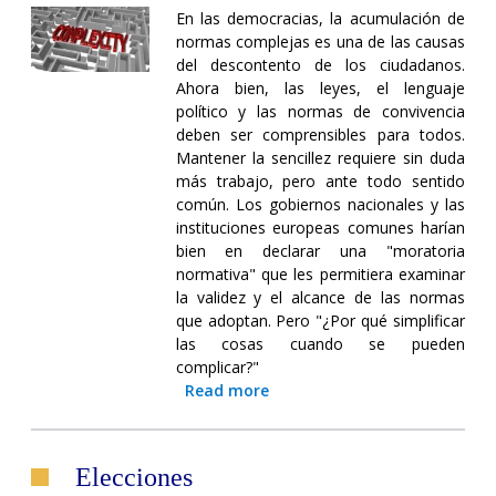
En las democracias, la acumulación de
normas complejas es una de las causas
del descontento de los ciudadanos.
Ahora bien, las leyes, el lenguaje
político y las normas de convivencia
deben ser comprensibles para todos.
Mantener la sencillez requiere sin duda
más trabajo, pero ante todo sentido
común. Los gobiernos nacionales y las
instituciones europeas comunes harían
bien en declarar una "moratoria
normativa" que les permitiera examinar
la validez y el alcance de las normas
que adoptan. Pero "¿Por qué simplificar
las cosas cuando se pueden
complicar?"
Read more
Elecciones