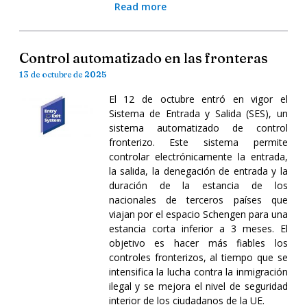
Read more
Control automatizado en las fronteras
13 de octubre de 2025
El 12 de octubre entró en vigor el
Sistema de Entrada y Salida (SES), un
sistema automatizado de control
fronterizo. Este sistema permite
controlar electrónicamente la entrada,
la salida, la denegación de entrada y la
duración de la estancia de los
nacionales de terceros países que
viajan por el espacio Schengen para una
estancia corta inferior a 3 meses. El
objetivo es hacer más fiables los
controles fronterizos, al tiempo que se
intensifica la lucha contra la inmigración
ilegal y se mejora el nivel de seguridad
interior de los ciudadanos de la UE.