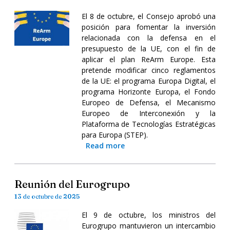
El 8 de octubre, el Consejo aprobó una
posición para fomentar la inversión
relacionada con la defensa en el
presupuesto de la UE, con el fin de
aplicar el plan ReArm Europe. Esta
pretende modificar cinco reglamentos
de la UE: el programa Europa Digital, el
programa Horizonte Europa, el Fondo
Europeo de Defensa, el Mecanismo
Europeo de Interconexión y la
Plataforma de Tecnologías Estratégicas
para Europa (STEP).
Read more
Reunión del Eurogrupo
13 de octubre de 2025
El 9 de octubre, los ministros del
Eurogrupo mantuvieron un intercambio