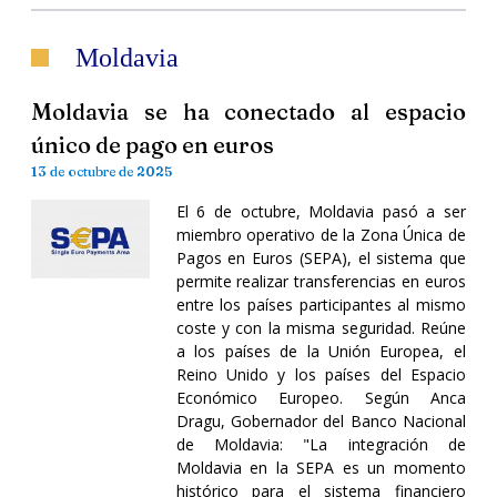
Moldavia
Moldavia se ha conectado al espacio
único de pago en euros
13 de octubre de 2025
El 6 de octubre, Moldavia pasó a ser
miembro operativo de la Zona Única de
Pagos en Euros (SEPA), el sistema que
permite realizar transferencias en euros
entre los países participantes al mismo
coste y con la misma seguridad. Reúne
a los países de la Unión Europea, el
Reino Unido y los países del Espacio
Económico Europeo. Según Anca
Dragu, Gobernador del Banco Nacional
de Moldavia: "La integración de
Moldavia en la SEPA es un momento
histórico para el sistema financiero