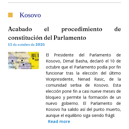
Kosovo
Acabado el procedimiento de
constitución del Parlamento
13 de octubre de 2025
El Presidente del Parlamento de
Kosovo, Dimal Basha, declaró el 10 de
octubre que el Parlamento podía por fin
funcionar tras la elección del último
Vicepresidente, Nenad Rasic, de la
comunidad serbia de Kosovo. Esta
elección pone fin a casi nueve meses de
bloqueo y permite la formación de un
nuevo gobierno. El Parlamento de
Kosovo ha salido así del punto muerto,
aunque el equilibrio siga siendo frágil.
Read more