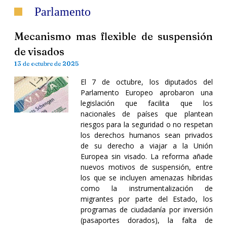
Parlamento
Mecanismo mas flexible de suspensión
de visados
13 de octubre de 2025
El 7 de octubre, los diputados del
Parlamento Europeo aprobaron una
legislación que facilita que los
nacionales de países que plantean
riesgos para la seguridad o no respetan
los derechos humanos sean privados
de su derecho a viajar a la Unión
Europea sin visado. La reforma añade
nuevos motivos de suspensión, entre
los que se incluyen amenazas híbridas
como la instrumentalización de
migrantes por parte del Estado, los
programas de ciudadanía por inversión
(pasaportes dorados), la falta de