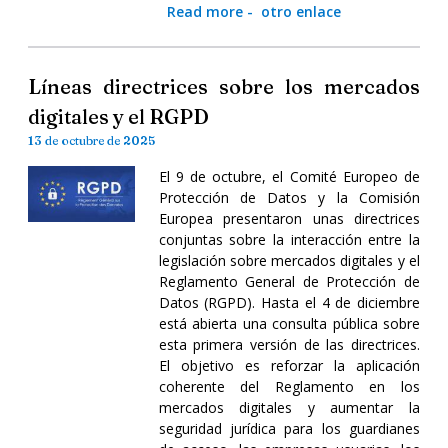
Read more
-
otro enlace
Líneas directrices sobre los mercados
digitales y el RGPD
13 de octubre de 2025
El 9 de octubre, el Comité Europeo de
Protección de Datos y la Comisión
Europea presentaron unas directrices
conjuntas sobre la interacción entre la
legislación sobre mercados digitales y el
Reglamento General de Protección de
Datos (RGPD). Hasta el 4 de diciembre
está abierta una consulta pública sobre
esta primera versión de las directrices.
El objetivo es reforzar la aplicación
coherente del Reglamento en los
mercados digitales y aumentar la
seguridad jurídica para los guardianes