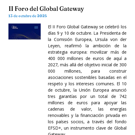
II Foro del Global Gateway
13 de octubre de 2025
El II Foro Global Gateway se celebró los
días 9 y 10 de octubre. La Presidenta de
la Comisión Europea, Ursula von der
Leyen, reafirmó la ambición de la
estrategia europea: movilizar más de
400 000 millones de euros de aquí a
2027, más allá del objetivo inicial de 300
000 millones, para construir
asociaciones sostenibles basadas en el
respeto y los intereses comunes. El 10
de octubre, la Unión Europea anunció
tres garantías por un total de 742
millones de euros para apoyar las
cadenas de valor, las energías
renovables y la financiación privada en
los países socios, a través del fondo
EFSD+, un instrumento clave de Global
Gateway.