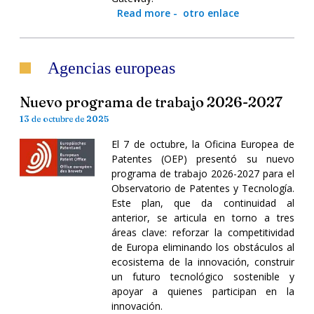
Read more
-
otro enlace
Agencias europeas
Nuevo programa de trabajo 2026-2027
13 de octubre de 2025
El 7 de octubre, la Oficina Europea de
Patentes (OEP) presentó su nuevo
programa de trabajo 2026-2027 para el
Observatorio de Patentes y Tecnología.
Este plan, que da continuidad al
anterior, se articula en torno a tres
áreas clave: reforzar la competitividad
de Europa eliminando los obstáculos al
ecosistema de la innovación, construir
un futuro tecnológico sostenible y
apoyar a quienes participan en la
innovación.