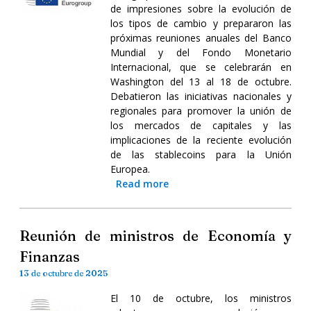
de impresiones sobre la evolución de
los tipos de cambio y prepararon las
próximas reuniones anuales del Banco
Mundial y del Fondo Monetario
Internacional, que se celebrarán en
Washington del 13 al 18 de octubre.
Debatieron las iniciativas nacionales y
regionales para promover la unión de
los mercados de capitales y las
implicaciones de la reciente evolución
de las stablecoins para la Unión
Europea.
Read more
Reunión de ministros de Economía y
Finanzas
13 de octubre de 2025
El 10 de octubre, los ministros