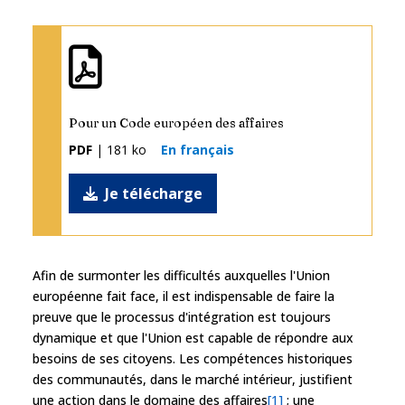
Pour un Code européen des affaires
PDF
| 181 ko
En français
Je télécharge
Afin de surmonter les difficultés auxquelles l'Union
européenne fait face, il est indispensable de faire la
preuve que le processus d'intégration est toujours
dynamique et que l'Union est capable de répondre aux
besoins de ses citoyens. Les compétences historiques
des communautés, dans le marché intérieur, justifient
une action dans le domaine des affaires
[1]
; une