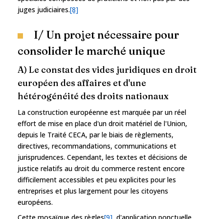
juges judiciaires.
[8]
I/ Un projet nécessaire pour
consolider le marché unique
A) Le constat des vides juridiques en droit
européen des affaires et d'une
hétérogénéité des droits nationaux
La construction européenne est marquée par un réel
effort de mise en place d'un droit matériel de l'Union,
depuis le Traité CECA, par le biais de règlements,
directives, recommandations, communications et
jurisprudences. Cependant, les textes et décisions de
justice relatifs au droit du commerce restent encore
difficilement accessibles et peu explicites pour les
entreprises et plus largement pour les citoyens
européens.
Cette mosaïque des règles
[9]
, d'application ponctuelle,