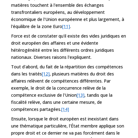
matières touchent à l'ensemble des échanges
transfrontaliers européens, au développement
économique de l'Union européenne et plus largement, à
l'équilibre de la zone Euro
[11]
.
Force est de constater qu'il existe des vides juridiques en
droit européen des affaires et une évidente
hétérogénéité entre les différents ordres juridiques
nationaux. Diverses raisons l'expliquent.
Tout d'abord, du fait de la répartition des compétences
dans les traités
[12]
, plusieurs matières du droit des
affaires relèvent de compétences différentes. Par
exemple, le droit de la concurrence relève de la
compétence exclusive de l'Union
[13]
, tandis que la
fiscalité relève, dans une certaine mesure, de
compétences partagées.
[14]
Ensuite, lorsque le droit européen est inexistant dans
une thématique particulière, l'État membre applique son
propre droit et ce dernier ne va pas forcément dans le