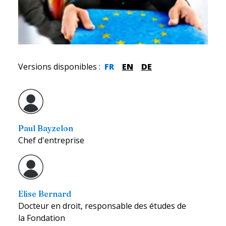
Versions disponibles
:
FR
EN
DE
Paul Bayzelon
Chef d'entreprise
Elise Bernard
Docteur en droit, responsable des études de
la Fondation