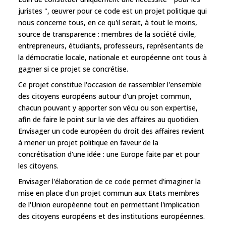
juristes ", œuvrer pour ce code est un projet politique qui
nous concerne tous, en ce qu'il serait, à tout le moins,
source de transparence : membres de la société civile,
entrepreneurs, étudiants, professeurs, représentants de
la démocratie locale, nationale et européenne ont tous à
gagner si ce projet se concrétise.
Ce projet constitue l'occasion de rassembler l'ensemble
des citoyens européens autour d'un projet commun,
chacun pouvant y apporter son vécu ou son expertise,
afin de faire le point sur la vie des affaires au quotidien.
Envisager un code européen du droit des affaires revient
à mener un projet politique en faveur de la
concrétisation d'une idée : une Europe faite par et pour
les citoyens.
Envisager l'élaboration de ce code permet d'imaginer la
mise en place d'un projet commun aux Etats membres
de l'Union européenne tout en permettant l'implication
des citoyens européens et des institutions européennes.