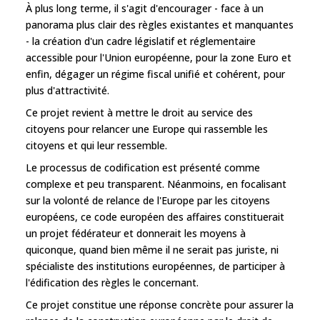
À plus long terme, il s'agit d'encourager - face à un
panorama plus clair des règles existantes et manquantes
- la création d'un cadre législatif et réglementaire
accessible pour l'Union européenne, pour la zone Euro et
enfin, dégager un régime fiscal unifié et cohérent, pour
plus d'attractivité.
Ce projet revient à mettre le droit au service des
citoyens pour relancer une Europe qui rassemble les
citoyens et qui leur ressemble.
Le processus de codification est présenté comme
complexe et peu transparent. Néanmoins, en focalisant
sur la volonté de relance de l'Europe par les citoyens
européens, ce code européen des affaires constituerait
un projet fédérateur et donnerait les moyens à
quiconque, quand bien même il ne serait pas juriste, ni
spécialiste des institutions européennes, de participer à
l'édification des règles le concernant.
Ce projet constitue une réponse concrète pour assurer la