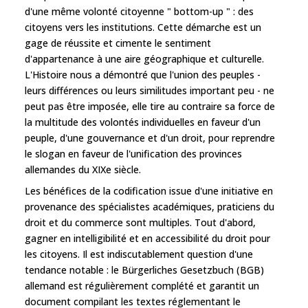
d'une même volonté citoyenne " bottom-up " : des
citoyens vers les institutions. Cette démarche est un
gage de réussite et cimente le sentiment
d'appartenance à une aire géographique et culturelle.
L'Histoire nous a démontré que l'union des peuples -
leurs différences ou leurs similitudes important peu - ne
peut pas être imposée, elle tire au contraire sa force de
la multitude des volontés individuelles en faveur d'un
peuple, d'une gouvernance et d'un droit, pour reprendre
le slogan en faveur de l'unification des provinces
allemandes du XIXe siècle.
Les bénéfices de la codification issue d'une initiative en
provenance des spécialistes académiques, praticiens du
droit et du commerce sont multiples. Tout d'abord,
gagner en intelligibilité et en accessibilité du droit pour
les citoyens. Il est indiscutablement question d'une
tendance notable : le Bürgerliches Gesetzbuch (BGB)
allemand est régulièrement complété et garantit un
document compilant les textes réglementant le