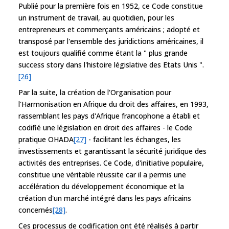
Publié pour la première fois en 1952, ce Code constitue
un instrument de travail, au quotidien, pour les
entrepreneurs et commerçants américains ; adopté et
transposé par l'ensemble des juridictions américaines, il
est toujours qualifié comme étant la " plus grande
success story dans l'histoire législative des Etats Unis ".
[26]
Par la suite, la création de l'Organisation pour
l'Harmonisation en Afrique du droit des affaires, en 1993,
rassemblant les pays d'Afrique francophone a établi et
codifié une législation en droit des affaires - le Code
pratique OHADA
[27]
- facilitant les échanges, les
investissements et garantissant la sécurité juridique des
activités des entreprises. Ce Code, d'initiative populaire,
constitue une véritable réussite car il a permis une
accélération du développement économique et la
création d'un marché intégré dans les pays africains
concernés
[28]
.
Ces processus de codification ont été réalisés à partir