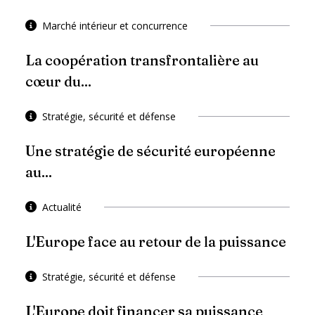
Marché intérieur et concurrence
La coopération transfrontalière au
cœur du...
Stratégie, sécurité et défense
Une stratégie de sécurité européenne
au...
Actualité
L'Europe face au retour de la puissance
Stratégie, sécurité et défense
L'Europe doit financer sa puissance