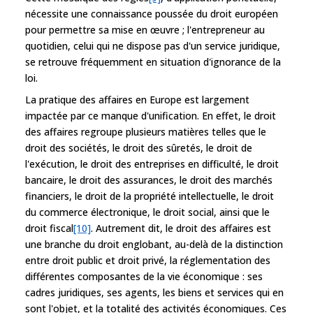
nécessite une connaissance poussée du droit européen
pour permettre sa mise en œuvre ; l'entrepreneur au
quotidien, celui qui ne dispose pas d'un service juridique,
se retrouve fréquemment en situation d'ignorance de la
loi.
La pratique des affaires en Europe est largement
impactée par ce manque d'unification. En effet, le droit
des affaires regroupe plusieurs matières telles que le
droit des sociétés, le droit des sûretés, le droit de
l'exécution, le droit des entreprises en difficulté, le droit
bancaire, le droit des assurances, le droit des marchés
financiers, le droit de la propriété intellectuelle, le droit
du commerce électronique, le droit social, ainsi que le
droit fiscal
[10]
. Autrement dit, le droit des affaires est
une branche du droit englobant, au-delà de la distinction
entre droit public et droit privé, la réglementation des
différentes composantes de la vie économique : ses
cadres juridiques, ses agents, les biens et services qui en
sont l'objet, et la totalité des activités économiques. Ces