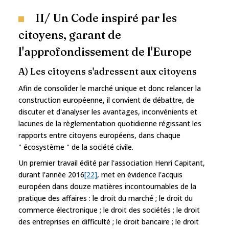
II/ Un Code inspiré par les
citoyens, garant de
l'approfondissement de l'Europe
A) Les citoyens s'adressent aux citoyens
Afin de consolider le marché unique et donc relancer la
construction européenne, il convient de débattre, de
discuter et d'analyser les avantages, inconvénients et
lacunes de la règlementation quotidienne régissant les
rapports entre citoyens européens, dans chaque
" écosystème " de la société civile.
Un premier travail édité par l'association Henri Capitant,
durant l'année 2016
[22]
, met en évidence l'acquis
européen dans douze matières incontournables de la
pratique des affaires : le droit du marché ; le droit du
commerce électronique ; le droit des sociétés ; le droit
des entreprises en difficulté ; le droit bancaire ; le droit