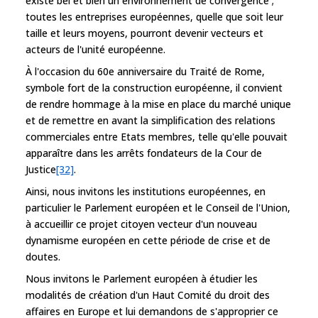
existe bel et bien un environnement de convergence ;
toutes les entreprises européennes, quelle que soit leur
taille et leurs moyens, pourront devenir vecteurs et
acteurs de l'unité européenne.
À l'occasion du 60e anniversaire du Traité de Rome,
symbole fort de la construction européenne, il convient
de rendre hommage à la mise en place du marché unique
et de remettre en avant la simplification des relations
commerciales entre Etats membres, telle qu'elle pouvait
apparaître dans les arrêts fondateurs de la Cour de
Justice
[32]
.
Ainsi, nous invitons les institutions européennes, en
particulier le Parlement européen et le Conseil de l'Union,
à accueillir ce projet citoyen vecteur d'un nouveau
dynamisme européen en cette période de crise et de
doutes.
Nous invitons le Parlement européen à étudier les
modalités de création d'un Haut Comité du droit des
affaires en Europe et lui demandons de s'approprier ce