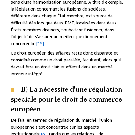
sens d'une harmonisation européenne. À titre d'exemple,
la législation concernant les fusions de sociétés,
différente dans chaque État membre, est source de
difficulté dès lors que deux PME, localisées dans deux
États membres distincts, souhaitent fusionner, dans
l'objectif de s'assurer un meilleur positionnement
concurrentiel
[15]
.
Ce droit européen des affaires reste donc disparate et
considéré comme un droit parallèle, facultatif, alors qu'il
devrait être un droit clair et effectif dans un marché
intérieur intégré.
B) La nécessité d'une régulation
spéciale pour le droit de commerce
européen
De fait, en termes de régulation du marché, l'Union
européenne s'est concentrée sur les aspects
institutionnels
[16]
, tandis que les relations " de