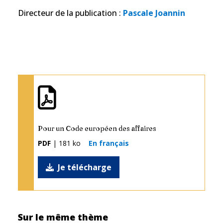
Directeur de la publication
:
Pascale Joannin
Pour un Code européen des affaires
PDF
| 181 ko
En français
Je télécharge
Sur le même thème