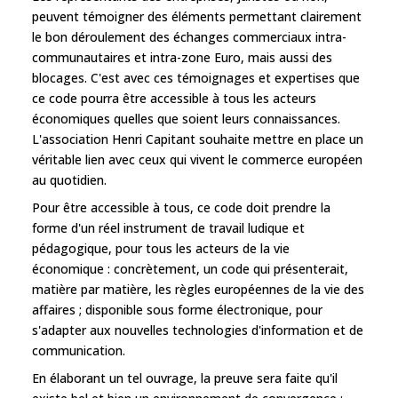
peuvent témoigner des éléments permettant clairement
le bon déroulement des échanges commerciaux intra-
communautaires et intra-zone Euro, mais aussi des
blocages. C'est avec ces témoignages et expertises que
ce code pourra être accessible à tous les acteurs
économiques quelles que soient leurs connaissances.
L'association Henri Capitant souhaite mettre en place un
véritable lien avec ceux qui vivent le commerce européen
au quotidien.
Pour être accessible à tous, ce code doit prendre la
forme d'un réel instrument de travail ludique et
pédagogique, pour tous les acteurs de la vie
économique : concrètement, un code qui présenterait,
matière par matière, les règles européennes de la vie des
affaires ; disponible sous forme électronique, pour
s'adapter aux nouvelles technologies d'information et de
communication.
En élaborant un tel ouvrage, la preuve sera faite qu'il