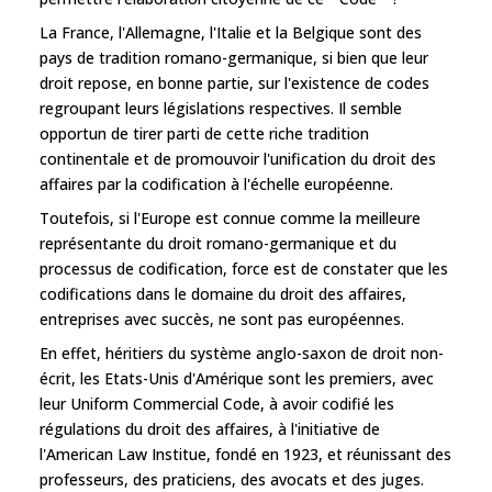
La France, l'Allemagne, l'Italie et la Belgique sont des
pays de tradition romano-germanique, si bien que leur
droit repose, en bonne partie, sur l'existence de codes
regroupant leurs législations respectives. Il semble
opportun de tirer parti de cette riche tradition
continentale et de promouvoir l'unification du droit des
affaires par la codification à l'échelle européenne.
Toutefois, si l'Europe est connue comme la meilleure
représentante du droit romano-germanique et du
processus de codification, force est de constater que les
codifications dans le domaine du droit des affaires,
entreprises avec succès, ne sont pas européennes.
En effet, héritiers du système anglo-saxon de droit non-
écrit, les Etats-Unis d'Amérique sont les premiers, avec
leur Uniform Commercial Code, à avoir codifié les
régulations du droit des affaires, à l'initiative de
l'American Law Institue, fondé en 1923, et réunissant des
professeurs, des praticiens, des avocats et des juges.