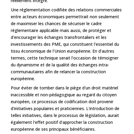
réellement intégré.
Une réglementation codifiée des relations commerciales
entre acteurs économiques permettrait non seulement
de maximiser les chances de sécuriser le cadre
réglementaire applicable mais aussi, de protéger et
d'encourager les échanges transfrontaliers et les
investissements des PME, qui constituent l'essentiel du
tissu économique de l'Union européenne. En d'autres
termes, cette technique serait l'occasion de témoigner
du dynamisme et de la qualité des échanges intra-
communautaires afin de relancer la construction
européenne.
Pour éviter de tomber dans le piège d'un droit matériel
inaccessible et non-pédagogique au regard du citoyen
européen, ce processus de codification doit provenir
d'initiatives populaires et praticiennes. L'introduction de
telles initiatives, dans le processus de législation, aurait
également l'effet positif d'approcher la construction
européenne de ses principaux bénéficiaires.