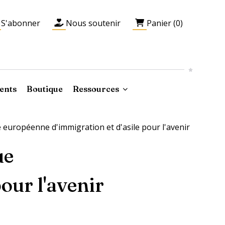
S'abonner
Nous soutenir
Panier (0)
ents
Boutique
Ressources
 européenne d'immigration et d'asile pour l'avenir
ue
our l'avenir