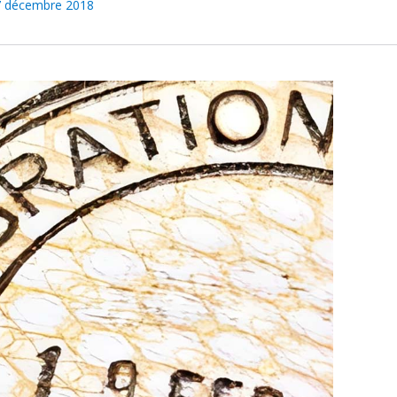
7 décembre 2018