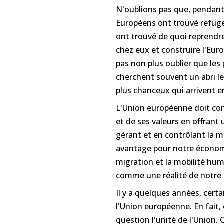
N'oublions pas que, pendant
Européens ont trouvé refuge 
ont trouvé de quoi reprendre
chez eux et construire l'Eu
pas non plus oublier que les
cherchent souvent un abri le
plus chanceux qui arrivent e
L'Union européenne doit cont
et de ses valeurs en offrant
gérant et en contrôlant la m
avantage pour notre économi
migration et la mobilité hum
comme une réalité de notre 
Il y a quelques années, certa
l'Union européenne. En fait, 
question l'unité de l'Union. 